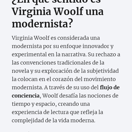
Virginia Woolf una
modernista?
Virginia Woolf es considerada una
modernista por su enfoque innovador y
experimental en la narrativa. Su rechazo a
las convenciones tradicionales de la
novela y su exploración de la subjetividad
la colocan en el corazón del movimiento
modernista. A través de su uso del
flujo de
conciencia
, Woolf desafía las nociones de
tiempo y espacio, creando una
experiencia de lectura que refleja la
complejidad de la vida moderna.