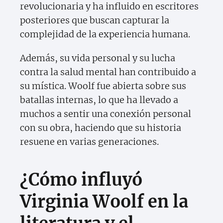
revolucionaria y ha influido en escritores
posteriores que buscan capturar la
complejidad de la experiencia humana.
Además, su vida personal y su lucha
contra la salud mental han contribuido a
su mística. Woolf fue abierta sobre sus
batallas internas, lo que ha llevado a
muchos a sentir una conexión personal
con su obra, haciendo que su historia
resuene en varias generaciones.
¿Cómo influyó
Virginia Woolf en la