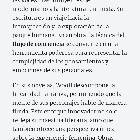
las voces más influyentes del
modernismo y la literatura feminista. Su
escritura es un viaje hacia la
introspección y la exploración de la
psique humana. En su obra, la técnica del
flujo de conciencia
se convierte en una
herramienta poderosa para representar la
complejidad de los pensamientos y
emociones de sus personajes.
En sus novelas, Woolf descompone la
linealidad narrativa, permitiendo que la
mente de sus personajes hable de manera
fluida. Este enfoque innovador no solo
refleja su maestría literaria, sino que
también ofrece una perspectiva única
sobre la experiencia femenina. Obras