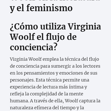
y el feminismo
¿Cómo utiliza Virginia
Woolf el flujo de
conciencia?
Virginia Woolf emplea la técnica del flujo
de conciencia para sumergir a los lectores
en los pensamientos y emociones de sus
personajes. Esta técnica permite una
experiencia de lectura más íntima y
refleja la complejidad de la mente
humana. A través de ella, Woolf captura la
naturaleza efímera del tiempo y la