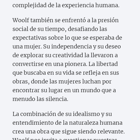
complejidad de la experiencia humana.
Woolf también se enfrentó a la presión
social de su tiempo, desafiando las
expectativas sobre lo que se esperaba de
una mujer. Su independencia y su deseo
de explorar su creatividad la llevaron a
convertirse en una pionera. La libertad
que buscaba en su vida se refleja en sus
obras, donde las mujeres luchan por
encontrar su lugar en un mundo que a
menudo las silencia.
La combinación de su idealismo y su
entendimiento de la naturaleza humana
crea una obra que sigue siendo relevante.