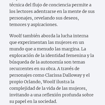
técnica del flujo de conciencia permite a
los lectores adentrarse en la mente de sus
personajes, revelando sus deseos,
temores y aspiraciones.
Woolf también aborda la lucha interna
que experimentan las mujeres en un
mundo que a menudo las margina. La
exploración de la identidad femenina y la
búsqueda de la autonomía son temas
recurrentes en su obra. A través de
personajes como Clarissa Dalloway y el
propio Orlando, Woolf ilustra la
complejidad de la vida de las mujeres,
invitando a una reflexión profunda sobre
su papel en la sociedad.