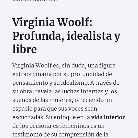
Virginia Woolf:
Profunda, idealista y
libre
Virginia Woolf es, sin duda, una figura
extraordinaria por su profundidad de
pensamiento y su idealismo. A través de
su obra, revela las luchas internas y los
sueños de las mujeres, ofreciendo un
espacio para que sus voces sean
escuchadas. Su enfoque en la
vida interior
de los personajes femeninos es un
testimonio de su comprensión de la