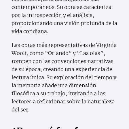
contemporáneos. Su obra se caracteriza
por la introspección y el análisis,
proporcionando una visión profunda de la
vida cotidiana.
Las obras más representativas de Virginia
Woolf, como “Orlando” y “Las olas”,
rompen con las convenciones narrativas
de su época, creando una experiencia de
lectura única. Su exploración del tiempo y
la memoria añade una dimensión
filosófica a su trabajo, invitando a los
lectores a reflexionar sobre la naturaleza
del ser.