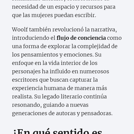
necesidad de un espacio y recursos para
que las mujeres puedan escribir.
Woolf también revolucionó la narrativa,
introduciendo el
flujo de conciencia
como
una forma de explorar la complejidad de
los pensamientos y emociones. Su
enfoque en la vida interior de los
personajes ha influido en numerosos
escritores que buscan capturar la
experiencia humana de manera más
realista. Su legado literario continúa
resonando, guiando a nuevas
generaciones de autoras y pensadoras.
¿En qué sentido es