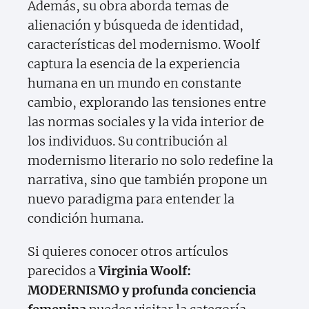
Además, su obra aborda temas de
alienación y búsqueda de identidad,
características del modernismo. Woolf
captura la esencia de la experiencia
humana en un mundo en constante
cambio, explorando las tensiones entre
las normas sociales y la vida interior de
los individuos. Su contribución al
modernismo literario no solo redefine la
narrativa, sino que también propone un
nuevo paradigma para entender la
condición humana.
Si quieres conocer otros artículos
parecidos a
Virginia Woolf:
MODERNISMO y profunda conciencia