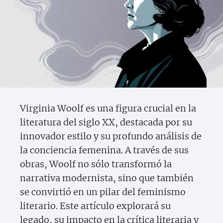
Virginia Woolf es una figura crucial en la
literatura del siglo XX, destacada por su
innovador estilo y su profundo análisis de
la conciencia femenina. A través de sus
obras, Woolf no sólo transformó la
narrativa modernista, sino que también
se convirtió en un pilar del feminismo
literario. Este artículo explorará su
legado, su impacto en la crítica literaria y