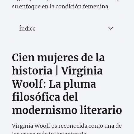
su enfoque en la condición femenina.
Índice
Cien mujeres de la
historia | Virginia
Woolf: La pluma
filosófica del
modernismo literario
Virginia Woolf es reconocida como una de