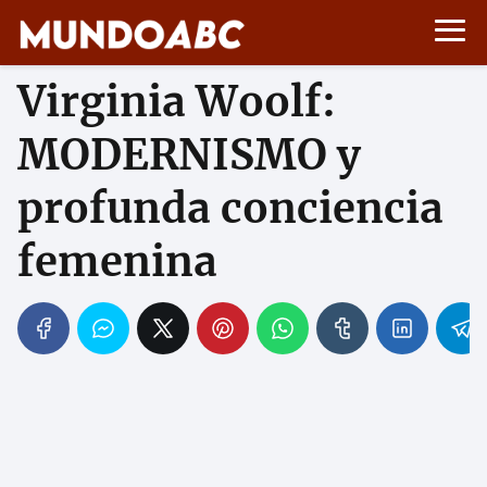
Virginia Woolf:
MODERNISMO y
profunda conciencia
femenina