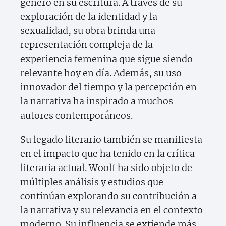
género en su escritura. A través de su
exploración de la identidad y la
sexualidad, su obra brinda una
representación compleja de la
experiencia femenina que sigue siendo
relevante hoy en día. Además, su uso
innovador del tiempo y la percepción en
la narrativa ha inspirado a muchos
autores contemporáneos.
Su legado literario también se manifiesta
en el impacto que ha tenido en la crítica
literaria actual. Woolf ha sido objeto de
múltiples análisis y estudios que
continúan explorando su contribución a
la narrativa y su relevancia en el contexto
moderno. Su influencia se extiende más