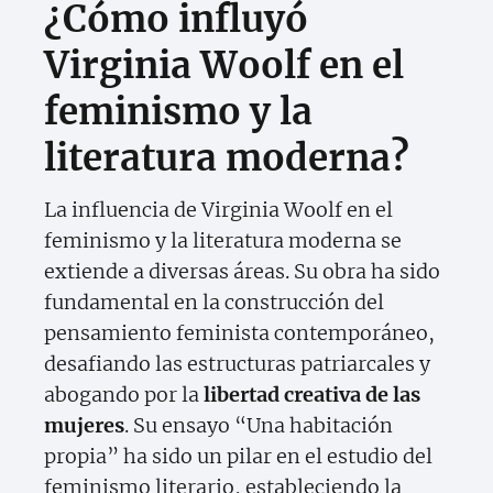
¿Cómo influyó
Virginia Woolf en el
feminismo y la
literatura moderna?
La influencia de Virginia Woolf en el
feminismo y la literatura moderna se
extiende a diversas áreas. Su obra ha sido
fundamental en la construcción del
pensamiento feminista contemporáneo,
desafiando las estructuras patriarcales y
abogando por la
libertad creativa de las
mujeres
. Su ensayo “Una habitación
propia” ha sido un pilar en el estudio del
feminismo literario, estableciendo la