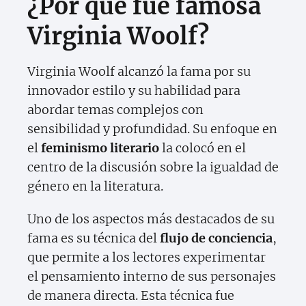
¿Por qué fue famosa
Virginia Woolf?
Virginia Woolf alcanzó la fama por su
innovador estilo y su habilidad para
abordar temas complejos con
sensibilidad y profundidad. Su enfoque en
el
feminismo literario
la colocó en el
centro de la discusión sobre la igualdad de
género en la literatura.
Uno de los aspectos más destacados de su
fama es su técnica del
flujo de conciencia
,
que permite a los lectores experimentar
el pensamiento interno de sus personajes
de manera directa. Esta técnica fue