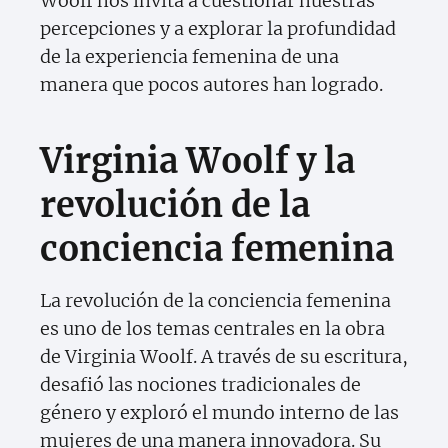
Woolf nos invita a cuestionar nuestras
percepciones y a explorar la profundidad
de la experiencia femenina de una
manera que pocos autores han logrado.
Virginia Woolf y la
revolución de la
conciencia femenina
La revolución de la conciencia femenina
es uno de los temas centrales en la obra
de Virginia Woolf. A través de su escritura,
desafió las nociones tradicionales de
género y exploró el mundo interno de las
mujeres de una manera innovadora. Su