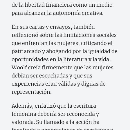
de la libertad financiera como un medio
para alcanzar la autonomía creativa.
En sus cartas y ensayos, también
reflexionó sobre las limitaciones sociales
que enfrentan las mujeres, criticando el
patriarcado y abogando por la igualdad de
oportunidades en la literatura y la vida.
Woolf creía firmemente que las mujeres
debían ser escuchadas y que sus
experiencias eran válidas y dignas de
representación.
Además, enfatizó que la escritura
femenina debería ser reconocida y
valorada. Su llamado a la acción ha