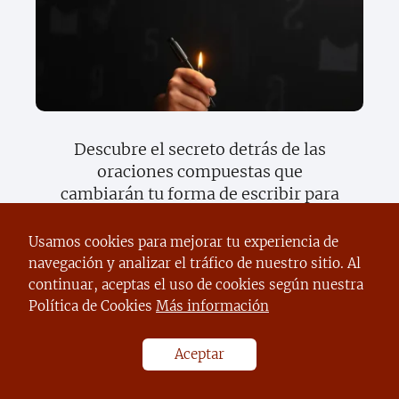
Descubre el secreto detrás de las
oraciones compuestas que
cambiarán tu forma de escribir para
siempre
Usamos cookies para mejorar tu experiencia de
navegación y analizar el tráfico de nuestro sitio. Al
continuar, aceptas el uso de cookies según nuestra
Política de Cookies
Más información
Aceptar