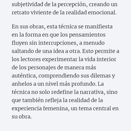
subjetividad de la percepción, creando un
retrato viviente de la realidad emocional.
En sus obras, esta técnica se manifiesta
en la forma en que los pensamientos
fluyen sin interrupciones, a menudo
saltando de una idea a otra. Esto permite a
los lectores experimentar la vida interior
de los personajes de manera más
auténtica, comprendiendo sus dilemas y
anhelos a un nivel más profundo. La
técnica no solo redefine la narrativa, sino
que también refleja la realidad de la
experiencia femenina, un tema central en
su obra.