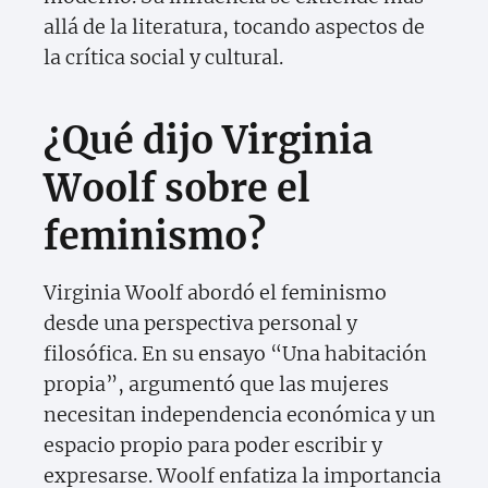
allá de la literatura, tocando aspectos de
la crítica social y cultural.
¿Qué dijo Virginia
Woolf sobre el
feminismo?
Virginia Woolf abordó el feminismo
desde una perspectiva personal y
filosófica. En su ensayo “Una habitación
propia”, argumentó que las mujeres
necesitan independencia económica y un
espacio propio para poder escribir y
expresarse. Woolf enfatiza la importancia