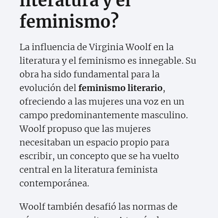
literatura y el
feminismo?
La influencia de Virginia Woolf en la
literatura y el feminismo es innegable. Su
obra ha sido fundamental para la
evolución del
feminismo literario
,
ofreciendo a las mujeres una voz en un
campo predominantemente masculino.
Woolf propuso que las mujeres
necesitaban un espacio propio para
escribir, un concepto que se ha vuelto
central en la literatura feminista
contemporánea.
Woolf también desafió las normas de