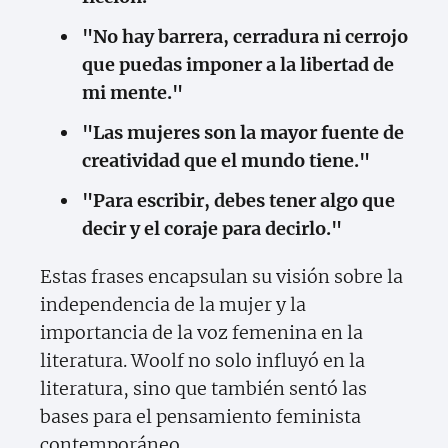
"No hay barrera, cerradura ni cerrojo
que puedas imponer a la libertad de
mi mente."
"Las mujeres son la mayor fuente de
creatividad que el mundo tiene."
"Para escribir, debes tener algo que
decir y el coraje para decirlo."
Estas frases encapsulan su visión sobre la
independencia de la mujer y la
importancia de la voz femenina en la
literatura. Woolf no solo influyó en la
literatura, sino que también sentó las
bases para el pensamiento feminista
contemporáneo.