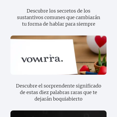
Descubre los secretos de los
sustantivos comunes que cambiarán
tu forma de hablar para siempre
Descubre el sorprendente significado
de estas diez palabras raras que te
dejarán boquiabierto