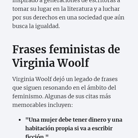
inspirado a generaciones de escritoras a
tomar su lugar en la literatura y a luchar
por sus derechos en una sociedad que aún
busca la igualdad.
Frases feministas de
Virginia Woolf
Virginia Woolf dejó un legado de frases
que siguen resonando en el ámbito del
feminismo. Algunas de sus citas más
memorables incluyen:
"Una mujer debe tener dinero y una
habitación propia si va a escribir
ficción."