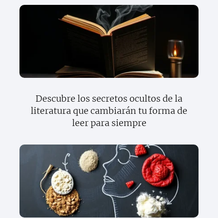
Descubre los secretos ocultos de la
literatura que cambiarán tu forma de
leer para siempre