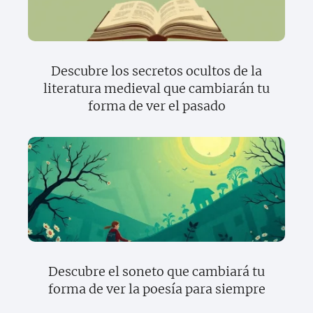
Descubre los secretos ocultos de la
literatura medieval que cambiarán tu
forma de ver el pasado
Descubre el soneto que cambiará tu
forma de ver la poesía para siempre