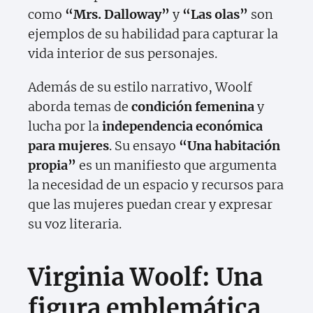
como
“Mrs. Dalloway”
y
“Las olas”
son
ejemplos de su habilidad para capturar la
vida interior de sus personajes.
Además de su estilo narrativo, Woolf
aborda temas de
condición femenina
y
lucha por la
independencia económica
para mujeres
. Su ensayo
“Una habitación
propia”
es un manifiesto que argumenta
la necesidad de un espacio y recursos para
que las mujeres puedan crear y expresar
su voz literaria.
Virginia Woolf: Una
figura emblemática