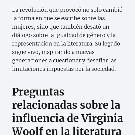
La revolución que provocó no solo cambió
la forma en que se escribe sobre las
mujeres, sino que también desató un
diálogo sobre la igualdad de género y la
representación en la literatura. Su legado
sigue vivo, inspirando a nuevas
generaciones a cuestionar y desafiar las
limitaciones impuestas por la sociedad.
Preguntas
relacionadas sobre la
influencia de Virginia
Woolf en la literatura