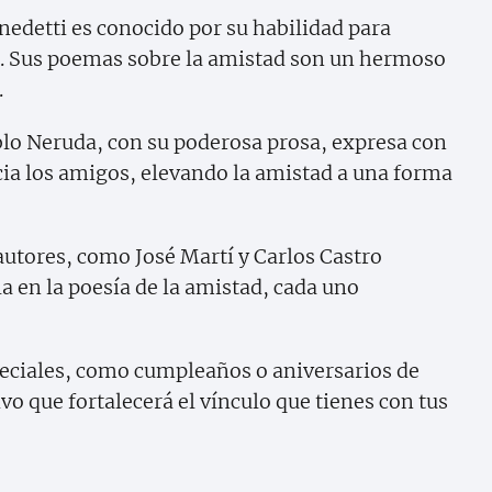
nedetti es conocido por su habilidad para
na. Sus poemas sobre la amistad son un hermoso
.
blo Neruda, con su poderosa prosa, expresa con
cia los amigos, elevando la amistad a una forma
 autores, como José Martí y Carlos Castro
 en la poesía de la amistad, cada uno
eciales, como cumpleaños o aniversarios de
vo que fortalecerá el vínculo que tienes con tus