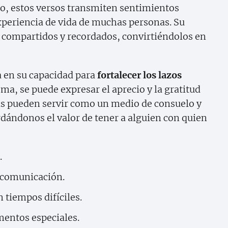
o, estos versos transmiten sentimientos
periencia de vida de muchas personas. Su
 compartidos y recordados, convirtiéndolos en
a en su capacidad para
fortalecer los lazos
ema, se puede expresar el aprecio y la gratitud
s pueden servir como un medio de consuelo y
rdándonos el valor de tener a alguien con quien
.
 comunicación.
 tiempos difíciles.
entos especiales.