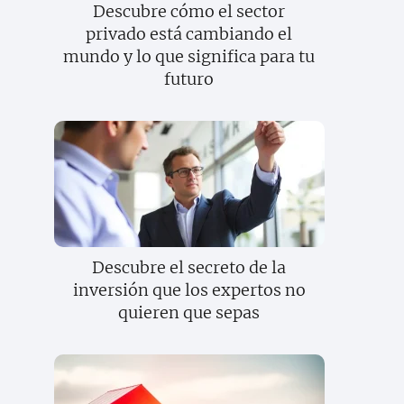
Descubre cómo el sector
privado está cambiando el
mundo y lo que significa para tu
futuro
Descubre el secreto de la
inversión que los expertos no
quieren que sepas