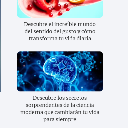
Descubre el increíble mundo
del sentido del gusto y cómo
transforma tu vida diaria
Descubre los secretos
sorprendentes de la ciencia
moderna que cambiarán tu vida
para siempre