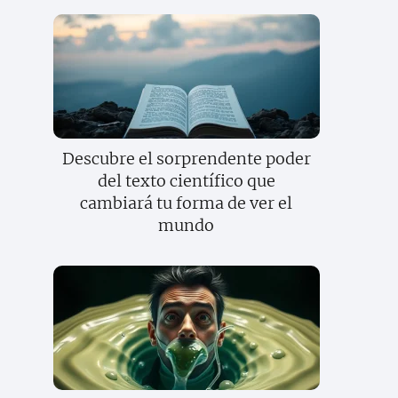
Descubre el sorprendente poder
del texto científico que
cambiará tu forma de ver el
mundo