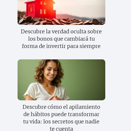
Descubre la verdad oculta sobre
los bonos que cambiará tu
forma de invertir para siempre
Descubre cómo el apilamiento
de hábitos puede transformar
tu vida: los secretos que nadie
te cuenta