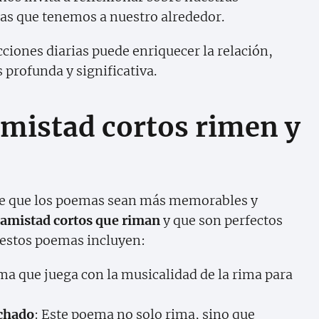
onas que tenemos a nuestro alrededor.
ciones diarias puede enriquecer la relación,
profunda y significativa.
mistad cortos rimen y
ace que los poemas sean más memorables y
amistad cortos que riman
y que son perfectos
e estos poemas incluyen:
ma que juega con la musicalidad de la rima para
achado
: Este poema no solo rima, sino que