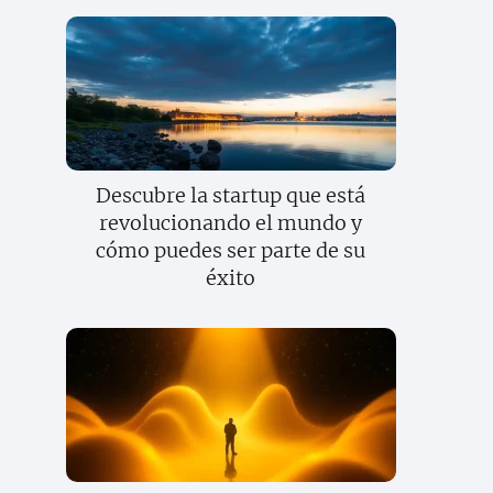
Descubre la startup que está
revolucionando el mundo y
cómo puedes ser parte de su
éxito