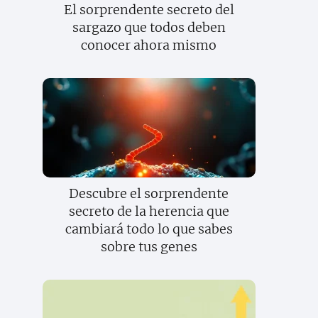
El sorprendente secreto del
sargazo que todos deben
conocer ahora mismo
Descubre el sorprendente
secreto de la herencia que
cambiará todo lo que sabes
sobre tus genes