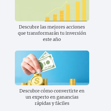
Descubre las mejores acciones
que transformarán tu inversión
este año
Descubre cómo convertirte en
un experto en ganancias
rápidas y fáciles