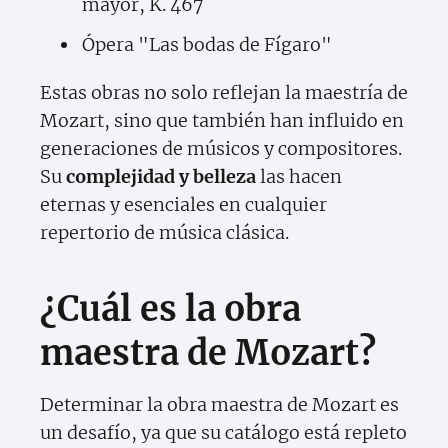
mayor, K. 467
Ópera "Las bodas de Fígaro"
Estas obras no solo reflejan la maestría de
Mozart, sino que también han influido en
generaciones de músicos y compositores.
Su
complejidad y belleza
las hacen
eternas y esenciales en cualquier
repertorio de música clásica.
¿Cuál es la obra
maestra de Mozart?
Determinar la obra maestra de Mozart es
un desafío, ya que su catálogo está repleto