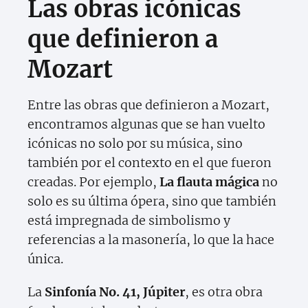
Las obras icónicas
que definieron a
Mozart
Entre las obras que definieron a Mozart,
encontramos algunas que se han vuelto
icónicas no solo por su música, sino
también por el contexto en el que fueron
creadas. Por ejemplo,
La flauta mágica
no
solo es su última ópera, sino que también
está impregnada de simbolismo y
referencias a la masonería, lo que la hace
única.
La
Sinfonía No. 41, Júpiter
, es otra obra