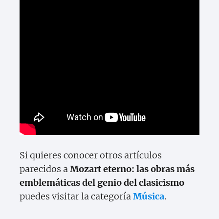
Si quieres conocer otros artículos
parecidos a
Mozart eterno: las obras más
emblemáticas del genio del clasicismo
puedes visitar la categoría
Música
.