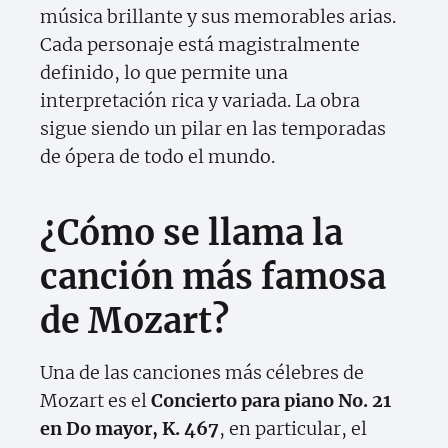
música brillante y sus memorables arias.
Cada personaje está magistralmente
definido, lo que permite una
interpretación rica y variada. La obra
sigue siendo un pilar en las temporadas
de ópera de todo el mundo.
¿Cómo se llama la
canción más famosa
de Mozart?
Una de las canciones más célebres de
Mozart es el
Concierto para piano No. 21
en Do mayor, K. 467
, en particular, el