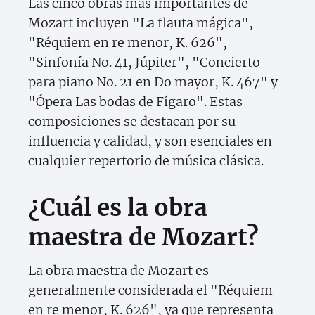
Las cinco obras más importantes de
Mozart incluyen "La flauta mágica",
"Réquiem en re menor, K. 626",
"Sinfonía No. 41, Júpiter", "Concierto
para piano No. 21 en Do mayor, K. 467" y
"Ópera Las bodas de Fígaro". Estas
composiciones se destacan por su
influencia y calidad, y son esenciales en
cualquier repertorio de música clásica.
¿Cuál es la obra
maestra de Mozart?
La obra maestra de Mozart es
generalmente considerada el "Réquiem
en re menor, K. 626", ya que representa