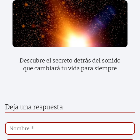
Descubre el secreto detrás del sonido
que cambiará tu vida para siempre
Deja una respuesta