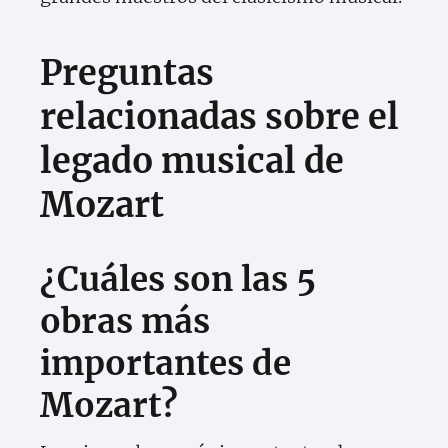
Preguntas
relacionadas sobre el
legado musical de
Mozart
¿Cuáles son las 5
obras más
importantes de
Mozart?