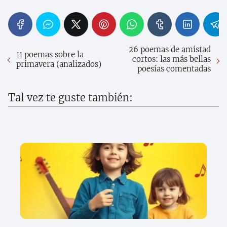
26 poemas de amistad
11 poemas sobre la
cortos: las más bellas
primavera (analizados)
poesías comentadas
Tal vez te guste también: