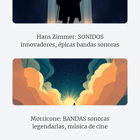
Hans Zimmer: SONIDOS
innovadores, épicas bandas sonoras
Morricone: BANDAS sonoras
legendarias, música de cine