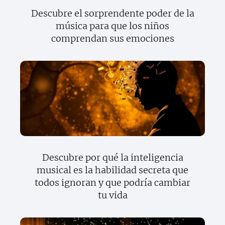
Descubre el sorprendente poder de la
música para que los niños
comprendan sus emociones
Descubre por qué la inteligencia
musical es la habilidad secreta que
todos ignoran y que podría cambiar
tu vida