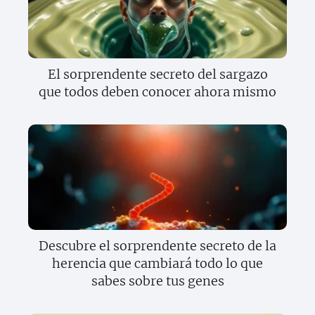
El sorprendente secreto del sargazo
que todos deben conocer ahora mismo
Descubre el sorprendente secreto de la
herencia que cambiará todo lo que
sabes sobre tus genes