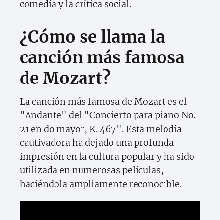
comedia y la crítica social.
¿Cómo se llama la
canción más famosa
de Mozart?
La canción más famosa de Mozart es el
"Andante" del "Concierto para piano No.
21 en do mayor, K. 467". Esta melodía
cautivadora ha dejado una profunda
impresión en la cultura popular y ha sido
utilizada en numerosas películas,
haciéndola ampliamente reconocible.