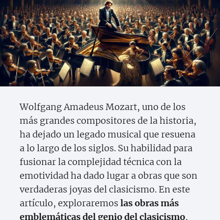
Wolfgang Amadeus Mozart, uno de los
más grandes compositores de la historia,
ha dejado un legado musical que resuena
a lo largo de los siglos. Su habilidad para
fusionar la complejidad técnica con la
emotividad ha dado lugar a obras que son
verdaderas joyas del clasicismo. En este
artículo, exploraremos
las obras más
emblemáticas del genio del clasicismo
,