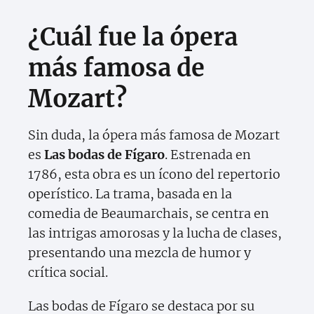
¿Cuál fue la ópera
más famosa de
Mozart?
Sin duda, la ópera más famosa de Mozart
es
Las bodas de Fígaro
. Estrenada en
1786, esta obra es un ícono del repertorio
operístico. La trama, basada en la
comedia de Beaumarchais, se centra en
las intrigas amorosas y la lucha de clases,
presentando una mezcla de humor y
crítica social.
Las bodas de Fígaro se destaca por su