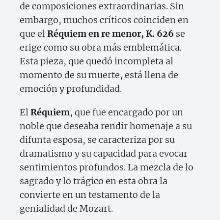
de composiciones extraordinarias. Sin
embargo, muchos críticos coinciden en
que el
Réquiem en re menor, K. 626
se
erige como su obra más emblemática.
Esta pieza, que quedó incompleta al
momento de su muerte, está llena de
emoción y profundidad.
El
Réquiem
, que fue encargado por un
noble que deseaba rendir homenaje a su
difunta esposa, se caracteriza por su
dramatismo y su capacidad para evocar
sentimientos profundos. La mezcla de lo
sagrado y lo trágico en esta obra la
convierte en un testamento de la
genialidad de Mozart.