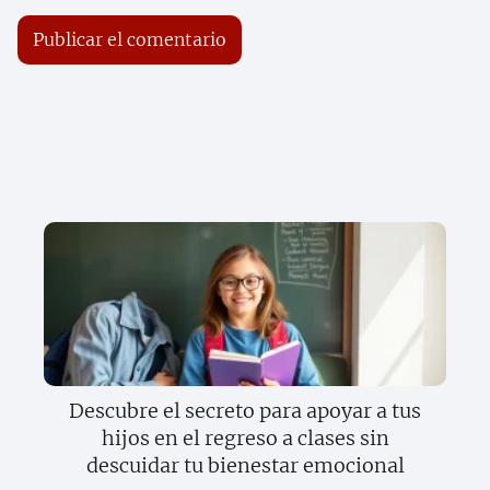
Descubre el secreto para apoyar a tus
hijos en el regreso a clases sin
descuidar tu bienestar emocional