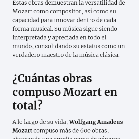
Estas obras demuestran la versatilidad de
Mozart como compositor, así como su
capacidad para innovar dentro de cada
forma musical. Su música sigue siendo
interpretada y apreciada en todo el
mundo, consolidando su estatus como un
verdadero maestro de la música clásica.
¿Cuántas obras
compuso Mozart en
total?
A lo largo de su vida,
Wolfgang Amadeus
Mozart
compuso más de 600 obras,