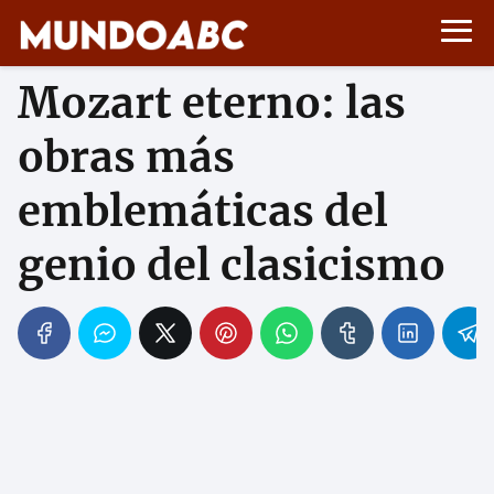
Mozart eterno: las
obras más
emblemáticas del
genio del clasicismo