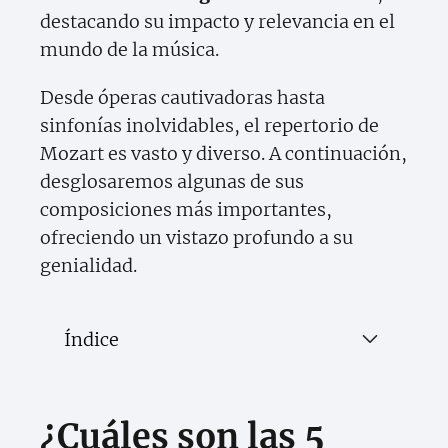
destacando su impacto y relevancia en el
mundo de la música.
Desde óperas cautivadoras hasta
sinfonías inolvidables, el repertorio de
Mozart es vasto y diverso. A continuación,
desglosaremos algunas de sus
composiciones más importantes,
ofreciendo un vistazo profundo a su
genialidad.
Índice
¿Cuáles son las 5