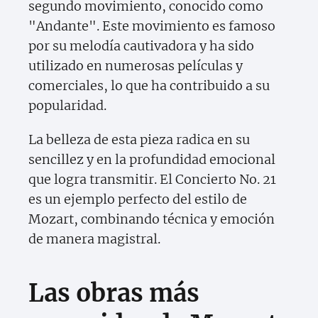
segundo movimiento, conocido como
"Andante". Este movimiento es famoso
por su melodía cautivadora y ha sido
utilizado en numerosas películas y
comerciales, lo que ha contribuido a su
popularidad.
La belleza de esta pieza radica en su
sencillez y en la profundidad emocional
que logra transmitir. El Concierto No. 21
es un ejemplo perfecto del estilo de
Mozart, combinando técnica y emoción
de manera magistral.
Las obras más