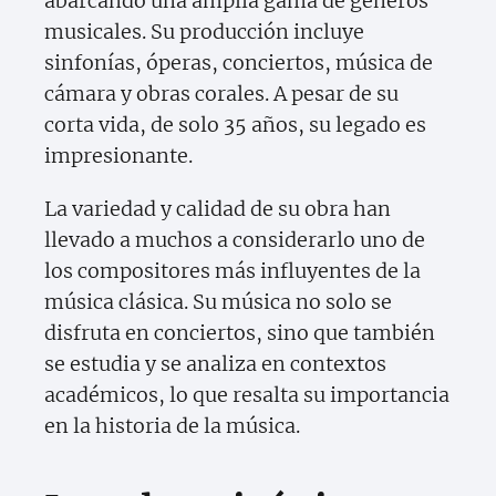
abarcando una amplia gama de géneros
musicales. Su producción incluye
sinfonías, óperas, conciertos, música de
cámara y obras corales. A pesar de su
corta vida, de solo 35 años, su legado es
impresionante.
La variedad y calidad de su obra han
llevado a muchos a considerarlo uno de
los compositores más influyentes de la
música clásica. Su música no solo se
disfruta en conciertos, sino que también
se estudia y se analiza en contextos
académicos, lo que resalta su importancia
en la historia de la música.