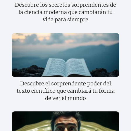
Descubre los secretos sorprendentes de
la ciencia moderna que cambiarán tu
vida para siempre
Descubre el sorprendente poder del
texto científico que cambiará tu forma
de ver el mundo