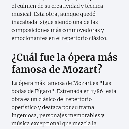
el culmen de su creatividad y técnica
musical. Esta obra, aunque quedó
inacabada, sigue siendo una de las
composiciones más conmovedoras y
emocionantes en el repertorio clásico.
¿Cuál fue la ópera más
famosa de Mozart?
La ópera más famosa de Mozart es "Las
bodas de Fígaro". Estrenada en 1786, esta
obra es un clásico del repertorio
operístico y destaca por su trama
ingeniosa, personajes memorables y
música excepcional que mezcla la