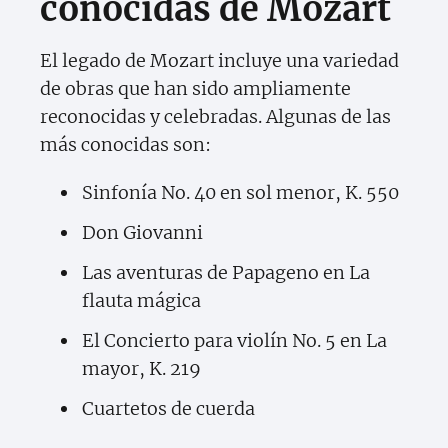
conocidas de Mozart
El legado de Mozart incluye una variedad
de obras que han sido ampliamente
reconocidas y celebradas. Algunas de las
más conocidas son:
Sinfonía No. 40 en sol menor, K. 550
Don Giovanni
Las aventuras de Papageno en La
flauta mágica
El Concierto para violín No. 5 en La
mayor, K. 219
Cuartetos de cuerda