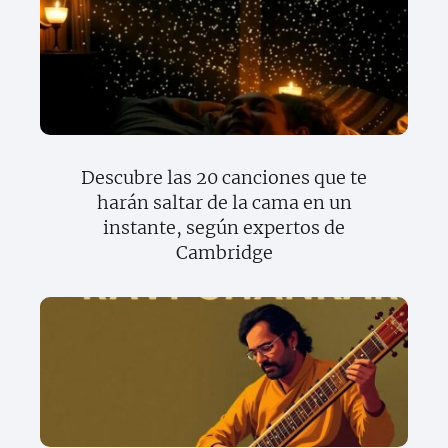
Descubre las 20 canciones que te
harán saltar de la cama en un
instante, según expertos de
Cambridge