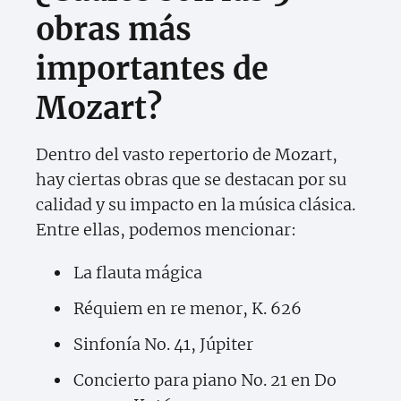
obras más
importantes de
Mozart?
Dentro del vasto repertorio de Mozart,
hay ciertas obras que se destacan por su
calidad y su impacto en la música clásica.
Entre ellas, podemos mencionar:
La flauta mágica
Réquiem en re menor, K. 626
Sinfonía No. 41, Júpiter
Concierto para piano No. 21 en Do