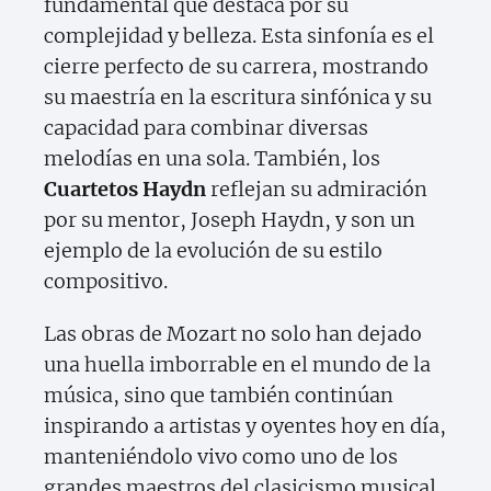
fundamental que destaca por su
complejidad y belleza. Esta sinfonía es el
cierre perfecto de su carrera, mostrando
su maestría en la escritura sinfónica y su
capacidad para combinar diversas
melodías en una sola. También, los
Cuartetos Haydn
reflejan su admiración
por su mentor, Joseph Haydn, y son un
ejemplo de la evolución de su estilo
compositivo.
Las obras de Mozart no solo han dejado
una huella imborrable en el mundo de la
música, sino que también continúan
inspirando a artistas y oyentes hoy en día,
manteniéndolo vivo como uno de los
grandes maestros del clasicismo musical.