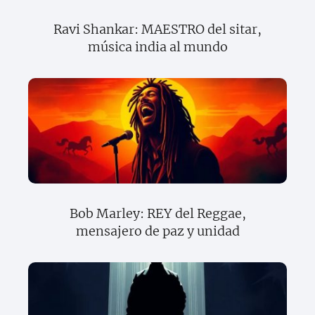
Ravi Shankar: MAESTRO del sitar,
música india al mundo
Bob Marley: REY del Reggae,
mensajero de paz y unidad