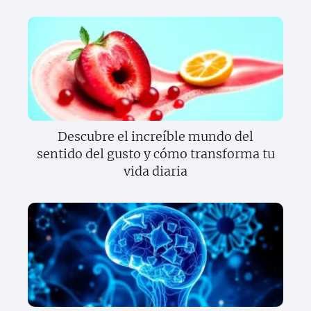
Descubre el increíble mundo del
sentido del gusto y cómo transforma tu
vida diaria