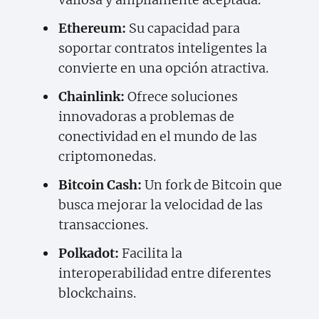
Ethereum:
Su capacidad para
soportar contratos inteligentes la
convierte en una opción atractiva.
Chainlink:
Ofrece soluciones
innovadoras a problemas de
conectividad en el mundo de las
criptomonedas.
Bitcoin Cash:
Un fork de Bitcoin que
busca mejorar la velocidad de las
transacciones.
Polkadot:
Facilita la
interoperabilidad entre diferentes
blockchains.