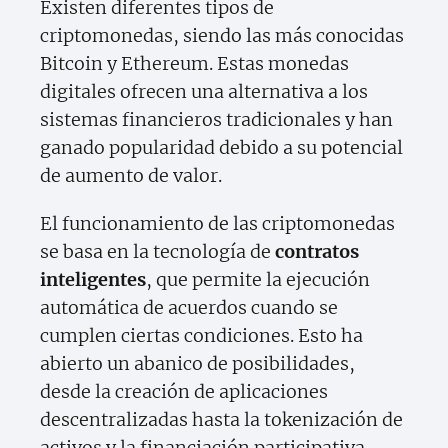
Existen diferentes tipos de
criptomonedas, siendo las más conocidas
Bitcoin y Ethereum. Estas monedas
digitales ofrecen una alternativa a los
sistemas financieros tradicionales y han
ganado popularidad debido a su potencial
de aumento de valor.
El funcionamiento de las criptomonedas
se basa en la tecnología de
contratos
inteligentes
, que permite la ejecución
automática de acuerdos cuando se
cumplen ciertas condiciones. Esto ha
abierto un abanico de posibilidades,
desde la creación de aplicaciones
descentralizadas hasta la tokenización de
activos y la financiación participativa.