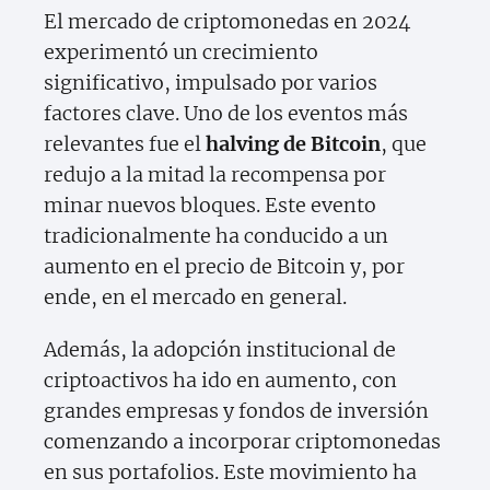
El mercado de criptomonedas en 2024
experimentó un crecimiento
significativo, impulsado por varios
factores clave. Uno de los eventos más
relevantes fue el
halving de Bitcoin
, que
redujo a la mitad la recompensa por
minar nuevos bloques. Este evento
tradicionalmente ha conducido a un
aumento en el precio de Bitcoin y, por
ende, en el mercado en general.
Además, la adopción institucional de
criptoactivos ha ido en aumento, con
grandes empresas y fondos de inversión
comenzando a incorporar criptomonedas
en sus portafolios. Este movimiento ha