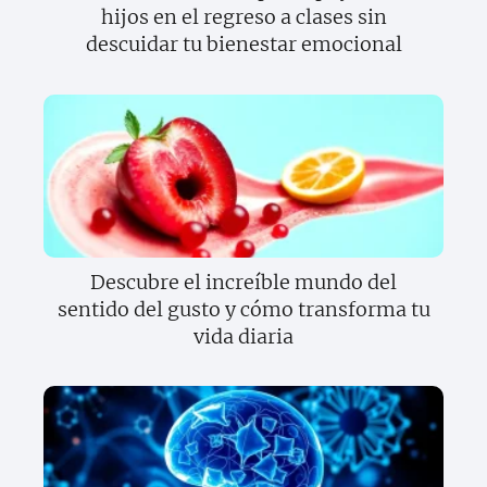
hijos en el regreso a clases sin
descuidar tu bienestar emocional
Descubre el increíble mundo del
sentido del gusto y cómo transforma tu
vida diaria