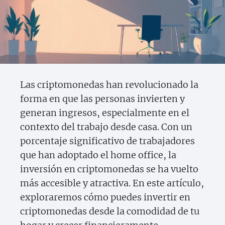
Las criptomonedas han revolucionado la
forma en que las personas invierten y
generan ingresos, especialmente en el
contexto del trabajo desde casa. Con un
porcentaje significativo de trabajadores
que han adoptado el home office, la
inversión en criptomonedas se ha vuelto
más accesible y atractiva. En este artículo,
exploraremos cómo puedes invertir en
criptomonedas desde la comodidad de tu