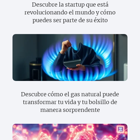
Descubre la startup que está
revolucionando el mundo y cómo
puedes ser parte de su éxito
Descubre cómo el gas natural puede
transformar tu vida y tu bolsillo de
manera sorprendente