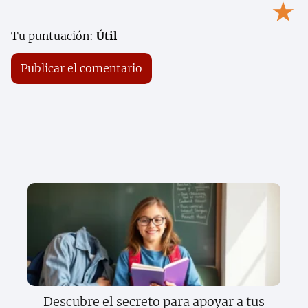
★
Tu puntuación:
Útil
Descubre el secreto para apoyar a tus