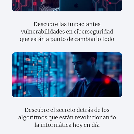
Descubre las impactantes
vulnerabilidades en ciberseguridad
que están a punto de cambiarlo todo
Descubre el secreto detrás de los
algoritmos que están revolucionando
la informática hoy en día