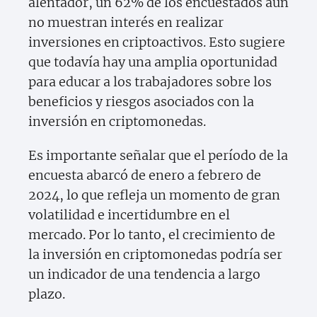
alentador, un 62% de los encuestados aún
no muestran interés en realizar
inversiones en criptoactivos. Esto sugiere
que todavía hay una amplia oportunidad
para educar a los trabajadores sobre los
beneficios y riesgos asociados con la
inversión en criptomonedas.
Es importante señalar que el período de la
encuesta abarcó de enero a febrero de
2024, lo que refleja un momento de gran
volatilidad e incertidumbre en el
mercado. Por lo tanto, el crecimiento de
la inversión en criptomonedas podría ser
un indicador de una tendencia a largo
plazo.