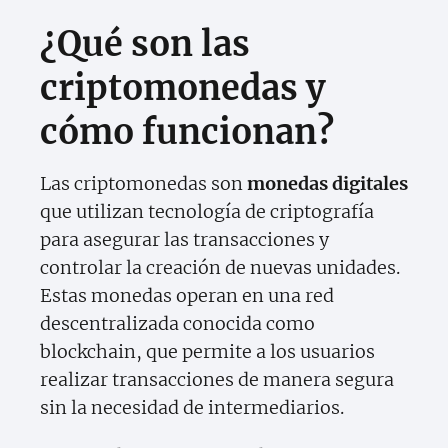
¿Qué son las
criptomonedas y
cómo funcionan?
Las criptomonedas son
monedas digitales
que utilizan tecnología de criptografía
para asegurar las transacciones y
controlar la creación de nuevas unidades.
Estas monedas operan en una red
descentralizada conocida como
blockchain, que permite a los usuarios
realizar transacciones de manera segura
sin la necesidad de intermediarios.