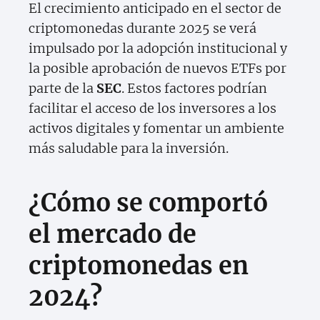
El crecimiento anticipado en el sector de
criptomonedas durante 2025 se verá
impulsado por la adopción institucional y
la posible aprobación de nuevos ETFs por
parte de la
SEC
. Estos factores podrían
facilitar el acceso de los inversores a los
activos digitales y fomentar un ambiente
más saludable para la inversión.
¿Cómo se comportó
el mercado de
criptomonedas en
2024?