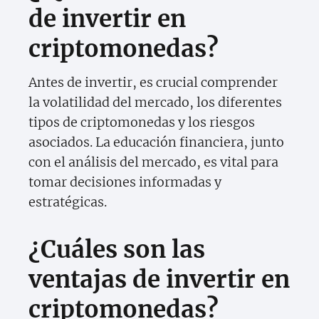
de invertir en
criptomonedas?
Antes de invertir, es crucial comprender
la volatilidad del mercado, los diferentes
tipos de criptomonedas y los riesgos
asociados. La educación financiera, junto
con el análisis del mercado, es vital para
tomar decisiones informadas y
estratégicas.
¿Cuáles son las
ventajas de invertir en
criptomonedas?