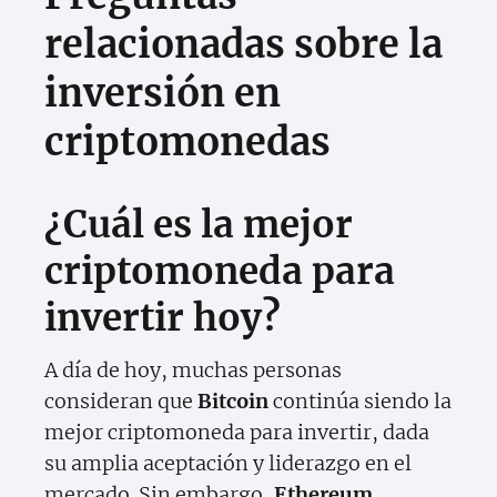
relacionadas sobre la
inversión en
criptomonedas
¿Cuál es la mejor
criptomoneda para
invertir hoy?
A día de hoy, muchas personas
consideran que
Bitcoin
continúa siendo la
mejor criptomoneda para invertir, dada
su amplia aceptación y liderazgo en el
mercado. Sin embargo,
Ethereum