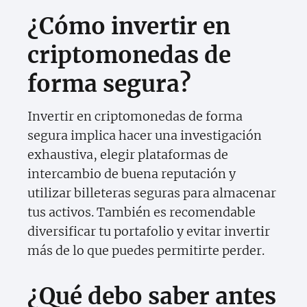
¿Cómo invertir en
criptomonedas de
forma segura?
Invertir en criptomonedas de forma
segura implica hacer una investigación
exhaustiva, elegir plataformas de
intercambio de buena reputación y
utilizar billeteras seguras para almacenar
tus activos. También es recomendable
diversificar tu portafolio y evitar invertir
más de lo que puedes permitirte perder.
¿Qué debo saber antes