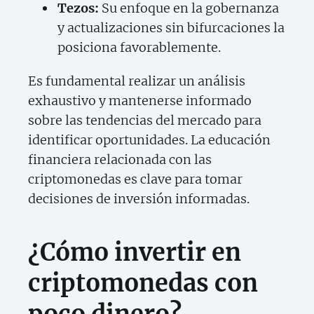
Tezos:
Su enfoque en la gobernanza
y actualizaciones sin bifurcaciones la
posiciona favorablemente.
Es fundamental realizar un análisis
exhaustivo y mantenerse informado
sobre las tendencias del mercado para
identificar oportunidades. La educación
financiera relacionada con las
criptomonedas es clave para tomar
decisiones de inversión informadas.
¿Cómo invertir en
criptomonedas con