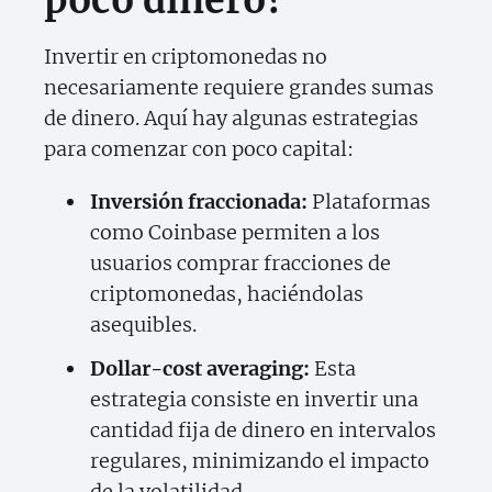
poco dinero?
Invertir en criptomonedas no
necesariamente requiere grandes sumas
de dinero. Aquí hay algunas estrategias
para comenzar con poco capital:
Inversión fraccionada:
Plataformas
como Coinbase permiten a los
usuarios comprar fracciones de
criptomonedas, haciéndolas
asequibles.
Dollar-cost averaging:
Esta
estrategia consiste en invertir una
cantidad fija de dinero en intervalos
regulares, minimizando el impacto
de la volatilidad.