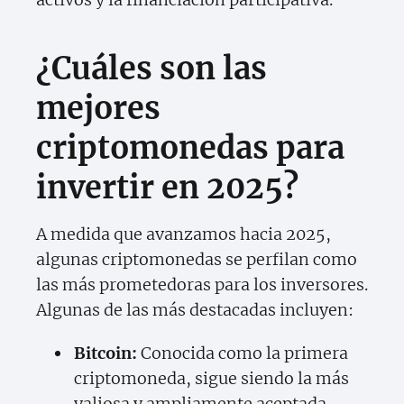
¿Cuáles son las
mejores
criptomonedas para
invertir en 2025?
A medida que avanzamos hacia 2025,
algunas criptomonedas se perfilan como
las más prometedoras para los inversores.
Algunas de las más destacadas incluyen:
Bitcoin:
Conocida como la primera
criptomoneda, sigue siendo la más
valiosa y ampliamente aceptada.