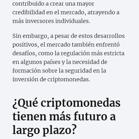
contribuido a crear una mayor
credibilidad en el mercado, atrayendo a
más inversores individuales.
Sin embargo, a pesar de estos desarrollos
positivos, el mercado también enfrentó
desafíos, como la regulación más estricta
en algunos países y la necesidad de
formación sobre la seguridad en la
inversión de criptomonedas.
¿Qué criptomonedas
tienen más futuro a
largo plazo?