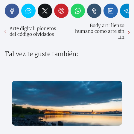
Body art: lienzo
Arte digital: pioneros
humano como arte sin
del código olvidados
fin
Tal vez te guste también: