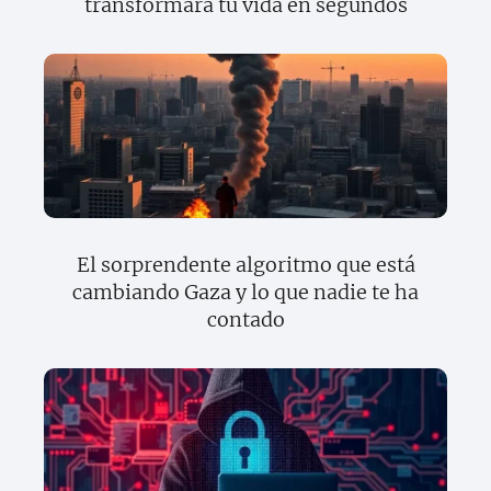
transformará tu vida en segundos
El sorprendente algoritmo que está
cambiando Gaza y lo que nadie te ha
contado