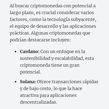
Al buscar criptomonedas con potencial a
largo plazo, es crucial considerar varios
factores, como la tecnología subyacente,
el equipo de desarrollo y las aplicaciones
prácticas. Algunas criptomonedas que
podrían destacarse incluyen:
Cardano:
Con un enfoque en la
sostenibilidad y escalabilidad, esta
criptomoneda tiene un gran
potencial.
Solana:
Ofrece transacciones rápidas
y de bajo costo, lo que la hace
atractiva para aplicaciones
descentralizadas.