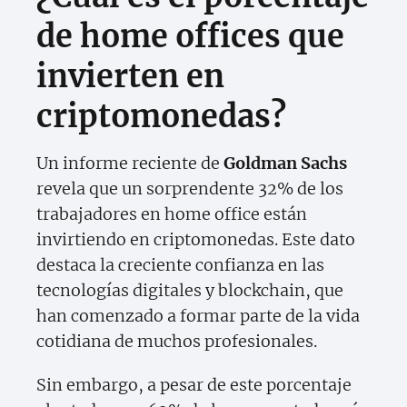
de home offices que
invierten en
criptomonedas?
Un informe reciente de
Goldman Sachs
revela que un sorprendente 32% de los
trabajadores en home office están
invirtiendo en criptomonedas. Este dato
destaca la creciente confianza en las
tecnologías digitales y blockchain, que
han comenzado a formar parte de la vida
cotidiana de muchos profesionales.
Sin embargo, a pesar de este porcentaje