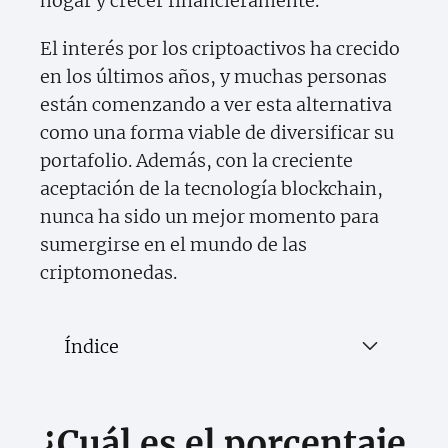
hogar y crecer financieramente.
El interés por los criptoactivos ha crecido
en los últimos años, y muchas personas
están comenzando a ver esta alternativa
como una forma viable de diversificar su
portafolio. Además, con la creciente
aceptación de la tecnología blockchain,
nunca ha sido un mejor momento para
sumergirse en el mundo de las
criptomonedas.
Índice
¿Cuál es el porcentaje