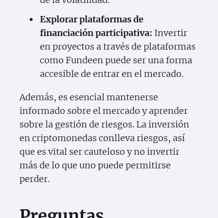
Explorar plataformas de
financiación participativa:
Invertir
en proyectos a través de plataformas
como Fundeen puede ser una forma
accesible de entrar en el mercado.
Además, es esencial mantenerse
informado sobre el mercado y aprender
sobre la gestión de riesgos. La inversión
en criptomonedas conlleva riesgos, así
que es vital ser cauteloso y no invertir
más de lo que uno puede permitirse
perder.
Preguntas