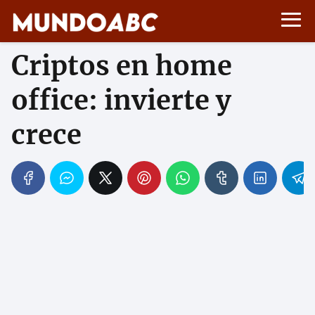
Criptos en home
office: invierte y
crece