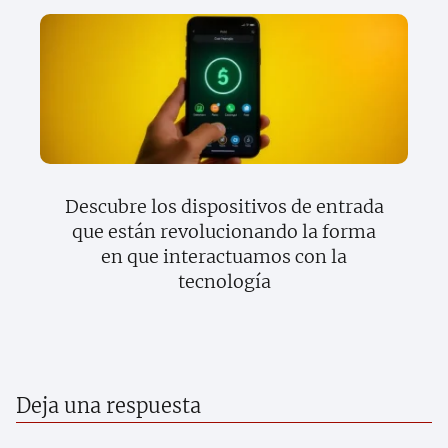
Descubre los dispositivos de entrada
que están revolucionando la forma
en que interactuamos con la
tecnología
Deja una respuesta