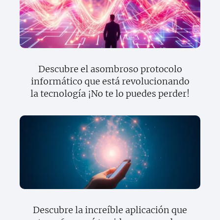
Descubre el asombroso protocolo
informático que está revolucionando
la tecnología ¡No te lo puedes perder!
Descubre la increíble aplicación que