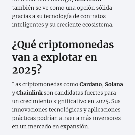
también se ve como una opción sólida
gracias a su tecnología de contratos
inteligentes y su creciente ecosistema.
¿Qué criptomonedas
van a explotar en
2025?
Las criptomonedas como
Cardano
,
Solana
y
Chainlink
son candidatas fuertes para
un crecimiento significativo en 2025. Sus
innovaciones tecnológicas y aplicaciones
prácticas podrían atraer a más inversores
en un mercado en expansión.