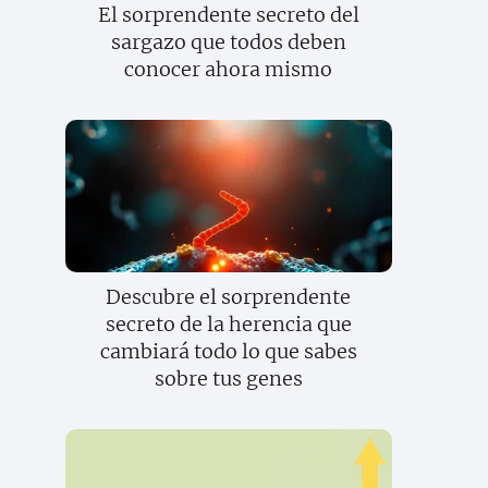
El sorprendente secreto del
sargazo que todos deben
conocer ahora mismo
Descubre el sorprendente
secreto de la herencia que
cambiará todo lo que sabes
sobre tus genes