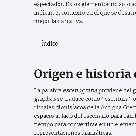
espectador. Estos elementos no solo 
indican el contexto en el que se desarr
mejor la narrativa.
Índice
Origen e historia
La palabra
escenografía
proviene del 
graphos
se traduce como "escritura" o
rituales dionisíacos de la Antigua Gre
espacio al lado del escenario para cam
tiempo para convertirse en un element
representaciones dramáticas.