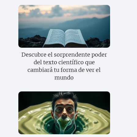
Descubre el sorprendente poder
del texto científico que
cambiará tu forma de ver el
mundo