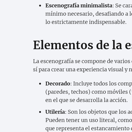
Escenografía minimalista
: Se ca
mínimo necesario, desafiando a lo
lo estrictamente indispensable.
Elementos de la 
La escenografía se compone de varios
sí para crear una experiencia visual y 
Decorado
: Incluye todos los comp
(paredes, techos) como móviles (
en el que se desarrolla la acción.
Utilería
: Son los objetos que los 
Pueden tener un uso literal, com
que representa el estancamiento 