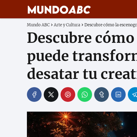
Mundo ABC
Arte y Cultura
Descubre cómo la escenogra
Descubre cómo 
puede transfor
desatar tu crea