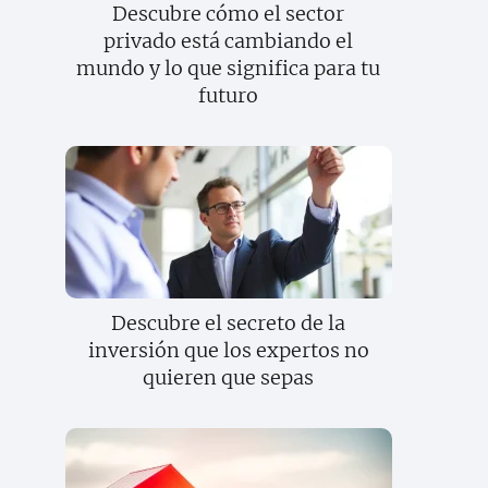
Descubre cómo el sector
privado está cambiando el
mundo y lo que significa para tu
futuro
Descubre el secreto de la
inversión que los expertos no
quieren que sepas