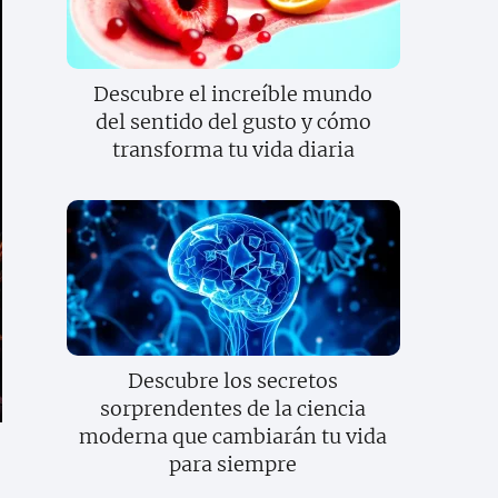
Descubre el increíble mundo
del sentido del gusto y cómo
transforma tu vida diaria
Descubre los secretos
sorprendentes de la ciencia
moderna que cambiarán tu vida
para siempre