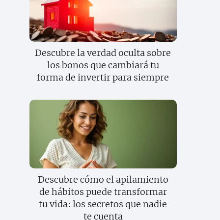
Descubre la verdad oculta sobre
los bonos que cambiará tu
forma de invertir para siempre
Descubre cómo el apilamiento
de hábitos puede transformar
tu vida: los secretos que nadie
te cuenta