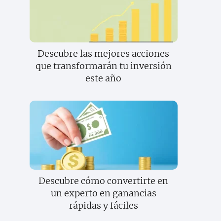
Descubre las mejores acciones
que transformarán tu inversión
este año
Descubre cómo convertirte en
un experto en ganancias
rápidas y fáciles