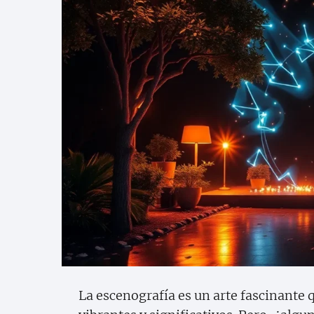
La escenografía es un arte fascinante