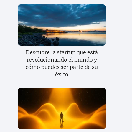
Descubre la startup que está
revolucionando el mundo y
cómo puedes ser parte de su
éxito