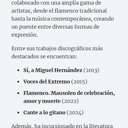
colaborado con una amplia gama de
artistas, desde el flamenco tradicional
hasta la música contemporánea, creando
un puente entre diversas formas de
expresión.
Entre sus trabajos discográficos más
destacados se encuentran:
Sí, a Miguel Hernández
(2013)
Voces del Extremo
(2015)
Flamenco. Mausoleo de celebración,
amor y muerte
(2022)
Cante a lo gitano
(2024)
Además, ha incursionado en la literatura