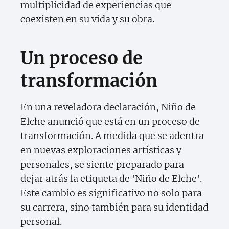
multiplicidad de experiencias que
coexisten en su vida y su obra.
Un proceso de
transformación
En una reveladora declaración, Niño de
Elche anunció que está en un proceso de
transformación. A medida que se adentra
en nuevas exploraciones artísticas y
personales, se siente preparado para
dejar atrás la etiqueta de 'Niño de Elche'.
Este cambio es significativo no solo para
su carrera, sino también para su identidad
personal.