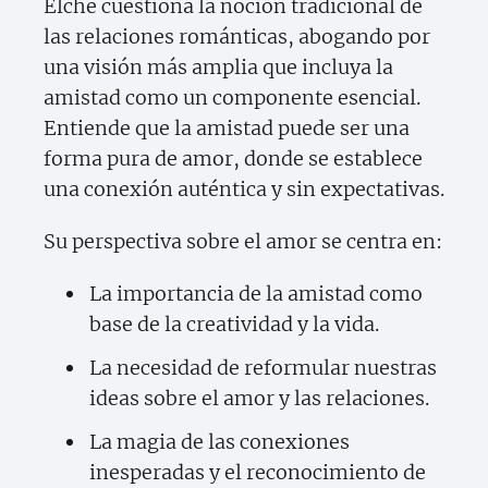
Elche cuestiona la noción tradicional de
las relaciones románticas, abogando por
una visión más amplia que incluya la
amistad como un componente esencial.
Entiende que la amistad puede ser una
forma pura de amor, donde se establece
una conexión auténtica y sin expectativas.
Su perspectiva sobre el amor se centra en:
La importancia de la amistad como
base de la creatividad y la vida.
La necesidad de reformular nuestras
ideas sobre el amor y las relaciones.
La magia de las conexiones
inesperadas y el reconocimiento de