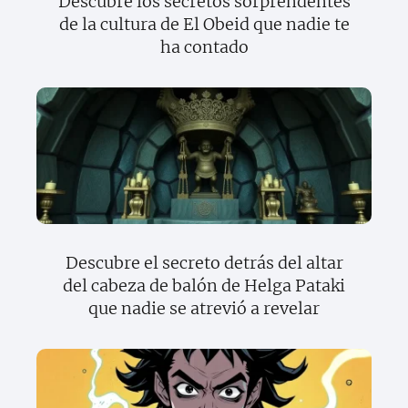
Descubre los secretos sorprendentes
de la cultura de El Obeid que nadie te
ha contado
Descubre el secreto detrás del altar
del cabeza de balón de Helga Pataki
que nadie se atrevió a revelar