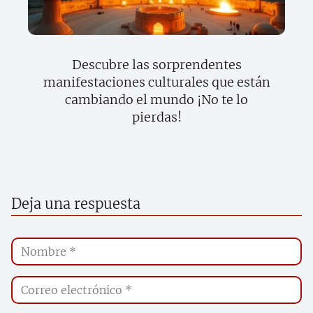
Descubre las sorprendentes
manifestaciones culturales que están
cambiando el mundo ¡No te lo
pierdas!
Deja una respuesta