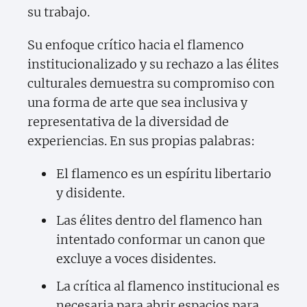
su trabajo.
Su enfoque crítico hacia el flamenco
institucionalizado y su rechazo a las élites
culturales demuestra su compromiso con
una forma de arte que sea inclusiva y
representativa de la diversidad de
experiencias. En sus propias palabras:
El flamenco es un espíritu libertario
y disidente.
Las élites dentro del flamenco han
intentado conformar un canon que
excluye a voces disidentes.
La crítica al flamenco institucional es
necesaria para abrir espacios para