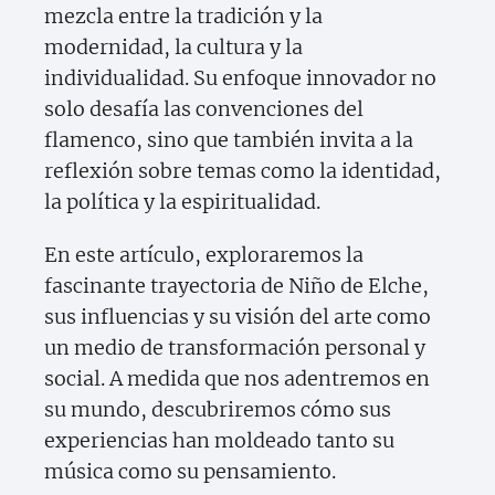
mezcla entre la tradición y la
modernidad, la cultura y la
individualidad. Su enfoque innovador no
solo desafía las convenciones del
flamenco, sino que también invita a la
reflexión sobre temas como la identidad,
la política y la espiritualidad.
En este artículo, exploraremos la
fascinante trayectoria de Niño de Elche,
sus influencias y su visión del arte como
un medio de transformación personal y
social. A medida que nos adentremos en
su mundo, descubriremos cómo sus
experiencias han moldeado tanto su
música como su pensamiento.