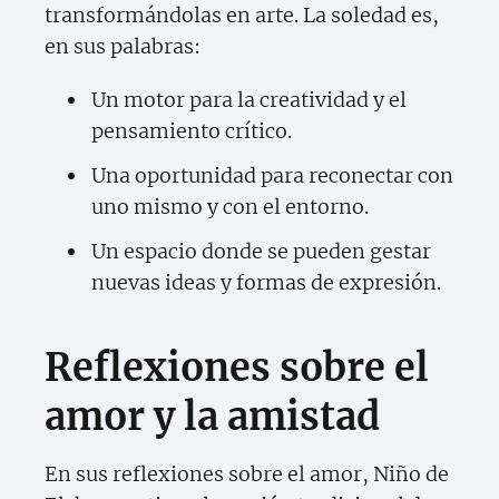
transformándolas en arte. La soledad es,
en sus palabras:
Un motor para la creatividad y el
pensamiento crítico.
Una oportunidad para reconectar con
uno mismo y con el entorno.
Un espacio donde se pueden gestar
nuevas ideas y formas de expresión.
Reflexiones sobre el
amor y la amistad
En sus reflexiones sobre el amor, Niño de