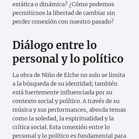
estática o dinámica? ¿Cómo podemos
permitirnos la libertad de cambiar sin
perder conexión con nuestro pasado?
Diálogo entre lo
personal y lo político
La obra de Niño de Elche no solo se limita
a la búsqueda de su identidad; también
está fuertemente influenciada por su
contexto social y político. A través de su
música y sus performances, aborda temas
como la soledad, la espiritualidad y la
crítica social. Esta conexión entre lo
personal y lo político es fundamental para