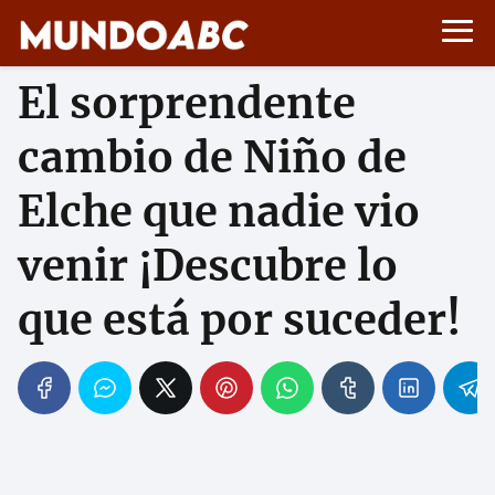
El sorprendente
cambio de Niño de
Elche que nadie vio
venir ¡Descubre lo
que está por suceder!