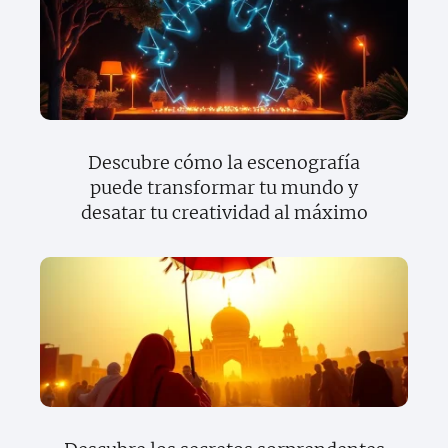
Descubre cómo la escenografía
puede transformar tu mundo y
desatar tu creatividad al máximo