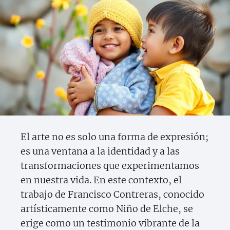
El arte no es solo una forma de expresión;
es una ventana a la identidad y a las
transformaciones que experimentamos
en nuestra vida. En este contexto, el
trabajo de Francisco Contreras, conocido
artísticamente como Niño de Elche, se
erige como un testimonio vibrante de la