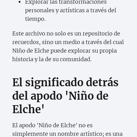
Explorar las transformaciones
personales y artísticas a través del
tiempo.
Este archivo no solo es un repositorio de
recuerdos, sino un medio a través del cual
Niño de Elche puede explorar su propia
historia y la de su comunidad.
El significado detrás
del apodo 'Niño de
Elche'
El apodo 'Niño de Elche' no es
simplemente un nombre artístico; es una