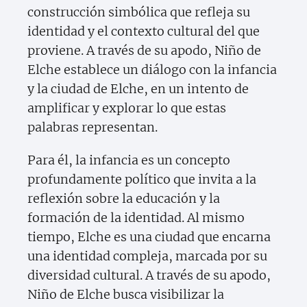
construcción simbólica que refleja su
identidad y el contexto cultural del que
proviene. A través de su apodo, Niño de
Elche establece un diálogo con la infancia
y la ciudad de Elche, en un intento de
amplificar y explorar lo que estas
palabras representan.
Para él, la infancia es un concepto
profundamente político que invita a la
reflexión sobre la educación y la
formación de la identidad. Al mismo
tiempo, Elche es una ciudad que encarna
una identidad compleja, marcada por su
diversidad cultural. A través de su apodo,
Niño de Elche busca visibilizar la