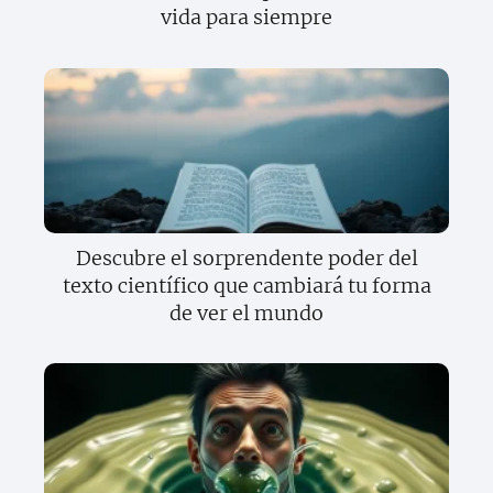
vida para siempre
Descubre el sorprendente poder del
texto científico que cambiará tu forma
de ver el mundo