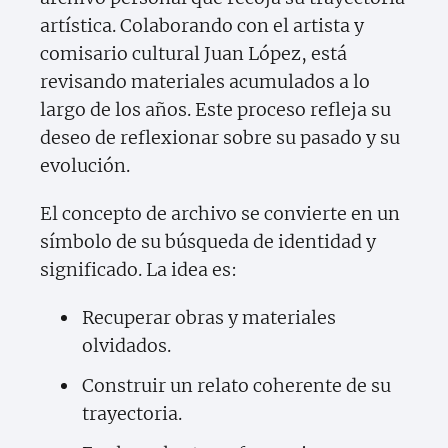
artística. Colaborando con el artista y
comisario cultural Juan López, está
revisando materiales acumulados a lo
largo de los años. Este proceso refleja su
deseo de reflexionar sobre su pasado y su
evolución.
El concepto de archivo se convierte en un
símbolo de su búsqueda de identidad y
significado. La idea es:
Recuperar obras y materiales
olvidados.
Construir un relato coherente de su
trayectoria.