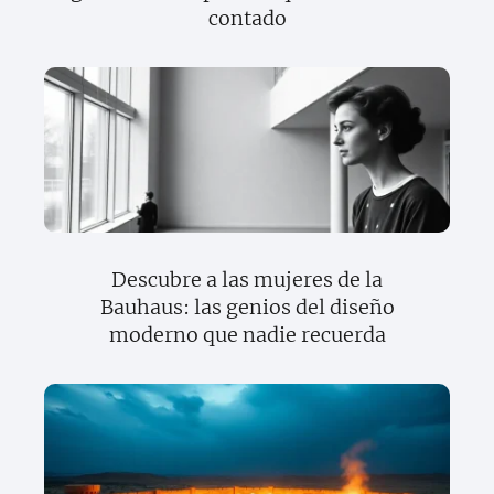
contado
Descubre a las mujeres de la
Bauhaus: las genios del diseño
moderno que nadie recuerda