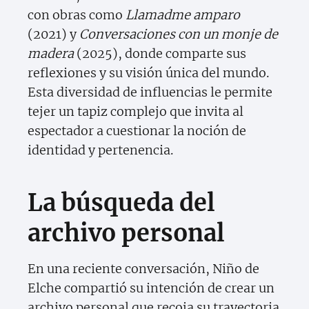
con obras como
Llamadme amparo
(2021) y
Conversaciones con un monje de
madera
(2025), donde comparte sus
reflexiones y su visión única del mundo.
Esta diversidad de influencias le permite
tejer un tapiz complejo que invita al
espectador a cuestionar la noción de
identidad y pertenencia.
La búsqueda del
archivo personal
En una reciente conversación, Niño de
Elche compartió su intención de crear un
archivo personal que recoja su trayectoria