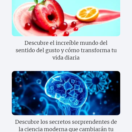
Descubre el increíble mundo del
sentido del gusto y cómo transforma tu
vida diaria
Descubre los secretos sorprendentes de
la ciencia moderna que cambiarán tu