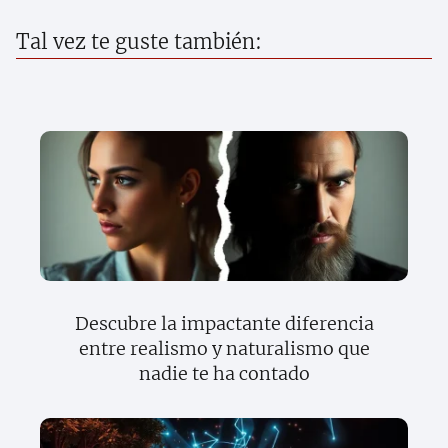
Tal vez te guste también:
Descubre la impactante diferencia
entre realismo y naturalismo que
nadie te ha contado