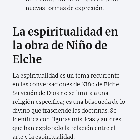
nuevas formas de expresión.
La espiritualidad en
la obra de Niño de
Elche
La espiritualidad es un tema recurrente
en las conversaciones de Niño de Elche.
Su visión de Dios no se limita a una
religión específica; es una búsqueda de lo
divino que trasciende las doctrinas. Se
identifica con figuras místicas y autores
que han explorado la relación entre el
arte y la espiritualidad.