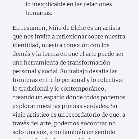
lo inexplicable en las relaciones
humanas.
En resumen, Niño de Elche es un artista
que nos invita a reflexionar sobre nuestra
identidad, nuestra conexión con los
demás y la forma en que el arte puede ser
una herramienta de transformación
personal y social. Su trabajo desafía las
fronteras entre lo personal y lo colectivo,
lo tradicional y lo contemporáneo,
creando un espacio donde todos podemos
explorar nuestras propias verdades. Su
viaje artístico es un recordatorio de que, a
través del arte, podemos encontrar no
solo una voz, sino también un sentido