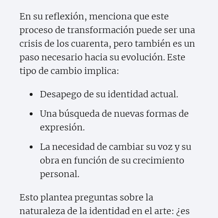
En su reflexión, menciona que este
proceso de transformación puede ser una
crisis de los cuarenta, pero también es un
paso necesario hacia su evolución. Este
tipo de cambio implica:
Desapego de su identidad actual.
Una búsqueda de nuevas formas de
expresión.
La necesidad de cambiar su voz y su
obra en función de su crecimiento
personal.
Esto plantea preguntas sobre la
naturaleza de la identidad en el arte: ¿es