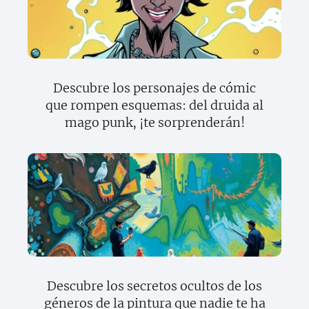
Descubre los personajes de cómic
que rompen esquemas: del druida al
mago punk, ¡te sorprenderán!
Descubre los secretos ocultos de los
géneros de la pintura que nadie te ha