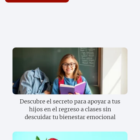
Descubre el secreto para apoyar a tus
hijos en el regreso a clases sin
descuidar tu bienestar emocional