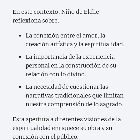
En este contexto, Niño de Elche
reflexiona sobre:
La conexión entre el amor, la
creación artística y la espiritualidad.
La importancia de la experiencia
personal en la construcción de su
relación con lo divino.
La necesidad de cuestionar las
narrativas tradicionales que limitan
nuestra comprensión de lo sagrado.
Esta apertura a diferentes visiones de la
espiritualidad enriquece su obra y su
conexión con el público.