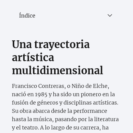
Índice
Una trayectoria
artística
multidimensional
Francisco Contreras, o Niño de Elche,
nació en 1985 y ha sido un pionero en la
fusión de géneros y disciplinas artísticas.
Su obra abarca desde la performance
hasta la música, pasando por la literatura
y el teatro. A lo largo de su carrera, ha