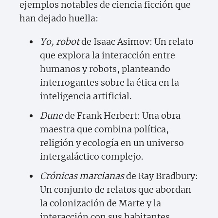
ejemplos notables de ciencia ficción que
han dejado huella:
Yo, robot
de Isaac Asimov: Un relato
que explora la interacción entre
humanos y robots, planteando
interrogantes sobre la ética en la
inteligencia artificial.
Dune
de Frank Herbert: Una obra
maestra que combina política,
religión y ecología en un universo
intergaláctico complejo.
Crónicas marcianas
de Ray Bradbury:
Un conjunto de relatos que abordan
la colonización de Marte y la
interacción con sus habitantes.