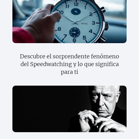
Descubre el sorprendente fenómeno
del Speedwatching y lo que significa
para ti