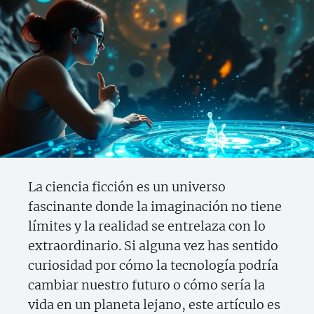
La ciencia ficción es un universo
fascinante donde la imaginación no tiene
límites y la realidad se entrelaza con lo
extraordinario. Si alguna vez has sentido
curiosidad por cómo la tecnología podría
cambiar nuestro futuro o cómo sería la
vida en un planeta lejano, este artículo es