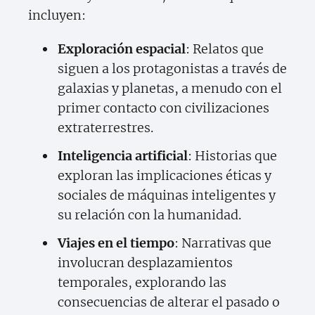
incluyen:
Exploración espacial
: Relatos que
siguen a los protagonistas a través de
galaxias y planetas, a menudo con el
primer contacto con civilizaciones
extraterrestres.
Inteligencia artificial
: Historias que
exploran las implicaciones éticas y
sociales de máquinas inteligentes y
su relación con la humanidad.
Viajes en el tiempo
: Narrativas que
involucran desplazamientos
temporales, explorando las
consecuencias de alterar el pasado o