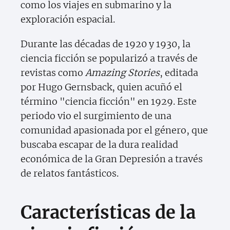
como los viajes en submarino y la
exploración espacial.
Durante las décadas de 1920 y 1930, la
ciencia ficción se popularizó a través de
revistas como
Amazing Stories
, editada
por Hugo Gernsback, quien acuñó el
término "ciencia ficción" en 1929. Este
periodo vio el surgimiento de una
comunidad apasionada por el género, que
buscaba escapar de la dura realidad
económica de la Gran Depresión a través
de relatos fantásticos.
Características de la