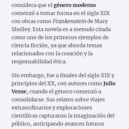
considera que el
género moderno
comenzó a tomar forma en el siglo XIX
con obras como
Frankenstein
de Mary
Shelley. Esta novela es a menudo citada
como uno de los primeros ejemplos de
ciencia ficción, ya que aborda temas
relacionados con la creación y la
responsabilidad ética.
Sin embargo, fue a finales del siglo XIX y
principios del XX, con autores como
Julio
Verne
, cuando el género comenzó a
consolidarse. Sus relatos sobre viajes
extraordinarios y exploraciones
científicas capturaron la imaginación del
público, anticipando avances futuros