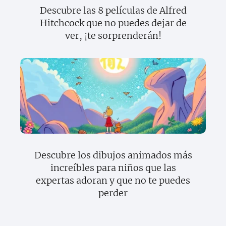
Descubre las 8 películas de Alfred
Hitchcock que no puedes dejar de
ver, ¡te sorprenderán!
Descubre los dibujos animados más
increíbles para niños que las
expertas adoran y que no te puedes
perder