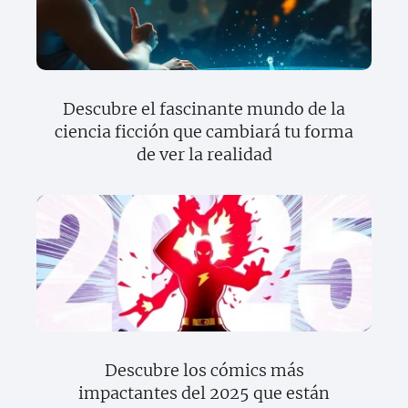
Descubre el fascinante mundo de la
ciencia ficción que cambiará tu forma
de ver la realidad
Descubre los cómics más
impactantes del 2025 que están