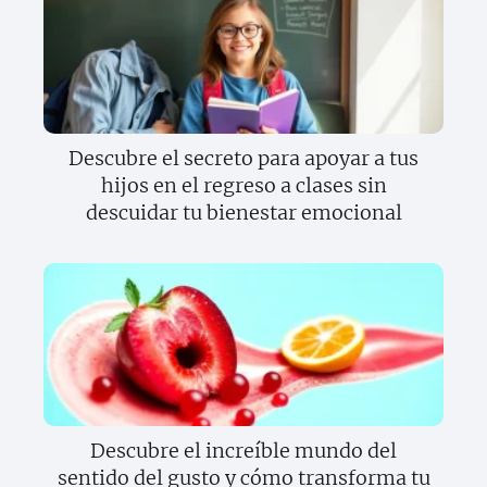
Descubre el secreto para apoyar a tus
hijos en el regreso a clases sin
descuidar tu bienestar emocional
Descubre el increíble mundo del
sentido del gusto y cómo transforma tu