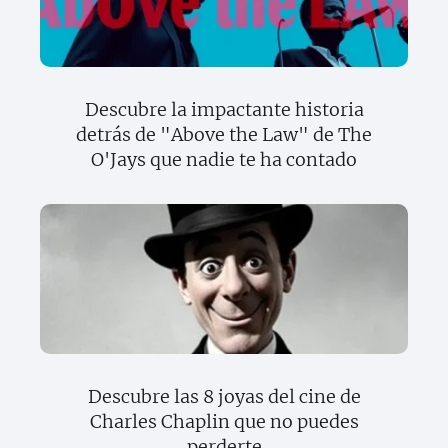
Descubre la impactante historia
detrás de "Above the Law" de The
O'Jays que nadie te ha contado
Descubre las 8 joyas del cine de
Charles Chaplin que no puedes
perderte