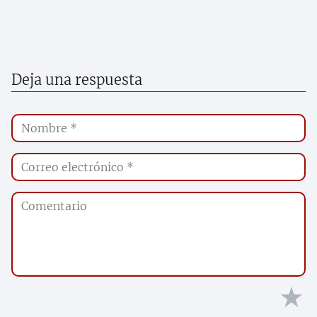
Deja una respuesta
★