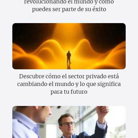
revolucionando el mundo y cómo
puedes ser parte de su éxito
Descubre cómo el sector privado está
cambiando el mundo y lo que significa
para tu futuro