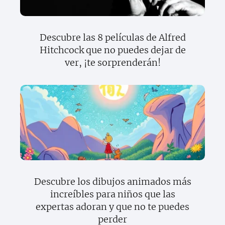
Descubre las 8 películas de Alfred
Hitchcock que no puedes dejar de
ver, ¡te sorprenderán!
Descubre los dibujos animados más
increíbles para niños que las
expertas adoran y que no te puedes
perder