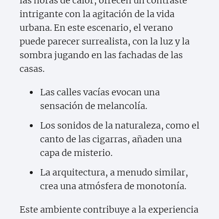
las horas de calor, ofrecen un contraste
intrigante con la agitación de la vida
urbana. En este escenario, el verano
puede parecer surrealista, con la luz y la
sombra jugando en las fachadas de las
casas.
Las calles vacías evocan una
sensación de melancolía.
Los sonidos de la naturaleza, como el
canto de las cigarras, añaden una
capa de misterio.
La arquitectura, a menudo similar,
crea una atmósfera de monotonía.
Este ambiente contribuye a la experiencia