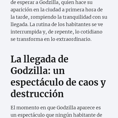
de esperar a Godzilla, quien hace su
aparición en la ciudad a primera hora de
la tarde, rompiendo la tranquilidad con su
llegada. La rutina de los habitantes se ve
interrumpida y, de repente, lo cotidiano
se transforma en lo extraordinario.
La llegada de
Godzilla: un
espectáculo de caos y
destrucción
El momento en que Godzilla aparece es
un espectáculo que ningún habitante de