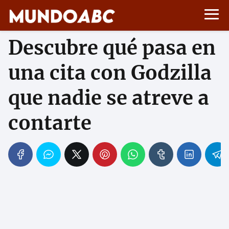
Descubre qué pasa en
una cita con Godzilla
que nadie se atreve a
contarte