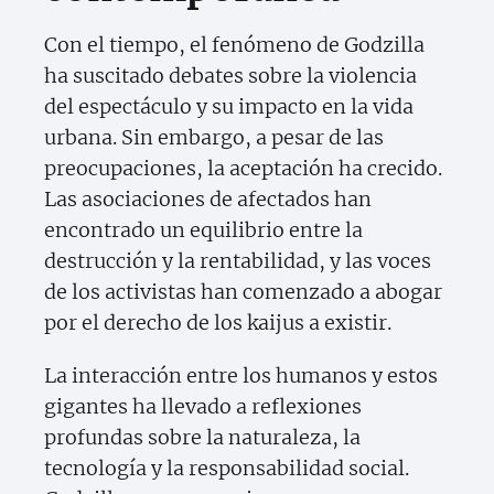
Con el tiempo, el fenómeno de Godzilla
ha suscitado debates sobre la violencia
del espectáculo y su impacto en la vida
urbana. Sin embargo, a pesar de las
preocupaciones, la aceptación ha crecido.
Las asociaciones de afectados han
encontrado un equilibrio entre la
destrucción y la rentabilidad, y las voces
de los activistas han comenzado a abogar
por el derecho de los kaijus a existir.
La interacción entre los humanos y estos
gigantes ha llevado a reflexiones
profundas sobre la naturaleza, la
tecnología y la responsabilidad social.