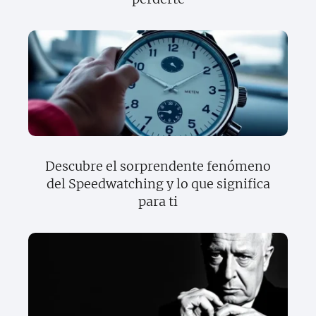
Descubre el sorprendente fenómeno
del Speedwatching y lo que significa
para ti