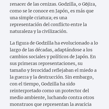
renacer de las cenizas. Godzilla, o Gōjira,
como se le conoce en Japón, es más que
una simple criatura; es una
representación del conflicto entre la
naturaleza y la civilización.
La figura de Godzilla ha evolucionado a lo
largo de las décadas, adaptándose a los
cambios sociales y políticos de Japón. En
sus primeras representaciones, su
tamaño y ferocidad reflejaban el miedo a
la guerra y la destrucción. Sin embargo,
con el tiempo, Godzilla ha sido
reinterpretado como un protector del
medio ambiente, luchando contra otros
monstruos que representan la avaricia