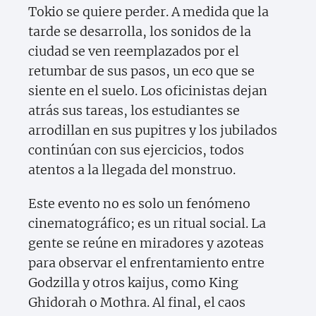
Tokio se quiere perder. A medida que la
tarde se desarrolla, los sonidos de la
ciudad se ven reemplazados por el
retumbar de sus pasos, un eco que se
siente en el suelo. Los oficinistas dejan
atrás sus tareas, los estudiantes se
arrodillan en sus pupitres y los jubilados
continúan con sus ejercicios, todos
atentos a la llegada del monstruo.
Este evento no es solo un fenómeno
cinematográfico; es un ritual social. La
gente se reúne en miradores y azoteas
para observar el enfrentamiento entre
Godzilla y otros kaijus, como King
Ghidorah o Mothra. Al final, el caos