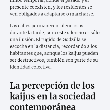
limbo temporal, donde el pasado y el
presente coexisten, y los residentes se
ven obligados a adaptarse o marcharse.
Las calles permanecen silenciosas
durante la tarde, pero este silencio es sólo
una ilusión. El rugido de Godzilla se
escucha en la distancia, recordando a los
habitantes que, aunque los kaijus pueden
ser destructivos, también son parte de su
identidad colectiva.
La percepción de los
kaijus en la sociedad
contemporánea