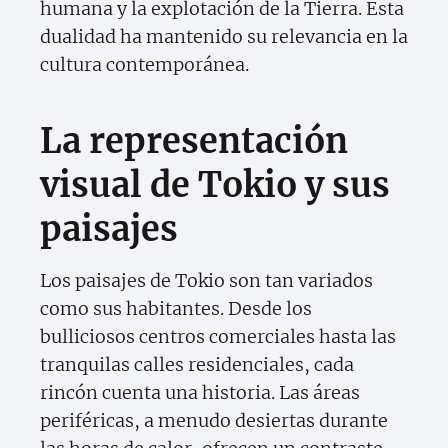
humana y la explotación de la Tierra. Esta
dualidad ha mantenido su relevancia en la
cultura contemporánea.
La representación
visual de Tokio y sus
paisajes
Los paisajes de Tokio son tan variados
como sus habitantes. Desde los
bulliciosos centros comerciales hasta las
tranquilas calles residenciales, cada
rincón cuenta una historia. Las áreas
periféricas, a menudo desiertas durante