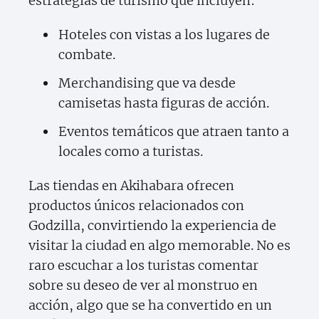
estrategias de turismo que incluyen:
Hoteles con vistas a los lugares de
combate.
Merchandising que va desde
camisetas hasta figuras de acción.
Eventos temáticos que atraen tanto a
locales como a turistas.
Las tiendas en Akihabara ofrecen
productos únicos relacionados con
Godzilla, convirtiendo la experiencia de
visitar la ciudad en algo memorable. No es
raro escuchar a los turistas comentar
sobre su deseo de ver al monstruo en
acción, algo que se ha convertido en un