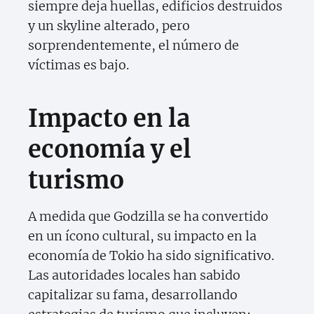
siempre deja huellas, edificios destruidos
y un skyline alterado, pero
sorprendentemente, el número de
víctimas es bajo.
Impacto en la
economía y el
turismo
A medida que Godzilla se ha convertido
en un ícono cultural, su impacto en la
economía de Tokio ha sido significativo.
Las autoridades locales han sabido
capitalizar su fama, desarrollando