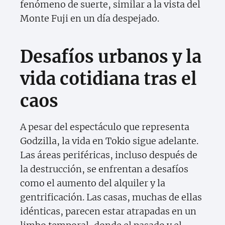
fenómeno de suerte, similar a la vista del
Monte Fuji en un día despejado.
Desafíos urbanos y la
vida cotidiana tras el
caos
A pesar del espectáculo que representa
Godzilla, la vida en Tokio sigue adelante.
Las áreas periféricas, incluso después de
la destrucción, se enfrentan a desafíos
como el aumento del alquiler y la
gentrificación. Las casas, muchas de ellas
idénticas, parecen estar atrapadas en un