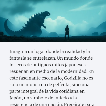
Imagina un lugar donde la realidad y la
fantasía se entrelazan. Un mundo donde
los ecos de antiguos mitos japoneses
resuenan en medio de la modernidad. En
este fascinante escenario, Godzilla no es
solo un monstruo de película, sino una
parte integral de la vida cotidiana en
Japón, un símbolo del miedo y la
resistencia de una nación. Prepárate para