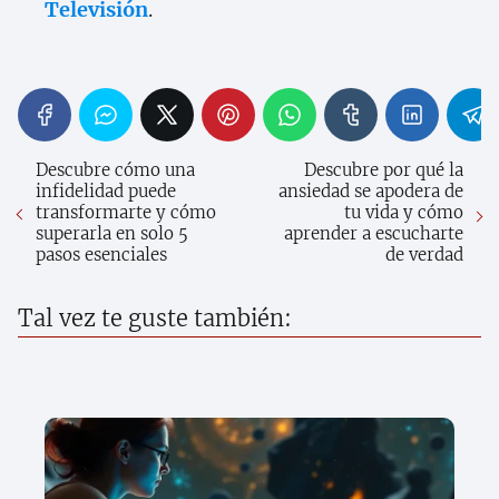
Televisión
.
Descubre cómo una
Descubre por qué la
infidelidad puede
ansiedad se apodera de
transformarte y cómo
tu vida y cómo
superarla en solo 5
aprender a escucharte
pasos esenciales
de verdad
Tal vez te guste también: