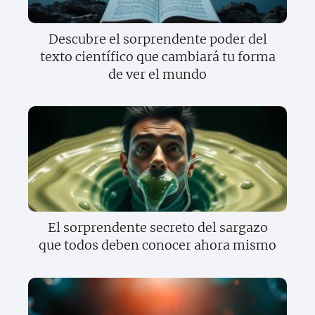
Descubre el sorprendente poder del
texto científico que cambiará tu forma
de ver el mundo
El sorprendente secreto del sargazo
que todos deben conocer ahora mismo