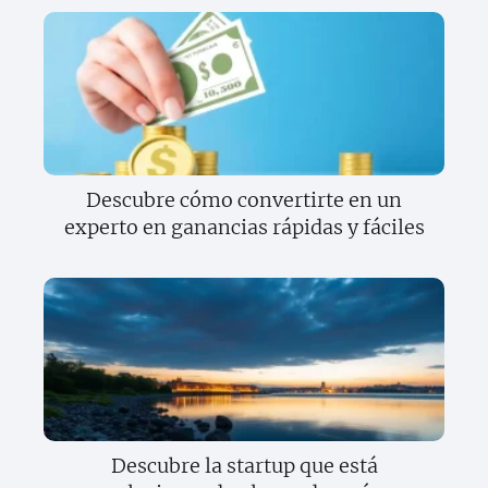
Descubre cómo convertirte en un
experto en ganancias rápidas y fáciles
Descubre la startup que está