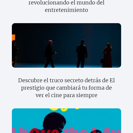
revolucionando el mundo del
entretenimiento
Descubre el truco secreto detrás de El
prestigio que cambiará tu forma de
ver el cine para siempre