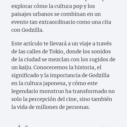
explorar cómo la cultura pop y los
paisajes urbanos se combinan en un
evento tan extraordinario como una cita
con Godzilla.
Este artículo te llevará a un viaje a través
de las calles de Tokio, donde los sonidos
de la ciudad se mezclan con los rugidos de
un kaiju. Conoceremos la historia, el
significado y la importancia de Godzilla
en la cultura japonesa, y cómo este
legendario monstruo ha transformado no
solo la percepción del cine, sino también
la vida de millones de personas.