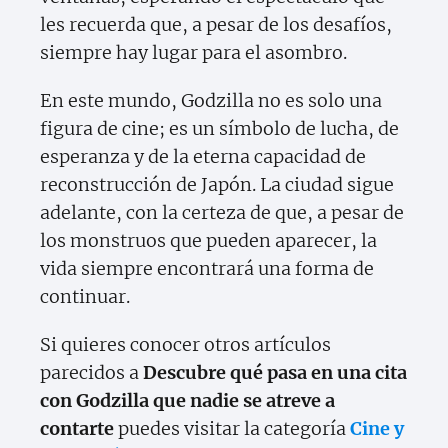
les recuerda que, a pesar de los desafíos,
siempre hay lugar para el asombro.
En este mundo, Godzilla no es solo una
figura de cine; es un símbolo de lucha, de
esperanza y de la eterna capacidad de
reconstrucción de Japón. La ciudad sigue
adelante, con la certeza de que, a pesar de
los monstruos que pueden aparecer, la
vida siempre encontrará una forma de
continuar.
Si quieres conocer otros artículos
parecidos a
Descubre qué pasa en una cita
con Godzilla que nadie se atreve a
contarte
puedes visitar la categoría
Cine y