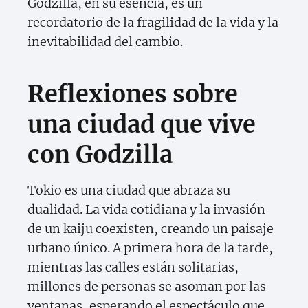
Godzilla, en su esencia, es un
recordatorio de la fragilidad de la vida y la
inevitabilidad del cambio.
Reflexiones sobre
una ciudad que vive
con Godzilla
Tokio es una ciudad que abraza su
dualidad. La vida cotidiana y la invasión
de un kaiju coexisten, creando un paisaje
urbano único. A primera hora de la tarde,
mientras las calles están solitarias,
millones de personas se asoman por las
ventanas, esperando el espectáculo que