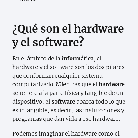
¿Qué son el hardware
y el software?
En el ámbito de la
informática
, el
hardware y el software son los dos pilares
que conforman cualquier sistema
computarizado. Mientras que el
hardware
se refiere a la parte física y tangible de un
dispositivo, el
software
abarca todo lo que
es intangible, es decir, las instrucciones y
programas que dan vida a ese hardware.
Podemos imaginar el hardware como el