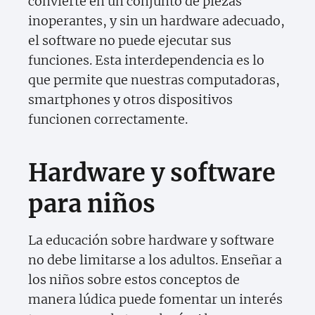
convierte en un conjunto de piezas
inoperantes, y sin un hardware adecuado,
el software no puede ejecutar sus
funciones. Esta interdependencia es lo
que permite que nuestras computadoras,
smartphones y otros dispositivos
funcionen correctamente.
Hardware y software
para niños
La educación sobre hardware y software
no debe limitarse a los adultos. Enseñar a
los niños sobre estos conceptos de
manera lúdica puede fomentar un interés