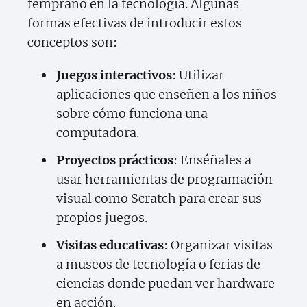
temprano en la tecnología. Algunas
formas efectivas de introducir estos
conceptos son:
Juegos interactivos
: Utilizar
aplicaciones que enseñen a los niños
sobre cómo funciona una
computadora.
Proyectos prácticos
: Enséñales a
usar herramientas de programación
visual como Scratch para crear sus
propios juegos.
Visitas educativas
: Organizar visitas
a museos de tecnología o ferias de
ciencias donde puedan ver hardware
en acción.