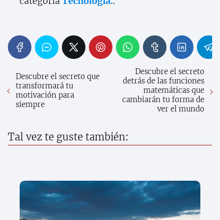
categoría
Tecnología.
.
Descubre el secreto
Descubre el secreto que
detrás de las funciones
transformará tu
matemáticas que
motivación para
cambiarán tu forma de
siempre
ver el mundo
Tal vez te guste también: