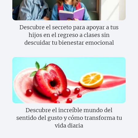
Descubre el secreto para apoyar a tus
hijos en el regreso a clases sin
descuidar tu bienestar emocional
Descubre el increíble mundo del
sentido del gusto y cómo transforma tu
vida diaria