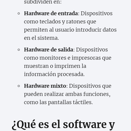
subdividen en:
Hardware de entrada
: Dispositivos
como teclados y ratones que
permiten al usuario introducir datos
en el sistema.
Hardware de salida
: Dispositivos
como monitores e impresoras que
muestran o imprimen la
información procesada.
Hardware mixto
: Dispositivos que
pueden realizar ambas funciones,
como las pantallas táctiles.
¿Qué es el software y