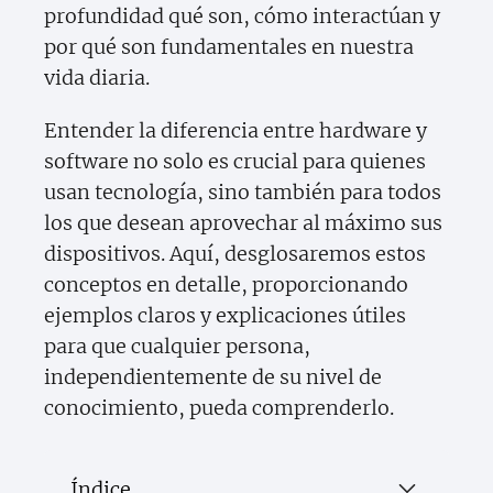
profundidad qué son, cómo interactúan y
por qué son fundamentales en nuestra
vida diaria.
Entender la diferencia entre hardware y
software no solo es crucial para quienes
usan tecnología, sino también para todos
los que desean aprovechar al máximo sus
dispositivos. Aquí, desglosaremos estos
conceptos en detalle, proporcionando
ejemplos claros y explicaciones útiles
para que cualquier persona,
independientemente de su nivel de
conocimiento, pueda comprenderlo.
Índice