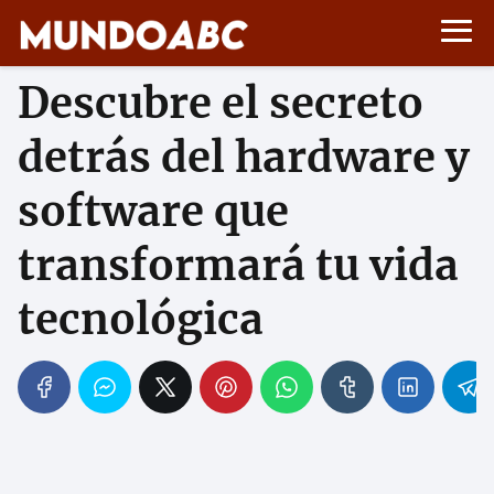
Descubre el secreto
detrás del hardware y
software que
transformará tu vida
tecnológica