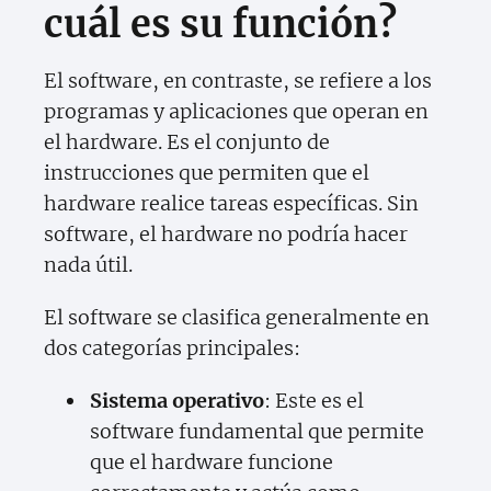
cuál es su función?
El software, en contraste, se refiere a los
programas y aplicaciones que operan en
el hardware. Es el conjunto de
instrucciones que permiten que el
hardware realice tareas específicas. Sin
software, el hardware no podría hacer
nada útil.
El software se clasifica generalmente en
dos categorías principales:
Sistema operativo
: Este es el
software fundamental que permite
que el hardware funcione