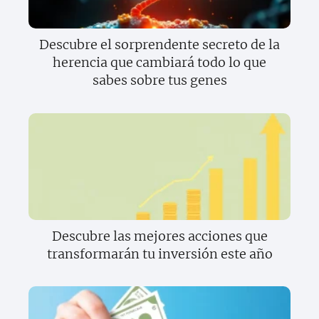
Descubre el sorprendente secreto de la
herencia que cambiará todo lo que
sabes sobre tus genes
Descubre las mejores acciones que
transformarán tu inversión este año