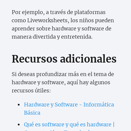
Por ejemplo, a través de plataformas
como Liveworksheets, los niños pueden
aprender sobre hardware y software de
manera divertida y entretenida.
Recursos adicionales
Si deseas profundizar más en el tema de
hardware y software, aquí hay algunos
recursos útiles:
Hardware y Software - Informática
Básica
Qué es software y qué es hardware |