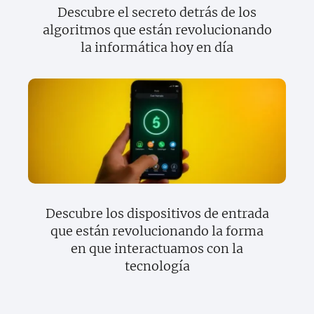
Descubre el secreto detrás de los
algoritmos que están revolucionando
la informática hoy en día
Descubre los dispositivos de entrada
que están revolucionando la forma
en que interactuamos con la
tecnología