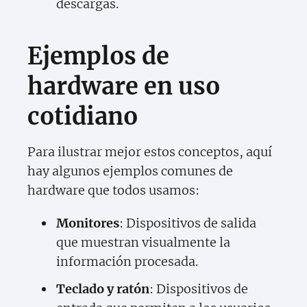
descargas.
Ejemplos de
hardware en uso
cotidiano
Para ilustrar mejor estos conceptos, aquí
hay algunos ejemplos comunes de
hardware que todos usamos:
Monitores
: Dispositivos de salida
que muestran visualmente la
información procesada.
Teclado y ratón
: Dispositivos de