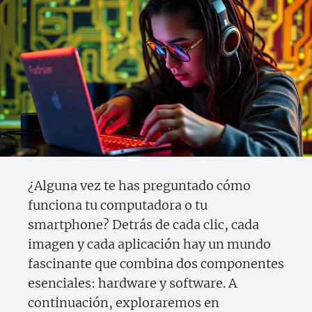
¿Alguna vez te has preguntado cómo
funciona tu computadora o tu
smartphone? Detrás de cada clic, cada
imagen y cada aplicación hay un mundo
fascinante que combina dos componentes
esenciales: hardware y software. A
continuación, exploraremos en