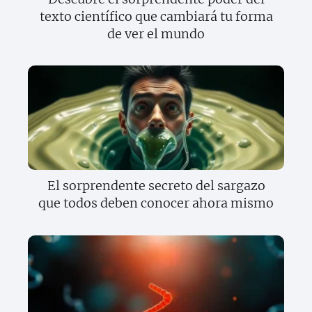
texto científico que cambiará tu forma
de ver el mundo
El sorprendente secreto del sargazo
que todos deben conocer ahora mismo