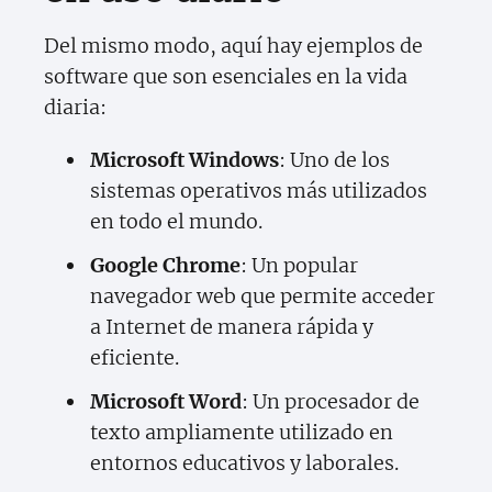
Del mismo modo, aquí hay ejemplos de
software que son esenciales en la vida
diaria:
Microsoft Windows
: Uno de los
sistemas operativos más utilizados
en todo el mundo.
Google Chrome
: Un popular
navegador web que permite acceder
a Internet de manera rápida y
eficiente.
Microsoft Word
: Un procesador de
texto ampliamente utilizado en
entornos educativos y laborales.