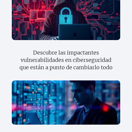
Descubre las impactantes
vulnerabilidades en ciberseguridad
que están a punto de cambiarlo todo