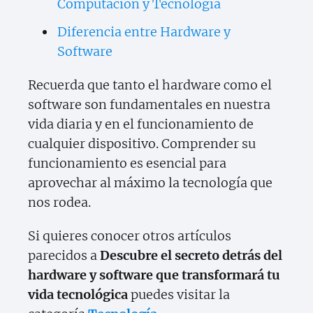
Computación y Tecnología
Diferencia entre Hardware y
Software
Recuerda que tanto el hardware como el
software son fundamentales en nuestra
vida diaria y en el funcionamiento de
cualquier dispositivo. Comprender su
funcionamiento es esencial para
aprovechar al máximo la tecnología que
nos rodea.
Si quieres conocer otros artículos
parecidos a
Descubre el secreto detrás del
hardware y software que transformará tu
vida tecnológica
puedes visitar la