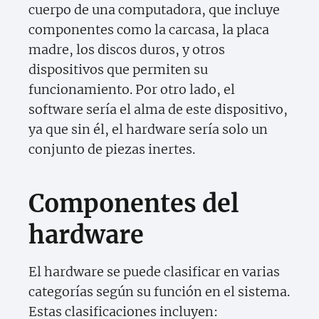
cuerpo de una computadora, que incluye
componentes como la carcasa, la placa
madre, los discos duros, y otros
dispositivos que permiten su
funcionamiento. Por otro lado, el
software sería el alma de este dispositivo,
ya que sin él, el hardware sería solo un
conjunto de piezas inertes.
Componentes del
hardware
El hardware se puede clasificar en varias
categorías según su función en el sistema.
Estas clasificaciones incluyen: