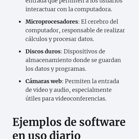
entrada que permiten a los usuarios
interactuar con la computadora.
Microprocesadores
: El cerebro del
computador, responsable de realizar
cálculos y procesar datos.
Discos duros
: Dispositivos de
almacenamiento donde se guardan
los datos y programas.
Cámaras web
: Permiten la entrada
de video y audio, especialmente
útiles para videoconferencias.
Ejemplos de software
en uso diario