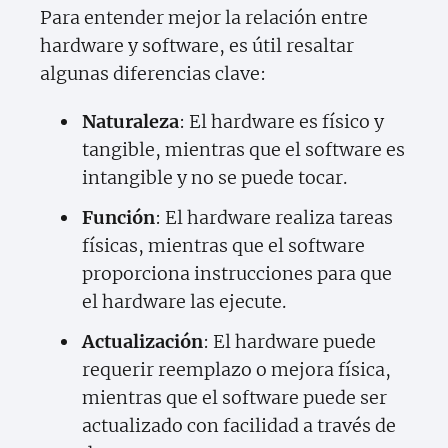
Para entender mejor la relación entre
hardware y software, es útil resaltar
algunas diferencias clave:
Naturaleza
: El hardware es físico y
tangible, mientras que el software es
intangible y no se puede tocar.
Función
: El hardware realiza tareas
físicas, mientras que el software
proporciona instrucciones para que
el hardware las ejecute.
Actualización
: El hardware puede
requerir reemplazo o mejora física,
mientras que el software puede ser
actualizado con facilidad a través de