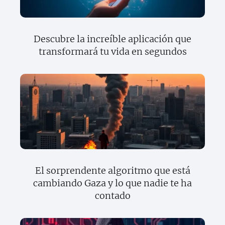
Descubre la increíble aplicación que
transformará tu vida en segundos
El sorprendente algoritmo que está
cambiando Gaza y lo que nadie te ha
contado