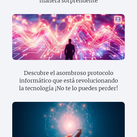
manera sorprendente
Descubre el asombroso protocolo
informático que está revolucionando
la tecnología ¡No te lo puedes perder!