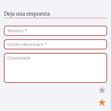
Deja una respuesta
★
★