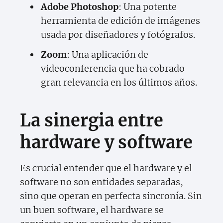
Adobe Photoshop
: Una potente
herramienta de edición de imágenes
usada por diseñadores y fotógrafos.
Zoom
: Una aplicación de
videoconferencia que ha cobrado
gran relevancia en los últimos años.
La sinergia entre
hardware y software
Es crucial entender que el hardware y el
software no son entidades separadas,
sino que operan en perfecta sincronía. Sin
un buen software, el hardware se