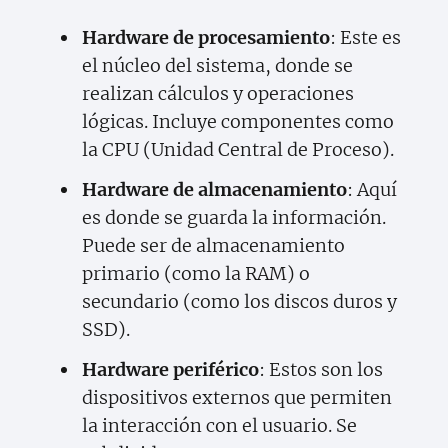
Hardware de procesamiento
: Este es
el núcleo del sistema, donde se
realizan cálculos y operaciones
lógicas. Incluye componentes como
la CPU (Unidad Central de Proceso).
Hardware de almacenamiento
: Aquí
es donde se guarda la información.
Puede ser de almacenamiento
primario (como la RAM) o
secundario (como los discos duros y
SSD).
Hardware periférico
: Estos son los
dispositivos externos que permiten
la interacción con el usuario. Se