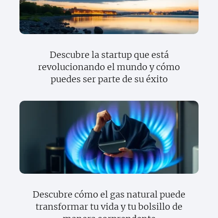
Descubre la startup que está
revolucionando el mundo y cómo
puedes ser parte de su éxito
Descubre cómo el gas natural puede
transformar tu vida y tu bolsillo de