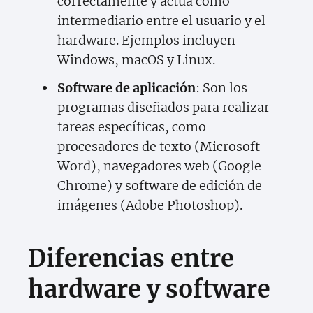
correctamente y actúa como
intermediario entre el usuario y el
hardware. Ejemplos incluyen
Windows, macOS y Linux.
Software de aplicación
: Son los
programas diseñados para realizar
tareas específicas, como
procesadores de texto (Microsoft
Word), navegadores web (Google
Chrome) y software de edición de
imágenes (Adobe Photoshop).
Diferencias entre
hardware y software