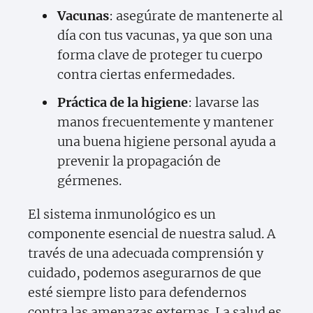
Vacunas
: asegúrate de mantenerte al
día con tus vacunas, ya que son una
forma clave de proteger tu cuerpo
contra ciertas enfermedades.
Práctica de la higiene
: lavarse las
manos frecuentemente y mantener
una buena higiene personal ayuda a
prevenir la propagación de
gérmenes.
El sistema inmunológico es un
componente esencial de nuestra salud. A
través de una adecuada comprensión y
cuidado, podemos asegurarnos de que
esté siempre listo para defendernos
contra las amenazas externas. La salud es