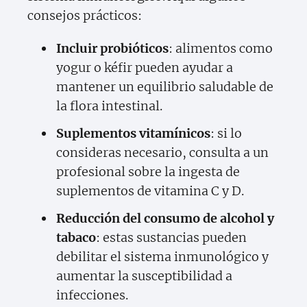
consejos prácticos:
Incluir probióticos
: alimentos como
yogur o kéfir pueden ayudar a
mantener un equilibrio saludable de
la flora intestinal.
Suplementos vitamínicos
: si lo
consideras necesario, consulta a un
profesional sobre la ingesta de
suplementos de vitamina C y D.
Reducción del consumo de alcohol y
tabaco
: estas sustancias pueden
debilitar el sistema inmunológico y
aumentar la susceptibilidad a
infecciones.