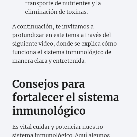
transporte de nutrientes y la
eliminación de toxinas.
A continuación, te invitamos a
profundizar en este tema a través del
siguiente video, donde se explica cómo
funciona el sistema inmunológico de
manera clara y entretenida.
Consejos para
fortalecer el sistema
inmunológico
Es vital cuidar y potenciar nuestro
sistema inmunológico. Aquí algunos