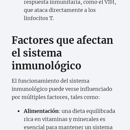
respuesta inmunitaria, como el VIH,
que ataca directamente a los
linfocitos T.
Factores que afectan
el sistema
inmunológico
El funcionamiento del sistema
inmunológico puede verse influenciado
por múltiples factores, tales como:
Alimentación
: una dieta equilibrada
rica en vitaminas y minerales es
esencial para mantener un sistema