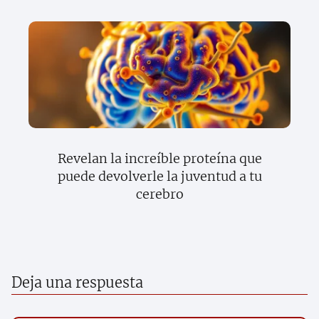
Revelan la increíble proteína que
puede devolverle la juventud a tu
cerebro
Deja una respuesta