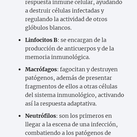
respuesta inmune celular, ayudando
a destruir células infectadas y
regulando la actividad de otros
glóbulos blancos.
Linfocitos B
: se encargan de la
producción de anticuerpos y de la
memoria inmunológica.
Macrófagos
: fagocitan y destruyen
patógenos, además de presentar
fragmentos de ellos a otras células
del sistema inmunológico, activando
así la respuesta adaptativa.
Neutrófilos
: son los primeros en
llegar a la escena de una infección,
combatiendo a los patógenos de