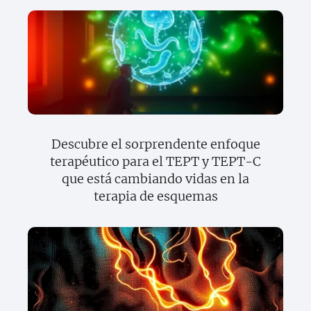
Descubre el sorprendente enfoque
terapéutico para el TEPT y TEPT-C
que está cambiando vidas en la
terapia de esquemas