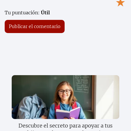
★
Tu puntuación:
Útil
Descubre el secreto para apoyar a tus