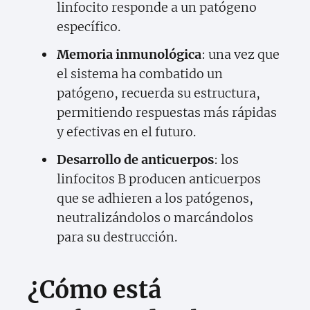
linfocito responde a un patógeno
específico.
Memoria inmunológica
: una vez que
el sistema ha combatido un
patógeno, recuerda su estructura,
permitiendo respuestas más rápidas
y efectivas en el futuro.
Desarrollo de anticuerpos
: los
linfocitos B producen anticuerpos
que se adhieren a los patógenos,
neutralizándolos o marcándolos
para su destrucción.
¿Cómo está