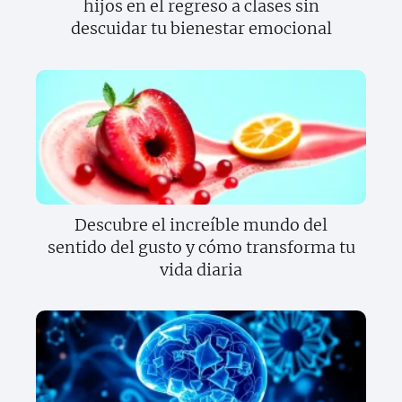
hijos en el regreso a clases sin
descuidar tu bienestar emocional
Descubre el increíble mundo del
sentido del gusto y cómo transforma tu
vida diaria