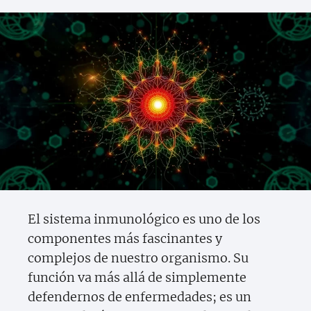
El sistema inmunológico es uno de los
componentes más fascinantes y
complejos de nuestro organismo. Su
función va más allá de simplemente
defendernos de enfermedades; es un