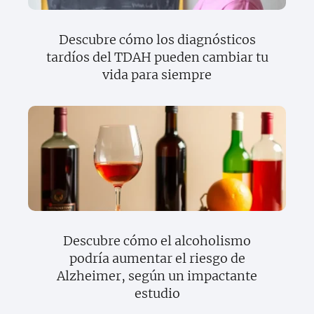
Descubre cómo los diagnósticos
tardíos del TDAH pueden cambiar tu
vida para siempre
Descubre cómo el alcoholismo
podría aumentar el riesgo de
Alzheimer, según un impactante
estudio