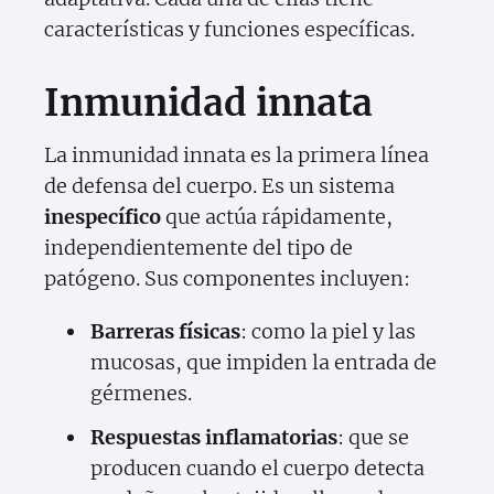
características y funciones específicas.
Inmunidad innata
La inmunidad innata es la primera línea
de defensa del cuerpo. Es un sistema
inespecífico
que actúa rápidamente,
independientemente del tipo de
patógeno. Sus componentes incluyen:
Barreras físicas
: como la piel y las
mucosas, que impiden la entrada de
gérmenes.
Respuestas inflamatorias
: que se
producen cuando el cuerpo detecta