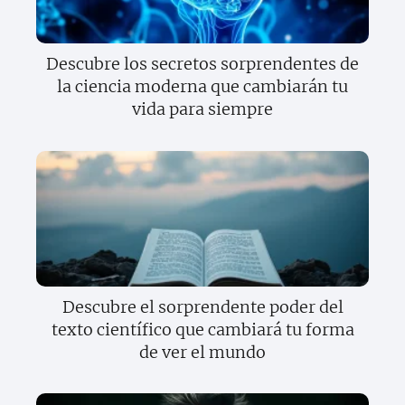
Descubre los secretos sorprendentes de
la ciencia moderna que cambiarán tu
vida para siempre
Descubre el sorprendente poder del
texto científico que cambiará tu forma
de ver el mundo