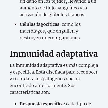
un daño en los tejidos, llevando a un
aumento de flujo sanguíneo y la
activación de glóbulos blancos.
Células fagocíticas
: como los
macrófagos, que engullen y
destruyen microorganismos.
Inmunidad adaptativa
La inmunidad adaptativa es más compleja
y específica. Está diseñada para reconocer
y recordar a los patógenos que ha
encontrado anteriormente. Sus
características son:
Respuesta específica
: cada tipo de