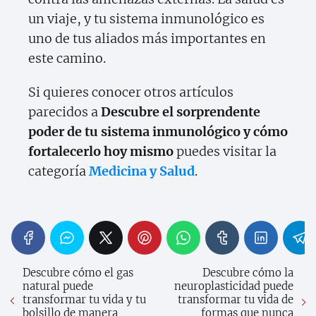
un viaje, y tu sistema inmunológico es
uno de tus aliados más importantes en
este camino.
Si quieres conocer otros artículos
parecidos a
Descubre el sorprendente
poder de tu sistema inmunológico y cómo
fortalecerlo hoy mismo
puedes visitar la
categoría
Medicina y Salud
.
Descubre cómo el gas
Descubre cómo la
natural puede
neuroplasticidad puede
transformar tu vida y tu
transformar tu vida de
bolsillo de manera
formas que nunca