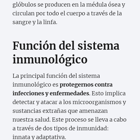
glóbulos se producen en la médula ósea y
circulan por todo el cuerpo a través de la
sangre y la linfa.
Función del sistema
inmunológico
La principal función del sistema
inmunológico es
protegernos contra
infecciones y enfermedades
. Esto implica
detectar y atacar a los microorganismos y
sustancias extrañas que amenazan
nuestra salud. Este proceso se lleva a cabo
a través de dos tipos de inmunidad:
innata y adaptativa.