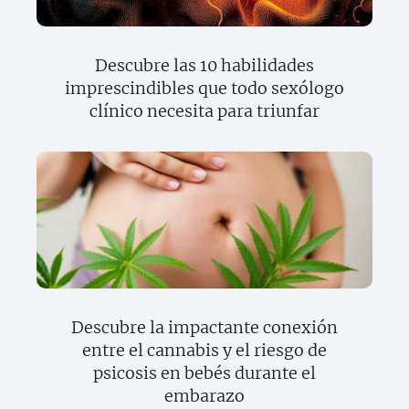
Descubre las 10 habilidades
imprescindibles que todo sexólogo
clínico necesita para triunfar
Descubre la impactante conexión
entre el cannabis y el riesgo de
psicosis en bebés durante el
embarazo