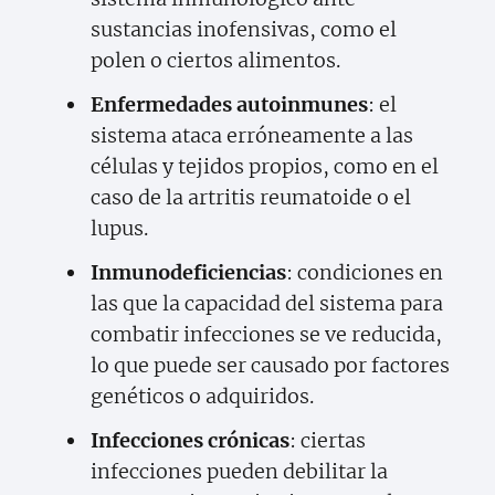
sustancias inofensivas, como el
polen o ciertos alimentos.
Enfermedades autoinmunes
: el
sistema ataca erróneamente a las
células y tejidos propios, como en el
caso de la artritis reumatoide o el
lupus.
Inmunodeficiencias
: condiciones en
las que la capacidad del sistema para
combatir infecciones se ve reducida,
lo que puede ser causado por factores
genéticos o adquiridos.
Infecciones crónicas
: ciertas
infecciones pueden debilitar la