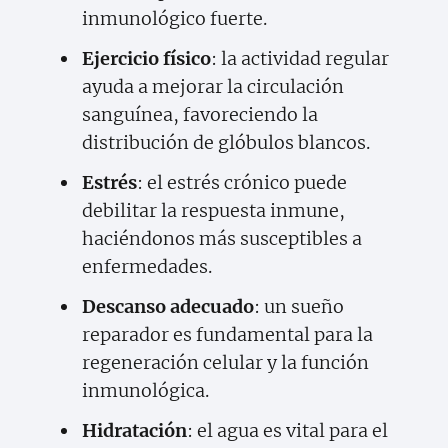
inmunológico fuerte.
Ejercicio físico
: la actividad regular
ayuda a mejorar la circulación
sanguínea, favoreciendo la
distribución de glóbulos blancos.
Estrés
: el estrés crónico puede
debilitar la respuesta inmune,
haciéndonos más susceptibles a
enfermedades.
Descanso adecuado
: un sueño
reparador es fundamental para la
regeneración celular y la función
inmunológica.
Hidratación
: el agua es vital para el