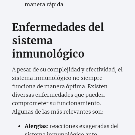
manera rápida.
Enfermedades del
sistema
inmunológico
A pesar de su complejidad y efectividad, el
sistema inmunológico no siempre
funciona de manera óptima. Existen
diversas enfermedades que pueden
comprometer su funcionamiento.
Algunas de las más relevantes son:
Alergias
: reacciones exageradas del
sistema inmunológico ante