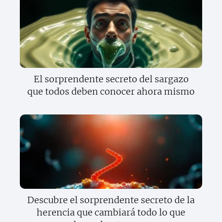
El sorprendente secreto del sargazo
que todos deben conocer ahora mismo
Descubre el sorprendente secreto de la
herencia que cambiará todo lo que