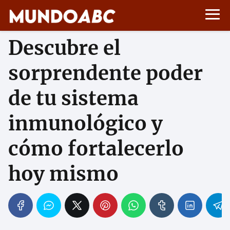
Descubre el
sorprendente poder
de tu sistema
inmunológico y
cómo fortalecerlo
hoy mismo