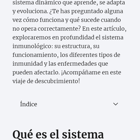
sistema dinámico que aprende, se adapta
y evoluciona. ¿Te has preguntado alguna
vez cómo funciona y qué sucede cuando
no opera correctamente? En este artículo,
exploraremos en profundidad el sistema
inmunológico: su estructura, su
funcionamiento, los diferentes tipos de
inmunidad y las enfermedades que
pueden afectarlo. ¡Acompáñame en este
viaje de descubrimiento!
Índice
Qué es el sistema