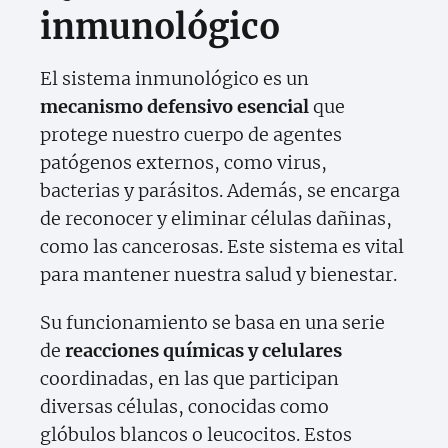
inmunológico
El sistema inmunológico es un
mecanismo defensivo esencial
que
protege nuestro cuerpo de agentes
patógenos externos, como virus,
bacterias y parásitos. Además, se encarga
de reconocer y eliminar células dañinas,
como las cancerosas. Este sistema es vital
para mantener nuestra salud y bienestar.
Su funcionamiento se basa en una serie
de
reacciones químicas y celulares
coordinadas, en las que participan
diversas células, conocidas como
glóbulos blancos o leucocitos. Estos