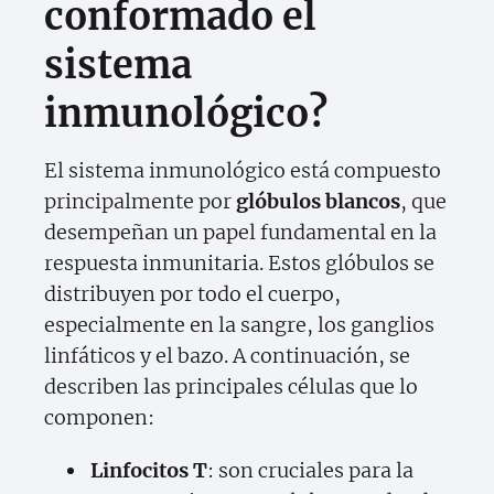
conformado el
sistema
inmunológico?
El sistema inmunológico está compuesto
principalmente por
glóbulos blancos
, que
desempeñan un papel fundamental en la
respuesta inmunitaria. Estos glóbulos se
distribuyen por todo el cuerpo,
especialmente en la sangre, los ganglios
linfáticos y el bazo. A continuación, se
describen las principales células que lo
componen:
Linfocitos T
: son cruciales para la