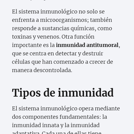
El sistema inmunológico no solo se
enfrenta a microorganismos; también
responde a sustancias químicas, como
toxinas y venenos. Otra función
importante es la
inmunidad antitumoral
,
que se centra en detectar y destruir
células que han comenzado a crecer de
manera descontrolada.
Tipos de inmunidad
El sistema inmunológico opera mediante
dos componentes fundamentales: la
inmunidad innata y la inmunidad
adaptativa. Cada una de ellas tiene