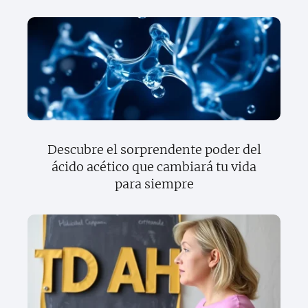
Descubre el sorprendente poder del
ácido acético que cambiará tu vida
para siempre