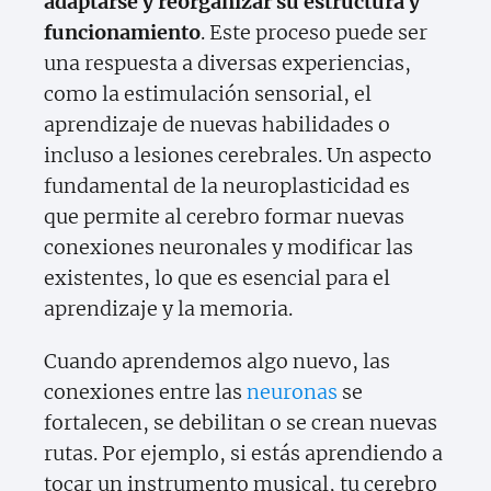
adaptarse y reorganizar su estructura y
funcionamiento
. Este proceso puede ser
una respuesta a diversas experiencias,
como la estimulación sensorial, el
aprendizaje de nuevas habilidades o
incluso a lesiones cerebrales. Un aspecto
fundamental de la neuroplasticidad es
que permite al cerebro formar nuevas
conexiones neuronales y modificar las
existentes, lo que es esencial para el
aprendizaje y la memoria.
Cuando aprendemos algo nuevo, las
conexiones entre las
neuronas
se
fortalecen, se debilitan o se crean nuevas
rutas. Por ejemplo, si estás aprendiendo a
tocar un instrumento musical, tu cerebro