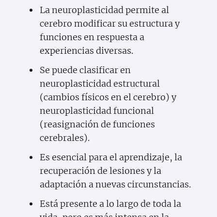
La neuroplasticidad permite al
cerebro modificar su estructura y
funciones en respuesta a
experiencias diversas.
Se puede clasificar en
neuroplasticidad estructural
(cambios físicos en el cerebro) y
neuroplasticidad funcional
(reasignación de funciones
cerebrales).
Es esencial para el aprendizaje, la
recuperación de lesiones y la
adaptación a nuevas circunstancias.
Está presente a lo largo de toda la