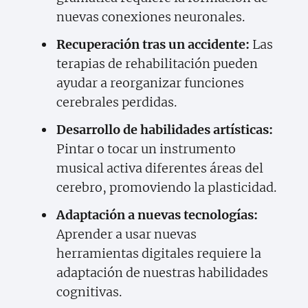
nuevas conexiones neuronales.
Recuperación tras un accidente:
Las
terapias de rehabilitación pueden
ayudar a reorganizar funciones
cerebrales perdidas.
Desarrollo de habilidades artísticas:
Pintar o tocar un instrumento
musical activa diferentes áreas del
cerebro, promoviendo la plasticidad.
Adaptación a nuevas tecnologías:
Aprender a usar nuevas
herramientas digitales requiere la
adaptación de nuestras habilidades
cognitivas.