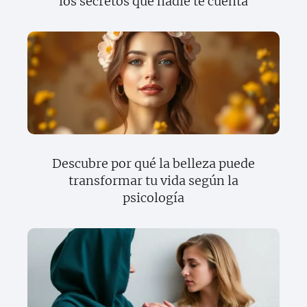
los secretos que nadie te cuenta
Descubre por qué la belleza puede
transformar tu vida según la
psicología