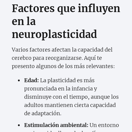
Factores que influyen
en la
neuroplasticidad
Varios factores afectan la capacidad del
cerebro para reorganizarse. Aquí te
presento algunos de los más relevantes:
Edad:
La plasticidad es más
pronunciada en la infancia y
disminuye con el tiempo, aunque los
adultos mantienen cierta capacidad
de adaptación.
Estimulación ambiental:
Un entorno