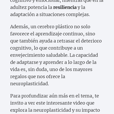
cognitivo y emocional, mientras que en la
adultez potencia la
resiliencia
y la
adaptación a situaciones complejas.
Además, un cerebro plástico no solo
favorece el aprendizaje continuo, sino
que también ayuda a retrasar el deterioro
cognitivo, lo que contribuye a un
envejecimiento saludable. La capacidad
de adaptarse y aprender a lo largo de la
vida es, sin duda, uno de los mayores
regalos que nos ofrece la
neuroplasticidad.
Para profundizar aún más en el tema, te
invito a ver este interesante video que
explora la neuroplasticidad y su impacto