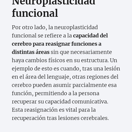
Neuroplasticidad
funcional
Por otro lado, la neuroplasticidad
funcional se refiere a la
capacidad del
cerebro para reasignar funciones a
distintas áreas
sin que necesariamente
haya cambios físicos en su estructura. Un
ejemplo de esto es cuando, tras una lesión
en el área del lenguaje, otras regiones del
cerebro pueden asumir parcialmente esa
función, permitiendo a la persona
recuperar su capacidad comunicativa.
Esta reasignación es vital para la
recuperación tras lesiones cerebrales.