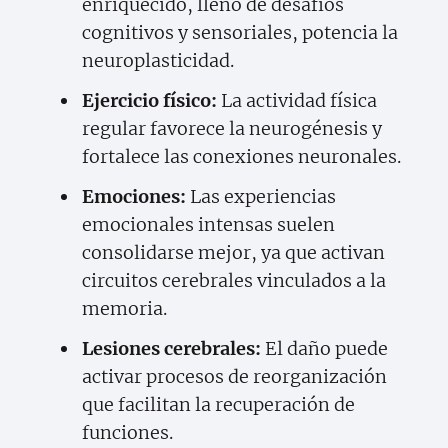
enriquecido, lleno de desafíos
cognitivos y sensoriales, potencia la
neuroplasticidad.
Ejercicio físico:
La actividad física
regular favorece la neurogénesis y
fortalece las conexiones neuronales.
Emociones:
Las experiencias
emocionales intensas suelen
consolidarse mejor, ya que activan
circuitos cerebrales vinculados a la
memoria.
Lesiones cerebrales:
El daño puede
activar procesos de reorganización
que facilitan la recuperación de
funciones.