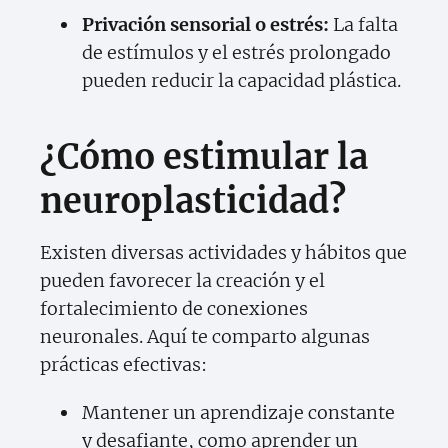
Privación sensorial o estrés:
La falta
de estímulos y el estrés prolongado
pueden reducir la capacidad plástica.
¿Cómo estimular la
neuroplasticidad?
Existen diversas actividades y hábitos que
pueden favorecer la creación y el
fortalecimiento de conexiones
neuronales. Aquí te comparto algunas
prácticas efectivas:
Mantener un aprendizaje constante
y desafiante, como aprender un