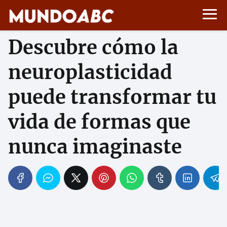
Descubre cómo la
neuroplasticidad
puede transformar tu
vida de formas que
nunca imaginaste