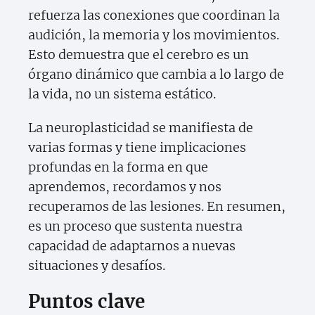
refuerza las conexiones que coordinan la
audición, la memoria y los movimientos.
Esto demuestra que el cerebro es un
órgano dinámico que cambia a lo largo de
la vida, no un sistema estático.
La neuroplasticidad se manifiesta de
varias formas y tiene implicaciones
profundas en la forma en que
aprendemos, recordamos y nos
recuperamos de las lesiones. En resumen,
es un proceso que sustenta nuestra
capacidad de adaptarnos a nuevas
situaciones y desafíos.
Puntos clave