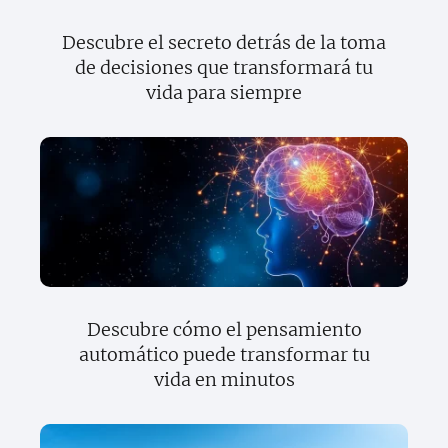
Descubre el secreto detrás de la toma
de decisiones que transformará tu
vida para siempre
Descubre cómo el pensamiento
automático puede transformar tu
vida en minutos