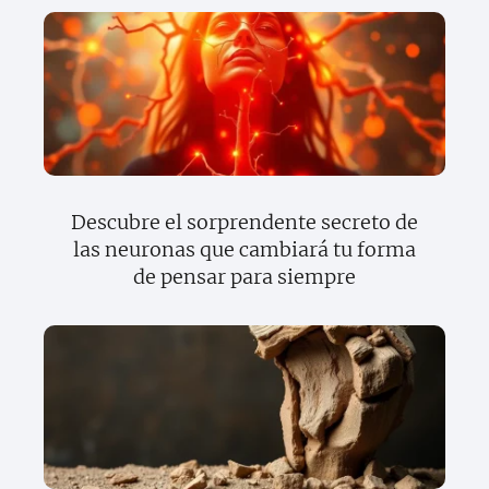
Descubre el sorprendente secreto de
las neuronas que cambiará tu forma
de pensar para siempre