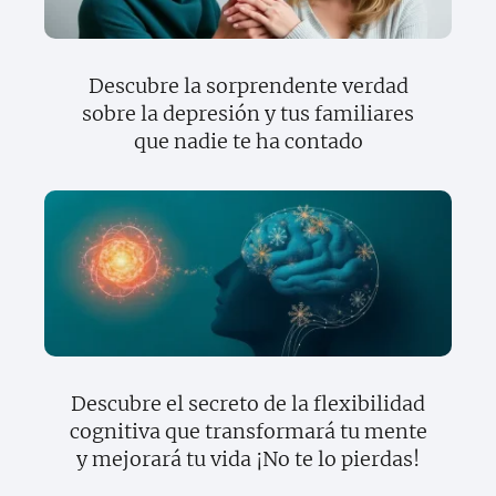
Descubre la sorprendente verdad
sobre la depresión y tus familiares
que nadie te ha contado
Descubre el secreto de la flexibilidad
cognitiva que transformará tu mente
y mejorará tu vida ¡No te lo pierdas!