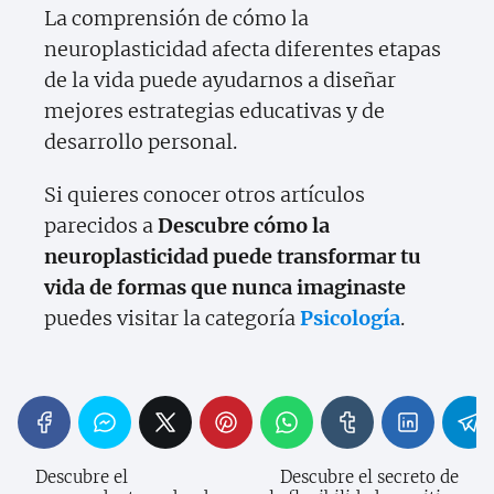
La comprensión de cómo la
neuroplasticidad afecta diferentes etapas
de la vida puede ayudarnos a diseñar
mejores estrategias educativas y de
desarrollo personal.
Si quieres conocer otros artículos
parecidos a
Descubre cómo la
neuroplasticidad puede transformar tu
vida de formas que nunca imaginaste
puedes visitar la categoría
Psicología
.
Descubre el
Descubre el secreto de