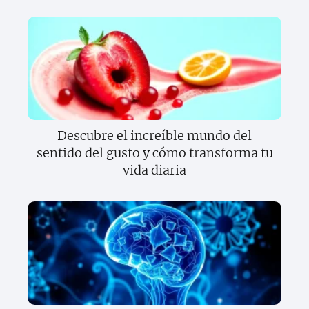
Descubre el increíble mundo del
sentido del gusto y cómo transforma tu
vida diaria