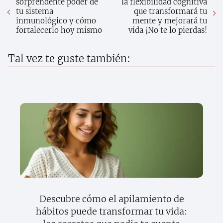
sorprendente poder de
la flexibilidad cognitiva
tu sistema
que transformará tu
inmunológico y cómo
mente y mejorará tu
fortalecerlo hoy mismo
vida ¡No te lo pierdas!
Tal vez te guste también:
Descubre cómo el apilamiento de
hábitos puede transformar tu vida: