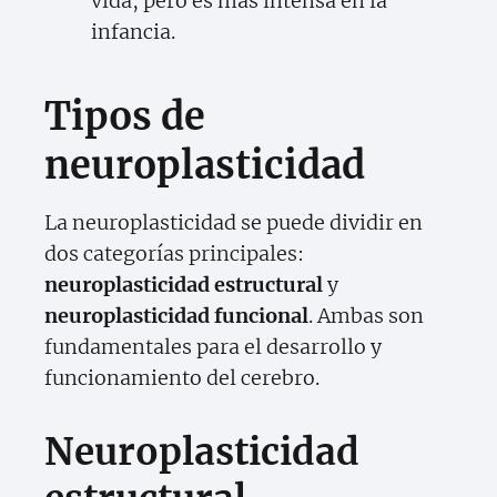
vida, pero es más intensa en la
infancia.
Tipos de
neuroplasticidad
La neuroplasticidad se puede dividir en
dos categorías principales:
neuroplasticidad estructural
y
neuroplasticidad funcional
. Ambas son
fundamentales para el desarrollo y
funcionamiento del cerebro.
Neuroplasticidad