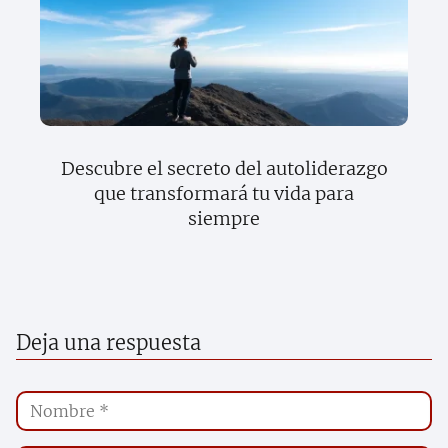
Descubre el secreto del autoliderazgo
que transformará tu vida para
siempre
Deja una respuesta