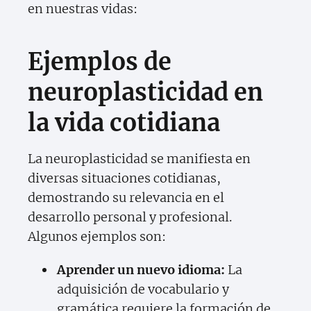
en nuestras vidas:
Ejemplos de
neuroplasticidad en
la vida cotidiana
La neuroplasticidad se manifiesta en
diversas situaciones cotidianas,
demostrando su relevancia en el
desarrollo personal y profesional.
Algunos ejemplos son:
Aprender un nuevo idioma:
La
adquisición de vocabulario y
gramática requiere la formación de