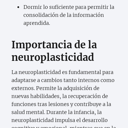
Dormir lo suficiente para permitir la
consolidación de la información
aprendida.
Importancia de la
neuroplasticidad
La neuroplasticidad es fundamental para
adaptarse a cambios tanto internos como
externos. Permite la adquisición de
nuevas habilidades, la recuperación de
funciones tras lesiones y contribuye a la
salud mental. Durante la infancia, la
neuroplasticidad impulsa el desarrollo