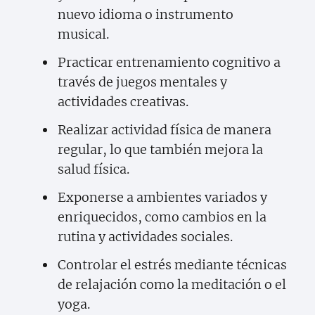
nuevo idioma o instrumento
musical.
Practicar entrenamiento cognitivo a
través de juegos mentales y
actividades creativas.
Realizar actividad física de manera
regular, lo que también mejora la
salud física.
Exponerse a ambientes variados y
enriquecidos, como cambios en la
rutina y actividades sociales.
Controlar el estrés mediante técnicas
de relajación como la meditación o el
yoga.