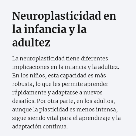
Neuroplasticidad en
la infancia y la
adultez
La neuroplasticidad tiene diferentes
implicaciones en la infancia y la adultez.
En los niños, esta capacidad es más
robusta, lo que les permite aprender
rápidamente y adaptarse a nuevos
desafíos. Por otra parte, en los adultos,
aunque la plasticidad es menos intensa,
sigue siendo vital para el aprendizaje y la
adaptación continua.