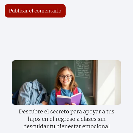
Descubre el secreto para apoyar a tus
hijos en el regreso a clases sin
descuidar tu bienestar emocional