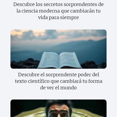
Descubre los secretos sorprendentes de
la ciencia moderna que cambiarán tu
vida para siempre
Descubre el sorprendente poder del
texto científico que cambiará tu forma
de ver el mundo