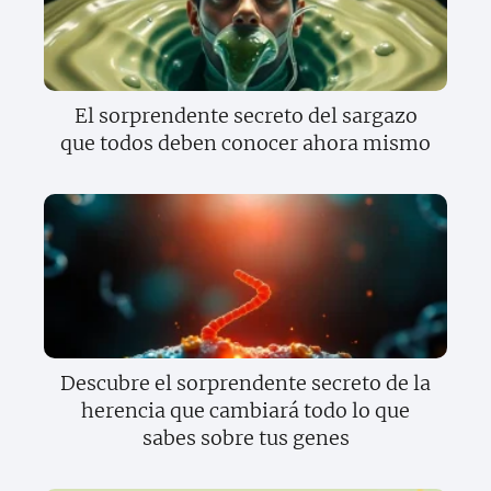
El sorprendente secreto del sargazo
que todos deben conocer ahora mismo
Descubre el sorprendente secreto de la
herencia que cambiará todo lo que
sabes sobre tus genes