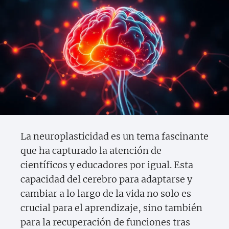
La neuroplasticidad es un tema fascinante
que ha capturado la atención de
científicos y educadores por igual. Esta
capacidad del cerebro para adaptarse y
cambiar a lo largo de la vida no solo es
crucial para el aprendizaje, sino también
para la recuperación de funciones tras