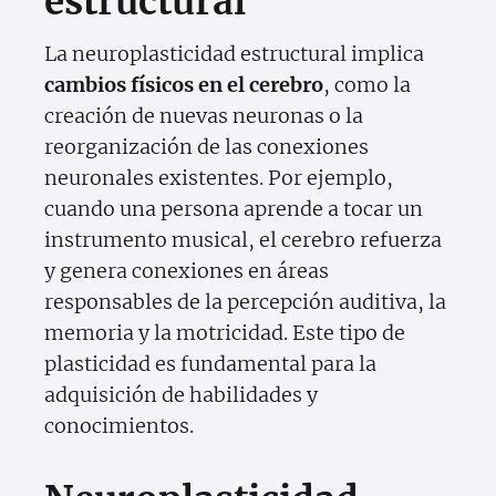
estructural
La neuroplasticidad estructural implica
cambios físicos en el cerebro
, como la
creación de nuevas neuronas o la
reorganización de las conexiones
neuronales existentes. Por ejemplo,
cuando una persona aprende a tocar un
instrumento musical, el cerebro refuerza
y genera conexiones en áreas
responsables de la percepción auditiva, la
memoria y la motricidad. Este tipo de
plasticidad es fundamental para la
adquisición de habilidades y
conocimientos.