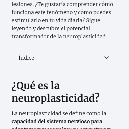
lesiones. ¿Te gustaría comprender cómo
funciona este fenómeno y cómo puedes
estimularlo en tu vida diaria? Sigue
leyendo y descubre el potencial
transformador de la neuroplasticidad.
Índice
¿Qué es la
neuroplasticidad?
La neuroplasticidad se define como la
capacidad del sistema nervioso para