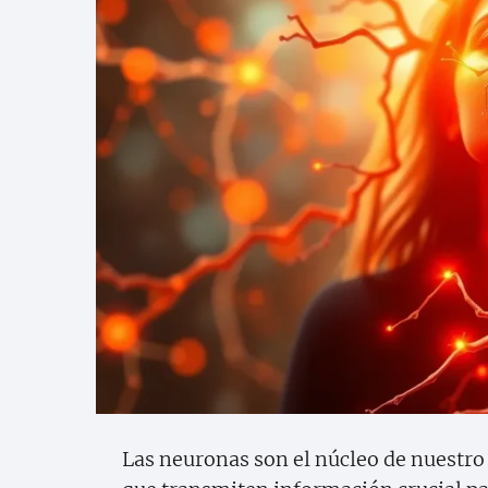
Las neuronas son el núcleo de nuestr