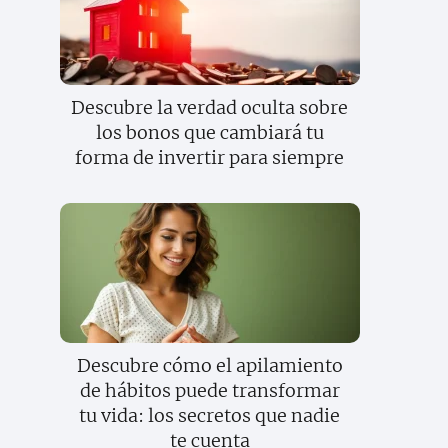
Descubre la verdad oculta sobre
los bonos que cambiará tu
forma de invertir para siempre
Descubre cómo el apilamiento
de hábitos puede transformar
tu vida: los secretos que nadie
te cuenta