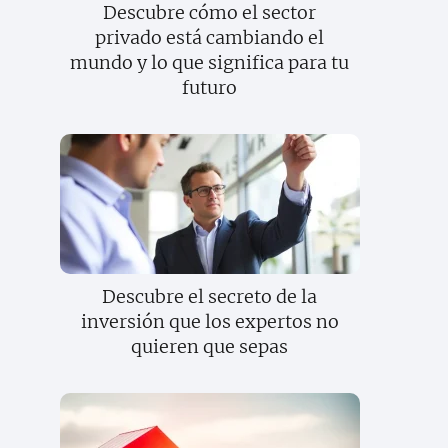
Descubre cómo el sector
privado está cambiando el
mundo y lo que significa para tu
futuro
Descubre el secreto de la
inversión que los expertos no
quieren que sepas