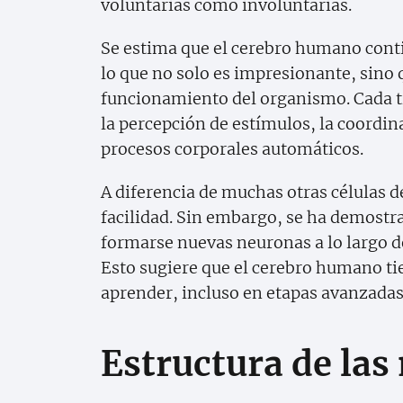
voluntarias como involuntarias.
Se estima que el cerebro humano cont
lo que no solo es impresionante, sino 
funcionamiento del organismo. Cada ti
la percepción de estímulos, la coordi
procesos corporales automáticos.
A diferencia de muchas otras células d
facilidad. Sin embargo, se ha demostr
formarse nuevas neuronas a lo largo 
Esto sugiere que el cerebro humano ti
aprender, incluso en etapas avanzadas 
Estructura de las