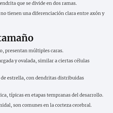
endrita que se divide en dos ramas.
no tienen una diferenciación clara entre axón y
 tamaño
o, presentan múltiples caras.
rgada y ovalada, similar a ciertas células
de estrella, con dendritas distribuidas
ica, típicas en etapas tempranas del desarrollo.
idal, son comunes en la corteza cerebral.