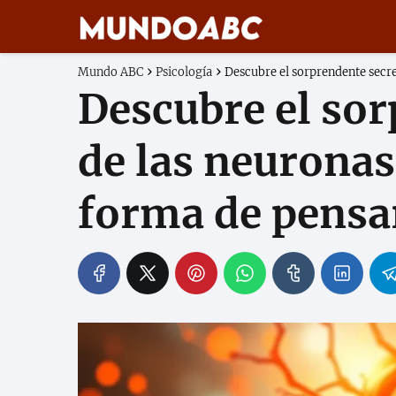
Mundo ABC
Psicología
Descubre el sorprendente secr
Descubre el sor
de las neuronas
forma de pensa