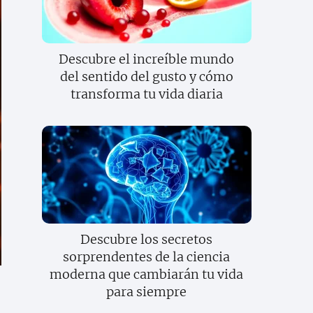
Descubre el increíble mundo
del sentido del gusto y cómo
transforma tu vida diaria
Descubre los secretos
sorprendentes de la ciencia
moderna que cambiarán tu vida
para siempre