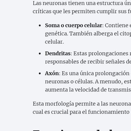
Las neuronas tienen una estructura ún
críticas que les permiten cumplir sus 
Soma o cuerpo celular
: Contiene 
genética. También alberga el cito
celular.
Dendritas
: Estas prolongaciones
responsables de recibir señales 
Axón
: Es una única prolongación 
neuronas o células. A menudo, est
aumenta la velocidad de transmis
Esta morfología permite a las neuronas
cual es crucial para el funcionamiento