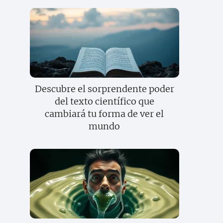
Descubre el sorprendente poder
del texto científico que
cambiará tu forma de ver el
mundo