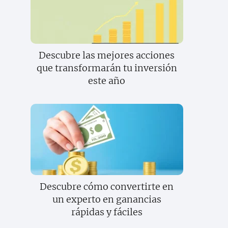
Descubre las mejores acciones
que transformarán tu inversión
este año
Descubre cómo convertirte en
un experto en ganancias
rápidas y fáciles