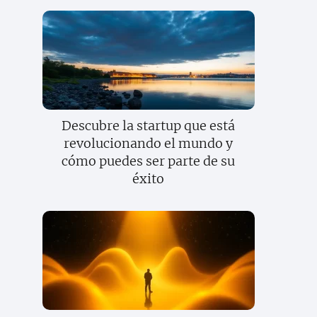
Descubre la startup que está
revolucionando el mundo y
cómo puedes ser parte de su
éxito