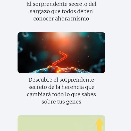
El sorprendente secreto del
sargazo que todos deben
conocer ahora mismo
Descubre el sorprendente
secreto de la herencia que
cambiará todo lo que sabes
sobre tus genes