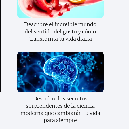
Descubre el increíble mundo
del sentido del gusto y cómo
transforma tu vida diaria
Descubre los secretos
sorprendentes de la ciencia
moderna que cambiarán tu vida
para siempre