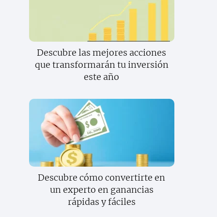
Descubre las mejores acciones
que transformarán tu inversión
este año
Descubre cómo convertirte en
un experto en ganancias
rápidas y fáciles