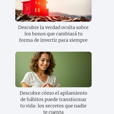
Descubre la verdad oculta sobre
los bonos que cambiará tu
forma de invertir para siempre
Descubre cómo el apilamiento
de hábitos puede transformar
tu vida: los secretos que nadie
te cuenta