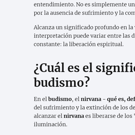
entendimiento. No es simplemente un l
por la ausencia de sufrimiento y la com
Alcanza un significado profundo en la 
interpretación puede variar entre las d
constante: la liberación espiritual.
¿Cuál es el signif
budismo?
En el
budismo
, el
nirvana - qué es, de
del sufrimiento y la extinción de los 
alcanzar el
nirvana
es liberarse de los
iluminación.