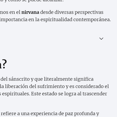
emos en el
nirvana
desde diversas perspectivas
u importancia en la espiritualidad contemporánea.
a?
el sánscrito y que literalmente significa
la liberación del sufrimiento y es considerado el
espirituales. Este estado se logra al trascender
 refiere a una experiencia de paz profunda y