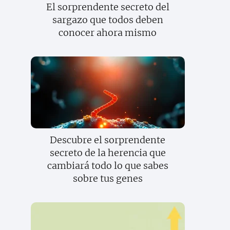
El sorprendente secreto del
sargazo que todos deben
conocer ahora mismo
Descubre el sorprendente
secreto de la herencia que
cambiará todo lo que sabes
sobre tus genes