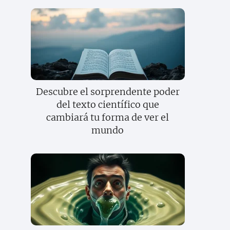
Descubre el sorprendente poder
del texto científico que
cambiará tu forma de ver el
mundo