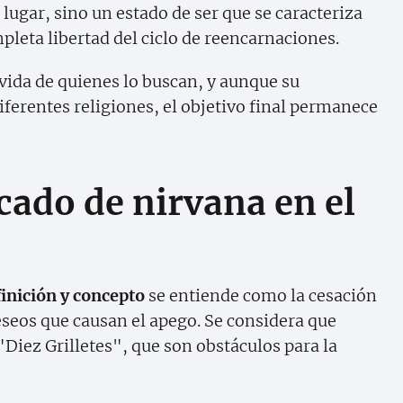
ugar, sino un estado de ser que se caracteriza
pleta libertad del ciclo de reencarnaciones.
vida de quienes lo buscan, y aunque su
iferentes religiones, el objetivo final permanece
icado de nirvana en el
finición y concepto
se entiende como la cesación
deseos que causan el apego. Se considera que
 "Diez Grilletes", que son obstáculos para la