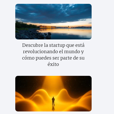
Descubre la startup que está
revolucionando el mundo y
cómo puedes ser parte de su
éxito