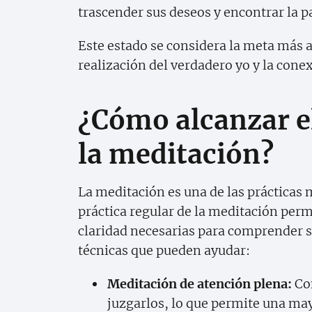
trascender sus deseos y encontrar la pa
Este estado se considera la meta más al
realización del verdadero yo y la conex
¿Cómo alcanzar el
la meditación?
La meditación es una de las prácticas 
práctica regular de la meditación permi
claridad necesarias para comprender s
técnicas que pueden ayudar:
Meditación de atención plena:
Con
juzgarlos, lo que permite una m