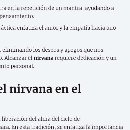
ra en la repetición de un mantra, ayudando a
l pensamiento.
áctica enfatiza el amor y la empatía hacia uno
 ir eliminando los deseos y apegos que nos
. Alcanzar el
nirvana
requiere dedicación y un
nto personal.
l nirvana en el
a liberación del alma del ciclo de
a. En esta tradición, se enfatiza la importancia