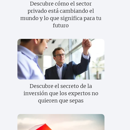
Descubre cómo el sector
privado está cambiando el
mundo y lo que significa para tu
futuro
Descubre el secreto de la
inversión que los expertos no
quieren que sepas