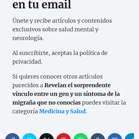
en tu email
Únete y recibe artículos y contenidos
exclusivos sobre salud mental y
neurología.
Al suscribirte, aceptas la política de
privacidad.
Si quieres conocer otros artículos
parecidos a
Revelan el sorprendente
vínculo entre un gen y un síntoma de la
migraña que no conocías
puedes visitar la
categoría
Medicina y Salud
.