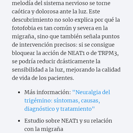
melodía del sistema nervioso se torne
caótica y dolorosa ante la luz. Este
descubrimiento no solo explica por qué la
fotofobia es tan común y severa en la
migraña, sino que también señala puntos
de intervención precisos: si se consigue
bloquear la acción de NEAT1 o de TRPM3,
se podría reducir drásticamente la
sensibilidad a la luz, mejorando la calidad
de vida de los pacientes.
Más información:
"Neuralgia del
trigémino: síntomas, causas,
diagnóstico y tratamiento"
Estudio sobre NEAT1 y su relación
con la migraña