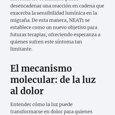
desencadenar una reacción en cadena que
exacerba la sensibilidad lumínica en la
migraña. De esta manera, NEAT1 se
establece como un nuevo objetivo para
futuras terapias, ofreciendo esperanza a
quienes sufren este síntoma tan
limitante.
El mecanismo
molecular: de la luz
al dolor
Entender cómo la luz puede
transformarse en dolor para quienes