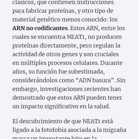
clásicos, que contienen instrucciones
para fabricar proteínas, y otro tipo de
material genético menos conocido: los
ARN no codificantes
. Estos ARN, entre los
cuales se encuentra NEAT1, no producen
proteínas directamente, pero regulan la
actividad de otros genes y son cruciales
en múltiples procesos celulares. Durante
años, su función fue subestimada,
considerándolos como “ADN basura”. Sin
embargo, investigaciones recientes han
demostrado que estos ARN pueden tener
un impacto significativo en la salud.
El descubrimiento de que NEAT1 está
ligado a la fotofobia asociada a la migraña
marca un importante hito en la