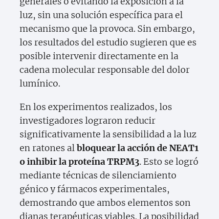
generales o evitando la exposición a la
luz, sin una solución específica para el
mecanismo que la provoca. Sin embargo,
los resultados del estudio sugieren que es
posible intervenir directamente en la
cadena molecular responsable del dolor
lumínico.
En los experimentos realizados, los
investigadores lograron reducir
significativamente la sensibilidad a la luz
en ratones al
bloquear la acción de NEAT1
o inhibir la proteína TRPM3
. Esto se logró
mediante técnicas de silenciamiento
génico y fármacos experimentales,
demostrando que ambos elementos son
dianas terapéuticas viables. La posibilidad