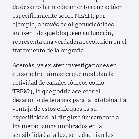
de desarrollar medicamentos que actúen
específicamente sobre NEAT1, por
ejemplo, a través de oligonucleótidos
antisentido que bloqueen su función,
representa una verdadera revolución en el
tratamiento de la migraña.
Además, ya existen investigaciones en
curso sobre fármacos que modulan la
actividad de canales iónicos como
TRPM3, lo que podría acelerar el
desarrollo de terapias para la fotofobia. La
ventaja de estos enfoques es su
especificidad: al dirigirse únicamente a
los mecanismos implicados en la
sensibilidad a la luz, se reducirían los