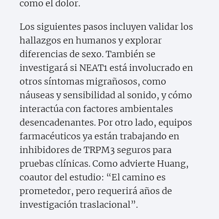
como el dolor.
Los siguientes pasos incluyen validar los
hallazgos en humanos y explorar
diferencias de sexo. También se
investigará si NEAT1 está involucrado en
otros síntomas migrañosos, como
náuseas y sensibilidad al sonido, y cómo
interactúa con factores ambientales
desencadenantes. Por otro lado, equipos
farmacéuticos ya están trabajando en
inhibidores de TRPM3 seguros para
pruebas clínicas. Como advierte Huang,
coautor del estudio: “El camino es
prometedor, pero requerirá años de
investigación traslacional”.