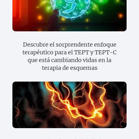
Descubre el sorprendente enfoque
terapéutico para el TEPT y TEPT-C
que está cambiando vidas en la
terapia de esquemas