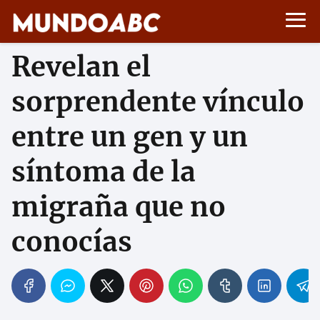
Revelan el
sorprendente vínculo
entre un gen y un
síntoma de la
migraña que no
conocías