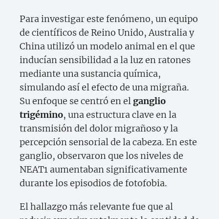
Para investigar este fenómeno, un equipo
de científicos de Reino Unido, Australia y
China utilizó un modelo animal en el que
inducían sensibilidad a la luz en ratones
mediante una sustancia química,
simulando así el efecto de una migraña.
Su enfoque se centró en el
ganglio
trigémino
, una estructura clave en la
transmisión del dolor migrañoso y la
percepción sensorial de la cabeza. En este
ganglio, observaron que los niveles de
NEAT1 aumentaban significativamente
durante los episodios de fotofobia.
El hallazgo más relevante fue que al