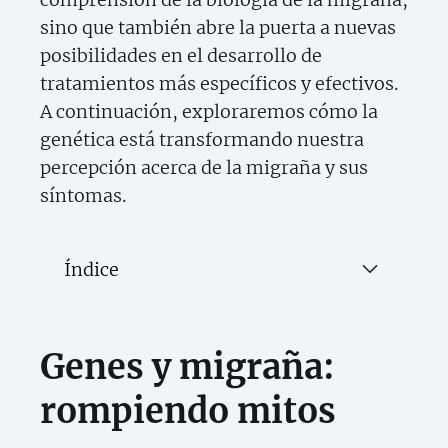
sino que también abre la puerta a nuevas
posibilidades en el desarrollo de
tratamientos más específicos y efectivos.
A continuación, exploraremos cómo la
genética está transformando nuestra
percepción acerca de la migraña y sus
síntomas.
Índice
Genes y migraña:
rompiendo mitos