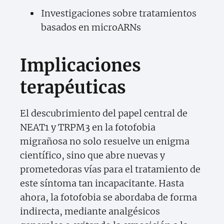
Investigaciones sobre tratamientos
basados en microARNs
Implicaciones
terapéuticas
El descubrimiento del papel central de
NEAT1 y TRPM3 en la fotofobia
migrañosa no solo resuelve un enigma
científico, sino que abre nuevas y
prometedoras vías para el tratamiento de
este síntoma tan incapacitante. Hasta
ahora, la fotofobia se abordaba de forma
indirecta, mediante analgésicos