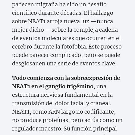
padecen migraña ha sido un desafío
científico durante décadas. El hallazgo
sobre NEAT1 arroja nueva luz —nunca
mejor dicho— sobre la compleja cadena
de eventos moleculares que ocurren en el
cerebro durante la fotofobia. Este proceso
puede parecer complicado, pero se puede
desglosar en una serie de eventos clave.
Todo comienza con la sobreexpresión de
NEAT1 en el ganglio trigémino
, una
estructura nerviosa fundamental en la
transmisión del dolor facial y craneal.
NEAT1, como ARN largo no codificante,
no produce proteínas, pero actúa como un
regulador maestro. Su función principal