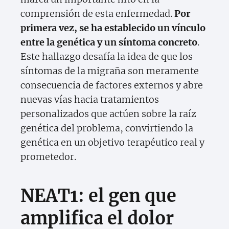
comprensión de esta enfermedad.
Por
primera vez, se ha establecido un vínculo
entre la genética y un síntoma concreto
.
Este hallazgo desafía la idea de que los
síntomas de la migraña son meramente
consecuencia de factores externos y abre
nuevas vías hacia tratamientos
personalizados que actúen sobre la raíz
genética del problema, convirtiendo la
genética en un objetivo terapéutico real y
prometedor.
NEAT1: el gen que
amplifica el dolor