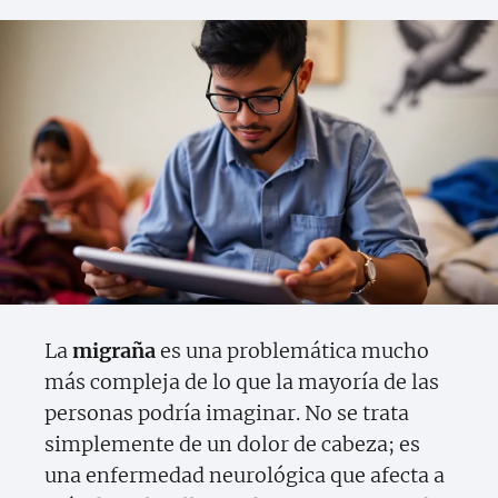
La
migraña
es una problemática mucho
más compleja de lo que la mayoría de las
personas podría imaginar. No se trata
simplemente de un dolor de cabeza; es
una enfermedad neurológica que afecta a