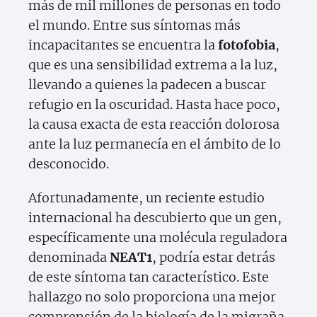
más de mil millones de personas en todo
el mundo. Entre sus síntomas más
incapacitantes se encuentra la
fotofobia
,
que es una sensibilidad extrema a la luz,
llevando a quienes la padecen a buscar
refugio en la oscuridad. Hasta hace poco,
la causa exacta de esta reacción dolorosa
ante la luz permanecía en el ámbito de lo
desconocido.
Afortunadamente, un reciente estudio
internacional ha descubierto que un gen,
específicamente una molécula reguladora
denominada
NEAT1
, podría estar detrás
de este síntoma tan característico. Este
hallazgo no solo proporciona una mejor
comprensión de la biología de la migraña,