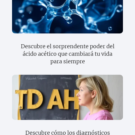
Descubre el sorprendente poder del
ácido acético que cambiará tu vida
para siempre
Descubre cómo los diagnósticos