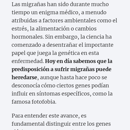
Las migrañas han sido durante mucho
tiempo un enigma médico, a menudo
atribuidas a factores ambientales como el
estrés, la alimentación o cambios
hormonales. Sin embargo, la ciencia ha
comenzado a desentrañar el importante
papel que juega la genética en esta
enfermedad.
Hoy en día sabemos que la
predisposición a sufrir migrañas puede
heredarse
, aunque hasta hace poco se
desconocía cómo ciertos genes podían
influir en síntomas específicos, como la
famosa fotofobia.
Para entender este avance, es
fundamental distinguir entre los genes