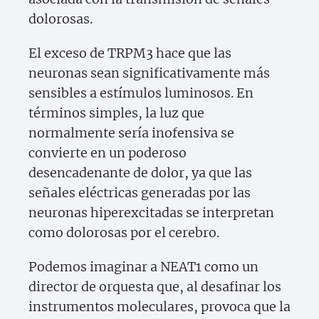
dolorosas.
El exceso de TRPM3 hace que las
neuronas sean significativamente más
sensibles a estímulos luminosos. En
términos simples, la luz que
normalmente sería inofensiva se
convierte en un poderoso
desencadenante de dolor, ya que las
señales eléctricas generadas por las
neuronas hiperexcitadas se interpretan
como dolorosas por el cerebro.
Podemos imaginar a NEAT1 como un
director de orquesta que, al desafinar los
instrumentos moleculares, provoca que la