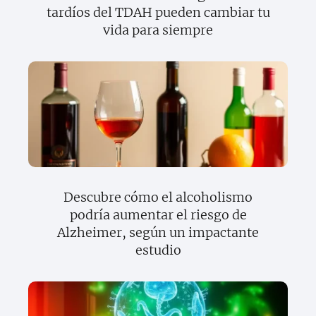
tardíos del TDAH pueden cambiar tu
vida para siempre
Descubre cómo el alcoholismo
podría aumentar el riesgo de
Alzheimer, según un impactante
estudio