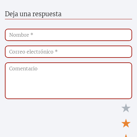
Deja una respuesta
★
★