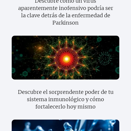
Descubre cómo un virus
aparentemente inofensivo podría ser
la clave detrás de la enfermedad de
Parkinson
Descubre el sorprendente poder de tu
sistema inmunológico y cómo
fortalecerlo hoy mismo