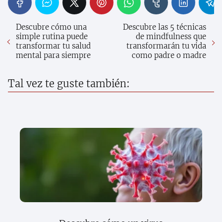
Descubre cómo una
Descubre las 5 técnicas
simple rutina puede
de mindfulness que
transformar tu salud
transformarán tu vida
mental para siempre
como padre o madre
Tal vez te guste también: