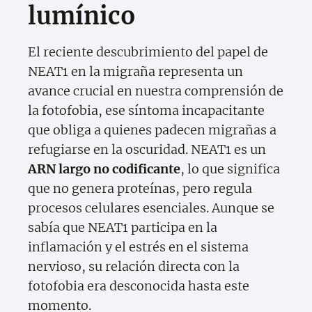
lumínico
El reciente descubrimiento del papel de
NEAT1 en la migraña representa un
avance crucial en nuestra comprensión de
la fotofobia, ese síntoma incapacitante
que obliga a quienes padecen migrañas a
refugiarse en la oscuridad. NEAT1 es un
ARN largo no codificante
, lo que significa
que no genera proteínas, pero regula
procesos celulares esenciales. Aunque se
sabía que NEAT1 participa en la
inflamación y el estrés en el sistema
nervioso, su relación directa con la
fotofobia era desconocida hasta este
momento.