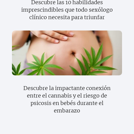
Descubre las 10 habilidades
imprescindibles que todo sexólogo
clínico necesita para triunfar
Descubre la impactante conexión
entre el cannabis y el riesgo de
psicosis en bebés durante el
embarazo