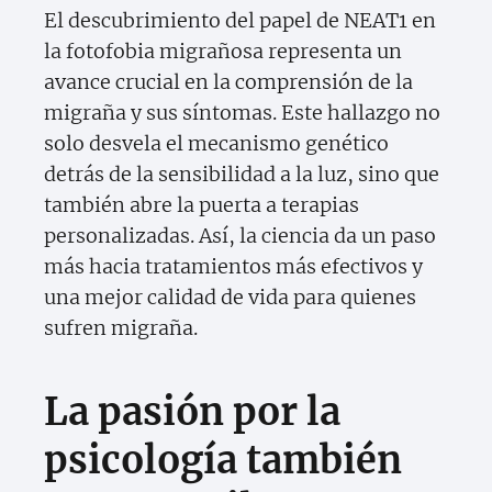
El descubrimiento del papel de NEAT1 en
la fotofobia migrañosa representa un
avance crucial en la comprensión de la
migraña y sus síntomas. Este hallazgo no
solo desvela el mecanismo genético
detrás de la sensibilidad a la luz, sino que
también abre la puerta a terapias
personalizadas. Así, la ciencia da un paso
más hacia tratamientos más efectivos y
una mejor calidad de vida para quienes
sufren migraña.
La pasión por la
psicología también