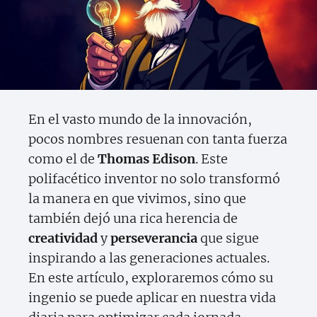
En el vasto mundo de la innovación,
pocos nombres resuenan con tanta fuerza
como el de
Thomas Edison
. Este
polifacético inventor no solo transformó
la manera en que vivimos, sino que
también dejó una rica herencia de
creatividad
y
perseverancia
que sigue
inspirando a las generaciones actuales.
En este artículo, exploraremos cómo su
ingenio se puede aplicar en nuestra vida