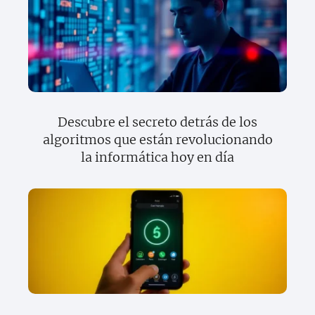
Descubre el secreto detrás de los
algoritmos que están revolucionando
la informática hoy en día