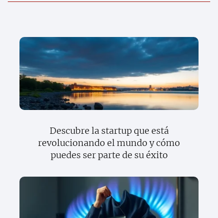
Descubre la startup que está
revolucionando el mundo y cómo
puedes ser parte de su éxito