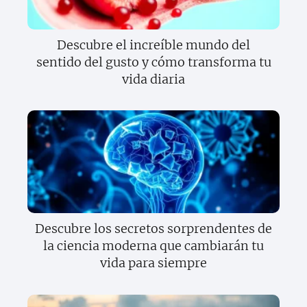
Descubre el increíble mundo del
sentido del gusto y cómo transforma tu
vida diaria
Descubre los secretos sorprendentes de
la ciencia moderna que cambiarán tu
vida para siempre