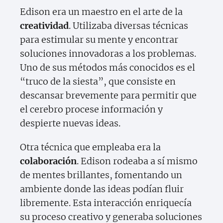
Edison era un maestro en el arte de la
creatividad
. Utilizaba diversas técnicas
para estimular su mente y encontrar
soluciones innovadoras a los problemas.
Uno de sus métodos más conocidos es el
“truco de la siesta”, que consiste en
descansar brevemente para permitir que
el cerebro procese información y
despierte nuevas ideas.
Otra técnica que empleaba era la
colaboración
. Edison rodeaba a sí mismo
de mentes brillantes, fomentando un
ambiente donde las ideas podían fluir
libremente. Esta interacción enriquecía
su proceso creativo y generaba soluciones