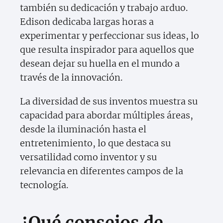
también su dedicación y trabajo arduo.
Edison dedicaba largas horas a
experimentar y perfeccionar sus ideas, lo
que resulta inspirador para aquellos que
desean dejar su huella en el mundo a
través de la innovación.
La diversidad de sus inventos muestra su
capacidad para abordar múltiples áreas,
desde la iluminación hasta el
entretenimiento, lo que destaca su
versatilidad como inventor y su
relevancia en diferentes campos de la
tecnología.