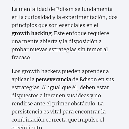
La mentalidad de Edison se fundamenta
en la curiosidad y la experimentación, dos
principios que son esenciales en el
growth hacking
. Este enfoque requiere
una mente abierta y la disposición a
probar nuevas estrategias sin temor al
fracaso.
Los growth hackers pueden aprender a
aplicar la
perseverancia
de Edison en sus
estrategias. Al igual que él, deben estar
dispuestos a iterar en sus ideas y no
rendirse ante el primer obstáculo. La
persistencia es vital para encontrar la
combinación correcta que impulse el
crecimiento.