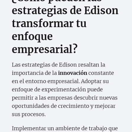
estrategias de Edison
transformar tu
enfoque
empresarial?
Las estrategias de Edison resaltan la
importancia de la
innovación
constante
en el entorno empresarial. Adoptar su
enfoque de experimentación puede
permitir a las empresas descubrir nuevas
oportunidades de crecimiento y mejorar
sus procesos.
Implementar un ambiente de trabajo que