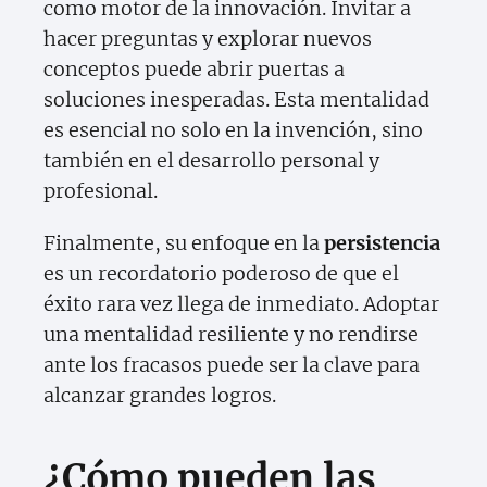
como motor de la innovación. Invitar a
hacer preguntas y explorar nuevos
conceptos puede abrir puertas a
soluciones inesperadas. Esta mentalidad
es esencial no solo en la invención, sino
también en el desarrollo personal y
profesional.
Finalmente, su enfoque en la
persistencia
es un recordatorio poderoso de que el
éxito rara vez llega de inmediato. Adoptar
una mentalidad resiliente y no rendirse
ante los fracasos puede ser la clave para
alcanzar grandes logros.
¿Cómo pueden las