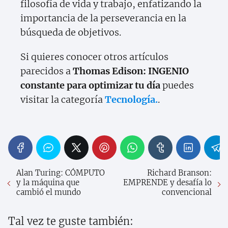
filosofía de vida y trabajo, enfatizando la
importancia de la perseverancia en la
búsqueda de objetivos.
Si quieres conocer otros artículos
parecidos a
Thomas Edison: INGENIO
constante para optimizar tu día
puedes
visitar la categoría
Tecnología.
.
Alan Turing: CÓMPUTO
Richard Branson:
y la máquina que
EMPRENDE y desafía lo
cambió el mundo
convencional
Tal vez te guste también: