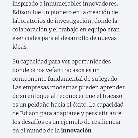
inspirado a innumerables innovadores.
Edison fue un pionero en la creación de
laboratorios de investigación, donde la
colaboración y el trabajo en equipo eran
esenciales para el desarrollo de nuevas
ideas.
Su capacidad para ver oportunidades
donde otros veían fracasos es un
componente fundamental de su legado.
Las empresas modernas pueden aprender
de su enfoque al reconocer que el fracaso
es un peldaño hacia el éxito. La capacidad
de Edison para adaptarse y persistir ante
los desafíos es un ejemplo de resiliencia
en el mundo de la
innovación
.