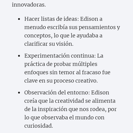
innovadoras.
Hacer listas de ideas: Edison a
menudo escribía sus pensamientos y
conceptos, lo que le ayudaba a
clarificar su visión.
Experimentación continua: La
práctica de probar múltiples
enfoques sin temor al fracaso fue
clave en su proceso creativo.
Observación del entorno: Edison
creía que la creatividad se alimenta
de la inspiración que nos rodea, por
lo que observaba el mundo con
curiosidad.