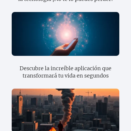
Descubre la increíble aplicación que
transformará tu vida en segundos