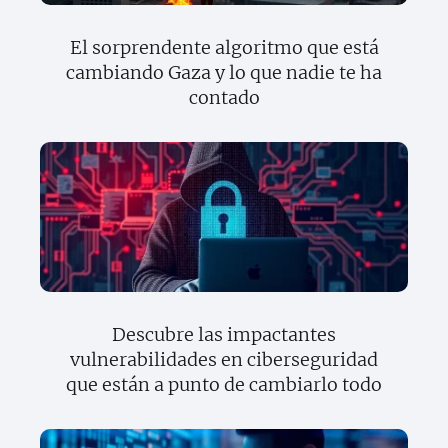
El sorprendente algoritmo que está
cambiando Gaza y lo que nadie te ha
contado
Descubre las impactantes
vulnerabilidades en ciberseguridad
que están a punto de cambiarlo todo