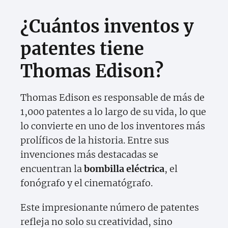
¿Cuántos inventos y
patentes tiene
Thomas Edison?
Thomas Edison es responsable de más de
1,000 patentes a lo largo de su vida, lo que
lo convierte en uno de los inventores más
prolíficos de la historia. Entre sus
invenciones más destacadas se
encuentran la
bombilla eléctrica
, el
fonógrafo y el cinematógrafo.
Este impresionante número de patentes
refleja no solo su creatividad, sino