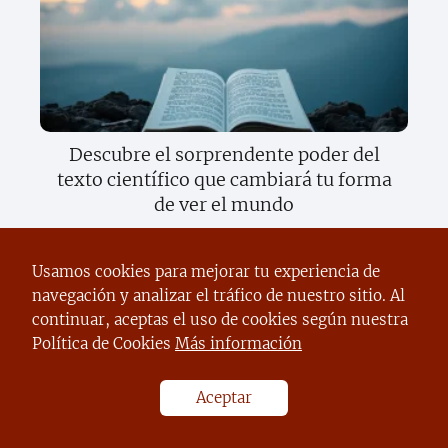
Descubre el sorprendente poder del
texto científico que cambiará tu forma
de ver el mundo
Usamos cookies para mejorar tu experiencia de
navegación y analizar el tráfico de nuestro sitio. Al
continuar, aceptas el uso de cookies según nuestra
Política de Cookies
Más información
Aceptar
El sorprendente secreto del sargazo
que todos deben conocer ahora mismo