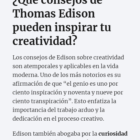
¿Qué consejos de
Thomas Edison
pueden inspirar tu
creatividad?
Los consejos de Edison sobre creatividad
son atemporales y aplicables en la vida
moderna. Uno de los más notorios es su
afirmación de que “el genio es uno por
ciento inspiración y noventa y nueve por
ciento transpiración”. Esto enfatiza la
importancia del trabajo arduo y la
dedicación en el proceso creativo.
Edison también abogaba por la
curiosidad