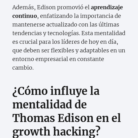
Además, Edison promovió el
aprendizaje
continuo
, enfatizando la importancia de
mantenerse actualizado con las últimas
tendencias y tecnologías. Esta mentalidad
es crucial para los líderes de hoy en día,
que deben ser flexibles y adaptables en un
entorno empresarial en constante
cambio.
¿Cómo influye la
mentalidad de
Thomas Edison en el
growth hacking?