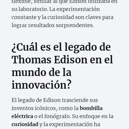
flexible, similar al que Edison utilizaba en
su laboratorio. La experimentación
constante y la curiosidad son claves para
lograr resultados sorprendentes.
¿Cuál es el legado de
Thomas Edison en el
mundo de la
innovación?
El legado de Edison trasciende sus
inventos icónicos, como la
bombilla
eléctrica
o el fonógrafo. Su enfoque en la
curiosidad
y la experimentación ha