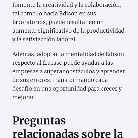
fomente la creatividad y la colaboración,
tal como lo hacía Edison en sus
laboratorios, puede resultar en un
aumento significativo de la productividad
y la satisfacción laboral.
Además, adoptar la mentalidad de Edison
respecto al fracaso puede ayudar a las
empresas a superar obstáculos y aprender
de sus errores, transformando cada
desafío en una oportunidad para crecer y
mejorar.
Preguntas
relacionadas sobre la