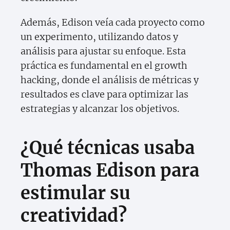
Además, Edison veía cada proyecto como
un experimento, utilizando datos y
análisis para ajustar su enfoque. Esta
práctica es fundamental en el growth
hacking, donde el análisis de métricas y
resultados es clave para optimizar las
estrategias y alcanzar los objetivos.
¿Qué técnicas usaba
Thomas Edison para
estimular su
creatividad?