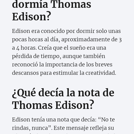
dormía Thomas
Edison?
Edison era conocido por dormir solo unas
pocas horas al día, aproximadamente de 3
a 4 horas. Creía que el sueño era una
pérdida de tiempo, aunque también
reconoció la importancia de los breves
descansos para estimular la creatividad.
¿Qué decía la nota de
Thomas Edison?
Edison tenía una nota que decía: “No te
rindas, nunca”. Este mensaje refleja su