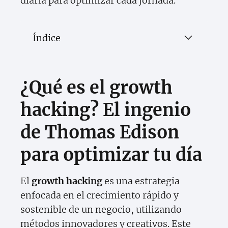
diaria para optimizar cada jornada.
Índice
¿Qué es el growth
hacking? El ingenio
de Thomas Edison
para optimizar tu día
El
growth hacking
es una estrategia
enfocada en el crecimiento rápido y
sostenible de un negocio, utilizando
métodos innovadores y creativos. Este