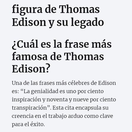
figura de Thomas
Edison y su legado
¿Cuál es la frase más
famosa de Thomas
Edison?
Una de las frases más célebres de Edison
es: “La genialidad es uno por ciento
inspiración y noventa y nueve por ciento
transpiración”. Esta cita encapsula su
creencia en el trabajo arduo como clave
para el éxito.