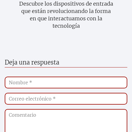
Descubre los dispositivos de entrada
que están revolucionando la forma
en que interactuamos con la
tecnología
Deja una respuesta