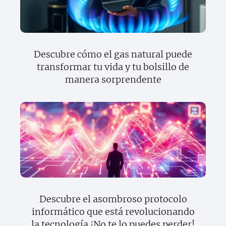
Descubre cómo el gas natural puede
transformar tu vida y tu bolsillo de
manera sorprendente
Descubre el asombroso protocolo
informático que está revolucionando
la tecnología ¡No te lo puedes perder!