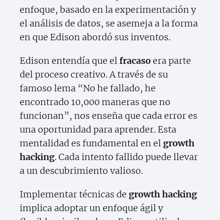
enfoque, basado en la experimentación y
el análisis de datos, se asemeja a la forma
en que Edison abordó sus inventos.
Edison entendía que el
fracaso
era parte
del proceso creativo. A través de su
famoso lema “No he fallado, he
encontrado 10,000 maneras que no
funcionan”, nos enseña que cada error es
una oportunidad para aprender. Esta
mentalidad es fundamental en el
growth
hacking
. Cada intento fallido puede llevar
a un descubrimiento valioso.
Implementar técnicas de
growth hacking
implica adoptar un enfoque ágil y