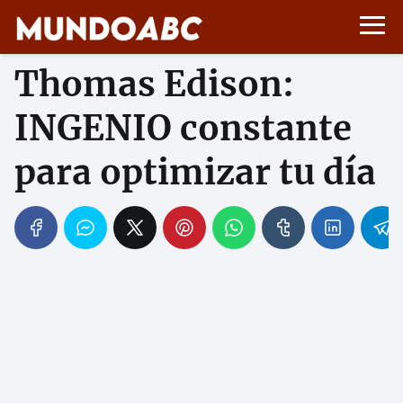
Thomas Edison:
INGENIO constante
para optimizar tu día