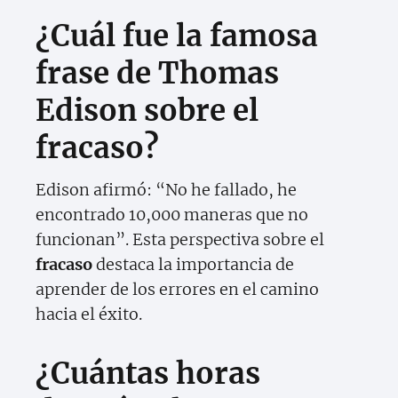
¿Cuál fue la famosa
frase de Thomas
Edison sobre el
fracaso?
Edison afirmó: “No he fallado, he
encontrado 10,000 maneras que no
funcionan”. Esta perspectiva sobre el
fracaso
destaca la importancia de
aprender de los errores en el camino
hacia el éxito.
¿Cuántas horas