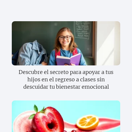
Descubre el secreto para apoyar a tus
hijos en el regreso a clases sin
descuidar tu bienestar emocional