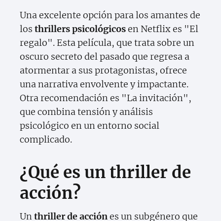
Una excelente opción para los amantes de
los
thrillers psicológicos
en Netflix es "El
regalo". Esta película, que trata sobre un
oscuro secreto del pasado que regresa a
atormentar a sus protagonistas, ofrece
una narrativa envolvente y impactante.
Otra recomendación es "La invitación",
que combina tensión y análisis
psicológico en un entorno social
complicado.
¿Qué es un thriller de
acción?
Un
thriller de acción
es un subgénero que