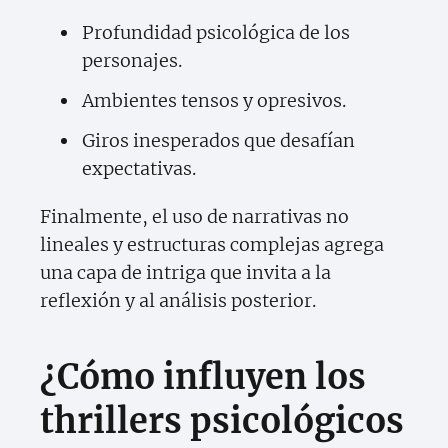
Profundidad psicológica de los
personajes.
Ambientes tensos y opresivos.
Giros inesperados que desafían
expectativas.
Finalmente, el uso de narrativas no
lineales y estructuras complejas agrega
una capa de intriga que invita a la
reflexión y al análisis posterior.
¿Cómo influyen los
thrillers psicológicos