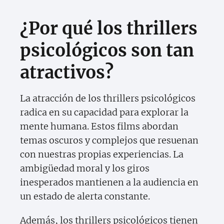
¿Por qué los thrillers
psicológicos son tan
atractivos?
La atracción de los thrillers psicológicos
radica en su capacidad para explorar la
mente humana. Estos films abordan
temas oscuros y complejos que resuenan
con nuestras propias experiencias. La
ambigüedad moral y los giros
inesperados mantienen a la audiencia en
un estado de alerta constante.
Además, los thrillers psicológicos tienen