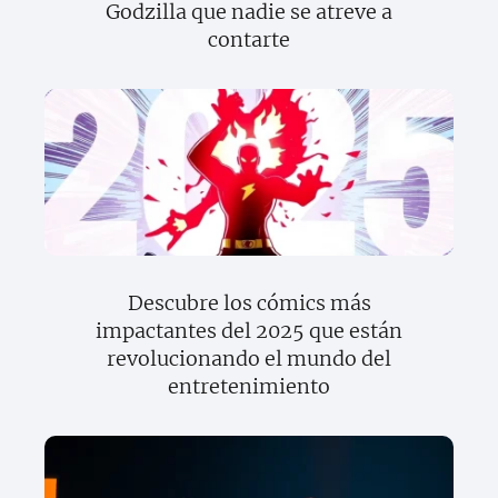
Godzilla que nadie se atreve a
contarte
Descubre los cómics más
impactantes del 2025 que están
revolucionando el mundo del
entretenimiento