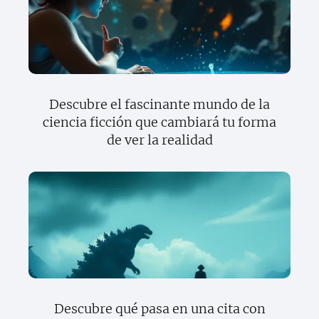
Descubre el fascinante mundo de la
ciencia ficción que cambiará tu forma
de ver la realidad
Descubre qué pasa en una cita con