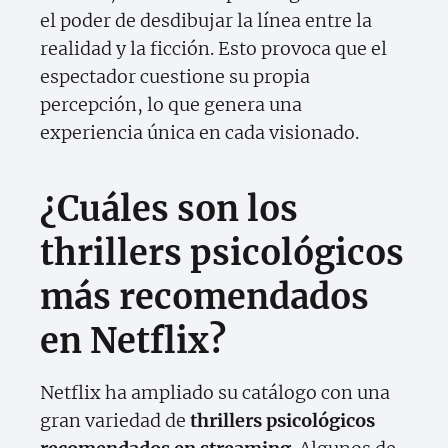
el poder de desdibujar la línea entre la
realidad y la ficción. Esto provoca que el
espectador cuestione su propia
percepción, lo que genera una
experiencia única en cada visionado.
¿Cuáles son los
thrillers psicológicos
más recomendados
en Netflix?
Netflix ha ampliado su catálogo con una
gran variedad de
thrillers psicológicos