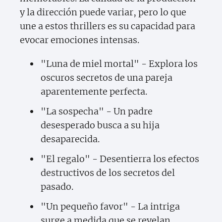
y la dirección puede variar, pero lo que
une a estos thrillers es su capacidad para
evocar emociones intensas.
"Luna de miel mortal" - Explora los
oscuros secretos de una pareja
aparentemente perfecta.
"La sospecha" - Un padre
desesperado busca a su hija
desaparecida.
"El regalo" - Desentierra los efectos
destructivos de los secretos del
pasado.
"Un pequeño favor" - La intriga
surge a medida que se revelan