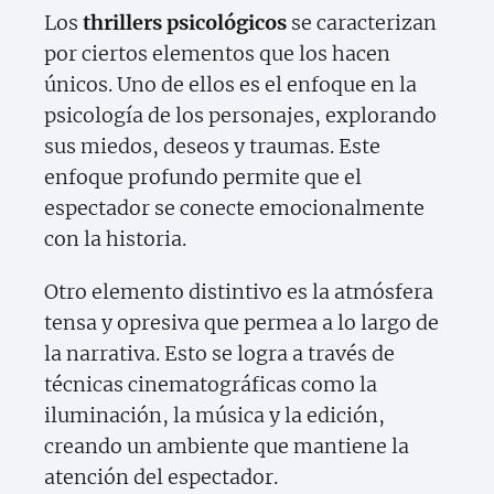
Los
thrillers psicológicos
se caracterizan
por ciertos elementos que los hacen
únicos. Uno de ellos es el enfoque en la
psicología de los personajes, explorando
sus miedos, deseos y traumas. Este
enfoque profundo permite que el
espectador se conecte emocionalmente
con la historia.
Otro elemento distintivo es la atmósfera
tensa y opresiva que permea a lo largo de
la narrativa. Esto se logra a través de
técnicas cinematográficas como la
iluminación, la música y la edición,
creando un ambiente que mantiene la
atención del espectador.