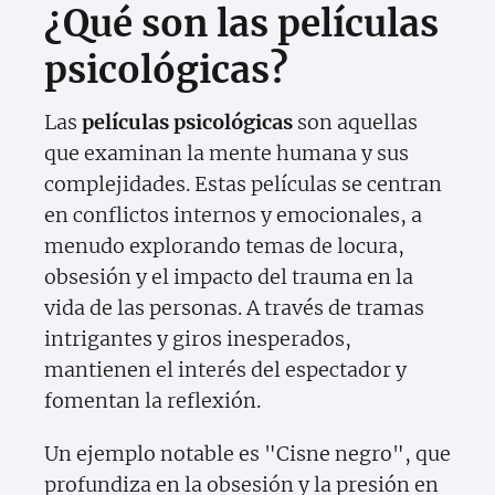
¿Qué son las películas
psicológicas?
Las
películas psicológicas
son aquellas
que examinan la mente humana y sus
complejidades. Estas películas se centran
en conflictos internos y emocionales, a
menudo explorando temas de locura,
obsesión y el impacto del trauma en la
vida de las personas. A través de tramas
intrigantes y giros inesperados,
mantienen el interés del espectador y
fomentan la reflexión.
Un ejemplo notable es "Cisne negro", que
profundiza en la obsesión y la presión en