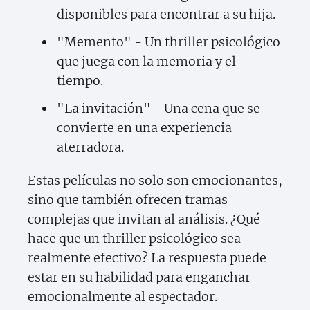
disponibles para encontrar a su hija.
"Memento" - Un thriller psicológico
que juega con la memoria y el
tiempo.
"La invitación" - Una cena que se
convierte en una experiencia
aterradora.
Estas películas no solo son emocionantes,
sino que también ofrecen tramas
complejas que invitan al análisis. ¿Qué
hace que un thriller psicológico sea
realmente efectivo? La respuesta puede
estar en su habilidad para enganchar
emocionalmente al espectador.