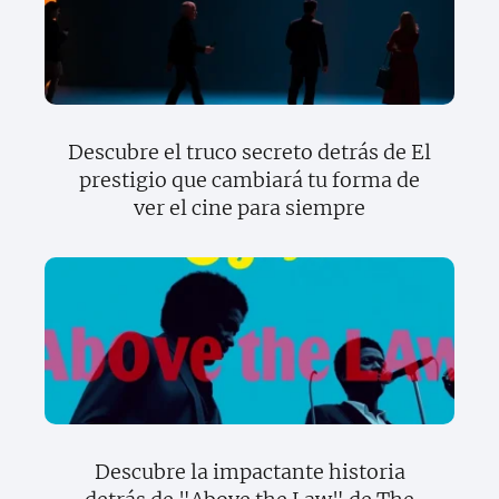
Descubre el truco secreto detrás de El
prestigio que cambiará tu forma de
ver el cine para siempre
Descubre la impactante historia