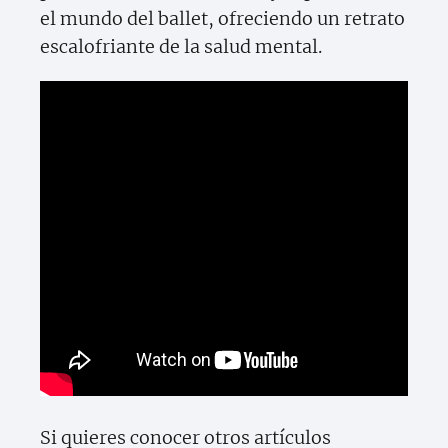
el mundo del ballet, ofreciendo un retrato
escalofriante de la salud mental.
Si quieres conocer otros artículos