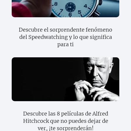
Descubre el sorprendente fenómeno
del Speedwatching y lo que significa
para ti
Descubre las 8 películas de Alfred
Hitchcock que no puedes dejar de
ver, ¡te sorprenderán!