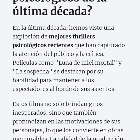
última década?
En la última década, hemos visto una
explosión de
mejores thrillers
psicológicos recientes
que han capturado
la atención del público y la crítica.
Películas como "Luna de miel mortal" y
"La sospecha" se destacan por su
habilidad para mantener a los
espectadores al borde de sus asientos.
Estos films no solo brindan giros
inesperados, sino que también
profundizan en las motivaciones de sus
personajes, lo que los convierte en obras
memorables. La calidad de la producción