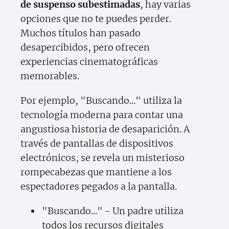
de suspenso subestimadas
, hay varias
opciones que no te puedes perder.
Muchos títulos han pasado
desapercibidos, pero ofrecen
experiencias cinematográficas
memorables.
Por ejemplo, "Buscando..." utiliza la
tecnología moderna para contar una
angustiosa historia de desaparición. A
través de pantallas de dispositivos
electrónicos, se revela un misterioso
rompecabezas que mantiene a los
espectadores pegados a la pantalla.
"Buscando..." - Un padre utiliza
todos los recursos digitales