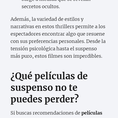
secretos ocultos.
Además, la variedad de estilos y
narrativas en estos thrillers permite a los
espectadores encontrar algo que resuene
con sus preferencias personales. Desde la
tensión psicológica hasta el suspenso
más puro, estos filmes son imperdibles.
¿Qué películas de
suspenso no te
puedes perder?
Si buscas recomendaciones de
películas