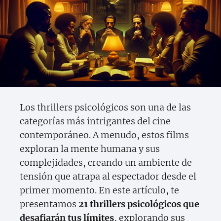
Los thrillers psicológicos son una de las
categorías más intrigantes del cine
contemporáneo. A menudo, estos films
exploran la mente humana y sus
complejidades, creando un ambiente de
tensión que atrapa al espectador desde el
primer momento. En este artículo, te
presentamos
21 thrillers psicológicos que
desafiarán tus límites
, explorando sus