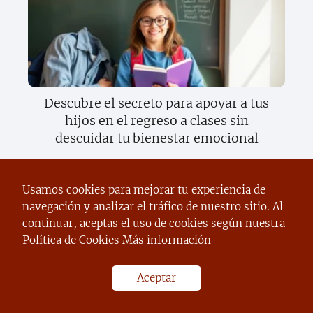
Descubre el secreto para apoyar a tus
hijos en el regreso a clases sin
descuidar tu bienestar emocional
Usamos cookies para mejorar tu experiencia de
navegación y analizar el tráfico de nuestro sitio. Al
continuar, aceptas el uso de cookies según nuestra
Política de Cookies
Más información
Aceptar
Descubre el increíble mundo del
sentido del gusto y cómo transforma tu