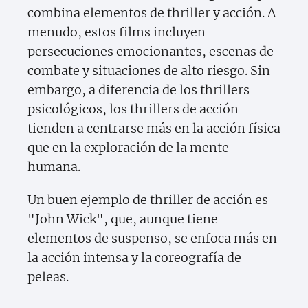
combina elementos de thriller y acción. A
menudo, estos films incluyen
persecuciones emocionantes, escenas de
combate y situaciones de alto riesgo. Sin
embargo, a diferencia de los thrillers
psicológicos, los thrillers de acción
tienden a centrarse más en la acción física
que en la exploración de la mente
humana.
Un buen ejemplo de thriller de acción es
"John Wick", que, aunque tiene
elementos de suspenso, se enfoca más en
la acción intensa y la coreografía de
peleas.