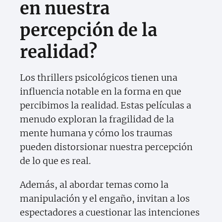
en nuestra
percepción de la
realidad?
Los thrillers psicológicos tienen una
influencia notable en la forma en que
percibimos la realidad. Estas películas a
menudo exploran la fragilidad de la
mente humana y cómo los traumas
pueden distorsionar nuestra percepción
de lo que es real.
Además, al abordar temas como la
manipulación y el engaño, invitan a los
espectadores a cuestionar las intenciones