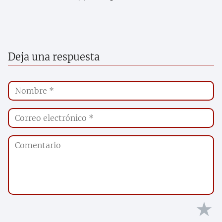
Deja una respuesta
★