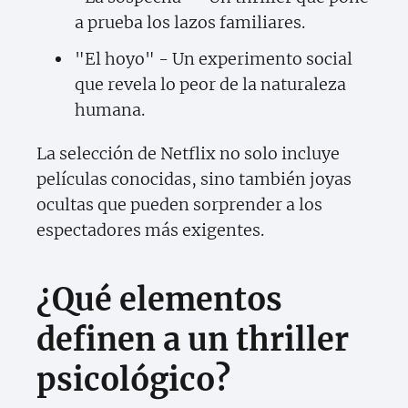
a prueba los lazos familiares.
"El hoyo" - Un experimento social
que revela lo peor de la naturaleza
humana.
La selección de Netflix no solo incluye
películas conocidas, sino también joyas
ocultas que pueden sorprender a los
espectadores más exigentes.
¿Qué elementos
definen a un thriller
psicológico?