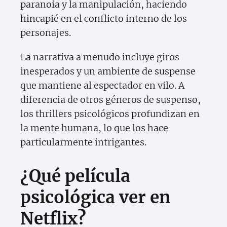
paranoia y la manipulación, haciendo
hincapié en el conflicto interno de los
personajes.
La narrativa a menudo incluye giros
inesperados y un ambiente de suspense
que mantiene al espectador en vilo. A
diferencia de otros géneros de suspenso,
los thrillers psicológicos profundizan en
la mente humana, lo que los hace
particularmente intrigantes.
¿Qué película
psicológica ver en
Netflix?