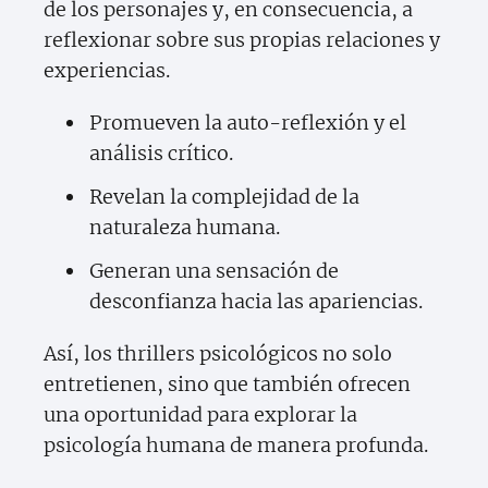
de los personajes y, en consecuencia, a
reflexionar sobre sus propias relaciones y
experiencias.
Promueven la auto-reflexión y el
análisis crítico.
Revelan la complejidad de la
naturaleza humana.
Generan una sensación de
desconfianza hacia las apariencias.
Así, los thrillers psicológicos no solo
entretienen, sino que también ofrecen
una oportunidad para explorar la
psicología humana de manera profunda.