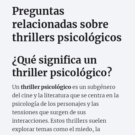
Preguntas
relacionadas sobre
thrillers psicológicos
¿Qué significa un
thriller psicológico?
Un
thriller psicológico
es un subgénero
del cine y la literatura que se centra en la
psicología de los personajes y las
tensiones que surgen de sus
interacciones. Estos thrillers suelen
explorar temas como el miedo, la