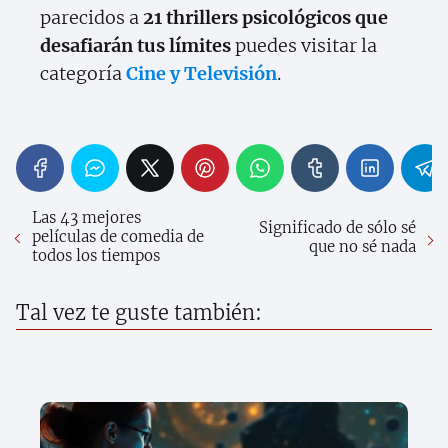
parecidos a
21 thrillers psicológicos que
desafiarán tus límites
puedes visitar la
categoría
Cine y Televisión
.
Las 43 mejores
Significado de sólo sé
películas de comedia de
que no sé nada
todos los tiempos
Tal vez te guste también: