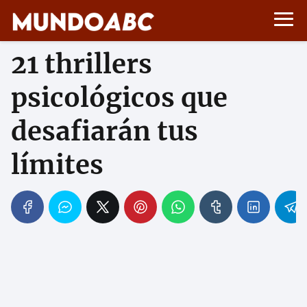
21 thrillers
psicológicos que
desafiarán tus
límites