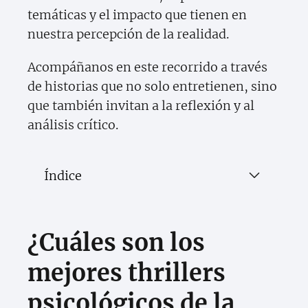
temáticas y el impacto que tienen en
nuestra percepción de la realidad.
Acompáñanos en este recorrido a través
de historias que no solo entretienen, sino
que también invitan a la reflexión y al
análisis crítico.
Índice
¿Cuáles son los
mejores thrillers
psicológicos de la