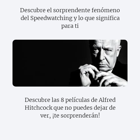
Descubre el sorprendente fenómeno
del Speedwatching y lo que significa
para ti
Descubre las 8 películas de Alfred
Hitchcock que no puedes dejar de
ver, ¡te sorprenderán!