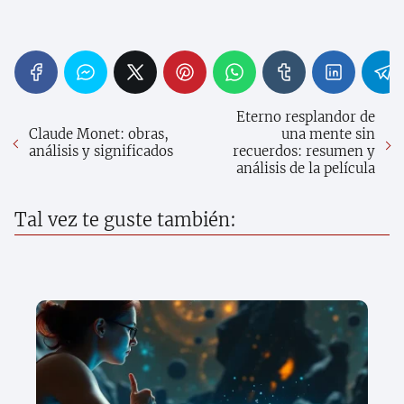
Eterno resplandor de
Claude Monet: obras,
una mente sin
análisis y significados
recuerdos: resumen y
análisis de la película
Tal vez te guste también: