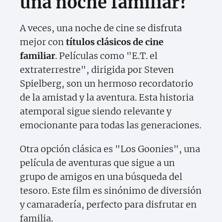
una noche familiar?
A veces, una noche de cine se disfruta
mejor con
títulos clásicos de cine
familiar
. Películas como "E.T. el
extraterrestre", dirigida por Steven
Spielberg, son un hermoso recordatorio
de la amistad y la aventura. Esta historia
atemporal sigue siendo relevante y
emocionante para todas las generaciones.
Otra opción clásica es "Los Goonies", una
película de aventuras que sigue a un
grupo de amigos en una búsqueda del
tesoro. Este film es sinónimo de diversión
y camaradería, perfecto para disfrutar en
familia.