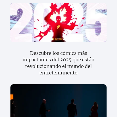
Descubre los cómics más
impactantes del 2025 que están
revolucionando el mundo del
entretenimiento