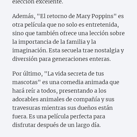
elección excelente.
Además, "El retorno de Mary Poppins" es
otra película que no solo es entretenida,
sino que también ofrece una lección sobre
la importancia de la familia y la
imaginación. Esta secuela trae nostalgia y
diversión para generaciones enteras.
Por último, "La vida secreta de tus
mascotas" es una comedia animada que
hará reír a todos, presentando a los
adorables animales de compañía y sus
travesuras mientras sus dueños están
fuera. Es una película perfecta para
disfrutar después de un largo día.