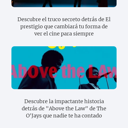
Descubre el truco secreto detrás de El
prestigio que cambiará tu forma de
ver el cine para siempre
Descubre la impactante historia
detrás de "Above the Law" de The
O'Jays que nadie te ha contado