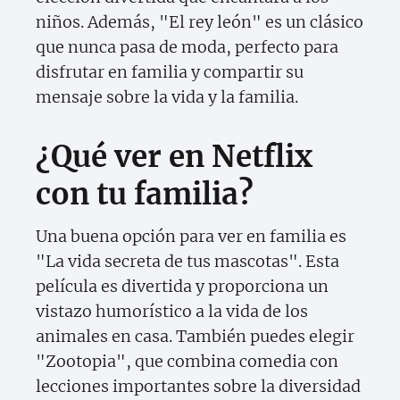
niños. Además, "El rey león" es un clásico
que nunca pasa de moda, perfecto para
disfrutar en familia y compartir su
mensaje sobre la vida y la familia.
¿Qué ver en Netflix
con tu familia?
Una buena opción para ver en familia es
"La vida secreta de tus mascotas". Esta
película es divertida y proporciona un
vistazo humorístico a la vida de los
animales en casa. También puedes elegir
"Zootopia", que combina comedia con
lecciones importantes sobre la diversidad