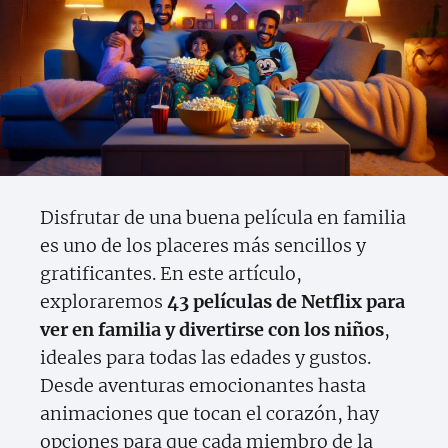
Disfrutar de una buena película en familia
es uno de los placeres más sencillos y
gratificantes. En este artículo,
exploraremos
43 películas de Netflix para
ver en familia y divertirse con los niños
,
ideales para todas las edades y gustos.
Desde aventuras emocionantes hasta
animaciones que tocan el corazón, hay
opciones para que cada miembro de la