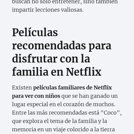
buscan no solo entretener, sino también
impartir lecciones valiosas.
Películas
recomendadas para
disfrutar con la
familia en Netflix
Existen
películas familiares de Netflix
para ver con niños
que se han ganado un
lugar especial en el corazón de muchos.
Entre las más recomendadas está "Coco",
que explora el tema de la familia y la
memoria en un viaje colorido a la tierra