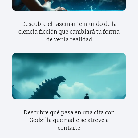
Descubre el fascinante mundo de la
ciencia ficción que cambiará tu forma
de ver la realidad
Descubre qué pasa en una cita con
Godzilla que nadie se atreve a
contarte