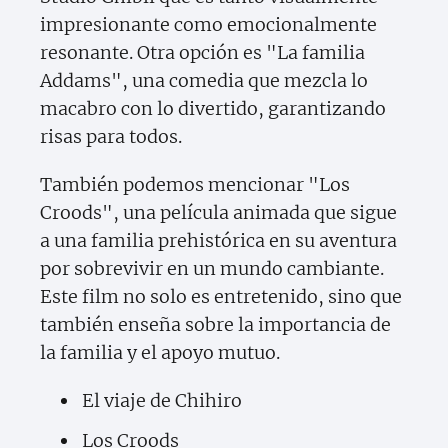
impresionante como emocionalmente
resonante. Otra opción es "La familia
Addams", una comedia que mezcla lo
macabro con lo divertido, garantizando
risas para todos.
También podemos mencionar "Los
Croods", una película animada que sigue
a una familia prehistórica en su aventura
por sobrevivir en un mundo cambiante.
Este film no solo es entretenido, sino que
también enseña sobre la importancia de
la familia y el apoyo mutuo.
El viaje de Chihiro
Los Croods