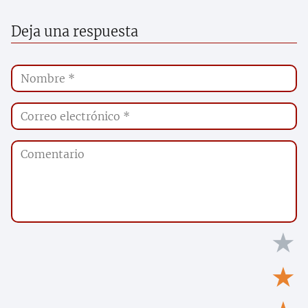
Deja una respuesta
★
★