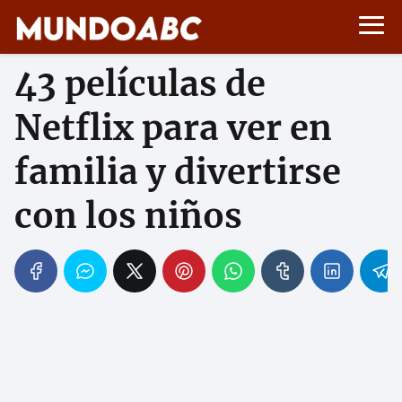
43 películas de
Netflix para ver en
familia y divertirse
con los niños