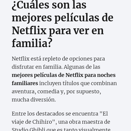
¿Cuáles son las
mejores películas de
Netflix para ver en
familia?
Netflix está repleto de opciones para
disfrutar en familia. Algunas de las
mejores películas de Netflix para noches
familiares
incluyen títulos que combinan
aventura, comedia y, por supuesto,
mucha diversión.
Entre los destacados se encuentra "El
viaje de Chihiro", una obra maestra de
Studio Ghibli que es tanto visualmente