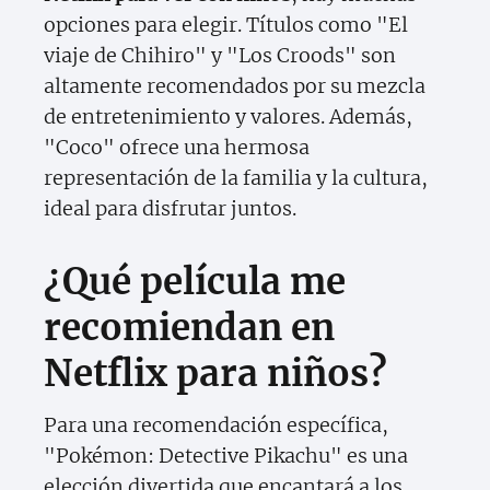
opciones para elegir. Títulos como "El
viaje de Chihiro" y "Los Croods" son
altamente recomendados por su mezcla
de entretenimiento y valores. Además,
"Coco" ofrece una hermosa
representación de la familia y la cultura,
ideal para disfrutar juntos.
¿Qué película me
recomiendan en
Netflix para niños?
Para una recomendación específica,
"Pokémon: Detective Pikachu" es una
elección divertida que encantará a los