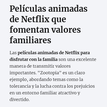
Películas animadas
de Netflix que
fomentan valores
familiares
Las
películas animadas de Netflix para
disfrutar con la familia
son una excelente
manera de transmitir valores
importantes. "Zootopia" es un claro
ejemplo, abordando temas como la
tolerancia y la lucha contra los prejuicios
en un entorno familiar atractivo y
divertido.