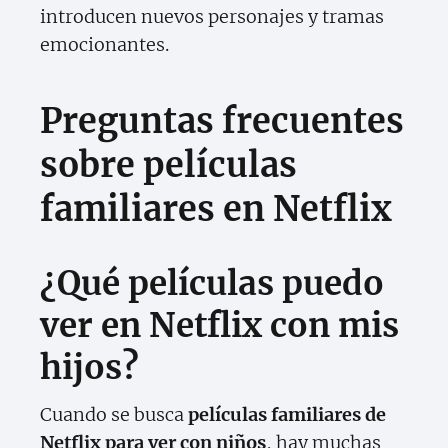
introducen nuevos personajes y tramas
emocionantes.
Preguntas frecuentes
sobre películas
familiares en Netflix
¿Qué películas puedo
ver en Netflix con mis
hijos?
Cuando se busca
películas familiares de
Netflix para ver con niños
, hay muchas