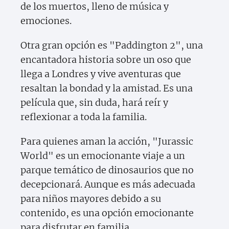
de los muertos, lleno de música y
emociones.
Otra gran opción es "Paddington 2", una
encantadora historia sobre un oso que
llega a Londres y vive aventuras que
resaltan la bondad y la amistad. Es una
película que, sin duda, hará reír y
reflexionar a toda la familia.
Para quienes aman la acción, "Jurassic
World" es un emocionante viaje a un
parque temático de dinosaurios que no
decepcionará. Aunque es más adecuada
para niños mayores debido a su
contenido, es una opción emocionante
para disfrutar en familia.