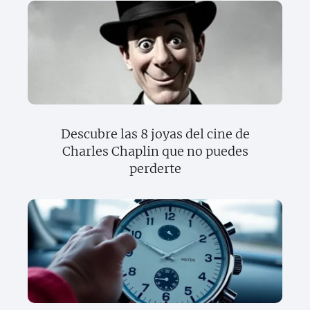
Descubre las 8 joyas del cine de
Charles Chaplin que no puedes
perderte