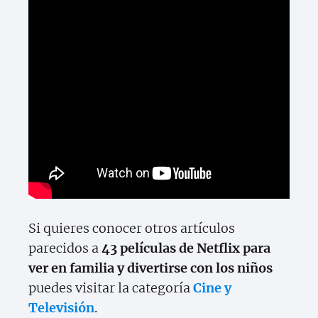
Si quieres conocer otros artículos
parecidos a
43 películas de Netflix para
ver en familia y divertirse con los niños
puedes visitar la categoría
Cine y
Televisión
.