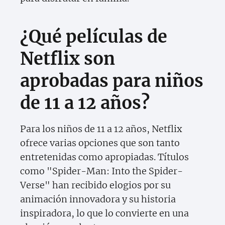
¿Qué películas de
Netflix son
aprobadas para niños
de 11 a 12 años?
Para los niños de 11 a 12 años, Netflix
ofrece varias opciones que son tanto
entretenidas como apropiadas. Títulos
como "Spider-Man: Into the Spider-
Verse" han recibido elogios por su
animación innovadora y su historia
inspiradora, lo que lo convierte en una