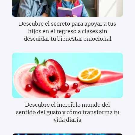
Descubre el secreto para apoyar a tus
hijos en el regreso a clases sin
descuidar tu bienestar emocional
Descubre el increíble mundo del
sentido del gusto y cómo transforma tu
vida diaria