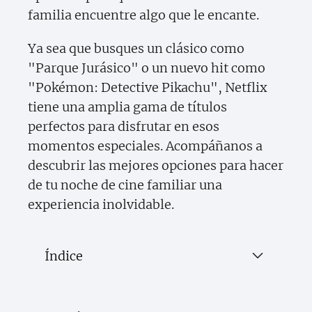
familia encuentre algo que le encante.
Ya sea que busques un clásico como
"Parque Jurásico" o un nuevo hit como
"Pokémon: Detective Pikachu", Netflix
tiene una amplia gama de títulos
perfectos para disfrutar en esos
momentos especiales. Acompáñanos a
descubrir las mejores opciones para hacer
de tu noche de cine familiar una
experiencia inolvidable.
Índice