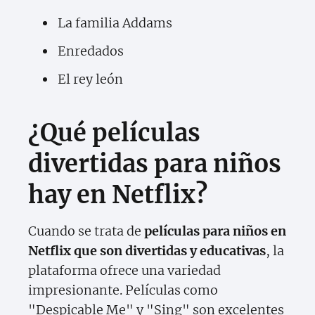
La familia Addams
Enredados
El rey león
¿Qué películas
divertidas para niños
hay en Netflix?
Cuando se trata de
películas para niños en
Netflix que son divertidas y educativas
, la
plataforma ofrece una variedad
impresionante. Películas como
"Despicable Me" y "Sing" son excelentes