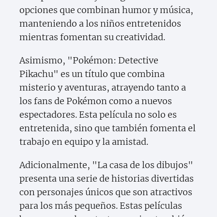
opciones que combinan humor y música,
manteniendo a los niños entretenidos
mientras fomentan su creatividad.
Asimismo, "Pokémon: Detective
Pikachu" es un título que combina
misterio y aventuras, atrayendo tanto a
los fans de Pokémon como a nuevos
espectadores. Esta película no solo es
entretenida, sino que también fomenta el
trabajo en equipo y la amistad.
Adicionalmente, "La casa de los dibujos"
presenta una serie de historias divertidas
con personajes únicos que son atractivos
para los más pequeños. Estas películas