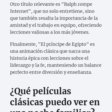
Otro título relevante es "Ralph rompe
Internet", que no solo entretiene, sino
que también resalta la importancia de la
amistad y el trabajo en equipo, ofreciendo
lecciones valiosas a los más jóvenes.
Finalmente, "El príncipe de Egipto" es
una animación clásica que narra una
historia épica con lecciones sobre el
liderazgo y la fe, manteniendo un balance
perfecto entre diversión y enseñanza.
¿Qué películas
clásicas puedo ver en