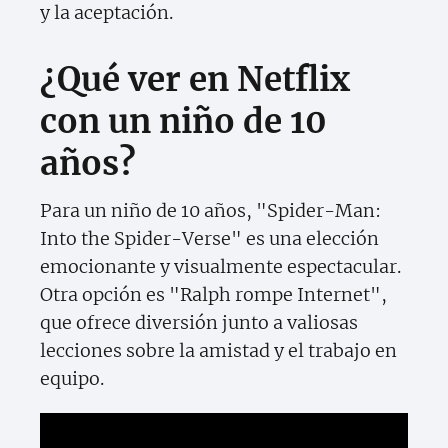
y la aceptación.
¿Qué ver en Netflix
con un niño de 10
años?
Para un niño de 10 años, "Spider-Man:
Into the Spider-Verse" es una elección
emocionante y visualmente espectacular.
Otra opción es "Ralph rompe Internet",
que ofrece diversión junto a valiosas
lecciones sobre la amistad y el trabajo en
equipo.