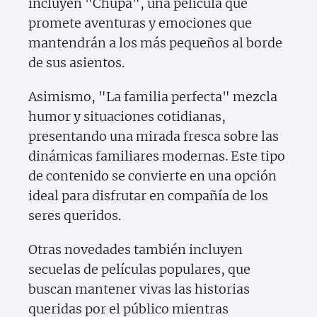
incluyen "Chupa", una película que
promete aventuras y emociones que
mantendrán a los más pequeños al borde
de sus asientos.
Asimismo, "La familia perfecta" mezcla
humor y situaciones cotidianas,
presentando una mirada fresca sobre las
dinámicas familiares modernas. Este tipo
de contenido se convierte en una opción
ideal para disfrutar en compañía de los
seres queridos.
Otras novedades también incluyen
secuelas de películas populares, que
buscan mantener vivas las historias
queridas por el público mientras