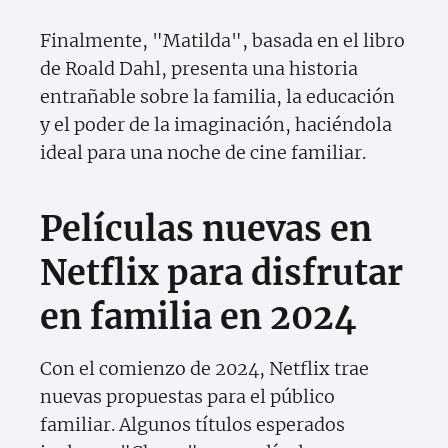
Finalmente, "Matilda", basada en el libro
de Roald Dahl, presenta una historia
entrañable sobre la familia, la educación
y el poder de la imaginación, haciéndola
ideal para una noche de cine familiar.
Películas nuevas en
Netflix para disfrutar
en familia en 2024
Con el comienzo de 2024, Netflix trae
nuevas propuestas para el público
familiar. Algunos títulos esperados