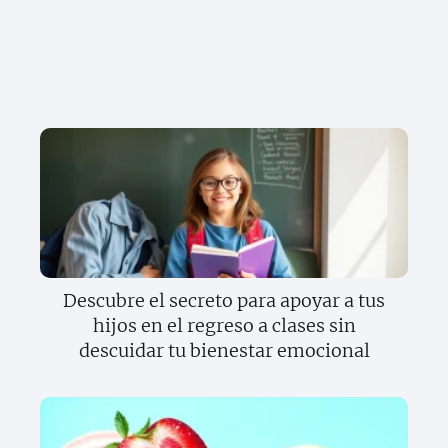
Descubre el secreto para apoyar a tus
hijos en el regreso a clases sin
descuidar tu bienestar emocional