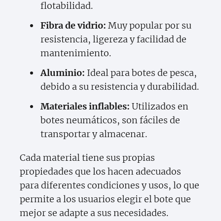
flotabilidad.
Fibra de vidrio:
Muy popular por su
resistencia, ligereza y facilidad de
mantenimiento.
Aluminio:
Ideal para botes de pesca,
debido a su resistencia y durabilidad.
Materiales inflables:
Utilizados en
botes neumáticos, son fáciles de
transportar y almacenar.
Cada material tiene sus propias
propiedades que los hacen adecuados
para diferentes condiciones y usos, lo que
permite a los usuarios elegir el bote que
mejor se adapte a sus necesidades.