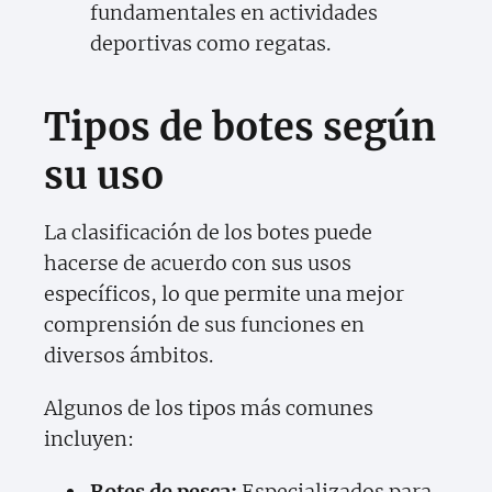
fundamentales en actividades
deportivas como regatas.
Tipos de botes según
su uso
La clasificación de los botes puede
hacerse de acuerdo con sus usos
específicos, lo que permite una mejor
comprensión de sus funciones en
diversos ámbitos.
Algunos de los tipos más comunes
incluyen:
Botes de pesca:
Especializados para