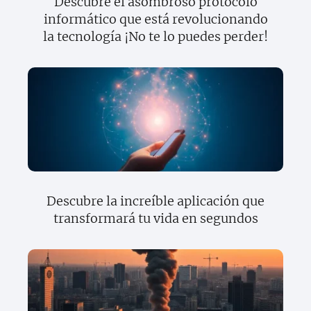
Descubre el asombroso protocolo
informático que está revolucionando
la tecnología ¡No te lo puedes perder!
Descubre la increíble aplicación que
transformará tu vida en segundos