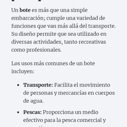
Un
bote
es más que una simple
embarcación; cumple una variedad de
funciones que van más allá del transporte.
Su diseño permite que sea utilizado en
diversas actividades, tanto recreativas
como profesionales.
Los usos más comunes de un bote
incluyen:
Transporte:
Facilita el movimiento
de personas y mercancías en cuerpos
de agua.
Pescas:
Proporciona un medio
efectivo para la pesca comercial y