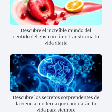
Descubre el increíble mundo del
sentido del gusto y cómo transforma tu
vida diaria
Descubre los secretos sorprendentes de
la ciencia moderna que cambiarán tu
vida para siempre