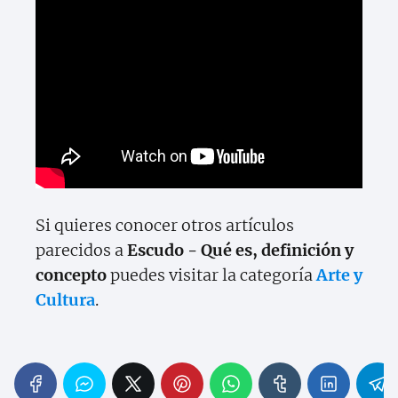
Si quieres conocer otros artículos
parecidos a
Escudo - Qué es, definición y
concepto
puedes visitar la categoría
Arte y
Cultura
.