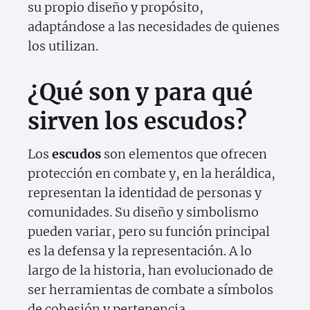
su propio diseño y propósito,
adaptándose a las necesidades de quienes
los utilizan.
¿Qué son y para qué
sirven los escudos?
Los
escudos
son elementos que ofrecen
protección en combate y, en la heráldica,
representan la identidad de personas y
comunidades. Su diseño y simbolismo
pueden variar, pero su función principal
es la defensa y la representación. A lo
largo de la historia, han evolucionado de
ser herramientas de combate a símbolos
de cohesión y pertenencia.