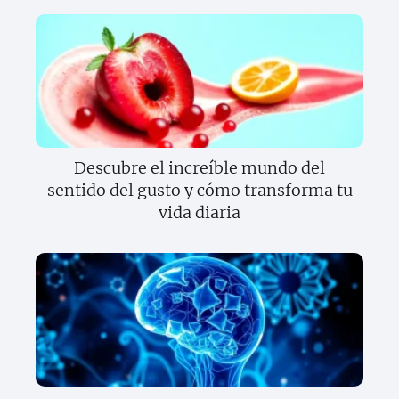
Descubre el increíble mundo del
sentido del gusto y cómo transforma tu
vida diaria