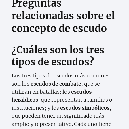
Preguntas
relacionadas sobre el
concepto de escudo
¿Cuáles son los tres
tipos de escudos?
Los tres tipos de escudos más comunes
son los
escudos de combate
, que se
utilizan en batallas; los
escudos
heráldicos
, que representan a familias o
instituciones; y los
escudos simbólicos
,
que pueden tener un significado más
amplio y representativo. Cada uno tiene