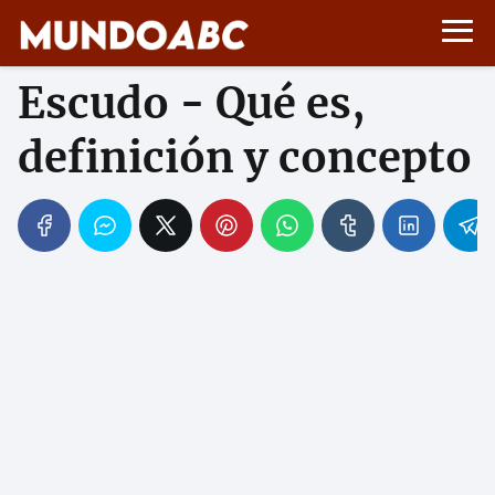
Escudo - Qué es,
definición y concepto