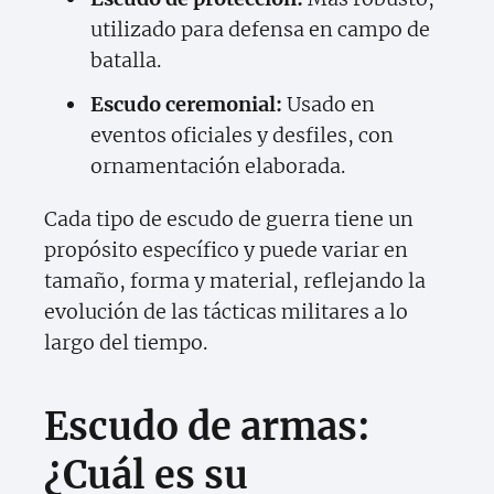
utilizado para defensa en campo de
batalla.
Escudo ceremonial:
Usado en
eventos oficiales y desfiles, con
ornamentación elaborada.
Cada tipo de escudo de guerra tiene un
propósito específico y puede variar en
tamaño, forma y material, reflejando la
evolución de las tácticas militares a lo
largo del tiempo.
Escudo de armas:
¿Cuál es su