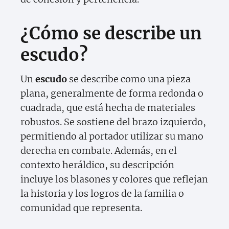
¿Cómo se describe un
escudo?
Un
escudo
se describe como una pieza
plana, generalmente de forma redonda o
cuadrada, que está hecha de materiales
robustos. Se sostiene del brazo izquierdo,
permitiendo al portador utilizar su mano
derecha en combate. Además, en el
contexto heráldico, su descripción
incluye los blasones y colores que reflejan
la historia y los logros de la familia o
comunidad que representa.