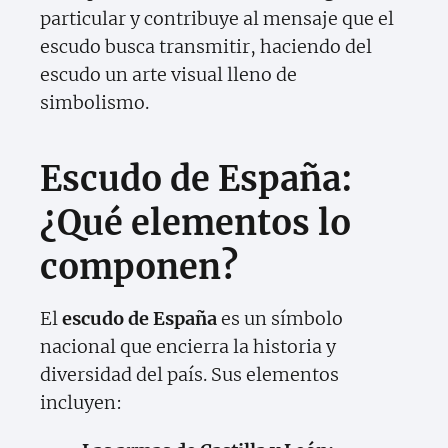
particular y contribuye al mensaje que el
escudo busca transmitir, haciendo del
escudo un arte visual lleno de
simbolismo.
Escudo de España:
¿Qué elementos lo
componen?
El
escudo de España
es un símbolo
nacional que encierra la historia y
diversidad del país. Sus elementos
incluyen: