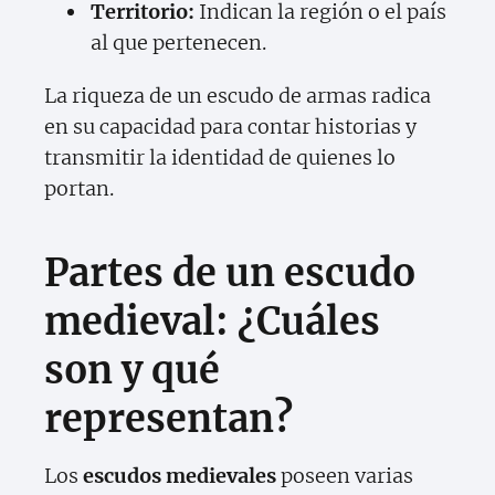
Territorio:
Indican la región o el país
al que pertenecen.
La riqueza de un escudo de armas radica
en su capacidad para contar historias y
transmitir la identidad de quienes lo
portan.
Partes de un escudo
medieval: ¿Cuáles
son y qué
representan?
Los
escudos medievales
poseen varias