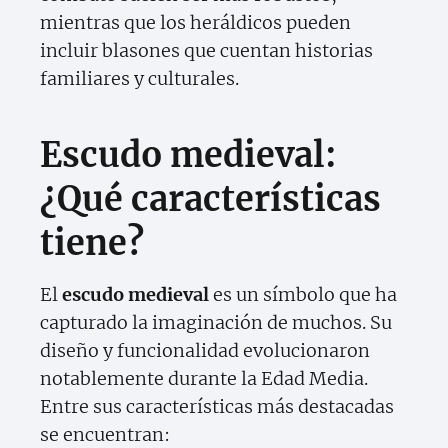
mientras que los heráldicos pueden
incluir blasones que cuentan historias
familiares y culturales.
Escudo medieval:
¿Qué características
tiene?
El
escudo medieval
es un símbolo que ha
capturado la imaginación de muchos. Su
diseño y funcionalidad evolucionaron
notablemente durante la Edad Media.
Entre sus características más destacadas
se encuentran: