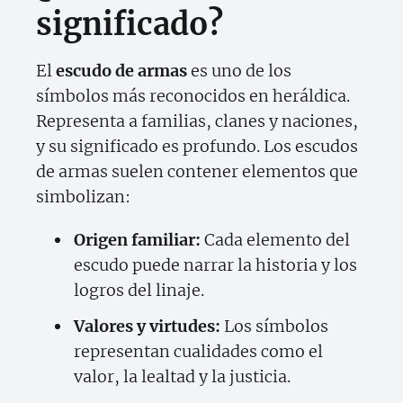
significado?
El
escudo de armas
es uno de los
símbolos más reconocidos en heráldica.
Representa a familias, clanes y naciones,
y su significado es profundo. Los escudos
de armas suelen contener elementos que
simbolizan:
Origen familiar:
Cada elemento del
escudo puede narrar la historia y los
logros del linaje.
Valores y virtudes:
Los símbolos
representan cualidades como el
valor, la lealtad y la justicia.