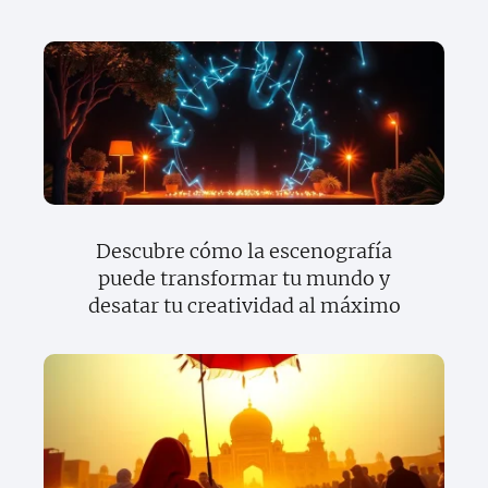
Descubre cómo la escenografía
puede transformar tu mundo y
desatar tu creatividad al máximo