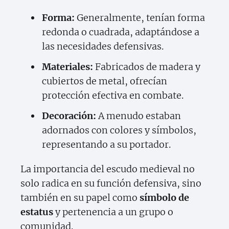
Forma:
Generalmente, tenían forma
redonda o cuadrada, adaptándose a
las necesidades defensivas.
Materiales:
Fabricados de madera y
cubiertos de metal, ofrecían
protección efectiva en combate.
Decoración:
A menudo estaban
adornados con colores y símbolos,
representando a su portador.
La importancia del escudo medieval no
solo radica en su función defensiva, sino
también en su papel como
símbolo de
estatus
y pertenencia a un grupo o
comunidad.