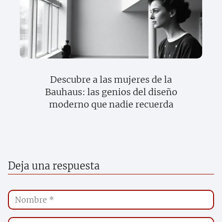
Descubre a las mujeres de la
Bauhaus: las genios del diseño
moderno que nadie recuerda
Deja una respuesta