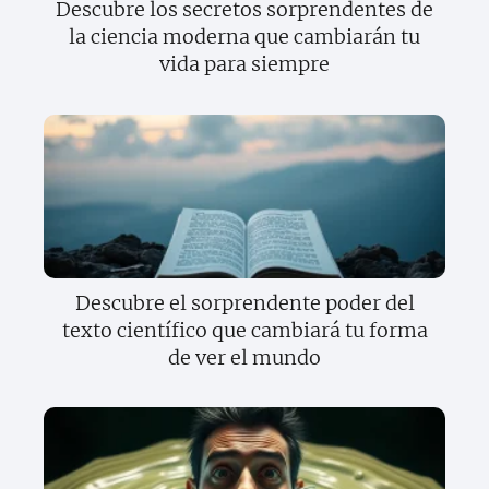
Descubre los secretos sorprendentes de
la ciencia moderna que cambiarán tu
vida para siempre
Descubre el sorprendente poder del
texto científico que cambiará tu forma
de ver el mundo