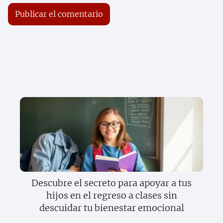
Descubre el secreto para apoyar a tus
hijos en el regreso a clases sin
descuidar tu bienestar emocional