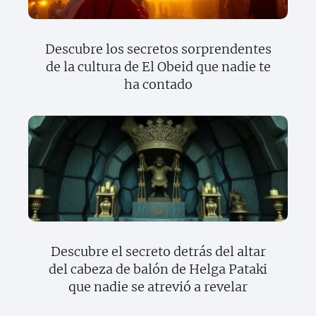
Descubre los secretos sorprendentes
de la cultura de El Obeid que nadie te
ha contado
Descubre el secreto detrás del altar
del cabeza de balón de Helga Pataki
que nadie se atrevió a revelar