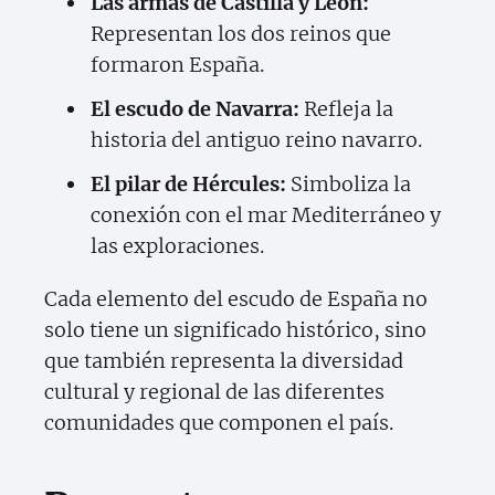
Las armas de Castilla y León:
Representan los dos reinos que
formaron España.
El escudo de Navarra:
Refleja la
historia del antiguo reino navarro.
El pilar de Hércules:
Simboliza la
conexión con el mar Mediterráneo y
las exploraciones.
Cada elemento del escudo de España no
solo tiene un significado histórico, sino
que también representa la diversidad
cultural y regional de las diferentes
comunidades que componen el país.