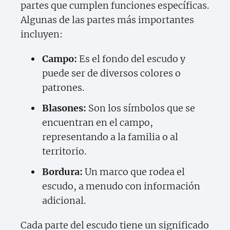
partes que cumplen funciones específicas.
Algunas de las partes más importantes
incluyen:
Campo:
Es el fondo del escudo y
puede ser de diversos colores o
patrones.
Blasones:
Son los símbolos que se
encuentran en el campo,
representando a la familia o al
territorio.
Bordura:
Un marco que rodea el
escudo, a menudo con información
adicional.
Cada parte del escudo tiene un significado