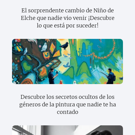
El sorprendente cambio de Niño de
Elche que nadie vio venir ¡Descubre
lo que está por suceder!
Descubre los secretos ocultos de los
géneros de la pintura que nadie te ha
contado