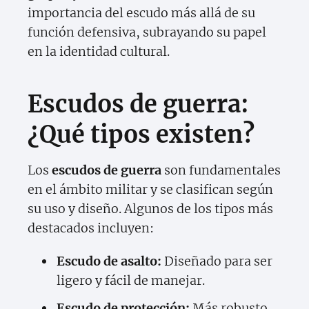
importancia del escudo más allá de su
función defensiva, subrayando su papel
en la identidad cultural.
Escudos de guerra:
¿Qué tipos existen?
Los
escudos de guerra
son fundamentales
en el ámbito militar y se clasifican según
su uso y diseño. Algunos de los tipos más
destacados incluyen:
Escudo de asalto:
Diseñado para ser
ligero y fácil de manejar.
Escudo de protección:
Más robusto,