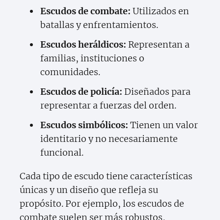
Escudos de combate:
Utilizados en
batallas y enfrentamientos.
Escudos heráldicos:
Representan a
familias, instituciones o
comunidades.
Escudos de policía:
Diseñados para
representar a fuerzas del orden.
Escudos simbólicos:
Tienen un valor
identitario y no necesariamente
funcional.
Cada tipo de escudo tiene características
únicas y un diseño que refleja su
propósito. Por ejemplo, los escudos de
combate suelen ser más robustos,