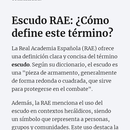
Escudo RAE: ¿Cómo
define este término?
La Real Academia Española (RAE) ofrece
una definición clara y concisa del término
escudo
. Según su diccionario, el escudo es
una "pieza de armamento, generalmente
de forma redonda o cuadrada, que sirve
para protegerse en el combate".
Además, la RAE menciona el uso del
escudo en contextos heráldicos, siendo
un símbolo que representa a personas,
grupos y comunidades. Este uso destaca la