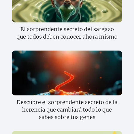
El sorprendente secreto del sargazo
que todos deben conocer ahora mismo
Descubre el sorprendente secreto de la
herencia que cambiará todo lo que
sabes sobre tus genes