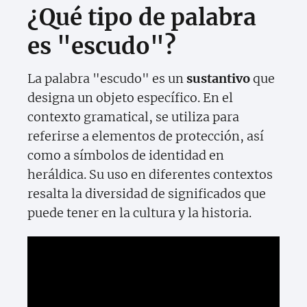
¿Qué tipo de palabra
es "escudo"?
La palabra "escudo" es un
sustantivo
que
designa un objeto específico. En el
contexto gramatical, se utiliza para
referirse a elementos de protección, así
como a símbolos de identidad en
heráldica. Su uso en diferentes contextos
resalta la diversidad de significados que
puede tener en la cultura y la historia.