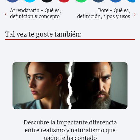
Arrendatario - Qué es,
Bote - Qué es,
definición y concepto
definición, tipos y usos
Tal vez te guste también:
Descubre la impactante diferencia
entre realismo y naturalismo que
nadie te ha contado