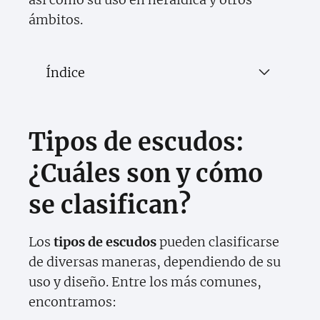
ámbitos.
Índice
Tipos de escudos:
¿Cuáles son y cómo
se clasifican?
Los
tipos de escudos
pueden clasificarse
de diversas maneras, dependiendo de su
uso y diseño. Entre los más comunes,
encontramos: