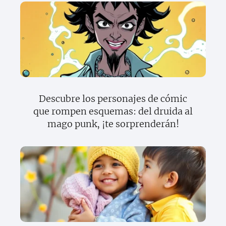
Descubre los personajes de cómic
que rompen esquemas: del druida al
mago punk, ¡te sorprenderán!