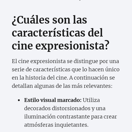
¿Cuáles son las
características del
cine expresionista?
El cine expresionista se distingue por una
serie de características que lo hacen único
en la historia del cine. A continuación se
detallan algunas de las más relevantes:
Estilo visual marcado:
Utiliza
decorados distorsionados y una
iluminación contrastante para crear
atmósferas inquietantes.