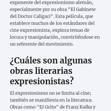
exponente del expresionismo alemán,
especialmente por su obra "El Gabinete
del Doctor Caligari". Esta película, que
establece muchos de los estándares del
cine expresionista, explora temas de
locura y manipulación, convirtiéndose en
un referente del movimiento.
¿Cuáles son algunas
obras literarias
expresionistas?
El expresionismo no se limita al cine;
también se manifiesta en la literatura.
Obras como "El Grito" de Franz Kafka y