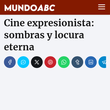
Cine expresionista:
sombras y locura
eterna