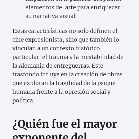
elementos del arte para enriquecer
su narrativa visual.
Estas características no solo definen el
cine expresionista, sino que también lo
vinculan a un contexto histórico
particular: el trauma y la inestabilidad de
la Alemania de entreguerras. Este
trasfondo influye en la creación de obras
que exploran la fragilidad de la psique
humana frente a la opresión social y
política.
¿Quién fue el mayor
exponente del