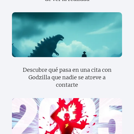
Descubre qué pasa en una cita con
Godzilla que nadie se atreve a
contarte