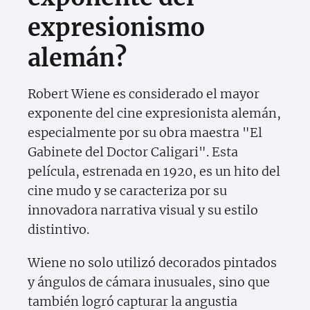
expresionismo
alemán?
Robert Wiene es considerado el mayor
exponente del cine expresionista alemán,
especialmente por su obra maestra "El
Gabinete del Doctor Caligari". Esta
película, estrenada en 1920, es un hito del
cine mudo y se caracteriza por su
innovadora narrativa visual y su estilo
distintivo.
Wiene no solo utilizó decorados pintados
y ángulos de cámara inusuales, sino que
también logró capturar la angustia