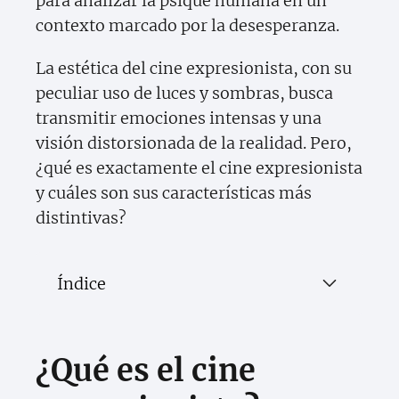
para analizar la psique humana en un
contexto marcado por la desesperanza.
La estética del cine expresionista, con su
peculiar uso de luces y sombras, busca
transmitir emociones intensas y una
visión distorsionada de la realidad. Pero,
¿qué es exactamente el cine expresionista
y cuáles son sus características más
distintivas?
Índice
¿Qué es el cine