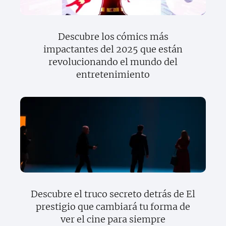
Descubre los cómics más
impactantes del 2025 que están
revolucionando el mundo del
entretenimiento
Descubre el truco secreto detrás de El
prestigio que cambiará tu forma de
ver el cine para siempre