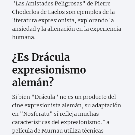
"Las Amistades Peligrosas" de Pierre
Choderlos de Laclos son ejemplos de la
literatura expresionista, explorando la
ansiedad y la alienación en la experiencia
humana.
¿Es Drácula
expresionismo
alemán?
Si bien "Drácula" no es un producto del
cine expresionista alemán, su adaptación
en "Nosferatu" sí refleja muchas
características del expresionismo. La
película de Murnau utiliza técnicas