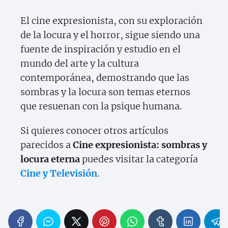
El cine expresionista, con su exploración
de la locura y el horror, sigue siendo una
fuente de inspiración y estudio en el
mundo del arte y la cultura
contemporánea, demostrando que las
sombras y la locura son temas eternos
que resuenan con la psique humana.
Si quieres conocer otros artículos
parecidos a
Cine expresionista: sombras y
locura eterna
puedes visitar la categoría
Cine y Televisión
.