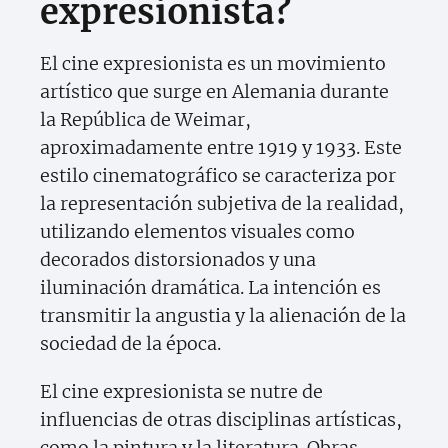
expresionista?
El cine expresionista es un movimiento
artístico que surge en Alemania durante
la República de Weimar,
aproximadamente entre 1919 y 1933. Este
estilo cinematográfico se caracteriza por
la representación subjetiva de la realidad,
utilizando elementos visuales como
decorados distorsionados y una
iluminación dramática. La intención es
transmitir la angustia y la alienación de la
sociedad de la época.
El cine expresionista se nutre de
influencias de otras disciplinas artísticas,
como la pintura y la literatura. Obras