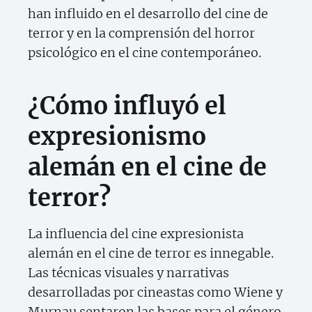
han influido en el desarrollo del cine de
terror y en la comprensión del horror
psicológico en el cine contemporáneo.
¿Cómo influyó el
expresionismo
alemán en el cine de
terror?
La influencia del cine expresionista
alemán en el cine de terror es innegable.
Las técnicas visuales y narrativas
desarrolladas por cineastas como Wiene y
Murnau sentaron las bases para el género