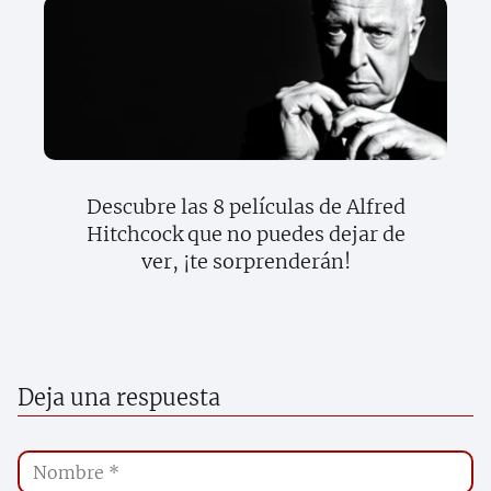
Descubre las 8 películas de Alfred
Hitchcock que no puedes dejar de
ver, ¡te sorprenderán!
Deja una respuesta