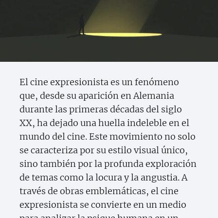
El cine expresionista es un fenómeno
que, desde su aparición en Alemania
durante las primeras décadas del siglo
XX, ha dejado una huella indeleble en el
mundo del cine. Este movimiento no solo
se caracteriza por su estilo visual único,
sino también por la profunda exploración
de temas como la locura y la angustia. A
través de obras emblemáticas, el cine
expresionista se convierte en un medio