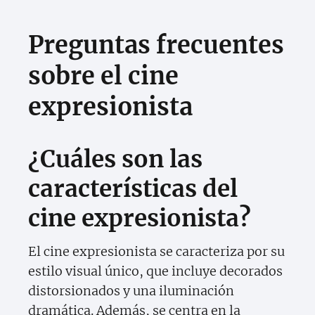
Preguntas frecuentes
sobre el cine
expresionista
¿Cuáles son las
características del
cine expresionista?
El cine expresionista se caracteriza por su
estilo visual único, que incluye decorados
distorsionados y una iluminación
dramática. Además, se centra en la