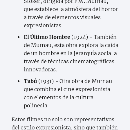
Stoker, dirigida por F.W. Murnau,
que establece la atmósfera del horror
a través de elementos visuales
expresionistas.
El Último Hombre
(1924) - También
de Murnau, esta obra explora la caída
de un hombre en la jerarquía social a
través de técnicas cinematográficas
innovadoras.
Tabú
(1931) - Otra obra de Murnau
que combina el cine expresionista
con elementos de la cultura
polinesia.
Estos filmes no solo son representativos
del estilo expresionista, sino que también