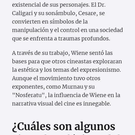
existencial de sus personajes. El Dr.
Caligari y su sonámbulo, Cesare, se
convierten en símbolos de la
manipulación y el control en una sociedad
que se enfrenta a traumas profundos.
A través de su trabajo, Wiene sentó las
bases para que otros cineastas exploraran
la estética y los temas del expresionismo.
Aunque el movimiento tuvo otros
exponentes, como Murnau y su
"Nosferatu", la influencia de Wiene en la
narrativa visual del cine es innegable.
¿Cuáles son algunos