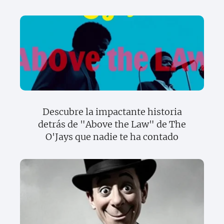
Descubre la impactante historia
detrás de "Above the Law" de The
O'Jays que nadie te ha contado