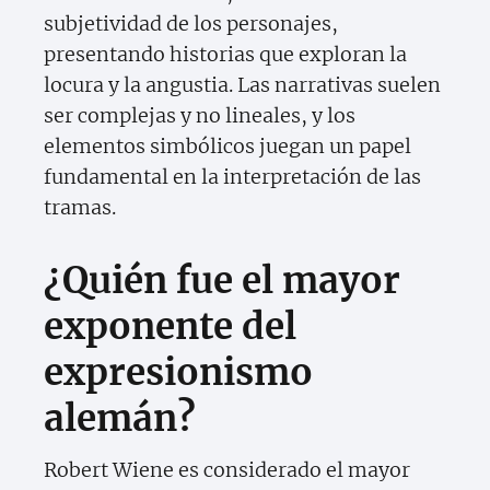
subjetividad de los personajes,
presentando historias que exploran la
locura y la angustia. Las narrativas suelen
ser complejas y no lineales, y los
elementos simbólicos juegan un papel
fundamental en la interpretación de las
tramas.
¿Quién fue el mayor
exponente del
expresionismo
alemán?
Robert Wiene es considerado el mayor