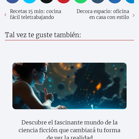
Recetas 15 min: cocina
Decora espacio: oficina
fácil teletrabajando
en casa con estilo
Tal vez te guste también:
Descubre el fascinante mundo de la
ciencia ficción que cambiará tu forma
de ver la realidad