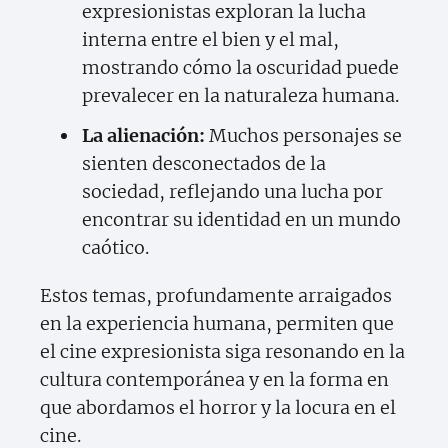
expresionistas exploran la lucha
interna entre el bien y el mal,
mostrando cómo la oscuridad puede
prevalecer en la naturaleza humana.
La alienación:
Muchos personajes se
sienten desconectados de la
sociedad, reflejando una lucha por
encontrar su identidad en un mundo
caótico.
Estos temas, profundamente arraigados
en la experiencia humana, permiten que
el cine expresionista siga resonando en la
cultura contemporánea y en la forma en
que abordamos el horror y la locura en el
cine.