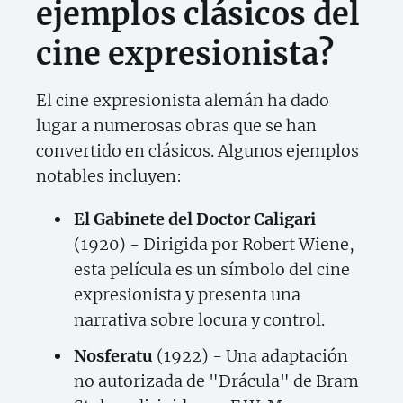
ejemplos clásicos del
cine expresionista?
El cine expresionista alemán ha dado
lugar a numerosas obras que se han
convertido en clásicos. Algunos ejemplos
notables incluyen:
El Gabinete del Doctor Caligari
(1920) - Dirigida por Robert Wiene,
esta película es un símbolo del cine
expresionista y presenta una
narrativa sobre locura y control.
Nosferatu
(1922) - Una adaptación
no autorizada de "Drácula" de Bram