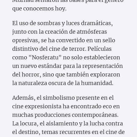
que conocemos hoy.
El uso de sombras y luces dramáticas,
junto con la creación de atmósferas
opresivas, se ha convertido en un sello
distintivo del cine de terror. Películas
como "Nosferatu" no solo establecieron
un nuevo estándar para la representación
del horror, sino que también exploraron
la naturaleza oscura de la humanidad.
Además, el simbolismo presente en el
cine expresionista ha encontrado eco en
muchas producciones contemporáneas.
La locura, el aislamiento y la lucha contra
el destino, temas recurrentes en el cine de