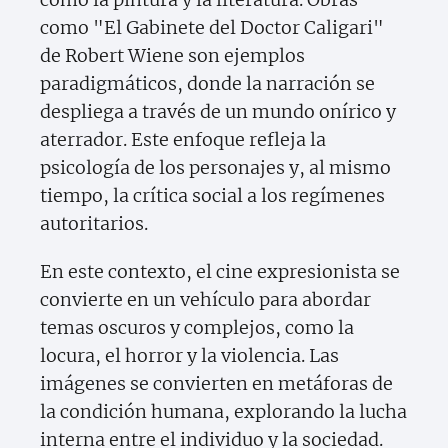
como "El Gabinete del Doctor Caligari"
de Robert Wiene son ejemplos
paradigmáticos, donde la narración se
despliega a través de un mundo onírico y
aterrador. Este enfoque refleja la
psicología de los personajes y, al mismo
tiempo, la crítica social a los regímenes
autoritarios.
En este contexto, el cine expresionista se
convierte en un vehículo para abordar
temas oscuros y complejos, como la
locura, el horror y la violencia. Las
imágenes se convierten en metáforas de
la condición humana, explorando la lucha
interna entre el individuo y la sociedad.