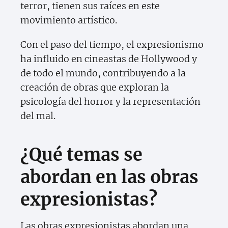
terror, tienen sus raíces en este
movimiento artístico.
Con el paso del tiempo, el expresionismo
ha influido en cineastas de Hollywood y
de todo el mundo, contribuyendo a la
creación de obras que exploran la
psicología del horror y la representación
del mal.
¿Qué temas se
abordan en las obras
expresionistas?
Las obras expresionistas abordan una