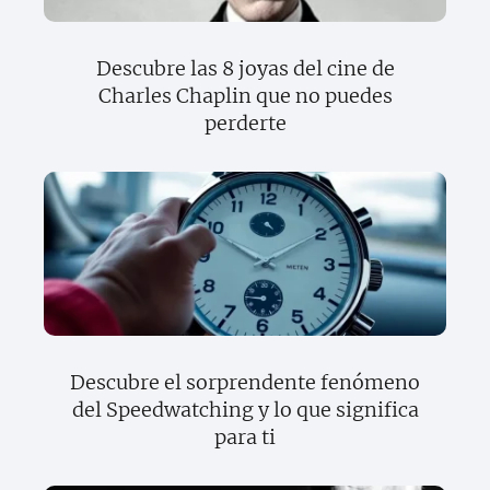
Descubre las 8 joyas del cine de
Charles Chaplin que no puedes
perderte
Descubre el sorprendente fenómeno
del Speedwatching y lo que significa
para ti