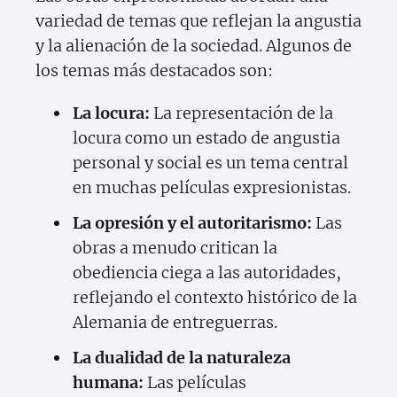
variedad de temas que reflejan la angustia
y la alienación de la sociedad. Algunos de
los temas más destacados son:
La locura:
La representación de la
locura como un estado de angustia
personal y social es un tema central
en muchas películas expresionistas.
La opresión y el autoritarismo:
Las
obras a menudo critican la
obediencia ciega a las autoridades,
reflejando el contexto histórico de la
Alemania de entreguerras.
La dualidad de la naturaleza
humana:
Las películas