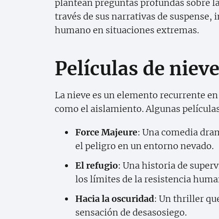
plantean preguntas profundas sobre la
través de sus narrativas de suspense, 
humano en situaciones extremas.
Películas de nieve
La nieve es un elemento recurrente en 
como el aislamiento. Algunas películas
Force Majeure
: Una comedia dram
el peligro en un entorno nevado.
El refugio
: Una historia de super
los límites de la resistencia huma
Hacia la oscuridad
: Un thriller qu
sensación de desasosiego.