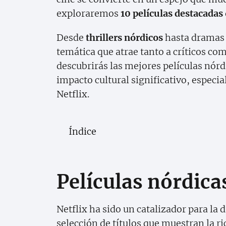
exploraremos
10 películas destacadas
Desde
thrillers nórdicos
hasta dramas s
temática que atrae tanto a críticos com
descubrirás las mejores películas nórd
impacto cultural significativo, espec
Netflix.
Índice
Películas nórdica
Netflix ha sido un catalizador para la 
selección de títulos que muestran la ri