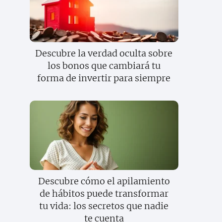
Descubre la verdad oculta sobre
los bonos que cambiará tu
forma de invertir para siempre
Descubre cómo el apilamiento
de hábitos puede transformar
tu vida: los secretos que nadie
te cuenta