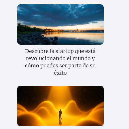
Descubre la startup que está
revolucionando el mundo y
cómo puedes ser parte de su
éxito