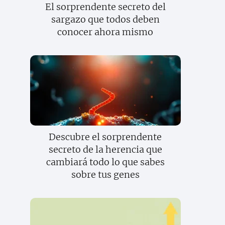
El sorprendente secreto del
sargazo que todos deben
conocer ahora mismo
Descubre el sorprendente
secreto de la herencia que
cambiará todo lo que sabes
sobre tus genes