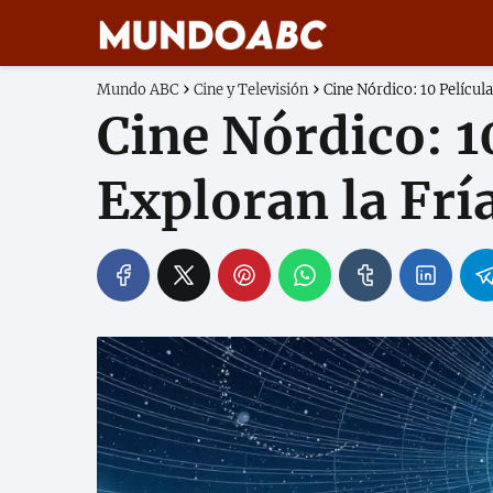
Mundo ABC
Cine y Televisión
Cine Nórdico: 10 Películ
Cine Nórdico: 1
Exploran la Frí