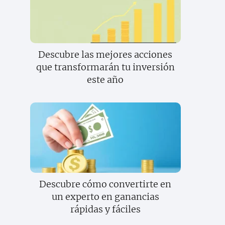
Descubre las mejores acciones
que transformarán tu inversión
este año
Descubre cómo convertirte en
un experto en ganancias
rápidas y fáciles