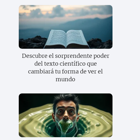
Descubre el sorprendente poder
del texto científico que
cambiará tu forma de ver el
mundo