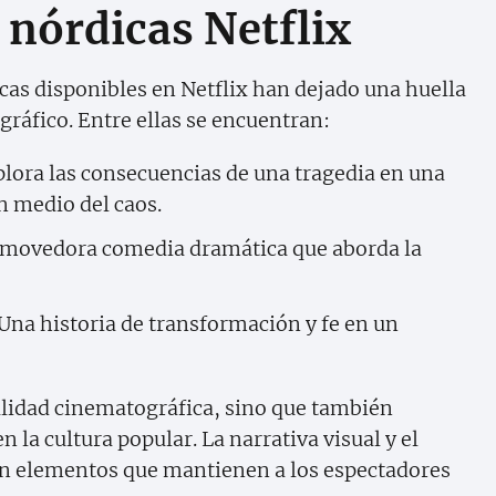
 nórdicas Netflix
cas disponibles en Netflix han dejado una huella
ráfico. Entre ellas se encuentran:
plora las consecuencias de una tragedia en una
n medio del caos.
nmovedora comedia dramática que aborda la
 Una historia de transformación y fe en un
alidad cinematográfica, sino que también
n la cultura popular. La narrativa visual y el
on elementos que mantienen a los espectadores