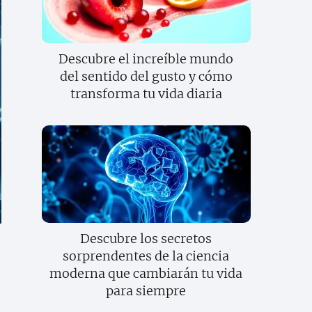
Descubre el increíble mundo
del sentido del gusto y cómo
transforma tu vida diaria
Descubre los secretos
sorprendentes de la ciencia
moderna que cambiarán tu vida
para siempre