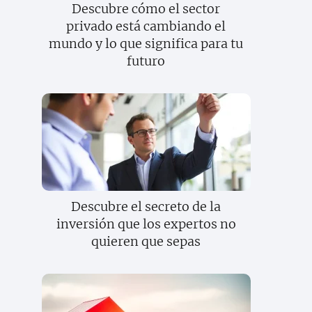
Descubre cómo el sector
privado está cambiando el
mundo y lo que significa para tu
futuro
Descubre el secreto de la
inversión que los expertos no
quieren que sepas