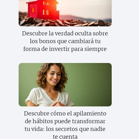
Descubre la verdad oculta sobre
los bonos que cambiará tu
forma de invertir para siempre
Descubre cómo el apilamiento
de hábitos puede transformar
tu vida: los secretos que nadie
te cuenta