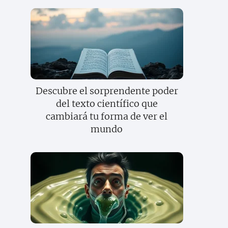
Descubre el sorprendente poder
del texto científico que
cambiará tu forma de ver el
mundo