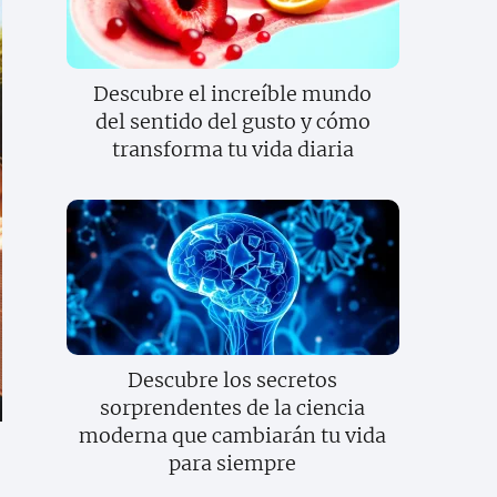
Descubre el increíble mundo
del sentido del gusto y cómo
transforma tu vida diaria
Descubre los secretos
sorprendentes de la ciencia
moderna que cambiarán tu vida
para siempre