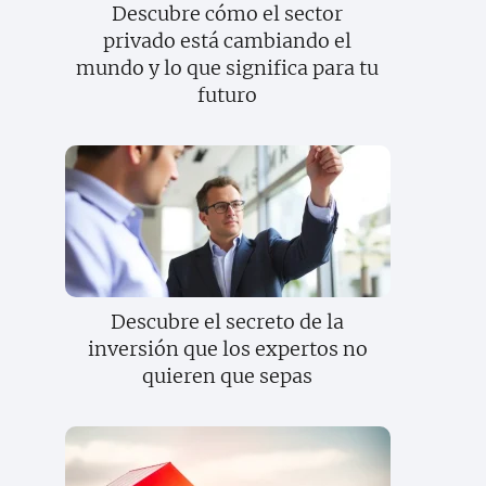
Descubre cómo el sector
privado está cambiando el
mundo y lo que significa para tu
futuro
Descubre el secreto de la
inversión que los expertos no
quieren que sepas