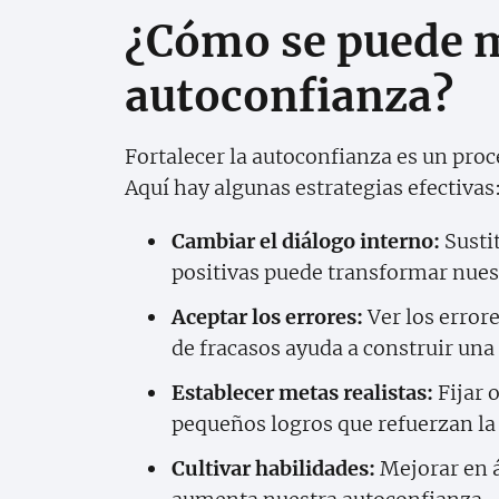
¿Cómo se puede m
autoconfianza?
Fortalecer la autoconfianza es un proc
Aquí hay algunas estrategias efectivas
Cambiar el diálogo interno:
Susti
positivas puede transformar nues
Aceptar los errores:
Ver los error
de fracasos ayuda a construir una
Establecer metas realistas:
Fijar 
pequeños logros que refuerzan la
Cultivar habilidades:
Mejorar en á