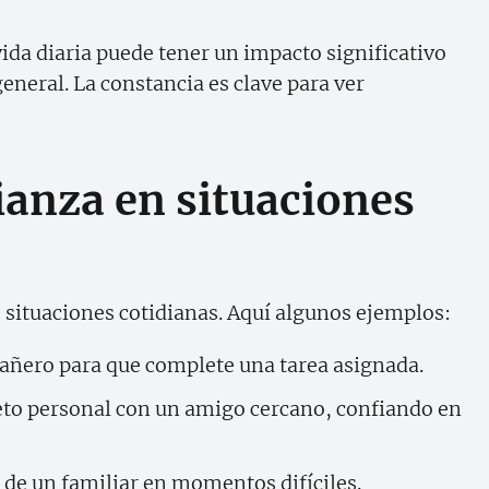
vida diaria puede tener un impacto significativo
eneral. La constancia es clave para ver
ianza en situaciones
 situaciones cotidianas. Aquí algunos ejemplos:
ñero para que complete una tarea asignada.
to personal con un amigo cercano, confiando en
 de un familiar en momentos difíciles.