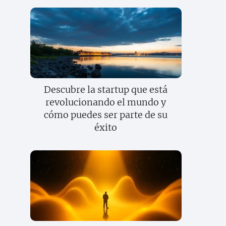
Descubre la startup que está
revolucionando el mundo y
cómo puedes ser parte de su
éxito