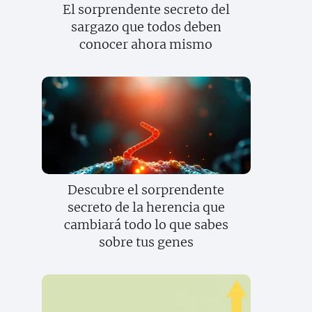
El sorprendente secreto del
sargazo que todos deben
conocer ahora mismo
Descubre el sorprendente
secreto de la herencia que
cambiará todo lo que sabes
sobre tus genes