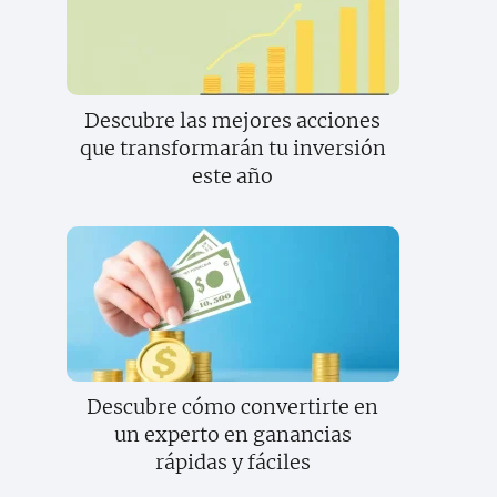
Descubre las mejores acciones
que transformarán tu inversión
este año
Descubre cómo convertirte en
un experto en ganancias
rápidas y fáciles