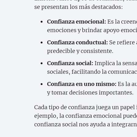
se presentan los más destacados:
Confianza emocional:
Es la creen
emociones y brindar apoyo emoci
Confianza conductual:
Se refiere
predecible y consistente.
Confianza social:
Implica la sensa
sociales, facilitando la comunicac
Confianza en uno mismo:
Es la a
y tomar decisiones importantes.
Cada tipo de confianza juega un papel 
ejemplo, la confianza emocional puede
confianza social nos ayuda a integrar