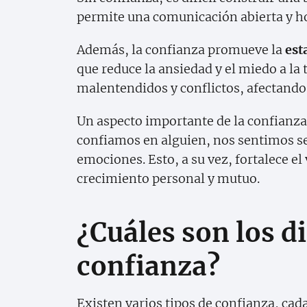
permite una comunicación abierta y h
Además, la confianza promueve la
est
que reduce la ansiedad y el miedo a la 
malentendidos y conflictos, afectando
Un aspecto importante de la confianza
confiamos en alguien, nos sentimos s
emociones. Esto, a su vez, fortalece el
crecimiento personal y mutuo.
¿Cuáles son los d
confianza?
Existen varios tipos de confianza, cad