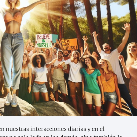
n nuestras interacciones diarias y en el