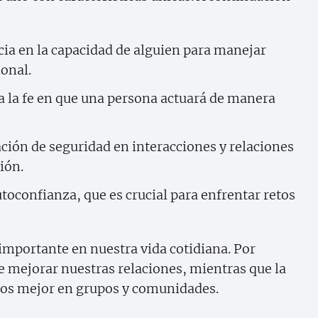
cia en la capacidad de alguien para manejar
onal.
 a la fe en que una persona actuará de manera
ción de seguridad en interacciones y relaciones
ión.
utoconfianza, que es crucial para enfrentar retos
importante en nuestra vida cotidiana. Por
 mejorar nuestras relaciones, mientras que la
nos mejor en grupos y comunidades.