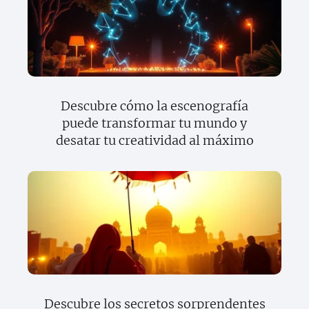
Descubre cómo la escenografía
puede transformar tu mundo y
desatar tu creatividad al máximo
Descubre los secretos sorprendentes