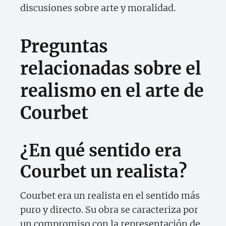
discusiones sobre arte y moralidad.
Preguntas
relacionadas sobre el
realismo en el arte de
Courbet
¿En qué sentido era
Courbet un realista?
Courbet era un realista en el sentido más
puro y directo. Su obra se caracteriza por
un compromiso con la representación de