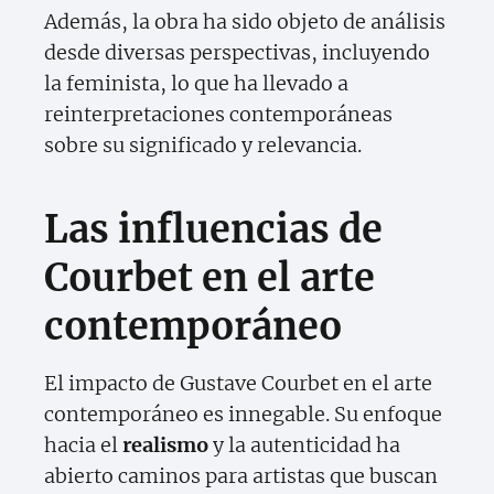
Además, la obra ha sido objeto de análisis
desde diversas perspectivas, incluyendo
la feminista, lo que ha llevado a
reinterpretaciones contemporáneas
sobre su significado y relevancia.
Las influencias de
Courbet en el arte
contemporáneo
El impacto de Gustave Courbet en el arte
contemporáneo es innegable. Su enfoque
hacia el
realismo
y la autenticidad ha
abierto caminos para artistas que buscan