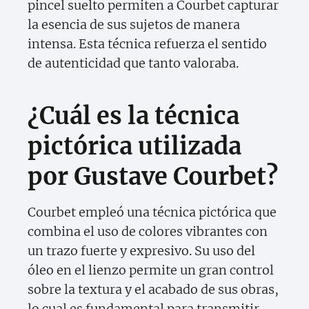
pincel suelto permiten a Courbet capturar
la esencia de sus sujetos de manera
intensa. Esta técnica refuerza el sentido
de autenticidad que tanto valoraba.
¿Cuál es la técnica
pictórica utilizada
por Gustave Courbet?
Courbet empleó una técnica pictórica que
combina el uso de colores vibrantes con
un trazo fuerte y expresivo. Su uso del
óleo en el lienzo permite un gran control
sobre la textura y el acabado de sus obras,
lo cual es fundamental para transmitir