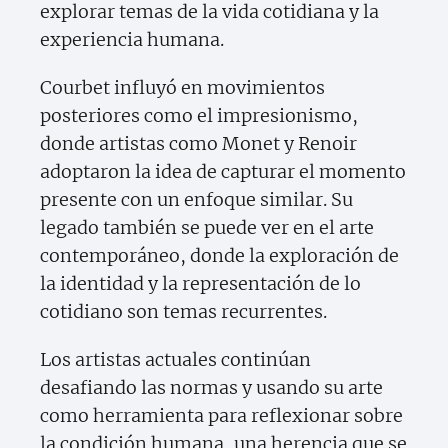
explorar temas de la vida cotidiana y la
experiencia humana.
Courbet influyó en movimientos
posteriores como el impresionismo,
donde artistas como Monet y Renoir
adoptaron la idea de capturar el momento
presente con un enfoque similar. Su
legado también se puede ver en el arte
contemporáneo, donde la exploración de
la identidad y la representación de lo
cotidiano son temas recurrentes.
Los artistas actuales continúan
desafiando las normas y usando su arte
como herramienta para reflexionar sobre
la condición humana, una herencia que se