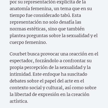
por su representación explícita de la
anatomía femenina, un tema que en su
tiempo fue considerado tabú. Esta
representación no solo desafía las
normas estéticas, sino que también
plantea preguntas sobre la sexualidad y el
cuerpo femenino.
Courbet busca provocar una reacción en el
espectador, forzándolo a confrontar su
propia percepción de la sexualidad y la
intimidad. Este enfoque ha suscitado
debates sobre el papel del arte en el
contexto social y cultural, así como sobre
la libertad de expresión en la creación
artística.