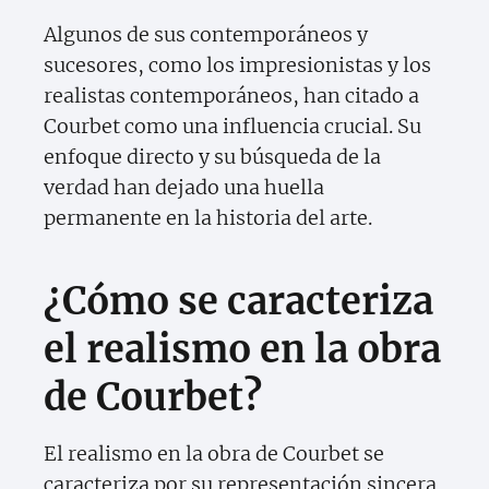
Algunos de sus contemporáneos y
sucesores, como los impresionistas y los
realistas contemporáneos, han citado a
Courbet como una influencia crucial. Su
enfoque directo y su búsqueda de la
verdad han dejado una huella
permanente en la historia del arte.
¿Cómo se caracteriza
el realismo en la obra
de Courbet?
El realismo en la obra de Courbet se
caracteriza por su representación sincera