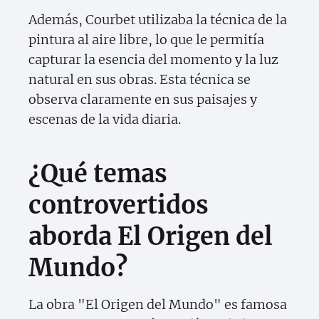
Además, Courbet utilizaba la técnica de la
pintura al aire libre, lo que le permitía
capturar la esencia del momento y la luz
natural en sus obras. Esta técnica se
observa claramente en sus paisajes y
escenas de la vida diaria.
¿Qué temas
controvertidos
aborda El Origen del
Mundo?
La obra "El Origen del Mundo" es famosa