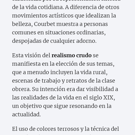
de la vida cotidiana. A diferencia de otros
movimientos artísticos que idealizan la
belleza, Courbet muestra a personas
comunes en situaciones ordinarias,
despojadas de cualquier adorno.
Esta visión del
realismo crudo
se
manifiesta en la elección de sus temas,
que a menudo incluyen la vida rural,
escenas de trabajo y retratos de la clase
obrera. Su intención era dar visibilidad a
las realidades de la vida en el siglo XIX,
un objetivo que sigue resonando en la
actualidad.
El uso de colores terrosos y la técnica del