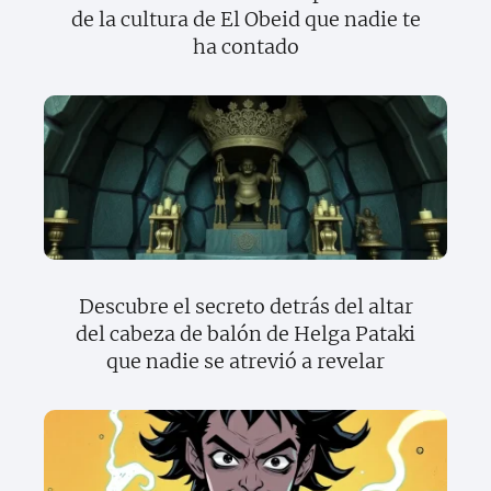
de la cultura de El Obeid que nadie te
ha contado
Descubre el secreto detrás del altar
del cabeza de balón de Helga Pataki
que nadie se atrevió a revelar