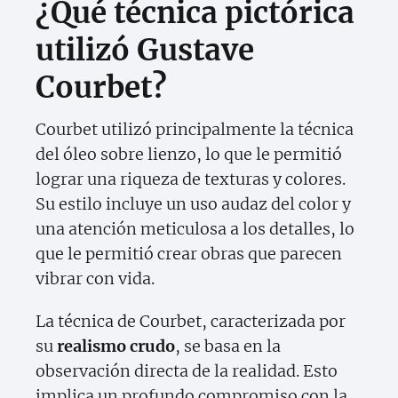
¿Qué técnica pictórica
utilizó Gustave
Courbet?
Courbet utilizó principalmente la técnica
del óleo sobre lienzo, lo que le permitió
lograr una riqueza de texturas y colores.
Su estilo incluye un uso audaz del color y
una atención meticulosa a los detalles, lo
que le permitió crear obras que parecen
vibrar con vida.
La técnica de Courbet, caracterizada por
su
realismo crudo
, se basa en la
observación directa de la realidad. Esto
implica un profundo compromiso con la