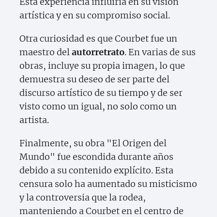
Esta experiencia influiría en su visión
artística y en su compromiso social.
Otra curiosidad es que Courbet fue un
maestro del
autorretrato
. En varias de sus
obras, incluye su propia imagen, lo que
demuestra su deseo de ser parte del
discurso artístico de su tiempo y de ser
visto como un igual, no solo como un
artista.
Finalmente, su obra "El Origen del
Mundo" fue escondida durante años
debido a su contenido explícito. Esta
censura solo ha aumentado su misticismo
y la controversia que la rodea,
manteniendo a Courbet en el centro de