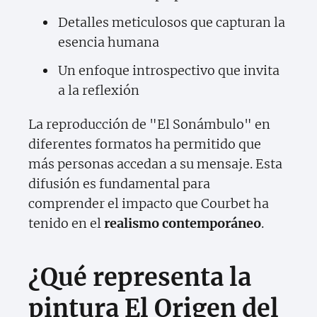
Detalles meticulosos que capturan la
esencia humana
Un enfoque introspectivo que invita
a la reflexión
La reproducción de "El Sonámbulo" en
diferentes formatos ha permitido que
más personas accedan a su mensaje. Esta
difusión es fundamental para
comprender el impacto que Courbet ha
tenido en el
realismo contemporáneo
.
¿Qué representa la
pintura El Origen del