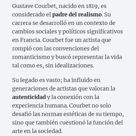
Gustave Courbet, nacido en 1819, es
considerado el
padre del realismo
. Su
carrera se desarrolló en un contexto de
cambios sociales y políticos significativos
en Francia. Courbet fue un artista que
rompió con las convenciones del
romanticismo y buscó representar la vida
tal como es, sin idealizaciones.
Su legado es vasto; ha influido en
generaciones de artistas que valoran la
autenticidad
y la conexión con la
experiencia humana. Courbet no solo
desafió las normas estéticas de su tiempo,
sino que también cuestionó la función del
arte en la sociedad.