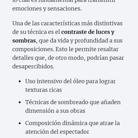
emociones y sensaciones.
Una de las características más distintivas
de su técnica es el
contraste de luces y
sombras
, que da vida y profundidad a sus
composiciones. Esto le permite resaltar
detalles que, de otro modo, podrían pasar
desapercibidos.
Uso intensivo del óleo para lograr
texturas ricas
Técnicas de sombreado que añaden
dimensión a sus obras
Composición dinámica que atrae la
atención del espectador