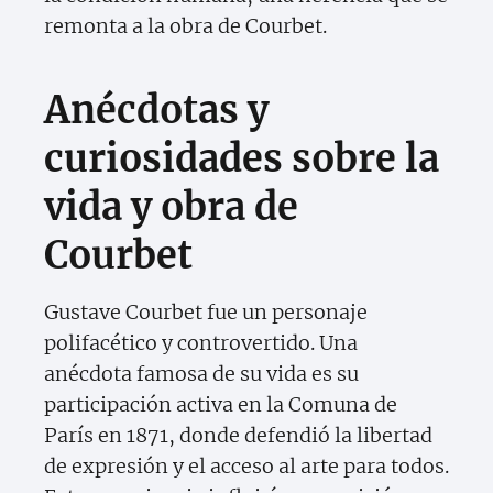
remonta a la obra de Courbet.
Anécdotas y
curiosidades sobre la
vida y obra de
Courbet
Gustave Courbet fue un personaje
polifacético y controvertido. Una
anécdota famosa de su vida es su
participación activa en la Comuna de
París en 1871, donde defendió la libertad
de expresión y el acceso al arte para todos.