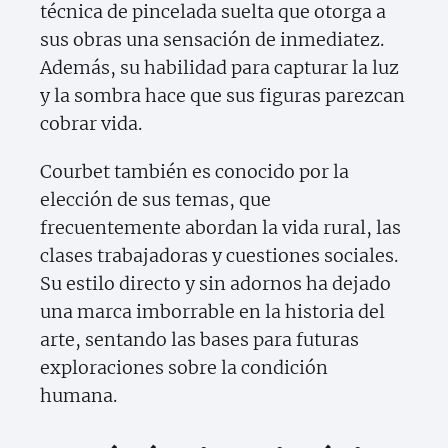
técnica de pincelada suelta que otorga a
sus obras una sensación de inmediatez.
Además, su habilidad para capturar la luz
y la sombra hace que sus figuras parezcan
cobrar vida.
Courbet también es conocido por la
elección de sus temas, que
frecuentemente abordan la vida rural, las
clases trabajadoras y cuestiones sociales.
Su estilo directo y sin adornos ha dejado
una marca imborrable en la historia del
arte, sentando las bases para futuras
exploraciones sobre la condición
humana.