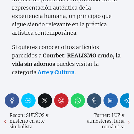
representación auténtica de la
experiencia humana, un principio que
sigue siendo relevante en la práctica
artística contemporánea.
Si quieres conocer otros artículos
parecidos a
Courbet: REALISMO crudo, la
vida sin adornos
puedes visitar la
categoría
Arte y Cultura
.
Redon: SUEÑOS y
Turner: LUZ y
misterio en arte
atmósferas, furia
simbolista
romántica