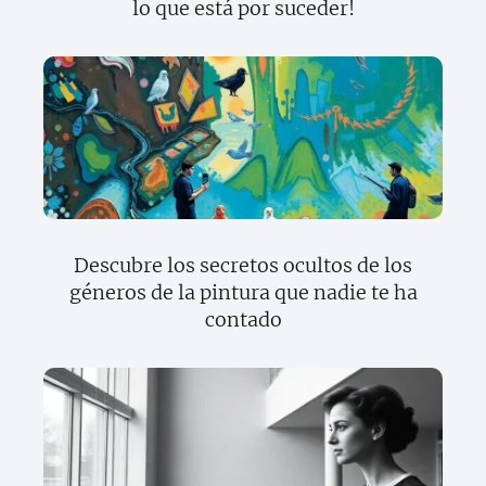
lo que está por suceder!
Descubre los secretos ocultos de los
géneros de la pintura que nadie te ha
contado