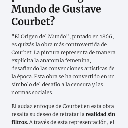
Mundo de Gustave
Courbet?
"El Origen del Mundo", pintado en 1866,
es quizás la obra más controvertida de
Courbet. La pintura representa de manera
explícita la anatomía femenina,
desafiando las convenciones artísticas de
la época. Esta obra se ha convertido en un
símbolo del desafío a la censura y las
normas sociales.
El audaz enfoque de Courbet en esta obra
resalta su deseo de retratar la
realidad sin
filtros
. A través de esta representación, el