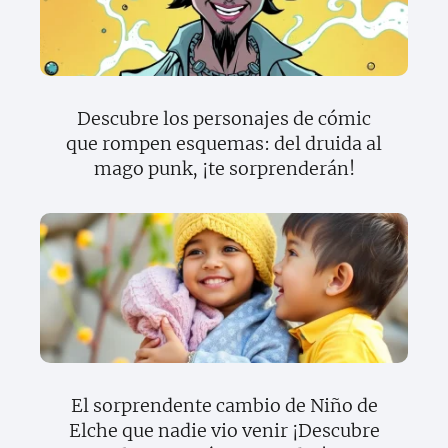
Descubre los personajes de cómic
que rompen esquemas: del druida al
mago punk, ¡te sorprenderán!
El sorprendente cambio de Niño de
Elche que nadie vio venir ¡Descubre