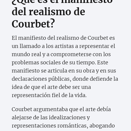
del realismo de
Courbet?
El manifiesto del realismo de Courbet es
un llamado a los artistas a representar el
mundo real y a comprometerse con los
problemas sociales de su tiempo. Este
manifiesto se articula en su obra y en sus
declaraciones públicas, donde defiende la
idea de que el arte debe ser una
representación fiel de la vida.
Courbet argumentaba que el arte debía
alejarse de las idealizaciones y
representaciones románticas, abogando