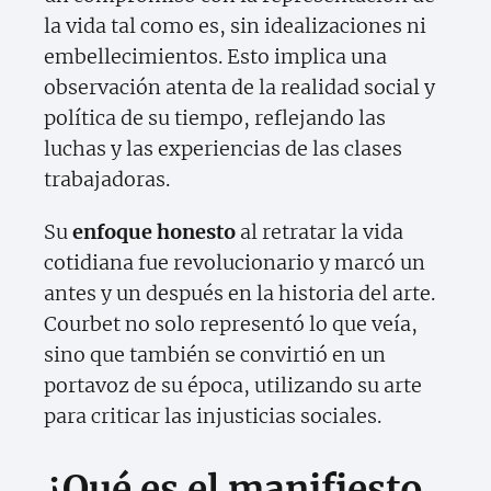
la vida tal como es, sin idealizaciones ni
embellecimientos. Esto implica una
observación atenta de la realidad social y
política de su tiempo, reflejando las
luchas y las experiencias de las clases
trabajadoras.
Su
enfoque honesto
al retratar la vida
cotidiana fue revolucionario y marcó un
antes y un después en la historia del arte.
Courbet no solo representó lo que veía,
sino que también se convirtió en un
portavoz de su época, utilizando su arte
para criticar las injusticias sociales.
¿Qué es el manifiesto