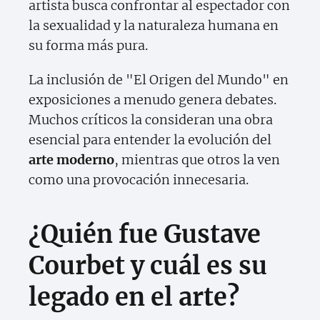
artista busca confrontar al espectador con
la sexualidad y la naturaleza humana en
su forma más pura.
La inclusión de "El Origen del Mundo" en
exposiciones a menudo genera debates.
Muchos críticos la consideran una obra
esencial para entender la evolución del
arte moderno
, mientras que otros la ven
como una provocación innecesaria.
¿Quién fue Gustave
Courbet y cuál es su
legado en el arte?