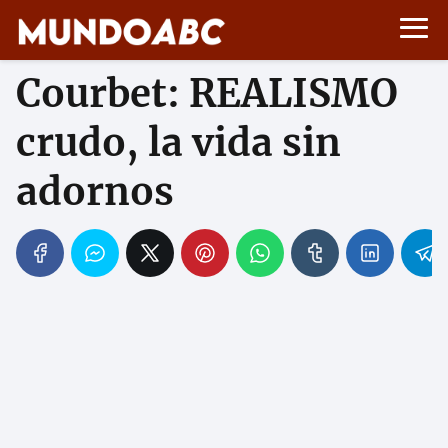
Courbet: REALISMO
crudo, la vida sin
adornos