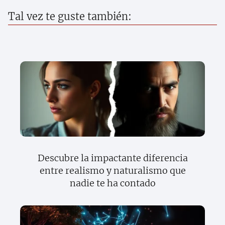
Tal vez te guste también:
Descubre la impactante diferencia
entre realismo y naturalismo que
nadie te ha contado