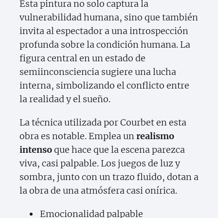
Esta pintura no solo captura la
vulnerabilidad humana, sino que también
invita al espectador a una introspección
profunda sobre la condición humana. La
figura central en un estado de
semiinconsciencia sugiere una lucha
interna, simbolizando el conflicto entre
la realidad y el sueño.
La técnica utilizada por Courbet en esta
obra es notable. Emplea un
realismo
intenso
que hace que la escena parezca
viva, casi palpable. Los juegos de luz y
sombra, junto con un trazo fluido, dotan a
la obra de una atmósfera casi onírica.
Emocionalidad palpable