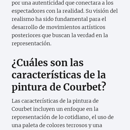
por una autenticidad que conectara a los
espectadores con la realidad. Su visión del
realismo ha sido fundamental para el
desarrollo de movimientos artísticos
posteriores que buscan la verdad en la
representación.
¿Cuáles son las
características de la
pintura de Courbet?
Las características de la pintura de
Courbet incluyen un enfoque en la
representación de lo cotidiano, el uso de
una paleta de colores terrosos y una