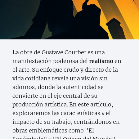
La obra de Gustave Courbet es una
manifestación poderosa del
realismo
en
el arte. Su enfoque crudo y directo de la
vida cotidiana revela una visión sin
adornos, donde la autenticidad se
convierte en el eje central de su
producción artística. En este artículo,
exploraremos las características y el
impacto de su trabajo, centrándonos en
obras emblemáticas como "El