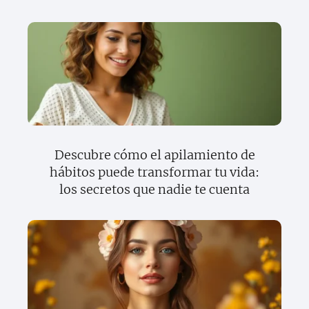
Descubre cómo el apilamiento de
hábitos puede transformar tu vida:
los secretos que nadie te cuenta