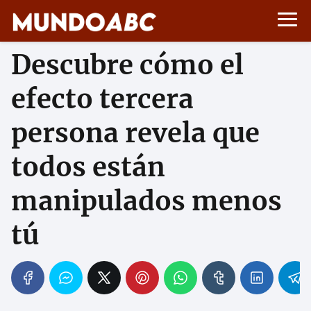
Descubre cómo el
efecto tercera
persona revela que
todos están
manipulados menos
tú