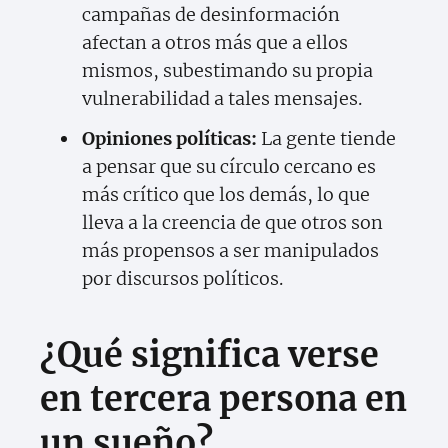
campañas de desinformación
afectan a otros más que a ellos
mismos, subestimando su propia
vulnerabilidad a tales mensajes.
Opiniones políticas:
La gente tiende
a pensar que su círculo cercano es
más crítico que los demás, lo que
lleva a la creencia de que otros son
más propensos a ser manipulados
por discursos políticos.
¿Qué significa verse
en tercera persona en
un sueño?