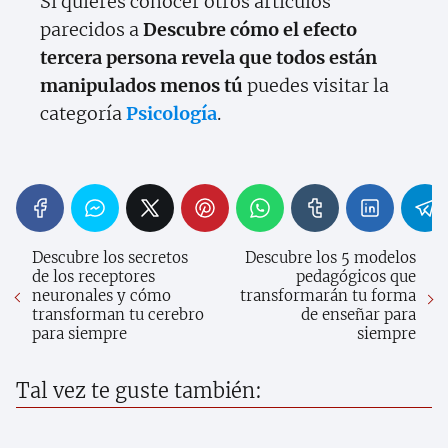
Si quieres conocer otros artículos
parecidos a
Descubre cómo el efecto
tercera persona revela que todos están
manipulados menos tú
puedes visitar la
categoría
Psicología
.
Descubre los secretos
Descubre los 5 modelos
de los receptores
pedagógicos que
neuronales y cómo
transformarán tu forma
transforman tu cerebro
de enseñar para
para siempre
siempre
Tal vez te guste también: