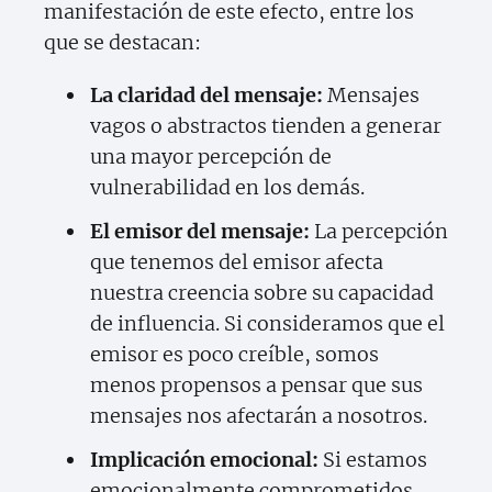
manifestación de este efecto, entre los
que se destacan:
La claridad del mensaje:
Mensajes
vagos o abstractos tienden a generar
una mayor percepción de
vulnerabilidad en los demás.
El emisor del mensaje:
La percepción
que tenemos del emisor afecta
nuestra creencia sobre su capacidad
de influencia. Si consideramos que el
emisor es poco creíble, somos
menos propensos a pensar que sus
mensajes nos afectarán a nosotros.
Implicación emocional:
Si estamos
emocionalmente comprometidos