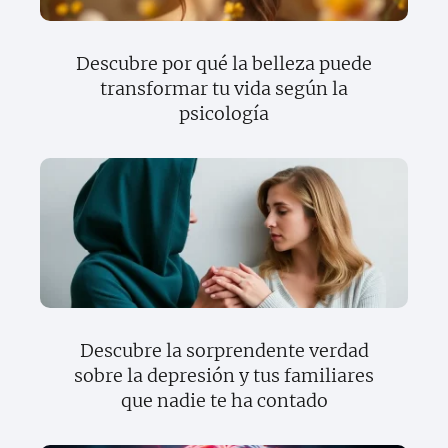
Descubre por qué la belleza puede
transformar tu vida según la
psicología
Descubre la sorprendente verdad
sobre la depresión y tus familiares
que nadie te ha contado