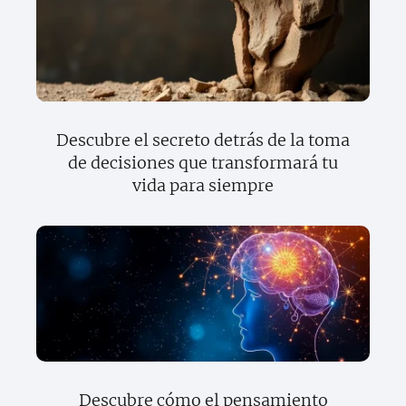
Descubre el secreto detrás de la toma
de decisiones que transformará tu
vida para siempre
Descubre cómo el pensamiento