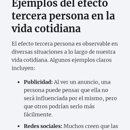
Ejemplos del efecto
tercera persona en la
vida cotidiana
El efecto tercera persona es observable en
diversas situaciones a lo largo de nuestra
vida cotidiana. Algunos ejemplos claros
incluyen:
Publicidad:
Al ver un anuncio, una
persona puede pensar que ella no
será influenciada por el mismo, pero
que otros podrían serlo más
fácilmente.
Redes sociales:
Muchos creen que las