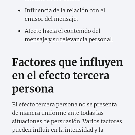
Influencia de la relación con el
emisor del mensaje.
Afecto hacia el contenido del
mensaje y su relevancia personal.
Factores que influyen
en el efecto tercera
persona
El efecto tercera persona no se presenta
de manera uniforme ante todas las
situaciones de persuasión. Varios factores
pueden influir en la intensidad y la