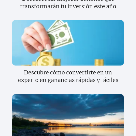
transformarán tu inversión este año
Descubre cómo convertirte en un
experto en ganancias rápidas y fáciles