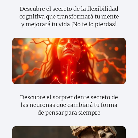
Descubre el secreto de la flexibilidad
cognitiva que transformará tu mente
y mejorará tu vida ¡No te lo pierdas!
Descubre el sorprendente secreto de
las neuronas que cambiará tu forma
de pensar para siempre