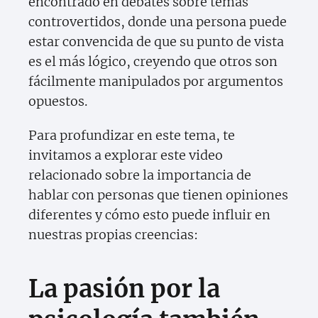
encontrado en debates sobre temas
controvertidos, donde una persona puede
estar convencida de que su punto de vista
es el más lógico, creyendo que otros son
fácilmente manipulados por argumentos
opuestos.
Para profundizar en este tema, te
invitamos a explorar este video
relacionado sobre la importancia de
hablar con personas que tienen opiniones
diferentes y cómo esto puede influir en
nuestras propias creencias:
La pasión por la