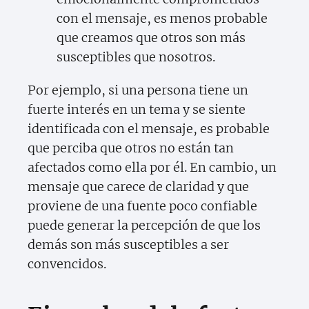
con el mensaje, es menos probable
que creamos que otros son más
susceptibles que nosotros.
Por ejemplo, si una persona tiene un
fuerte interés en un tema y se siente
identificada con el mensaje, es probable
que perciba que otros no están tan
afectados como ella por él. En cambio, un
mensaje que carece de claridad y que
proviene de una fuente poco confiable
puede generar la percepción de que los
demás son más susceptibles a ser
convencidos.