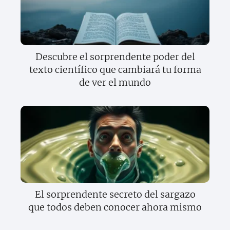
Descubre el sorprendente poder del
texto científico que cambiará tu forma
de ver el mundo
El sorprendente secreto del sargazo
que todos deben conocer ahora mismo