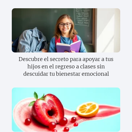
Descubre el secreto para apoyar a tus
hijos en el regreso a clases sin
descuidar tu bienestar emocional