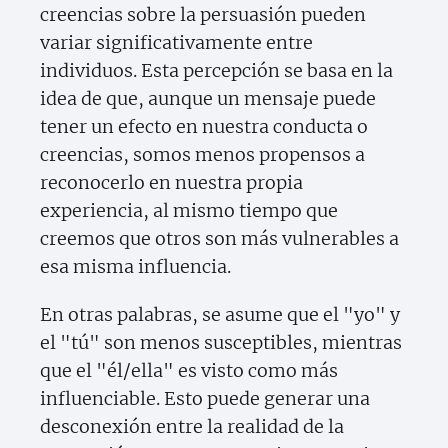
creencias sobre la persuasión pueden
variar significativamente entre
individuos. Esta percepción se basa en la
idea de que, aunque un mensaje puede
tener un efecto en nuestra conducta o
creencias, somos menos propensos a
reconocerlo en nuestra propia
experiencia, al mismo tiempo que
creemos que otros son más vulnerables a
esa misma influencia.
En otras palabras, se asume que el "yo" y
el "tú" son menos susceptibles, mientras
que el "él/ella" es visto como más
influenciable. Esto puede generar una
desconexión entre la realidad de la