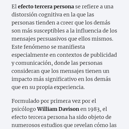
El
efecto tercera persona
se refiere a una
distorsión cognitiva en la que las
personas tienden a creer que los demás
son más susceptibles a la influencia de los
mensajes persuasivos que ellos mismos.
Este fenómeno se manifiesta
especialmente en contextos de publicidad
y comunicación, donde las personas
consideran que los mensajes tienen un
impacto más significativo en los demás
que en su propia experiencia.
Formulado por primera vez por el
psicólogo
William Davison
en 1983, el
efecto tercera persona ha sido objeto de
numerosos estudios que revelan cómo las