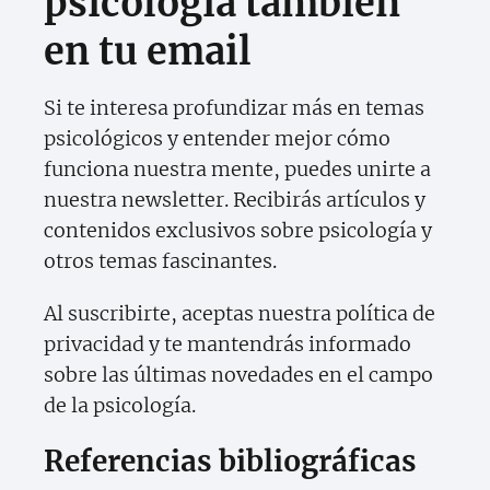
psicología también
en tu email
Si te interesa profundizar más en temas
psicológicos y entender mejor cómo
funciona nuestra mente, puedes unirte a
nuestra newsletter. Recibirás artículos y
contenidos exclusivos sobre psicología y
otros temas fascinantes.
Al suscribirte, aceptas nuestra política de
privacidad y te mantendrás informado
sobre las últimas novedades en el campo
de la psicología.
Referencias bibliográficas