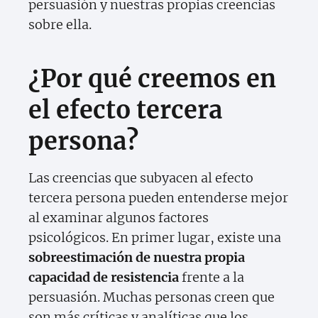
persuasión y nuestras propias creencias
sobre ella.
¿Por qué creemos en
el efecto tercera
persona?
Las creencias que subyacen al efecto
tercera persona pueden entenderse mejor
al examinar algunos factores
psicológicos. En primer lugar, existe una
sobreestimación de nuestra propia
capacidad de resistencia
frente a la
persuasión. Muchas personas creen que
son más críticas y analíticas que los