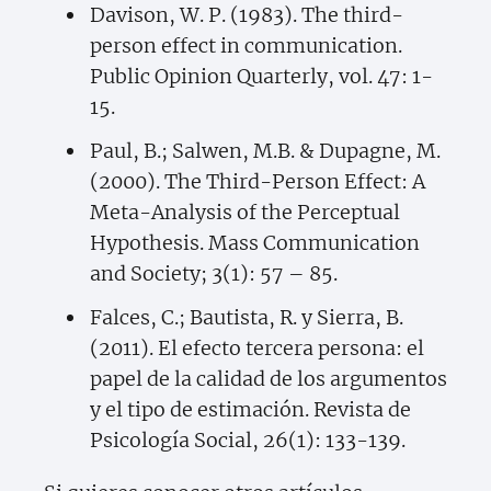
Davison, W. P. (1983). The third-
person effect in communication.
Public Opinion Quarterly, vol. 47: 1-
15.
Paul, B.; Salwen, M.B. & Dupagne, M.
(2000). The Third-Person Effect: A
Meta-Analysis of the Perceptual
Hypothesis. Mass Communication
and Society; 3(1): 57 – 85.
Falces, C.; Bautista, R. y Sierra, B.
(2011). El efecto tercera persona: el
papel de la calidad de los argumentos
y el tipo de estimación. Revista de
Psicología Social, 26(1): 133-139.