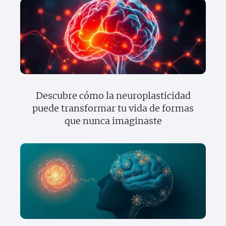
Descubre cómo la neuroplasticidad
puede transformar tu vida de formas
que nunca imaginaste