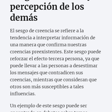
percepción de los
demás
El sesgo de creencia se refiere a la
tendencia a interpretar información de
una manera que confirma nuestras
creencias preexistentes. Este sesgo puede
reforzar el efecto tercera persona, ya que
puede llevar a las personas a desestimar
los mensajes que contradicen sus
creencias, mientras que consideran que
otros son más susceptibles a tales
influencias.
Un ejemplo de este sesgo puede ser