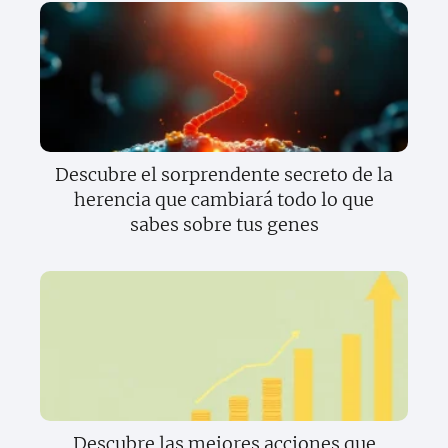
Descubre el sorprendente secreto de la
herencia que cambiará todo lo que
sabes sobre tus genes
Descubre las mejores acciones que