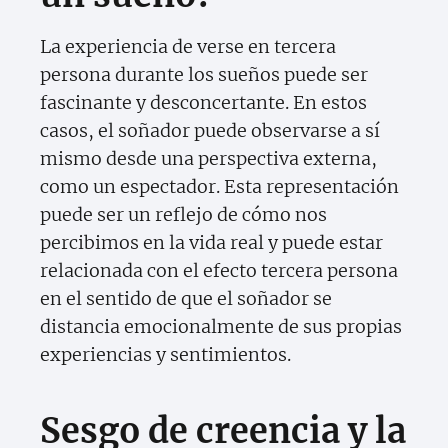
La experiencia de verse en tercera
persona durante los sueños puede ser
fascinante y desconcertante. En estos
casos, el soñador puede observarse a sí
mismo desde una perspectiva externa,
como un espectador. Esta representación
puede ser un reflejo de cómo nos
percibimos en la vida real y puede estar
relacionada con el efecto tercera persona
en el sentido de que el soñador se
distancia emocionalmente de sus propias
experiencias y sentimientos.
Sesgo de creencia y la