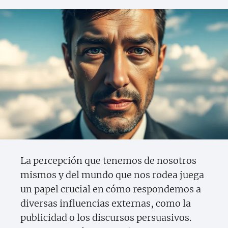
La percepción que tenemos de nosotros
mismos y del mundo que nos rodea juega
un papel crucial en cómo respondemos a
diversas influencias externas, como la
publicidad o los discursos persuasivos.