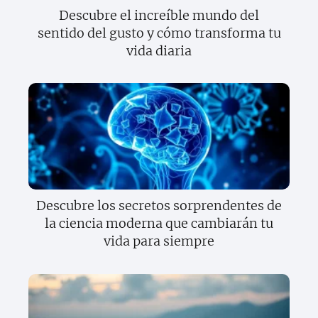
Descubre el increíble mundo del
sentido del gusto y cómo transforma tu
vida diaria
Descubre los secretos sorprendentes de
la ciencia moderna que cambiarán tu
vida para siempre