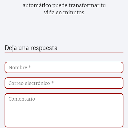
automático puede transformar tu
vida en minutos
Deja una respuesta