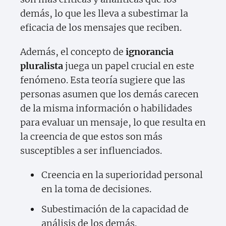
demás, lo que les lleva a subestimar la
eficacia de los mensajes que reciben.
Además, el concepto de
ignorancia
pluralista
juega un papel crucial en este
fenómeno. Esta teoría sugiere que las
personas asumen que los demás carecen
de la misma información o habilidades
para evaluar un mensaje, lo que resulta en
la creencia de que estos son más
susceptibles a ser influenciados.
Creencia en la superioridad personal
en la toma de decisiones.
Subestimación de la capacidad de
análisis de los demás.