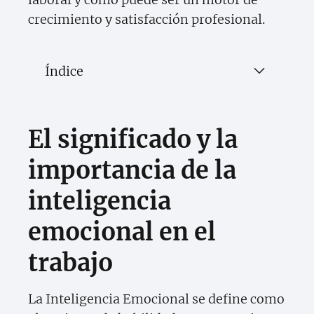
crecimiento y satisfacción profesional.
Índice
El significado y la
importancia de la
inteligencia
emocional en el
trabajo
La Inteligencia Emocional se define como