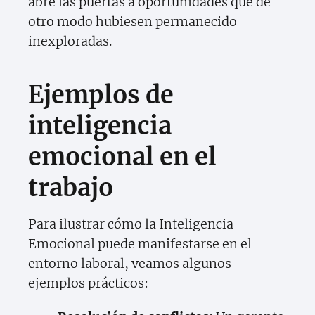
abre las puertas a oportunidades que de
otro modo hubiesen permanecido
inexploradas.
Ejemplos de
inteligencia
emocional en el
trabajo
Para ilustrar cómo la Inteligencia
Emocional puede manifestarse en el
entorno laboral, veamos algunos
ejemplos prácticos: