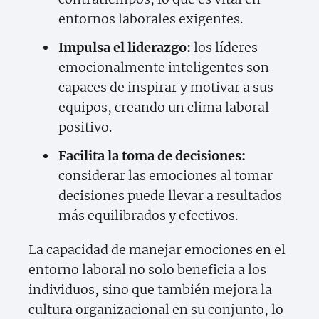
entornos laborales exigentes.
Impulsa el liderazgo:
los líderes
emocionalmente inteligentes son
capaces de inspirar y motivar a sus
equipos, creando un clima laboral
positivo.
Facilita la toma de decisiones:
considerar las emociones al tomar
decisiones puede llevar a resultados
más equilibrados y efectivos.
La capacidad de manejar emociones en el
entorno laboral no solo beneficia a los
individuos, sino que también mejora la
cultura organizacional en su conjunto, lo