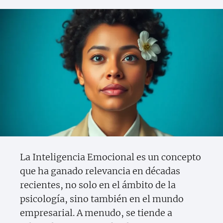
La Inteligencia Emocional es un concepto
que ha ganado relevancia en décadas
recientes, no solo en el ámbito de la
psicología, sino también en el mundo
empresarial. A menudo, se tiende a