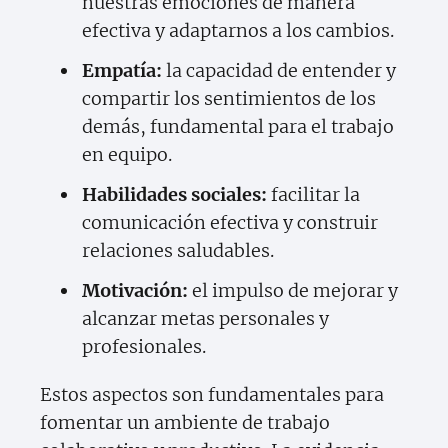
nuestras emociones de manera
efectiva y adaptarnos a los cambios.
Empatía:
la capacidad de entender y
compartir los sentimientos de los
demás, fundamental para el trabajo
en equipo.
Habilidades sociales:
facilitar la
comunicación efectiva y construir
relaciones saludables.
Motivación:
el impulso de mejorar y
alcanzar metas personales y
profesionales.
Estos aspectos son fundamentales para
fomentar un ambiente de trabajo