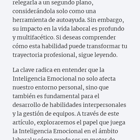
relegarla a un segundo plano,
considerándola solo como una
herramienta de autoayuda. Sin embargo,
su impacto en la vida laboral es profundo
y multifacético. Si deseas comprender
cómo esta habilidad puede transformar tu
trayectoria profesional, sigue leyendo.
La clave radica en entender que la
Inteligencia Emocional no solo afecta
nuestro entorno personal, sino que
también es fundamental para el
desarrollo de habilidades interpersonales
y la gestión de equipos. A través de este
artículo, exploraremos el papel que juega
la Inteligencia Emocional en el ámbito
laboral y cómo puede ser un motor de