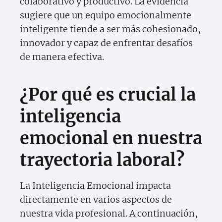
colaborativo y productivo. La evidencia
sugiere que un equipo emocionalmente
inteligente tiende a ser más cohesionado,
innovador y capaz de enfrentar desafíos
de manera efectiva.
¿Por qué es crucial la
inteligencia
emocional en nuestra
trayectoria laboral?
La Inteligencia Emocional impacta
directamente en varios aspectos de
nuestra vida profesional. A continuación,