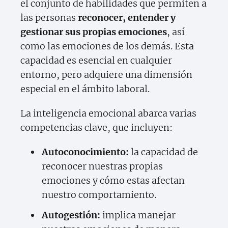
el conjunto de habilidades que permiten a
las personas
reconocer, entender y
gestionar sus propias emociones
, así
como las emociones de los demás. Esta
capacidad es esencial en cualquier
entorno, pero adquiere una dimensión
especial en el ámbito laboral.
La inteligencia emocional abarca varias
competencias clave, que incluyen:
Autoconocimiento:
la capacidad de
reconocer nuestras propias
emociones y cómo estas afectan
nuestro comportamiento.
Autogestión:
implica manejar