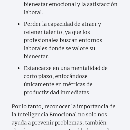
bienestar emocional y la satisfacción
laboral.
Perder la capacidad de atraer y
retener talento, ya que los
profesionales buscan entornos
laborales donde se valore su
bienestar.
Estancarse en una mentalidad de
corto plazo, enfocándose
únicamente en métricas de
productividad inmediatas.
Por lo tanto, reconocer la importancia de
la Inteligencia Emocional no solo nos
ayuda a prevenir problemas; también