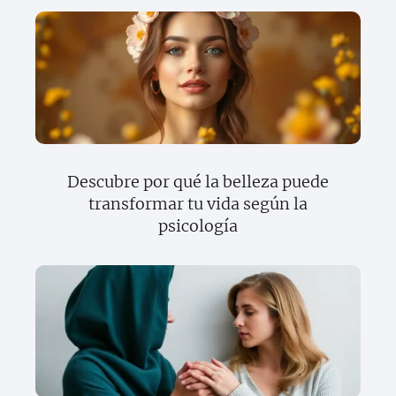
Descubre por qué la belleza puede
transformar tu vida según la
psicología