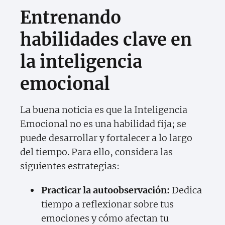
Entrenando
habilidades clave en
la inteligencia
emocional
La buena noticia es que la Inteligencia
Emocional no es una habilidad fija; se
puede desarrollar y fortalecer a lo largo
del tiempo. Para ello, considera las
siguientes estrategias:
Practicar la autoobservación:
Dedica
tiempo a reflexionar sobre tus
emociones y cómo afectan tu