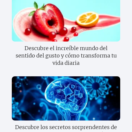
Descubre el increíble mundo del
sentido del gusto y cómo transforma tu
vida diaria
Descubre los secretos sorprendentes de