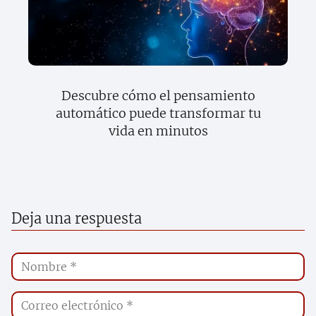
Descubre cómo el pensamiento
automático puede transformar tu
vida en minutos
Deja una respuesta