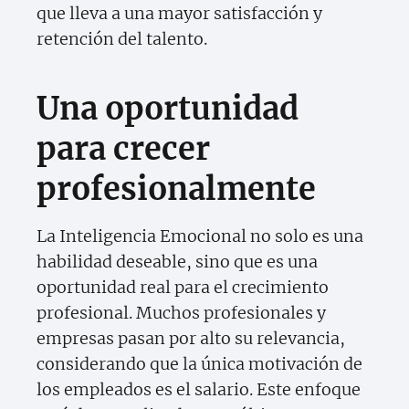
que lleva a una mayor satisfacción y
retención del talento.
Una oportunidad
para crecer
profesionalmente
La Inteligencia Emocional no solo es una
habilidad deseable, sino que es una
oportunidad real para el crecimiento
profesional. Muchos profesionales y
empresas pasan por alto su relevancia,
considerando que la única motivación de
los empleados es el salario. Este enfoque