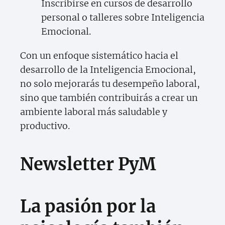
Inscribirse en cursos de desarrollo
personal o talleres sobre Inteligencia
Emocional.
Con un enfoque sistemático hacia el
desarrollo de la Inteligencia Emocional,
no solo mejorarás tu desempeño laboral,
sino que también contribuirás a crear un
ambiente laboral más saludable y
productivo.
Newsletter PyM
La pasión por la