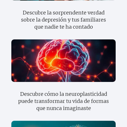
Descubre la sorprendente verdad
sobre la depresión y tus familiares
que nadie te ha contado
Descubre cómo la neuroplasticidad
puede transformar tu vida de formas
que nunca imaginaste