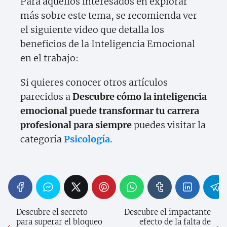
Para aquellos interesados en explorar
más sobre este tema, se recomienda ver
el siguiente video que detalla los
beneficios de la Inteligencia Emocional
en el trabajo:
Si quieres conocer otros artículos
parecidos a
Descubre cómo la inteligencia
emocional puede transformar tu carrera
profesional para siempre
puedes visitar la
categoría
Psicología
.
Descubre el secreto
Descubre el impactante
para superar el bloqueo
efecto de la falta de