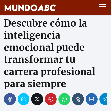
Descubre cómo la
inteligencia
emocional puede
transformar tu
carrera profesional
para siempre