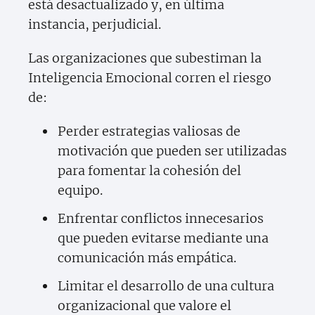
está desactualizado y, en última
instancia, perjudicial.
Las organizaciones que subestiman la
Inteligencia Emocional corren el riesgo
de:
Perder estrategias valiosas de
motivación que pueden ser utilizadas
para fomentar la cohesión del
equipo.
Enfrentar conflictos innecesarios
que pueden evitarse mediante una
comunicación más empática.
Limitar el desarrollo de una cultura
organizacional que valore el