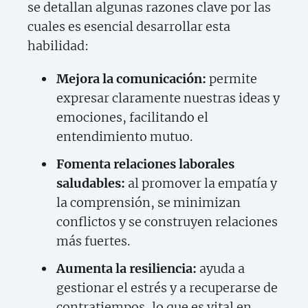
se detallan algunas razones clave por las
cuales es esencial desarrollar esta
habilidad:
Mejora la comunicación:
permite
expresar claramente nuestras ideas y
emociones, facilitando el
entendimiento mutuo.
Fomenta relaciones laborales
saludables:
al promover la empatía y
la comprensión, se minimizan
conflictos y se construyen relaciones
más fuertes.
Aumenta la resiliencia:
ayuda a
gestionar el estrés y a recuperarse de
contratiempos, lo que es vital en