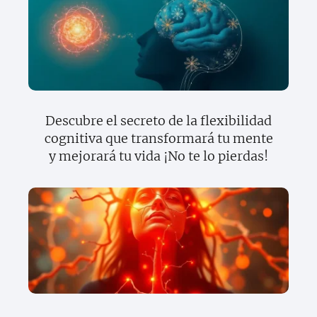
Descubre el secreto de la flexibilidad
cognitiva que transformará tu mente
y mejorará tu vida ¡No te lo pierdas!