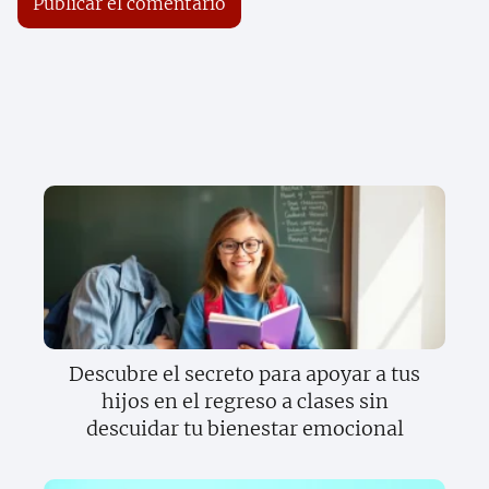
Descubre el secreto para apoyar a tus
hijos en el regreso a clases sin
descuidar tu bienestar emocional