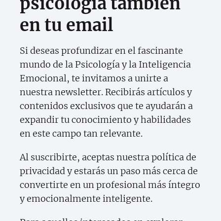
psicología también
en tu email
Si deseas profundizar en el fascinante
mundo de la Psicología y la Inteligencia
Emocional, te invitamos a unirte a
nuestra newsletter. Recibirás artículos y
contenidos exclusivos que te ayudarán a
expandir tu conocimiento y habilidades
en este campo tan relevante.
Al suscribirte, aceptas nuestra política de
privacidad y estarás un paso más cerca de
convertirte en un profesional más íntegro
y emocionalmente inteligente.