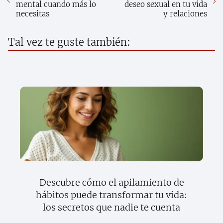
mental cuando más lo
deseo sexual en tu vida
necesitas
y relaciones
Tal vez te guste también:
Descubre cómo el apilamiento de
hábitos puede transformar tu vida:
los secretos que nadie te cuenta