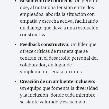
Resolución de conflictos:
Un gerente
que, al notar una tensión entre dos
empleados, aborda la situación con
empatía y escucha activa, facilitando
un diálogo que lleva a una resolución
constructiva.
Feedback constructivo:
Un líder que
ofrece críticas de manera que se
centran en el desarrollo personal del
colaborador, en lugar de
simplemente señalar errores.
Creación de un ambiente inclusivo:
Un equipo que fomenta la diversidad
y la inclusión, donde cada miembro
se siente valorado y escuchado.