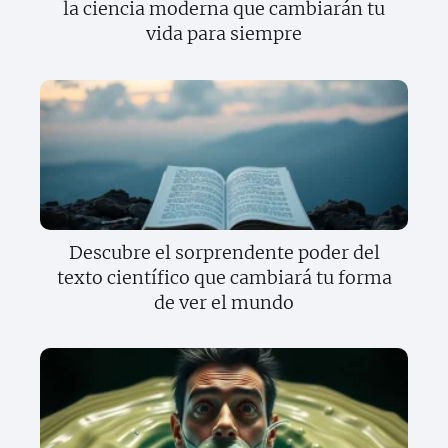
la ciencia moderna que cambiarán tu
vida para siempre
Descubre el sorprendente poder del
texto científico que cambiará tu forma
de ver el mundo