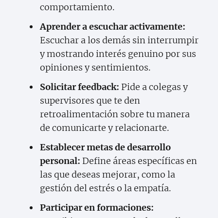
comportamiento.
Aprender a escuchar activamente:
Escuchar a los demás sin interrumpir
y mostrando interés genuino por sus
opiniones y sentimientos.
Solicitar feedback:
Pide a colegas y
supervisores que te den
retroalimentación sobre tu manera
de comunicarte y relacionarte.
Establecer metas de desarrollo
personal:
Define áreas específicas en
las que deseas mejorar, como la
gestión del estrés o la empatía.
Participar en formaciones: