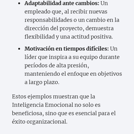
Adaptabilidad ante cambios:
Un
empleado que, al recibir nuevas
responsabilidades o un cambio en la
dirección del proyecto, demuestra
flexibilidad y una actitud positiva.
Motivación en tiempos difíciles:
Un
líder que inspira a su equipo durante
períodos de alta presión,
manteniendo el enfoque en objetivos
a largo plazo.
Estos ejemplos muestran que la
Inteligencia Emocional no solo es
beneficiosa, sino que es esencial para el
éxito organizacional.