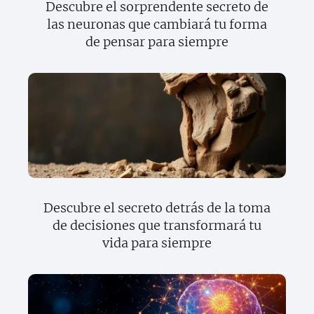
Descubre el sorprendente secreto de
las neuronas que cambiará tu forma
de pensar para siempre
Descubre el secreto detrás de la toma
de decisiones que transformará tu
vida para siempre