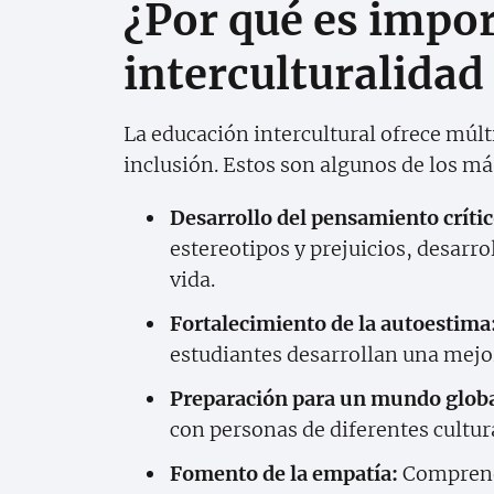
¿Por qué es impor
interculturalidad
La educación intercultural ofrece múlt
inclusión. Estos son algunos de los m
Desarrollo del pensamiento crític
estereotipos y prejuicios, desarro
vida.
Fortalecimiento de la autoestima
estudiantes desarrollan una mej
Preparación para un mundo globa
con personas de diferentes cultur
Fomento de la empatía:
Comprende