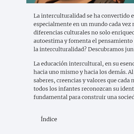
La interculturalidad se ha convertido 
especialmente en un mundo cada vez m
diferencias culturales no solo enriquec
autoestima y fomenta el pensamiento 
la interculturalidad? Descubramos jun
La educación intercultural, en su esen
hacia uno mismo y hacia los demás. Al
saberes, creencias y valores que cada 
todos los infantes reconozcan su identi
fundamental para construir una socied
Índice