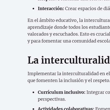
Interacción:
Crear espacios de diá
En el ámbito educativo, la intercultur
aprendizaje donde todos los estudiante
valorados y escuchados. Esto es crucia
y para fomentar una comunidad escola
La interculturalid
Implementar la interculturalidad en el
que fomenten la inclusión y el respeto
Currículum inclusivo:
Integrar co
perspectivas.
Actividades colaborativas:
Foment