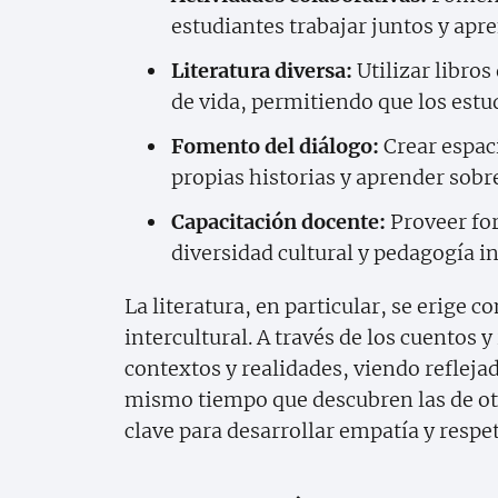
estudiantes trabajar juntos y apr
Literatura diversa:
Utilizar libros
de vida, permitiendo que los estu
Fomento del diálogo:
Crear espac
propias historias y aprender sobre
Capacitación docente:
Proveer fo
diversidad cultural y pedagogía in
La literatura, en particular, se erige
intercultural. A través de los cuentos 
contextos y realidades, viendo refleja
mismo tiempo que descubren las de otr
clave para desarrollar empatía y respet