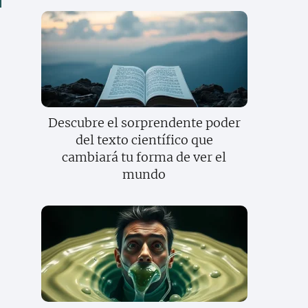
Descubre el sorprendente poder
del texto científico que
cambiará tu forma de ver el
mundo