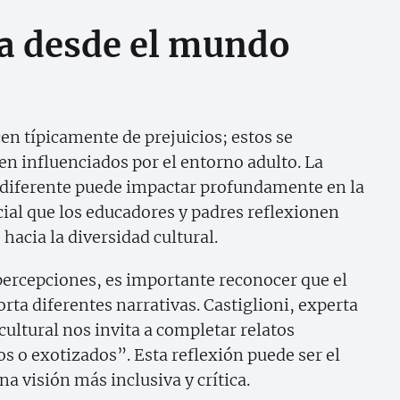
a desde el mundo
en típicamente de prejuicios; estos se
en influenciados por el entorno adulto. La
 diferente puede impactar profundamente en la
ial que los educadores y padres reflexionen
 hacia la diversidad cultural.
percepciones, es importante reconocer que el
rta diferentes narrativas. Castiglioni, experta
cultural nos invita a completar relatos
s o exotizados”. Esta reflexión puede ser el
a visión más inclusiva y crítica.