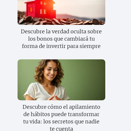
Descubre la verdad oculta sobre
los bonos que cambiará tu
forma de invertir para siempre
Descubre cómo el apilamiento
de hábitos puede transformar
tu vida: los secretos que nadie
te cuenta