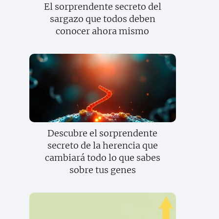
El sorprendente secreto del
sargazo que todos deben
conocer ahora mismo
Descubre el sorprendente
secreto de la herencia que
cambiará todo lo que sabes
sobre tus genes