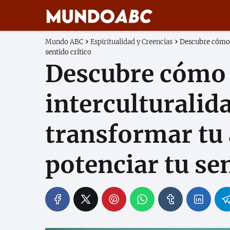
Mundo ABC
Espiritualidad y Creencias
Descubre cómo l
sentido crítico
Descubre cómo 
interculturalid
transformar tu
potenciar tu sen