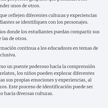
ender unos de otros.
 que reflejen diferentes culturas y experiencias
diantes se identifiquen con los personajes.
ios donde los estudiantes puedan compartir sus
 las de otros.
rmación continua a los educadores en temas de
clusiva.
 como un puente poderoso hacia la comprensión
y relatos, los niños pueden explorar diferentes
das sus propias emociones y experiencias, al
os. Este proceso de identificación puede ser
o hacia diversas culturas.