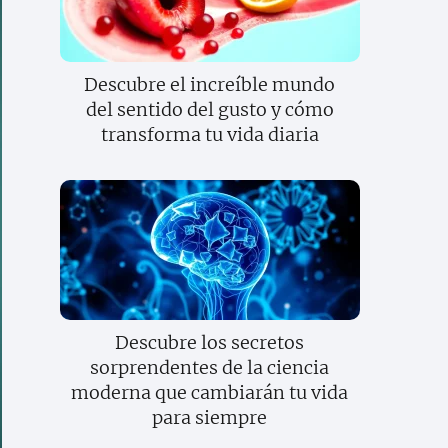
Descubre el increíble mundo
del sentido del gusto y cómo
transforma tu vida diaria
Descubre los secretos
sorprendentes de la ciencia
moderna que cambiarán tu vida
para siempre