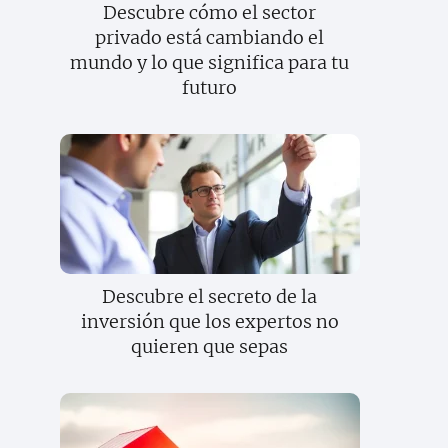
Descubre cómo el sector
privado está cambiando el
mundo y lo que significa para tu
futuro
Descubre el secreto de la
inversión que los expertos no
quieren que sepas