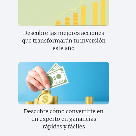
Descubre las mejores acciones
que transformarán tu inversión
este año
Descubre cómo convertirte en
un experto en ganancias
rápidas y fáciles