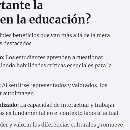
tante la
 en la educación?
iples beneficios que van más allá de la mera
ás destacados:
o:
Los estudiantes aprenden a cuestionar
llando habilidades críticas esenciales para la
:
Al sentirse representados y valorados, los
or autoimagen.
lizado:
La capacidad de interactuar y trabajar
as es fundamental en el contexto laboral actual.
r y valorar las diferencias culturales promueve