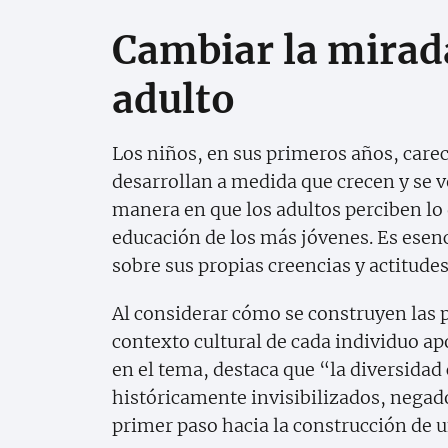
Cambiar la mirad
adulto
Los niños, en sus primeros años, carec
desarrollan a medida que crecen y se v
manera en que los adultos perciben lo
educación de los más jóvenes. Es esenc
sobre sus propias creencias y actitudes
Al considerar cómo se construyen las 
contexto cultural de cada individuo apo
en el tema, destaca que “la diversidad 
históricamente invisibilizados, negado
primer paso hacia la construcción de un