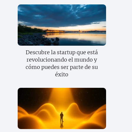
Descubre la startup que está
revolucionando el mundo y
cómo puedes ser parte de su
éxito