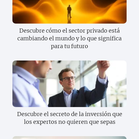
Descubre cómo el sector privado está
cambiando el mundo y lo que significa
para tu futuro
Descubre el secreto de la inversión que
los expertos no quieren que sepas