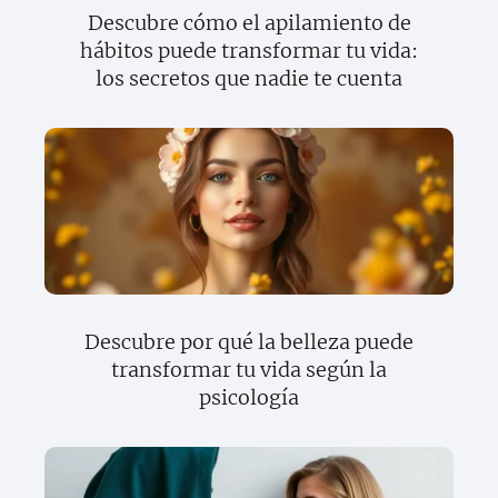
Descubre cómo el apilamiento de
hábitos puede transformar tu vida:
los secretos que nadie te cuenta
Descubre por qué la belleza puede
transformar tu vida según la
psicología