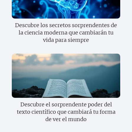
Descubre los secretos sorprendentes de
la ciencia moderna que cambiarán tu
vida para siempre
Descubre el sorprendente poder del
texto científico que cambiará tu forma
de ver el mundo