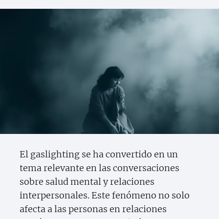
El gaslighting se ha convertido en un
tema relevante en las conversaciones
sobre salud mental y relaciones
interpersonales. Este fenómeno no solo
afecta a las personas en relaciones