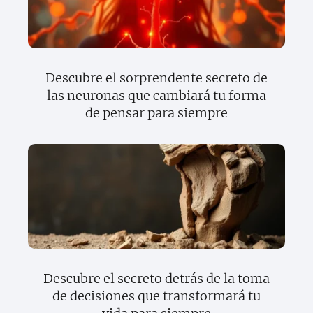
Descubre el sorprendente secreto de
las neuronas que cambiará tu forma
de pensar para siempre
Descubre el secreto detrás de la toma
de decisiones que transformará tu