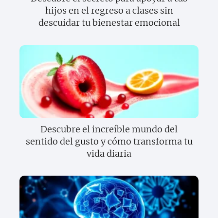
hijos en el regreso a clases sin
descuidar tu bienestar emocional
Descubre el increíble mundo del
sentido del gusto y cómo transforma tu
vida diaria