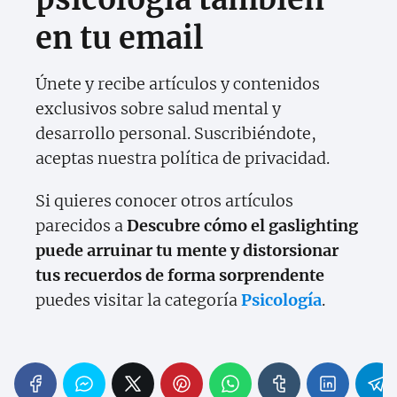
en tu email
Únete y recibe artículos y contenidos
exclusivos sobre salud mental y
desarrollo personal. Suscribiéndote,
aceptas nuestra política de privacidad.
Si quieres conocer otros artículos
parecidos a
Descubre cómo el gaslighting
puede arruinar tu mente y distorsionar
tus recuerdos de forma sorprendente
puedes visitar la categoría
Psicología
.