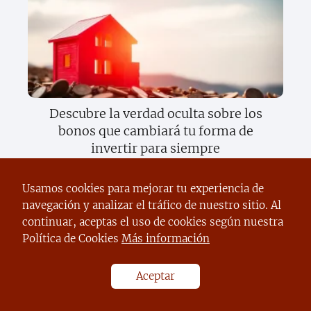
Descubre la verdad oculta sobre los
bonos que cambiará tu forma de
invertir para siempre
Usamos cookies para mejorar tu experiencia de
navegación y analizar el tráfico de nuestro sitio. Al
continuar, aceptas el uso de cookies según nuestra
Política de Cookies
Más información
Aceptar
Descubre cómo el apilamiento de