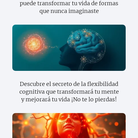
puede transformar tu vida de formas
que nunca imaginaste
Descubre el secreto de la flexibilidad
cognitiva que transformará tu mente
y mejorará tu vida ¡No te lo pierdas!