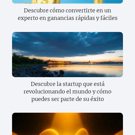
Descubre cómo convertirte en un
experto en ganancias rápidas y fáciles
Descubre la startup que está
revolucionando el mundo y cómo
puedes ser parte de su éxito