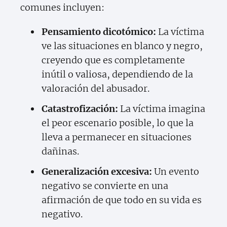
comunes incluyen:
Pensamiento dicotómico:
La víctima
ve las situaciones en blanco y negro,
creyendo que es completamente
inútil o valiosa, dependiendo de la
valoración del abusador.
Catastrofización:
La víctima imagina
el peor escenario posible, lo que la
lleva a permanecer en situaciones
dañinas.
Generalización excesiva:
Un evento
negativo se convierte en una
afirmación de que todo en su vida es
negativo.