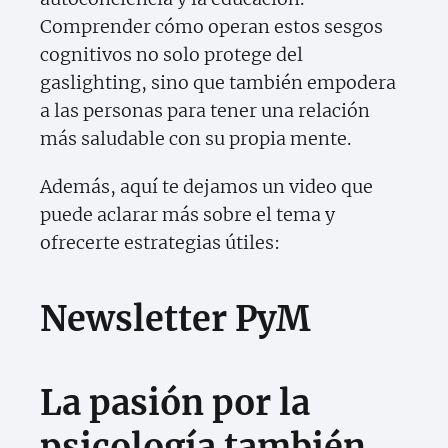
Comprender cómo operan estos sesgos
cognitivos no solo protege del
gaslighting, sino que también empodera
a las personas para tener una relación
más saludable con su propia mente.
Además, aquí te dejamos un video que
puede aclarar más sobre el tema y
ofrecerte estrategias útiles:
Newsletter PyM
La pasión por la
psicología también