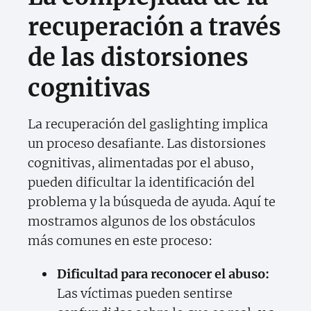
recuperación a través
de las distorsiones
cognitivas
La recuperación del gaslighting implica
un proceso desafiante. Las distorsiones
cognitivas, alimentadas por el abuso,
pueden dificultar la identificación del
problema y la búsqueda de ayuda. Aquí te
mostramos algunos de los obstáculos
más comunes en este proceso:
Dificultad para reconocer el abuso:
Las víctimas pueden sentirse