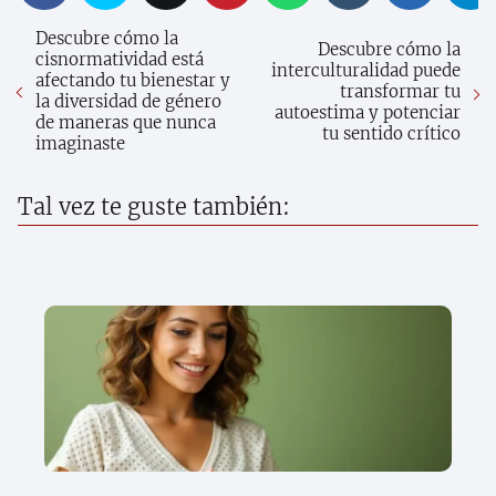
Descubre cómo la
Descubre cómo la
cisnormatividad está
interculturalidad puede
afectando tu bienestar y
transformar tu
la diversidad de género
autoestima y potenciar
de maneras que nunca
tu sentido crítico
imaginaste
Tal vez te guste también: