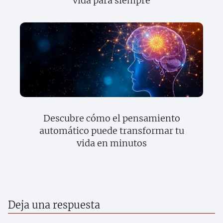
vida para siempre
Descubre cómo el pensamiento
automático puede transformar tu
vida en minutos
Deja una respuesta