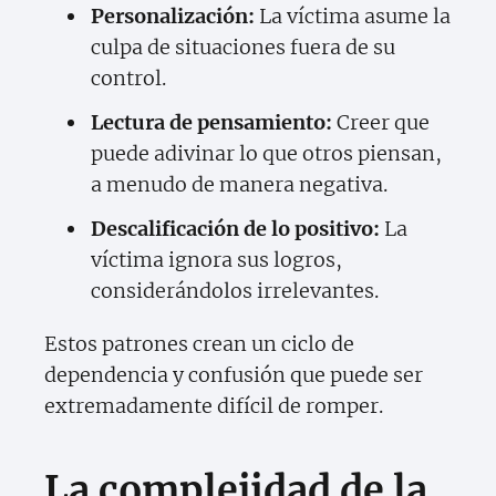
Personalización:
La víctima asume la
culpa de situaciones fuera de su
control.
Lectura de pensamiento:
Creer que
puede adivinar lo que otros piensan,
a menudo de manera negativa.
Descalificación de lo positivo:
La
víctima ignora sus logros,
considerándolos irrelevantes.
Estos patrones crean un ciclo de
dependencia y confusión que puede ser
extremadamente difícil de romper.
La complejidad de la