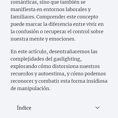
románticas, sino que también se
manifiesta en entornos laborales y
familiares. Comprender este concepto
puede marcar la diferencia entre vivir en
la confusión o recuperar el control sobre
nuestra mente y emociones.
En este artículo, desentrañaremos las
complejidades del gaslighting,
explorando cómo distorsiona nuestros
recuerdos y autoestima, y cómo podemos
reconocer y combatir esta forma insidiosa
de manipulación.
Índice