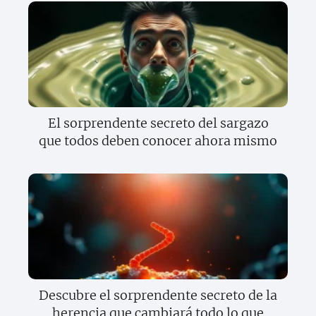
El sorprendente secreto del sargazo
que todos deben conocer ahora mismo
Descubre el sorprendente secreto de la
herencia que cambiará todo lo que