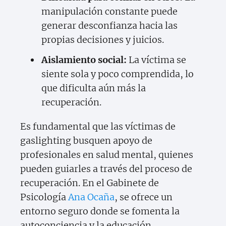
manipulación constante puede
generar desconfianza hacia las
propias decisiones y juicios.
Aislamiento social:
La víctima se
siente sola y poco comprendida, lo
que dificulta aún más la
recuperación.
Es fundamental que las víctimas de
gaslighting busquen apoyo de
profesionales en salud mental, quienes
pueden guiarles a través del proceso de
recuperación. En el Gabinete de
Psicología
Ana Ocaña
, se ofrece un
entorno seguro donde se fomenta la
autoconciencia y la educación.