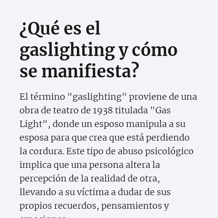
¿Qué es el
gaslighting y cómo
se manifiesta?
El término "gaslighting" proviene de una
obra de teatro de 1938 titulada "Gas
Light", donde un esposo manipula a su
esposa para que crea que está perdiendo
la cordura. Este tipo de abuso psicológico
implica que una persona altera la
percepción de la realidad de otra,
llevando a su víctima a dudar de sus
propios recuerdos, pensamientos y