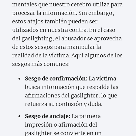
mentales que nuestro cerebro utiliza para
procesar la información. Sin embargo,
estos atajos también pueden ser
utilizados en nuestra contra. En el caso
del gaslighting, el abusador se aprovecha
de estos sesgos para manipular la
realidad de la víctima. Aquí algunos de los
sesgos más comunes:
Sesgo de confirmación:
La víctima
busca información que respalde las
afirmaciones del gaslighter, lo que
refuerza su confusión y duda.
Sesgo de anclaje:
La primera
impresión o afirmación del
gaslighter se convierte en un