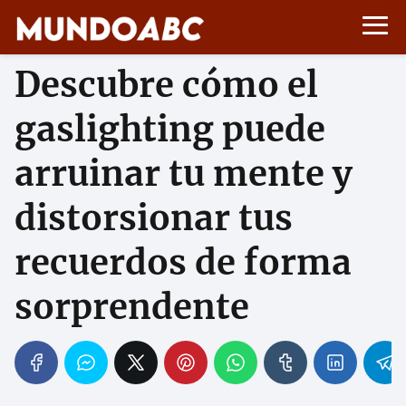
Descubre cómo el
gaslighting puede
arruinar tu mente y
distorsionar tus
recuerdos de forma
sorprendente