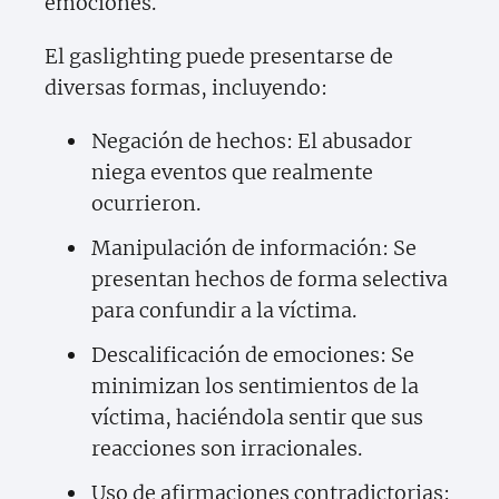
emociones.
El gaslighting puede presentarse de
diversas formas, incluyendo:
Negación de hechos: El abusador
niega eventos que realmente
ocurrieron.
Manipulación de información: Se
presentan hechos de forma selectiva
para confundir a la víctima.
Descalificación de emociones: Se
minimizan los sentimientos de la
víctima, haciéndola sentir que sus
reacciones son irracionales.
Uso de afirmaciones contradictorias: