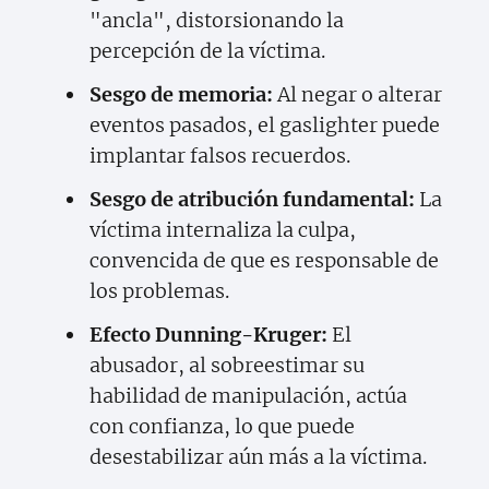
"ancla", distorsionando la
percepción de la víctima.
Sesgo de memoria:
Al negar o alterar
eventos pasados, el gaslighter puede
implantar falsos recuerdos.
Sesgo de atribución fundamental:
La
víctima internaliza la culpa,
convencida de que es responsable de
los problemas.
Efecto Dunning-Kruger:
El
abusador, al sobreestimar su
habilidad de manipulación, actúa
con confianza, lo que puede
desestabilizar aún más a la víctima.