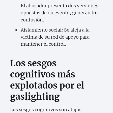
El abusador presenta dos versiones
opuestas de un evento, generando
confusión.
Aislamiento social: Se aleja a la
víctima de su red de apoyo para
mantener el control.
Los sesgos
cognitivos más
explotados por el
gaslighting
Los sesgos cognitivos son atajos