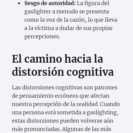
Sesgo de autoridad:
La figura del
gaslighter a menudo se presenta
como la voz de la razón, lo que lleva
a la víctima a dudar de sus propias
percepciones.
El camino hacia la
distorsión cognitiva
Las distorsiones cognitivas son patrones
de pensamiento erróneos que afectan
nuestra percepción de la realidad. Cuando
una persona está sometida a gaslighting,
estas distorsiones pueden volverse aún
más pronunciadas. Algunas de las más