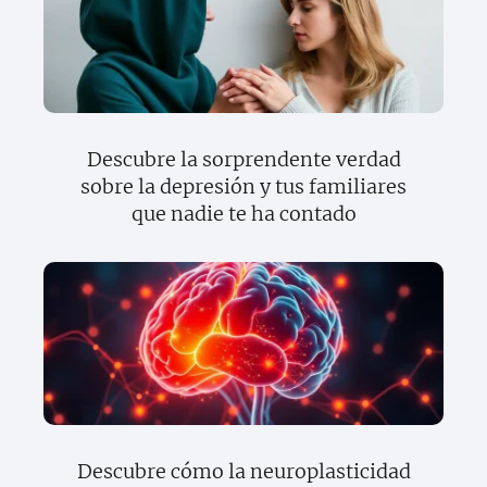
Descubre la sorprendente verdad
sobre la depresión y tus familiares
que nadie te ha contado
Descubre cómo la neuroplasticidad