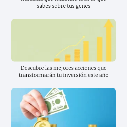
sabes sobre tus genes
Descubre las mejores acciones que
transformarán tu inversión este año