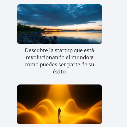
Descubre la startup que está
revolucionando el mundo y
cómo puedes ser parte de su
éxito