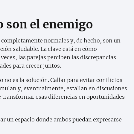
o son el enemigo
son completamente normales y, de hecho, son un
ción saludable. La clave está en cómo
eces, las parejas perciben las discrepancias
des para crecer juntos.
 no es la solución. Callar para evitar conflictos
mulan y, eventualmente, estallan en discusiones
 transformar esas diferencias en oportunidades
ar un espacio donde ambos puedan expresarse