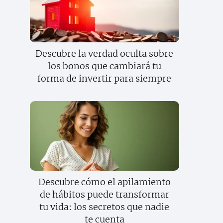
Descubre la verdad oculta sobre
los bonos que cambiará tu
forma de invertir para siempre
Descubre cómo el apilamiento
de hábitos puede transformar
tu vida: los secretos que nadie
te cuenta