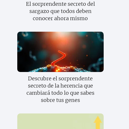
El sorprendente secreto del
sargazo que todos deben
conocer ahora mismo
Descubre el sorprendente
secreto de la herencia que
cambiará todo lo que sabes
sobre tus genes