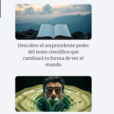
Descubre el sorprendente poder
del texto científico que
cambiará tu forma de ver el
mundo