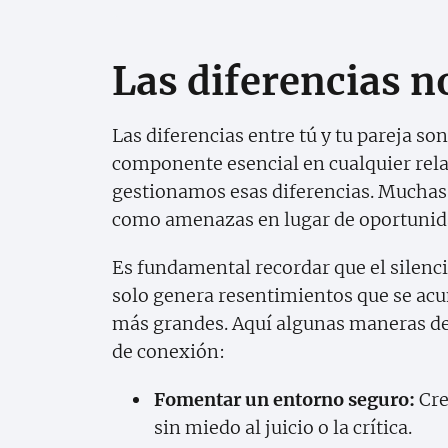
Las diferencias n
Las diferencias entre tú y tu pareja 
componente esencial en cualquier rela
gestionamos esas diferencias. Muchas v
como amenazas en lugar de oportunida
Es fundamental recordar que el silencio
solo genera resentimientos que se acu
más grandes. Aquí algunas maneras de
de conexión:
Fomentar un entorno seguro:
Cre
sin miedo al juicio o la crítica.