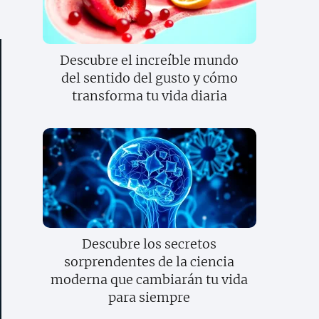
Descubre el increíble mundo
del sentido del gusto y cómo
transforma tu vida diaria
Descubre los secretos
sorprendentes de la ciencia
moderna que cambiarán tu vida
para siempre