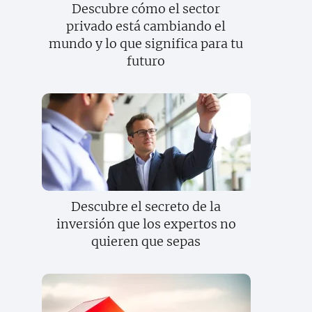
Descubre cómo el sector
privado está cambiando el
mundo y lo que significa para tu
futuro
Descubre el secreto de la
inversión que los expertos no
quieren que sepas