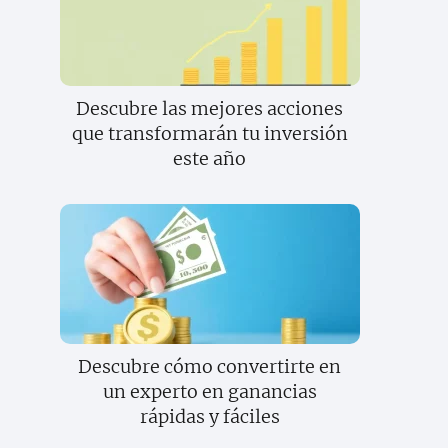
Descubre las mejores acciones
que transformarán tu inversión
este año
Descubre cómo convertirte en
un experto en ganancias
rápidas y fáciles