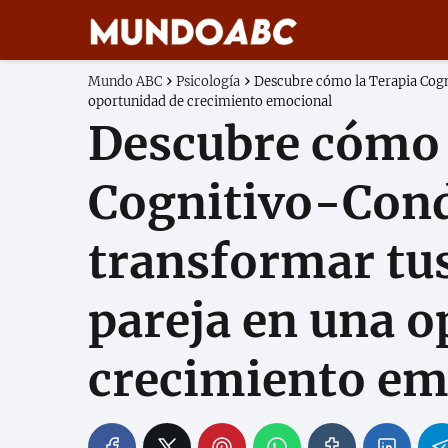
Mundo ABC
Psicología
Descubre cómo la Terapia Cogn
oportunidad de crecimiento emocional
Descubre cómo 
Cognitivo-Cond
transformar tus
pareja en una o
crecimiento em