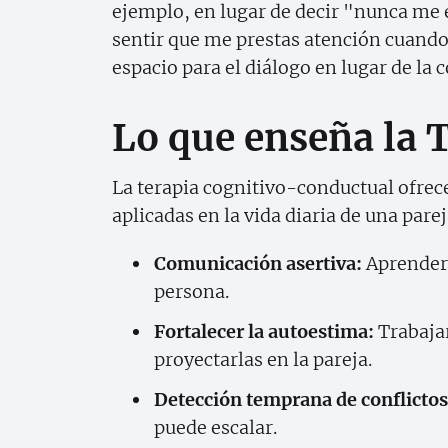
ejemplo, en lugar de decir "nunca me 
sentir que me prestas atención cuand
espacio para el diálogo en lugar de la 
Lo que enseña la 
La terapia cognitivo-conductual ofrec
aplicadas en la vida diaria de una parej
Comunicación asertiva:
Aprender 
persona.
Fortalecer la autoestima:
Trabajar
proyectarlas en la pareja.
Detección temprana de conflictos
puede escalar.