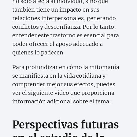
no solo afecta al individuo, sino que
también tiene un impacto en sus
relaciones interpersonales, generando
conflictos y desconfianza. Por lo tanto,
entender este trastorno es esencial para
poder ofrecer el apoyo adecuado a
quienes lo padecen.
Para profundizar en cómo la mitomanía
se manifiesta en la vida cotidiana y
comprender mejor sus efectos, puedes
ver el siguiente video que proporciona
información adicional sobre el tema:
Perspectivas futuras