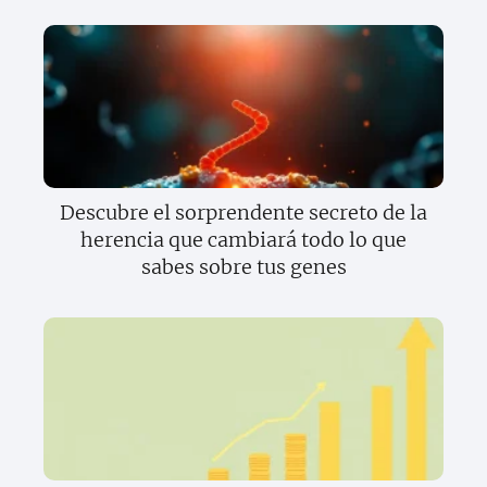
Descubre el sorprendente secreto de la
herencia que cambiará todo lo que
sabes sobre tus genes