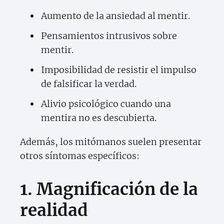
Aumento de la ansiedad al mentir.
Pensamientos intrusivos sobre
mentir.
Imposibilidad de resistir el impulso
de falsificar la verdad.
Alivio psicológico cuando una
mentira no es descubierta.
Además, los mitómanos suelen presentar
otros síntomas específicos:
1. Magnificación de la
realidad