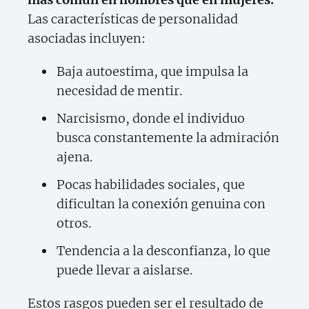
Las características de personalidad
asociadas incluyen:
Baja autoestima, que impulsa la
necesidad de mentir.
Narcisismo, donde el individuo
busca constantemente la admiración
ajena.
Pocas habilidades sociales, que
dificultan la conexión genuina con
otros.
Tendencia a la desconfianza, lo que
puede llevar a aislarse.
Estos rasgos pueden ser el resultado de