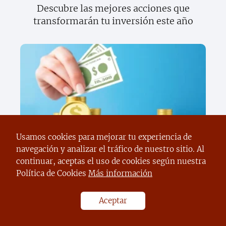
Descubre las mejores acciones que
transformarán tu inversión este año
Descubre cómo convertirte en un
Usamos cookies para mejorar tu experiencia de
experto en ganancias rápidas y fáciles
navegación y analizar el tráfico de nuestro sitio. Al
continuar, aceptas el uso de cookies según nuestra
Política de Cookies
Más información
Aceptar