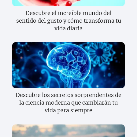
Descubre el increíble mundo del
sentido del gusto y cómo transforma tu
vida diaria
Descubre los secretos sorprendentes de
la ciencia moderna que cambiarán tu
vida para siempre