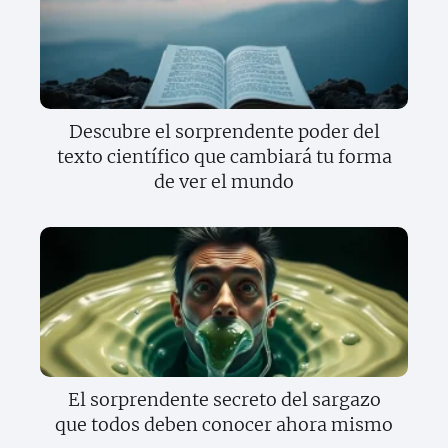
Descubre el sorprendente poder del
texto científico que cambiará tu forma
de ver el mundo
El sorprendente secreto del sargazo
que todos deben conocer ahora mismo