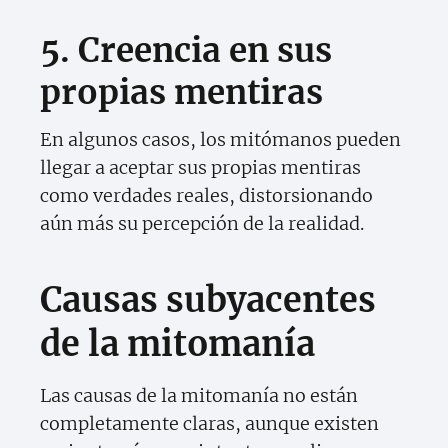
5. Creencia en sus
propias mentiras
En algunos casos, los mitómanos pueden
llegar a aceptar sus propias mentiras
como verdades reales, distorsionando
aún más su percepción de la realidad.
Causas subyacentes
de la mitomanía
Las causas de la mitomanía no están
completamente claras, aunque existen