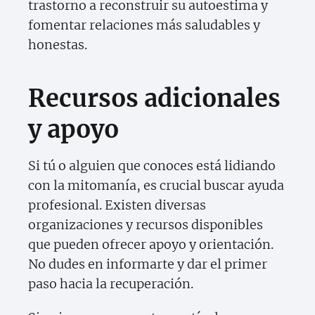
trastorno a reconstruir su autoestima y
fomentar relaciones más saludables y
honestas.
Recursos adicionales
y apoyo
Si tú o alguien que conoces está lidiando
con la mitomanía, es crucial buscar ayuda
profesional. Existen diversas
organizaciones y recursos disponibles
que pueden ofrecer apoyo y orientación.
No dudes en informarte y dar el primer
paso hacia la recuperación.