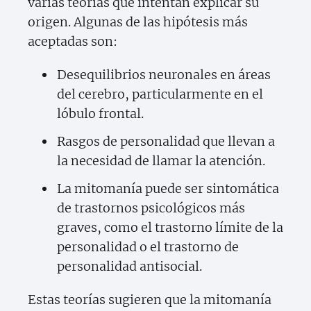
varias teorías que intentan explicar su
origen. Algunas de las hipótesis más
aceptadas son:
Desequilibrios neuronales en áreas
del cerebro, particularmente en el
lóbulo frontal.
Rasgos de personalidad que llevan a
la necesidad de llamar la atención.
La mitomanía puede ser sintomática
de trastornos psicológicos más
graves, como el trastorno límite de la
personalidad o el trastorno de
personalidad antisocial.
Estas teorías sugieren que la mitomanía