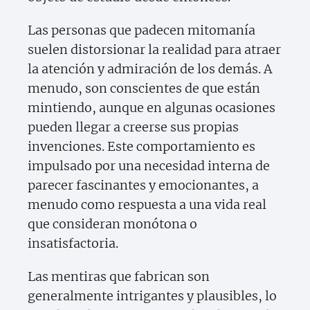
Las personas que padecen mitomanía
suelen distorsionar la realidad para atraer
la atención y admiración de los demás. A
menudo, son conscientes de que están
mintiendo, aunque en algunas ocasiones
pueden llegar a creerse sus propias
invenciones. Este comportamiento es
impulsado por una necesidad interna de
parecer fascinantes y emocionantes, a
menudo como respuesta a una vida real
que consideran monótona o
insatisfactoria.
Las mentiras que fabrican son
generalmente intrigantes y plausibles, lo