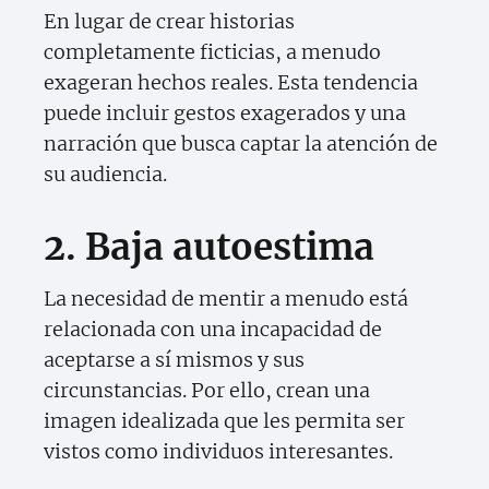
En lugar de crear historias
completamente ficticias, a menudo
exageran hechos reales. Esta tendencia
puede incluir gestos exagerados y una
narración que busca captar la atención de
su audiencia.
2. Baja autoestima
La necesidad de mentir a menudo está
relacionada con una incapacidad de
aceptarse a sí mismos y sus
circunstancias. Por ello, crean una
imagen idealizada que les permita ser
vistos como individuos interesantes.