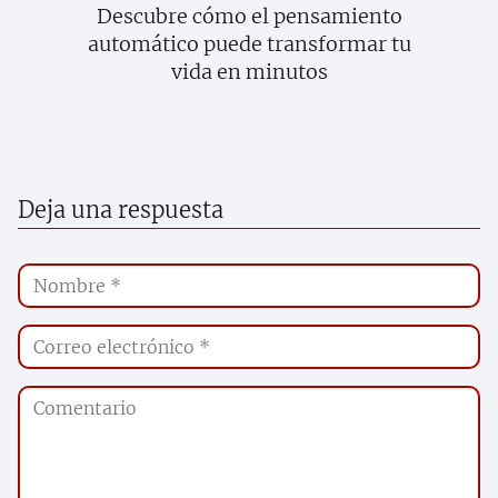
Descubre cómo el pensamiento
automático puede transformar tu
vida en minutos
Deja una respuesta