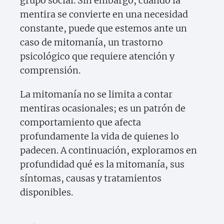
grupo social. Sin embargo, cuando la
mentira se convierte en una necesidad
constante, puede que estemos ante un
caso de mitomanía, un trastorno
psicológico que requiere atención y
comprensión.
La mitomanía no se limita a contar
mentiras ocasionales; es un patrón de
comportamiento que afecta
profundamente la vida de quienes lo
padecen. A continuación, exploramos en
profundidad qué es la mitomanía, sus
síntomas, causas y tratamientos
disponibles.