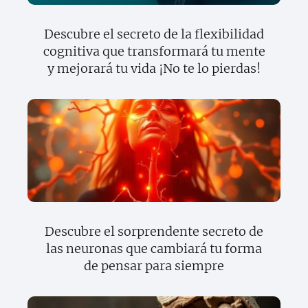
Descubre el secreto de la flexibilidad
cognitiva que transformará tu mente
y mejorará tu vida ¡No te lo pierdas!
Descubre el sorprendente secreto de
las neuronas que cambiará tu forma
de pensar para siempre