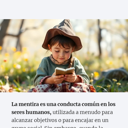
La mentira es una conducta común en los
seres humanos,
utilizada a menudo para
alcanzar objetivos o para encajar en un