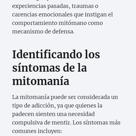
experiencias pasadas, traumas o
carencias emocionales que instigan el
comportamiento mitómano como
mecanismo de defensa.
Identificando los
síntomas de la
mitomanía
La mitomanía puede ser considerada un
tipo de adicción, ya que quienes la
padecen sienten una necesidad
compulsiva de mentir. Los síntomas más
comunes incluyen: