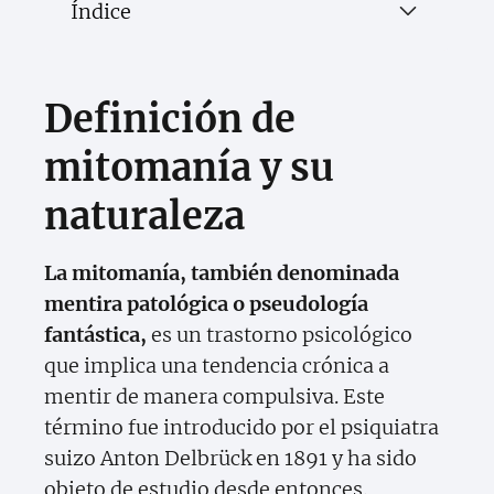
Índice
Definición de
mitomanía y su
naturaleza
La mitomanía, también denominada
mentira patológica o pseudología
fantástica,
es un trastorno psicológico
que implica una tendencia crónica a
mentir de manera compulsiva. Este
término fue introducido por el psiquiatra
suizo Anton Delbrück en 1891 y ha sido
objeto de estudio desde entonces.