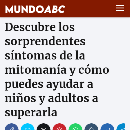
Descubre los
sorprendentes
síntomas de la
mitomanía y cómo
puedes ayudar a
niños y adultos a
superarla