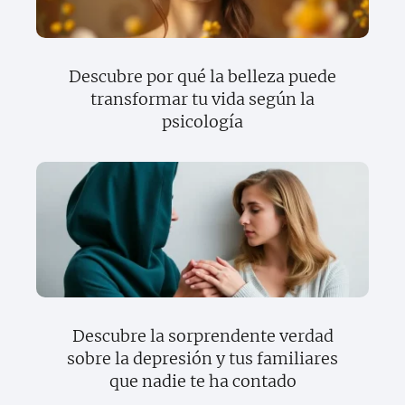
Descubre por qué la belleza puede
transformar tu vida según la
psicología
Descubre la sorprendente verdad
sobre la depresión y tus familiares
que nadie te ha contado