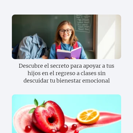
Descubre el secreto para apoyar a tus
hijos en el regreso a clases sin
descuidar tu bienestar emocional