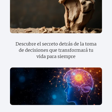
Descubre el secreto detrás de la toma
de decisiones que transformará tu
vida para siempre