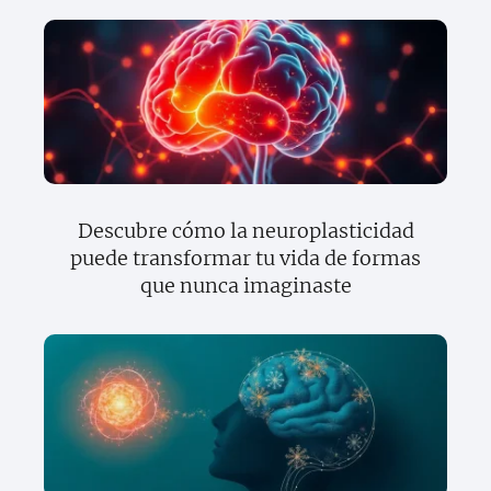
Descubre cómo la neuroplasticidad
puede transformar tu vida de formas
que nunca imaginaste