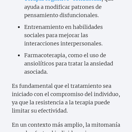
ayuda a modificar patrones de
pensamiento disfuncionales.
Entrenamiento en habilidades
sociales para mejorar las
interacciones interpersonales.
Farmacoterapia, como el uso de
ansiolíticos para tratar la ansiedad
asociada.
Es fundamental que el tratamiento sea
iniciado con el compromiso del individuo,
ya que la resistencia a la terapia puede
limitar su efectividad.
En un contexto más amplio, la mitomanía