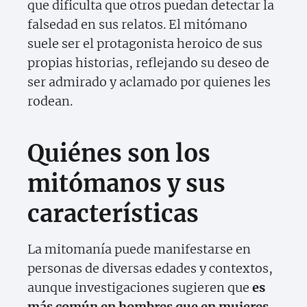
que dificulta que otros puedan detectar la
falsedad en sus relatos. El mitómano
suele ser el protagonista heroico de sus
propias historias, reflejando su deseo de
ser admirado y aclamado por quienes les
rodean.
Quiénes son los
mitómanos y sus
características
La mitomanía puede manifestarse en
personas de diversas edades y contextos,
aunque investigaciones sugieren que
es
más común en hombres que en mujeres.