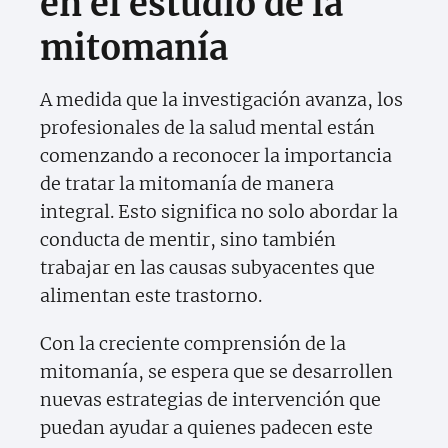
en el estudio de la
mitomanía
A medida que la investigación avanza, los
profesionales de la salud mental están
comenzando a reconocer la importancia
de tratar la mitomanía de manera
integral. Esto significa no solo abordar la
conducta de mentir, sino también
trabajar en las causas subyacentes que
alimentan este trastorno.
Con la creciente comprensión de la
mitomanía, se espera que se desarrollen
nuevas estrategias de intervención que
puedan ayudar a quienes padecen este