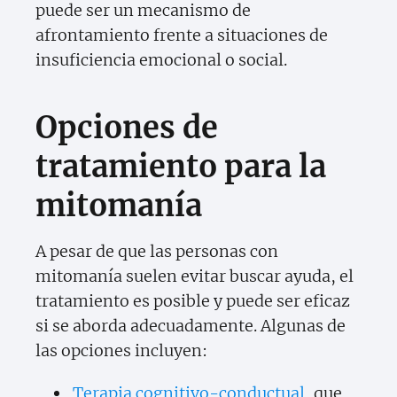
puede ser un mecanismo de
afrontamiento frente a situaciones de
insuficiencia emocional o social.
Opciones de
tratamiento para la
mitomanía
A pesar de que las personas con
mitomanía suelen evitar buscar ayuda, el
tratamiento es posible y puede ser eficaz
si se aborda adecuadamente. Algunas de
las opciones incluyen:
Terapia cognitivo-conductual
, que