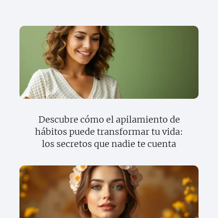
Descubre cómo el apilamiento de
hábitos puede transformar tu vida:
los secretos que nadie te cuenta