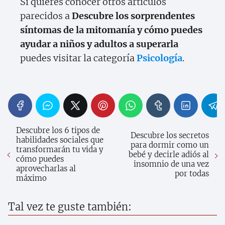
Si quieres conocer otros artículos
parecidos a
Descubre los sorprendentes
síntomas de la mitomanía y cómo puedes
ayudar a niños y adultos a superarla
puedes visitar la categoría
Psicología
.
Descubre los 6 tipos de
Descubre los secretos
habilidades sociales que
para dormir como un
transformarán tu vida y
bebé y decirle adiós al
cómo puedes
insomnio de una vez
aprovecharlas al
por todas
máximo
Tal vez te guste también: