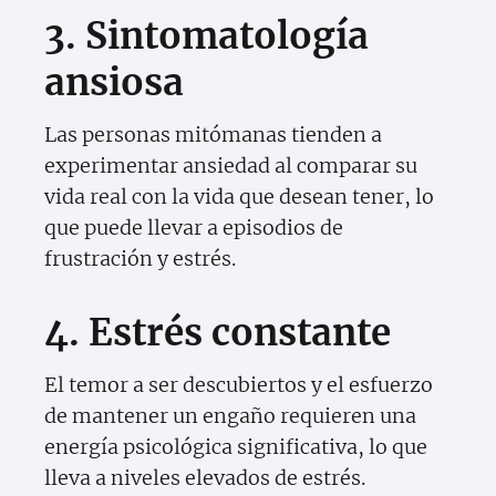
3. Sintomatología
ansiosa
Las personas mitómanas tienden a
experimentar ansiedad al comparar su
vida real con la vida que desean tener, lo
que puede llevar a episodios de
frustración y estrés.
4. Estrés constante
El temor a ser descubiertos y el esfuerzo
de mantener un engaño requieren una
energía psicológica significativa, lo que
lleva a niveles elevados de estrés.