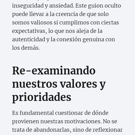
inseguridad y ansiedad. Este guion oculto
puede llevar a la creencia de que solo
somos valiosos si cumplimos con ciertas
expectativas, lo que nos aleja de la
autenticidad y la conexión genuina con
los demás.
Re-examinando
nuestros valores y
prioridades
Es fundamental cuestionar de dónde
provienen nuestras motivaciones. No se
trata de abandonarlas, sino de reflexionar