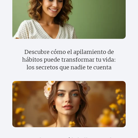
Descubre cómo el apilamiento de
hábitos puede transformar tu vida:
los secretos que nadie te cuenta