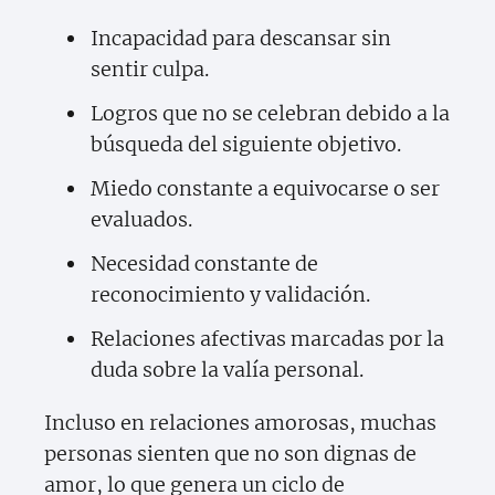
Incapacidad para descansar sin
sentir culpa.
Logros que no se celebran debido a la
búsqueda del siguiente objetivo.
Miedo constante a equivocarse o ser
evaluados.
Necesidad constante de
reconocimiento y validación.
Relaciones afectivas marcadas por la
duda sobre la valía personal.
Incluso en relaciones amorosas, muchas
personas sienten que no son dignas de
amor, lo que genera un ciclo de