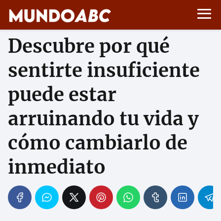
Descubre por qué
sentirte insuficiente
puede estar
arruinando tu vida y
cómo cambiarlo de
inmediato