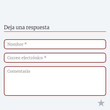
Deja una respuesta
★