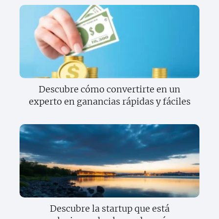
Descubre cómo convertirte en un
experto en ganancias rápidas y fáciles
Descubre la startup que está