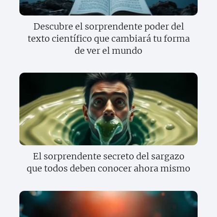
Descubre el sorprendente poder del
texto científico que cambiará tu forma
de ver el mundo
El sorprendente secreto del sargazo
que todos deben conocer ahora mismo