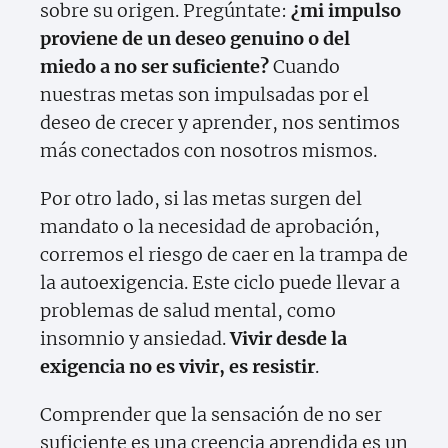
sobre su origen. Pregúntate:
¿mi impulso
proviene de un deseo genuino o del
miedo a no ser suficiente?
Cuando
nuestras metas son impulsadas por el
deseo de crecer y aprender, nos sentimos
más conectados con nosotros mismos.
Por otro lado, si las metas surgen del
mandato o la necesidad de aprobación,
corremos el riesgo de caer en la trampa de
la autoexigencia. Este ciclo puede llevar a
problemas de salud mental, como
insomnio y ansiedad.
Vivir desde la
exigencia no es vivir, es resistir
.
Comprender que la sensación de no ser
suficiente es una creencia aprendida es un