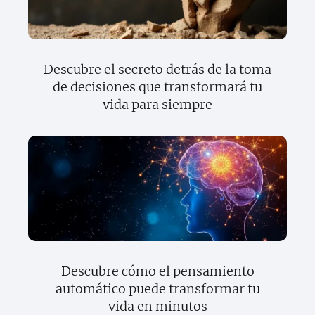
Descubre el secreto detrás de la toma
de decisiones que transformará tu
vida para siempre
Descubre cómo el pensamiento
automático puede transformar tu
vida en minutos