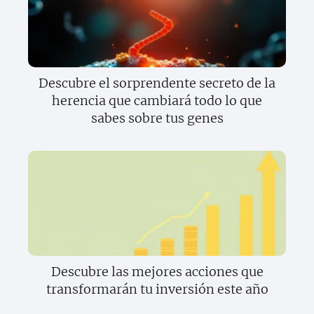
Descubre el sorprendente secreto de la
herencia que cambiará todo lo que
sabes sobre tus genes
Descubre las mejores acciones que
transformarán tu inversión este año