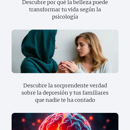
Descubre por qué la belleza puede
transformar tu vida según la
psicología
Descubre la sorprendente verdad
sobre la depresión y tus familiares
que nadie te ha contado