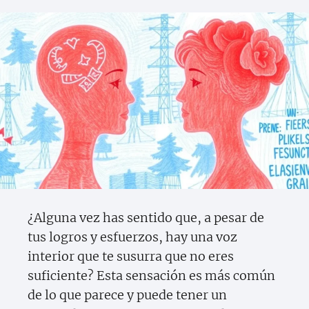
¿Alguna vez has sentido que, a pesar de
tus logros y esfuerzos, hay una voz
interior que te susurra que no eres
suficiente? Esta sensación es más común
de lo que parece y puede tener un