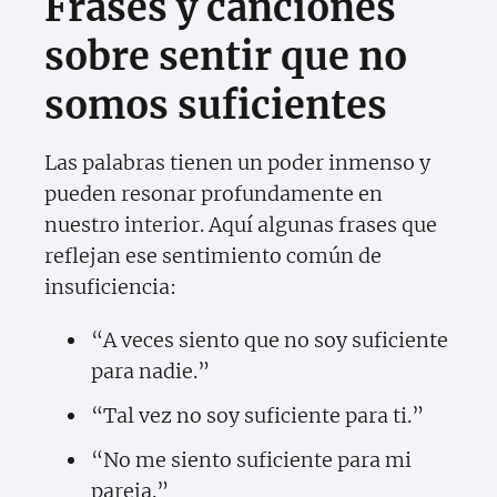
Frases y canciones
sobre sentir que no
somos suficientes
Las palabras tienen un poder inmenso y
pueden resonar profundamente en
nuestro interior. Aquí algunas frases que
reflejan ese sentimiento común de
insuficiencia:
“A veces siento que no soy suficiente
para nadie.”
“Tal vez no soy suficiente para ti.”
“No me siento suficiente para mi
pareja.”