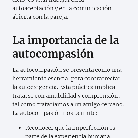
autoaceptación y en la comunicación
abierta con la pareja.
La importancia de la
autocompasión
La autocompasión se presenta como una
herramienta esencial para contrarrestar
la autoexigencia. Esta práctica implica
tratarse con amabilidad y comprensión,
tal como trataríamos a un amigo cercano.
La autocompasión nos permite:
Reconocer que la imperfección es
parte de la experiencia humana.