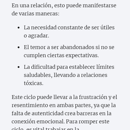
En una relación, esto puede manifestarse
de varias maneras:
La necesidad constante de ser útiles
o agradar.
El temor a ser abandonados si no se
cumplen ciertas expectativas.
La dificultad para establecer límites
saludables, llevando a relaciones
tóxicas.
Este ciclo puede llevar a la frustración y el
resentimiento en ambas partes, ya que la
falta de autenticidad crea barreras en la
conexión emocional. Para romper este
ciclo, es vital trabajar en la