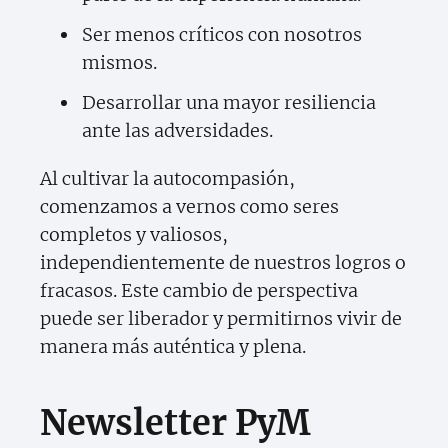
Ser menos críticos con nosotros
mismos.
Desarrollar una mayor resiliencia
ante las adversidades.
Al cultivar la autocompasión,
comenzamos a vernos como seres
completos y valiosos,
independientemente de nuestros logros o
fracasos. Este cambio de perspectiva
puede ser liberador y permitirnos vivir de
manera más auténtica y plena.
Newsletter PyM