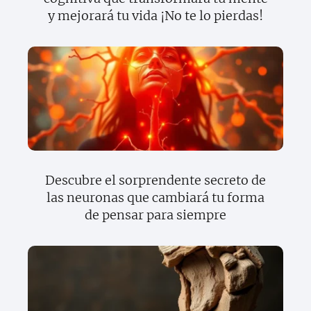
y mejorará tu vida ¡No te lo pierdas!
Descubre el sorprendente secreto de
las neuronas que cambiará tu forma
de pensar para siempre