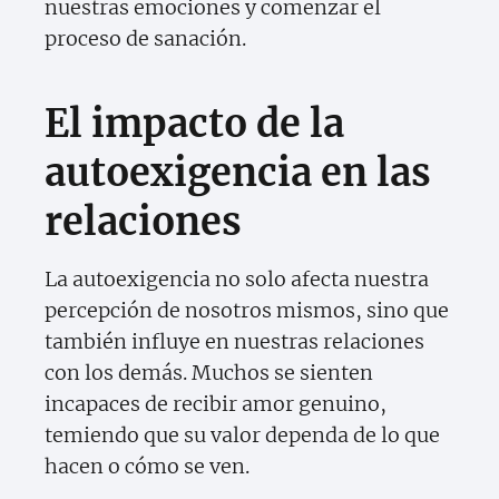
nuestras emociones y comenzar el
proceso de sanación.
El impacto de la
autoexigencia en las
relaciones
La autoexigencia no solo afecta nuestra
percepción de nosotros mismos, sino que
también influye en nuestras relaciones
con los demás. Muchos se sienten
incapaces de recibir amor genuino,
temiendo que su valor dependa de lo que
hacen o cómo se ven.