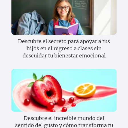
Descubre el secreto para apoyar a tus
hijos en el regreso a clases sin
descuidar tu bienestar emocional
Descubre el increíble mundo del
sentido del gusto y cómo transforma tu