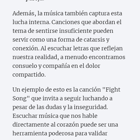
Además, la música también captura esta
lucha interna. Canciones que abordan el
tema de sentirse insuficiente pueden
servir como una forma de catarsis y
conexión. Al escuchar letras que reflejan
nuestra realidad, a menudo encontramos
consuelo y compañía en el dolor
compartido.
Un ejemplo de esto es la canción "Fight
Song" que invita a seguir luchando a
pesar de las dudas y la inseguridad.
Escuchar música que nos hable
directamente al corazón puede ser una
herramienta poderosa para validar