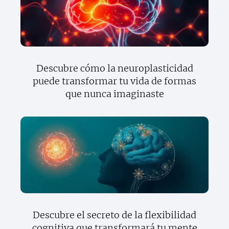
Descubre cómo la neuroplasticidad
puede transformar tu vida de formas
que nunca imaginaste
Descubre el secreto de la flexibilidad
cognitiva que transformará tu mente