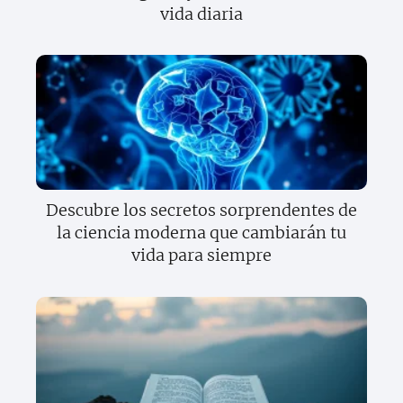
vida diaria
Descubre los secretos sorprendentes de
la ciencia moderna que cambiarán tu
vida para siempre