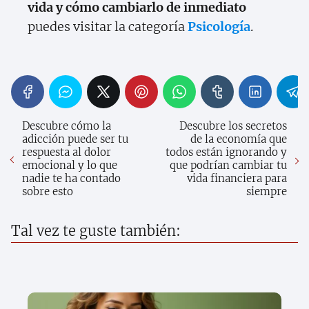
vida y cómo cambiarlo de inmediato
puedes visitar la categoría
Psicología
.
Descubre cómo la
Descubre los secretos
adicción puede ser tu
de la economía que
respuesta al dolor
todos están ignorando y
emocional y lo que
que podrían cambiar tu
nadie te ha contado
vida financiera para
sobre esto
siempre
Tal vez te guste también: