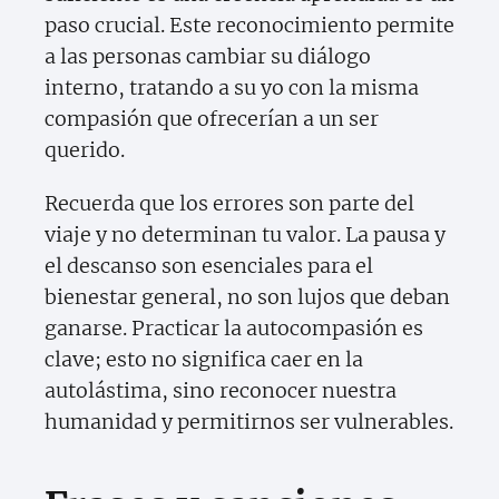
paso crucial. Este reconocimiento permite
a las personas cambiar su diálogo
interno, tratando a su yo con la misma
compasión que ofrecerían a un ser
querido.
Recuerda que los errores son parte del
viaje y no determinan tu valor. La pausa y
el descanso son esenciales para el
bienestar general, no son lujos que deban
ganarse. Practicar la autocompasión es
clave; esto no significa caer en la
autolástima, sino reconocer nuestra
humanidad y permitirnos ser vulnerables.