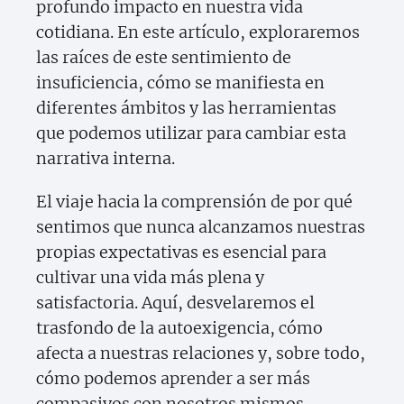
profundo impacto en nuestra vida
cotidiana. En este artículo, exploraremos
las raíces de este sentimiento de
insuficiencia, cómo se manifiesta en
diferentes ámbitos y las herramientas
que podemos utilizar para cambiar esta
narrativa interna.
El viaje hacia la comprensión de por qué
sentimos que nunca alcanzamos nuestras
propias expectativas es esencial para
cultivar una vida más plena y
satisfactoria. Aquí, desvelaremos el
trasfondo de la autoexigencia, cómo
afecta a nuestras relaciones y, sobre todo,
cómo podemos aprender a ser más
compasivos con nosotros mismos.