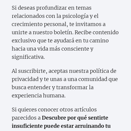
Si deseas profundizar en temas
relacionados con la psicología y el
crecimiento personal, te invitamos a
unirte a nuestro boletín. Recibe contenido
exclusivo que te ayudará en tu camino
hacia una vida más consciente y
significativa.
Al suscribirte, aceptas nuestra política de
privacidad y te unas a una comunidad que
busca entender y transformar la
experiencia humana.
Si quieres conocer otros artículos
parecidos a
Descubre por qué sentirte
insuficiente puede estar arruinando tu