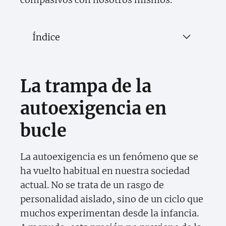
Índice
La trampa de la
autoexigencia en
bucle
La autoexigencia es un fenómeno que se
ha vuelto habitual en nuestra sociedad
actual. No se trata de un rasgo de
personalidad aislado, sino de un ciclo que
muchos experimentan desde la infancia.