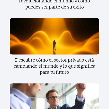
revolucionando el mundo y cómo
puedes ser parte de su éxito
Descubre cómo el sector privado está
cambiando el mundo y lo que significa
para tu futuro