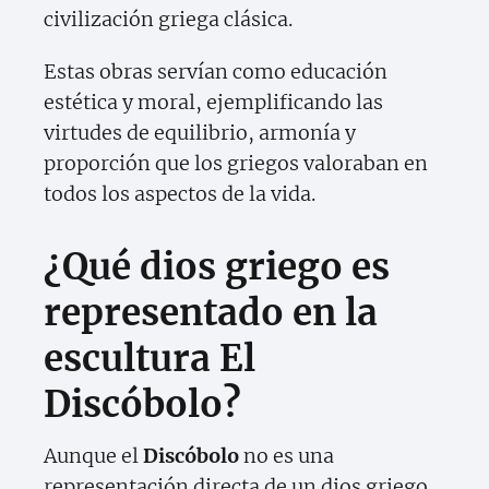
civilización griega clásica.
Estas obras servían como educación
estética y moral, ejemplificando las
virtudes de equilibrio, armonía y
proporción que los griegos valoraban en
todos los aspectos de la vida.
¿Qué dios griego es
representado en la
escultura El
Discóbolo?
Aunque el
Discóbolo
no es una
representación directa de un dios griego,