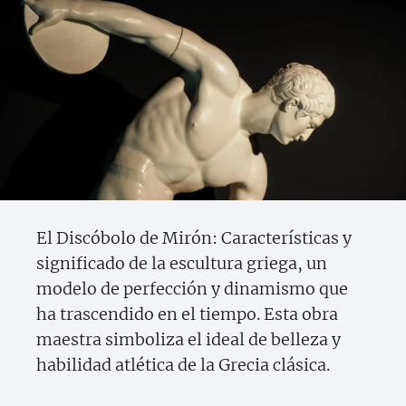
El Discóbolo de Mirón: Características y
significado de la escultura griega, un
modelo de perfección y dinamismo que
ha trascendido en el tiempo. Esta obra
maestra simboliza el ideal de belleza y
habilidad atlética de la Grecia clásica.