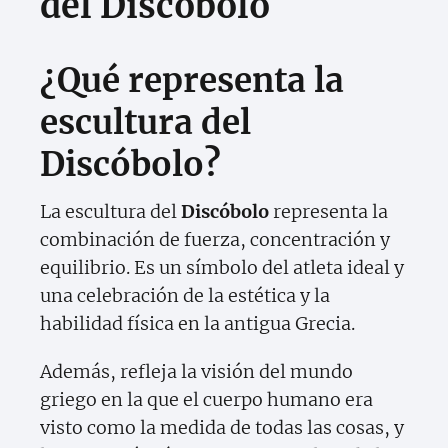
del Discóbolo
¿Qué representa la
escultura del
Discóbolo?
La escultura del
Discóbolo
representa la
combinación de fuerza, concentración y
equilibrio. Es un símbolo del atleta ideal y
una celebración de la estética y la
habilidad física en la antigua Grecia.
Además, refleja la visión del mundo
griego en la que el cuerpo humano era
visto como la medida de todas las cosas, y