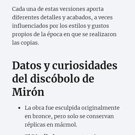
Cada una de estas versiones aporta
diferentes detalles y acabados, a veces
influenciados por los estilos y gustos
propios de la época en que se realizaron
las copias.
Datos y curiosidades
del discóbolo de
Mirón
La obra fue esculpida originalmente
en bronce, pero solo se conservan
réplicas en mármol.