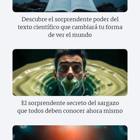
Descubre el sorprendente poder del
texto científico que cambiará tu forma
de ver el mundo
El sorprendente secreto del sargazo
que todos deben conocer ahora mismo