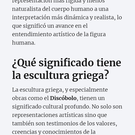
representación más rígida y menos
naturalista del cuerpo humano a una
interpretación más dinámica y realista, lo
que significó un avance en el
entendimiento artístico de la figura
humana.
¿Qué significado tiene
la escultura griega?
La escultura griega, y especialmente
obras como el
Discóbolo
, tienen un
significado cultural profundo. No solo son
representaciones artísticas sino que
también son testimonios de los valores,
creencias y conocimientos de la