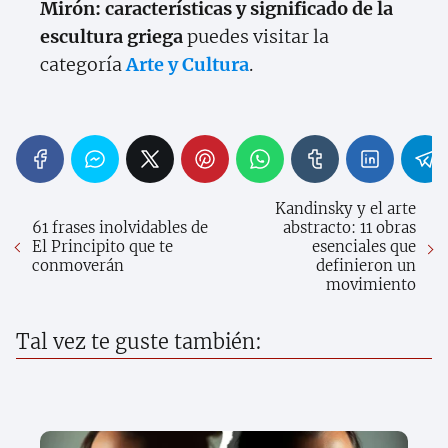
Mirón: características y significado de la
escultura griega
puedes visitar la
categoría
Arte y Cultura
.
Kandinsky y el arte
61 frases inolvidables de
abstracto: 11 obras
El Principito que te
esenciales que
conmoverán
definieron un
movimiento
Tal vez te guste también: