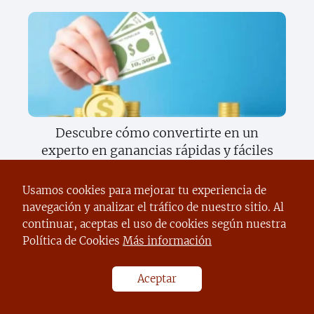
Descubre cómo convertirte en un
experto en ganancias rápidas y fáciles
Usamos cookies para mejorar tu experiencia de
navegación y analizar el tráfico de nuestro sitio. Al
continuar, aceptas el uso de cookies según nuestra
Política de Cookies
Más información
Aceptar
Descubre la startup que está