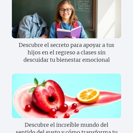
Descubre el secreto para apoyar a tus
hijos en el regreso a clases sin
descuidar tu bienestar emocional
Descubre el increíble mundo del
sentido del gusto y cómo transforma tu