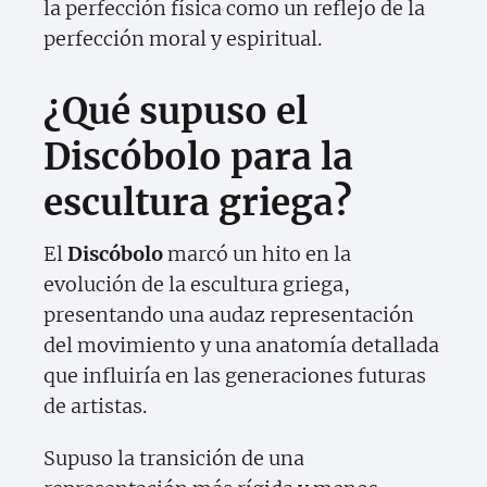
la perfección física como un reflejo de la
perfección moral y espiritual.
¿Qué supuso el
Discóbolo para la
escultura griega?
El
Discóbolo
marcó un hito en la
evolución de la escultura griega,
presentando una audaz representación
del movimiento y una anatomía detallada
que influiría en las generaciones futuras
de artistas.
Supuso la transición de una