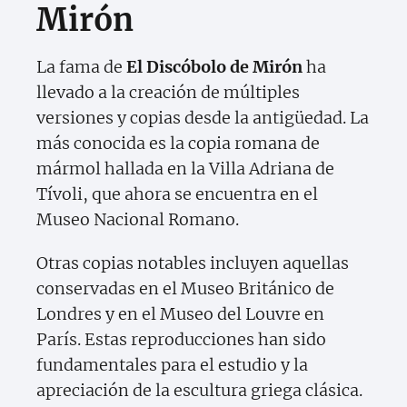
Mirón
La fama de
El Discóbolo de Mirón
ha
llevado a la creación de múltiples
versiones y copias desde la antigüedad. La
más conocida es la copia romana de
mármol hallada en la Villa Adriana de
Tívoli, que ahora se encuentra en el
Museo Nacional Romano.
Otras copias notables incluyen aquellas
conservadas en el Museo Británico de
Londres y en el Museo del Louvre en
París. Estas reproducciones han sido
fundamentales para el estudio y la
apreciación de la escultura griega clásica.