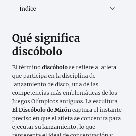
Índice
Qué significa
discóbolo
El término
discóbolo
se refiere al atleta
que participa en la disciplina de
lanzamiento de disco, una de las
competencias más emblemáticas de los
Juegos Olímpicos antiguos. La escultura
El Discóbolo de Mirón
captura el instante
preciso en que el atleta se concentra para
ejecutar su lanzamiento, lo que
representa el ideal de concentración y