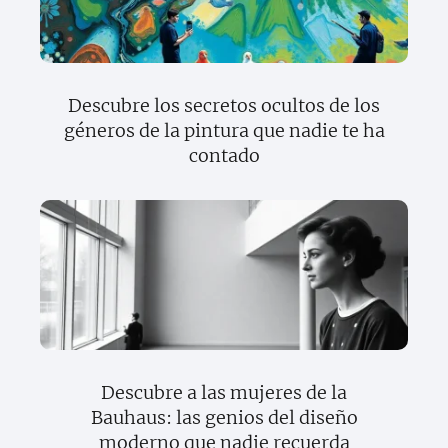
Descubre los secretos ocultos de los
géneros de la pintura que nadie te ha
contado
Descubre a las mujeres de la
Bauhaus: las genios del diseño
moderno que nadie recuerda