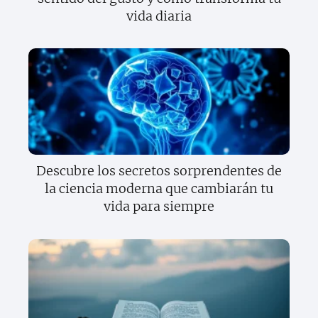
vida diaria
Descubre los secretos sorprendentes de
la ciencia moderna que cambiarán tu
vida para siempre