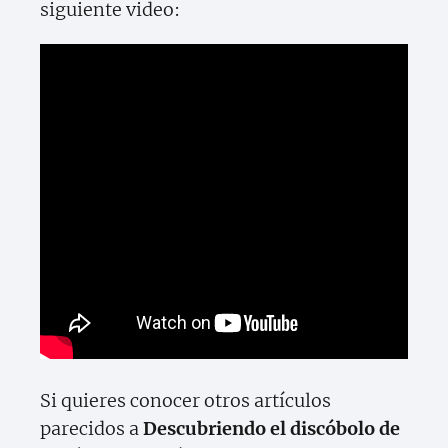
siguiente video:
Si quieres conocer otros artículos
parecidos a
Descubriendo el discóbolo de