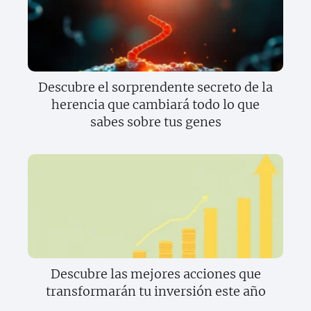
Descubre el sorprendente secreto de la
herencia que cambiará todo lo que
sabes sobre tus genes
Descubre las mejores acciones que
transformarán tu inversión este año