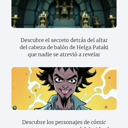
Descubre el secreto detrás del altar
del cabeza de balón de Helga Pataki
que nadie se atrevió a revelar
Descubre los personajes de cómic