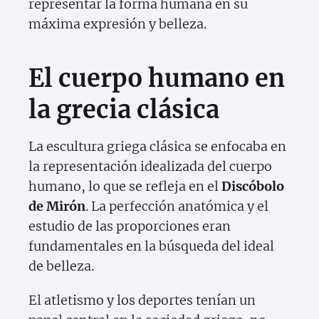
representar la forma humana en su
máxima expresión y belleza.
El cuerpo humano en
la grecia clásica
La escultura griega clásica se enfocaba en
la representación idealizada del cuerpo
humano, lo que se refleja en el
Discóbolo
de Mirón
. La perfección anatómica y el
estudio de las proporciones eran
fundamentales en la búsqueda del ideal
de belleza.
El atletismo y los deportes tenían un