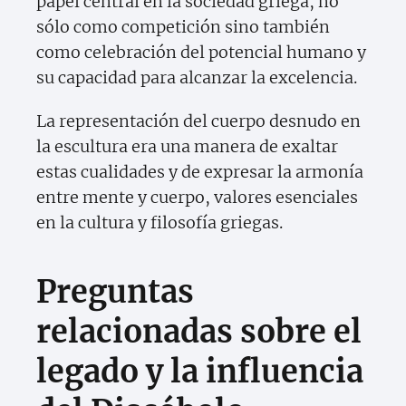
papel central en la sociedad griega, no
sólo como competición sino también
como celebración del potencial humano y
su capacidad para alcanzar la excelencia.
La representación del cuerpo desnudo en
la escultura era una manera de exaltar
estas cualidades y de expresar la armonía
entre mente y cuerpo, valores esenciales
en la cultura y filosofía griegas.
Preguntas
relacionadas sobre el
legado y la influencia