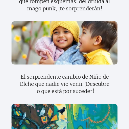
que rompen esquemas: del druida al
mago punk, ¡te sorprenderán!
El sorprendente cambio de Niño de
Elche que nadie vio venir ¡Descubre
lo que está por suceder!