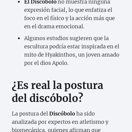
El Discóbolo
no muestra ninguna
expresión facial, lo que enfatiza el
foco en el físico y la acción más que
en el drama emocional.
Algunos estudios sugieren que la
escultura podría estar inspirada en el
mito de Hyakinthos, un joven amado
por el dios Apolo.
¿Es real la postura
del discóbolo?
La postura del
Discóbolo
ha sido
analizada por expertos en atletismo y
biomecánica, quienes afirman que