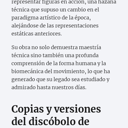
representar figuras en acción, una hazaña
técnica que supuso un cambio en el
paradigma artístico de la época,
alejándose de las representaciones
estáticas anteriores.
Su obra no solo demuestra maestría
técnica sino también una profunda
comprensión de la forma humana y la
biomecánica del movimiento, lo que ha
generado que su legado sea estudiado y
admirado hasta nuestros días.
Copias y versiones
del discóbolo de