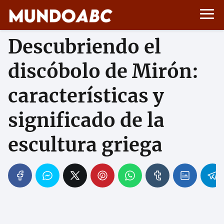
Descubriendo el
discóbolo de Mirón:
características y
significado de la
escultura griega