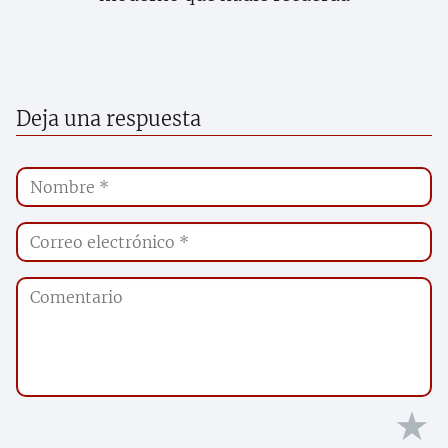
Deja una respuesta
★