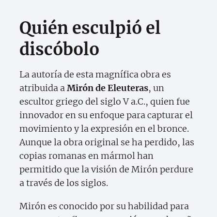
Quién esculpió el
discóbolo
La autoría de esta magnífica obra es
atribuida a
Mirón de Eleuteras
, un
escultor griego del siglo V a.C., quien fue
innovador en su enfoque para capturar el
movimiento y la expresión en el bronce.
Aunque la obra original se ha perdido, las
copias romanas en mármol han
permitido que la visión de Mirón perdure
a través de los siglos.
Mirón es conocido por su habilidad para