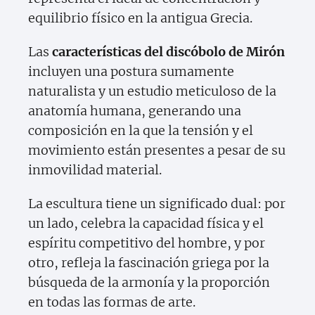
equilibrio físico en la antigua Grecia.
Las
características del discóbolo de Mirón
incluyen una postura sumamente
naturalista y un estudio meticuloso de la
anatomía humana, generando una
composición en la que la tensión y el
movimiento están presentes a pesar de su
inmovilidad material.
La escultura tiene un significado dual: por
un lado, celebra la capacidad física y el
espíritu competitivo del hombre, y por
otro, refleja la fascinación griega por la
búsqueda de la armonía y la proporción
en todas las formas de arte.