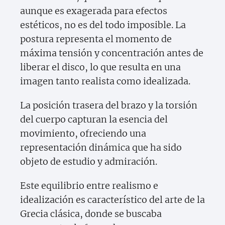
aunque es exagerada para efectos
estéticos, no es del todo imposible. La
postura representa el momento de
máxima tensión y concentración antes de
liberar el disco, lo que resulta en una
imagen tanto realista como idealizada.
La posición trasera del brazo y la torsión
del cuerpo capturan la esencia del
movimiento, ofreciendo una
representación dinámica que ha sido
objeto de estudio y admiración.
Este equilibrio entre realismo e
idealización es característico del arte de la
Grecia clásica, donde se buscaba