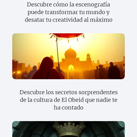
Descubre cómo la escenografía
puede transformar tu mundo y
desatar tu creatividad al máximo
Descubre los secretos sorprendentes
de la cultura de El Obeid que nadie te
ha contado