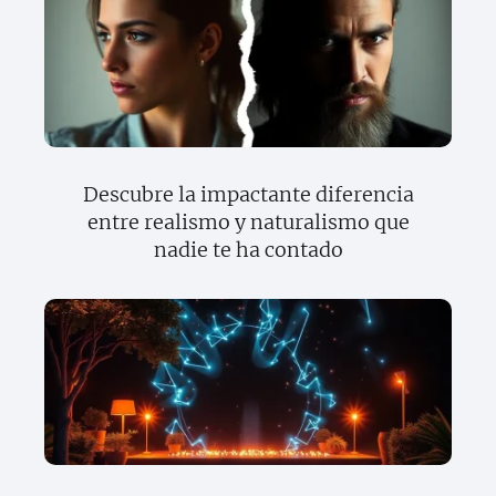
Descubre la impactante diferencia
entre realismo y naturalismo que
nadie te ha contado