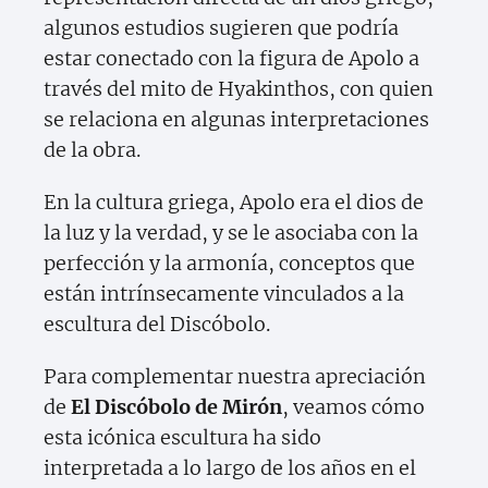
algunos estudios sugieren que podría
estar conectado con la figura de Apolo a
través del mito de Hyakinthos, con quien
se relaciona en algunas interpretaciones
de la obra.
En la cultura griega, Apolo era el dios de
la luz y la verdad, y se le asociaba con la
perfección y la armonía, conceptos que
están intrínsecamente vinculados a la
escultura del Discóbolo.
Para complementar nuestra apreciación
de
El Discóbolo de Mirón
, veamos cómo
esta icónica escultura ha sido
interpretada a lo largo de los años en el