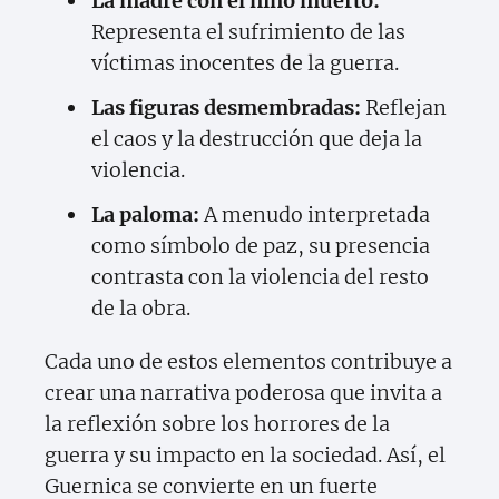
La madre con el niño muerto:
Representa el sufrimiento de las
víctimas inocentes de la guerra.
Las figuras desmembradas:
Reflejan
el caos y la destrucción que deja la
violencia.
La paloma:
A menudo interpretada
como símbolo de paz, su presencia
contrasta con la violencia del resto
de la obra.
Cada uno de estos elementos contribuye a
crear una narrativa poderosa que invita a
la reflexión sobre los horrores de la
guerra y su impacto en la sociedad. Así, el
Guernica se convierte en un fuerte