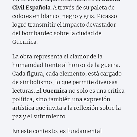
Civil Española
. A través de su paleta de
colores en blanco, negro y gris, Picasso
logró transmitir el impacto devastador
del bombardeo sobre la ciudad de
Guernica.
La obra representa el clamor de la
humanidad frente al horror de la guerra.
Cada figura, cada elemento, está cargado
de simbolismo, lo que permite diversas
lecturas. El
Guernica
no solo es una crítica
política, sino también una expresión
artística que invita a la reflexión sobre la
paz y el sufrimiento.
En este contexto, es fundamental