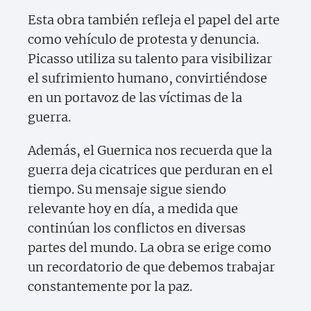
Esta obra también refleja el papel del arte
como vehículo de protesta y denuncia.
Picasso utiliza su talento para visibilizar
el sufrimiento humano, convirtiéndose
en un portavoz de las víctimas de la
guerra.
Además, el Guernica nos recuerda que la
guerra deja cicatrices que perduran en el
tiempo. Su mensaje sigue siendo
relevante hoy en día, a medida que
continúan los conflictos en diversas
partes del mundo. La obra se erige como
un recordatorio de que debemos trabajar
constantemente por la paz.