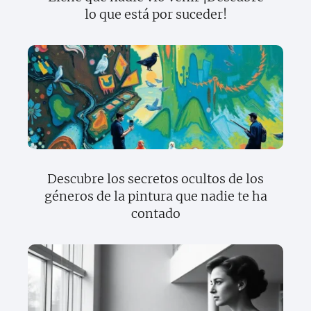
lo que está por suceder!
Descubre los secretos ocultos de los
géneros de la pintura que nadie te ha
contado