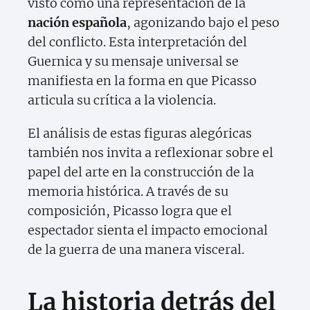
visto como una representación de la
nación española
, agonizando bajo el peso
del conflicto. Esta interpretación del
Guernica y su mensaje universal se
manifiesta en la forma en que Picasso
articula su crítica a la violencia.
El análisis de estas figuras alegóricas
también nos invita a reflexionar sobre el
papel del arte en la construcción de la
memoria histórica. A través de su
composición, Picasso logra que el
espectador sienta el impacto emocional
de la guerra de una manera visceral.
La historia detrás del