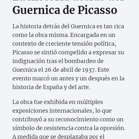
Guernica de Picasso
La historia detrás del Guernica es tan rica
como la obra misma. Encargada en un
contexto de creciente tensión política,
Picasso se sintió compelido a expresar su
indignación tras el bombardeo de
Guernica el 26 de abril de 1937. Este
evento marcó un antes y un después en la
historia de España y del arte.
La obra fue exhibida en múltiples
exposiciones internacionales, lo que
contribuyó a su reconocimiento como un
símbolo de resistencia contra la opresión.
A medida que se desplazaba por el