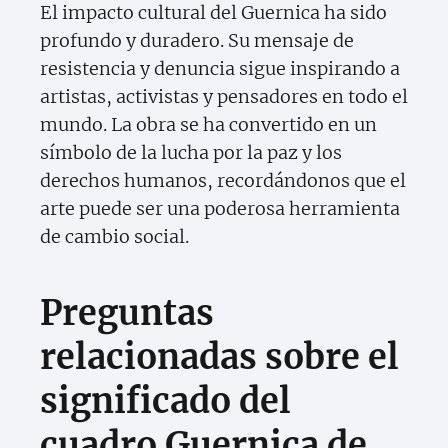
El impacto cultural del Guernica ha sido
profundo y duradero. Su mensaje de
resistencia y denuncia sigue inspirando a
artistas, activistas y pensadores en todo el
mundo. La obra se ha convertido en un
símbolo de la lucha por la paz y los
derechos humanos, recordándonos que el
arte puede ser una poderosa herramienta
de cambio social.
Preguntas
relacionadas sobre el
significado del
cuadro Guernica de