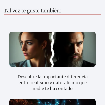
Tal vez te guste también:
Descubre la impactante diferencia
entre realismo y naturalismo que
nadie te ha contado