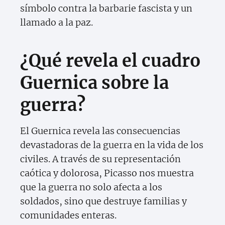
símbolo contra la barbarie fascista y un
llamado a la paz.
¿Qué revela el cuadro
Guernica sobre la
guerra?
El Guernica revela las consecuencias
devastadoras de la guerra en la vida de los
civiles. A través de su representación
caótica y dolorosa, Picasso nos muestra
que la guerra no solo afecta a los
soldados, sino que destruye familias y
comunidades enteras.