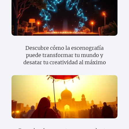
Descubre cómo la escenografía
puede transformar tu mundo y
desatar tu creatividad al máximo