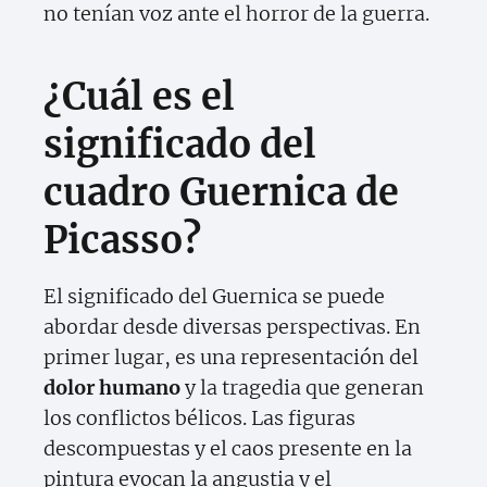
no tenían voz ante el horror de la guerra.
¿Cuál es el
significado del
cuadro Guernica de
Picasso?
El significado del Guernica se puede
abordar desde diversas perspectivas. En
primer lugar, es una representación del
dolor humano
y la tragedia que generan
los conflictos bélicos. Las figuras
descompuestas y el caos presente en la
pintura evocan la angustia y el