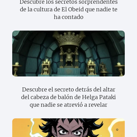
Descubre los secretos sorprendentes
de la cultura de El Obeid que nadie te
ha contado
Descubre el secreto detrás del altar
del cabeza de balón de Helga Pataki
que nadie se atrevió a revelar