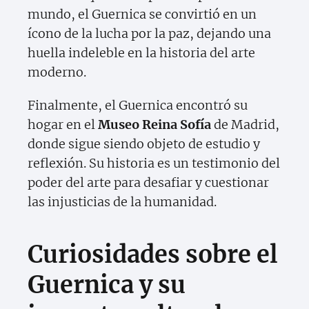
mundo, el Guernica se convirtió en un
ícono de la lucha por la paz, dejando una
huella indeleble en la historia del arte
moderno.
Finalmente, el Guernica encontró su
hogar en el
Museo Reina Sofía
de Madrid,
donde sigue siendo objeto de estudio y
reflexión. Su historia es un testimonio del
poder del arte para desafiar y cuestionar
las injusticias de la humanidad.
Curiosidades sobre el
Guernica y su