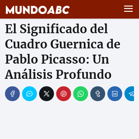
El Significado del
Cuadro Guernica de
Pablo Picasso: Un
Análisis Profundo