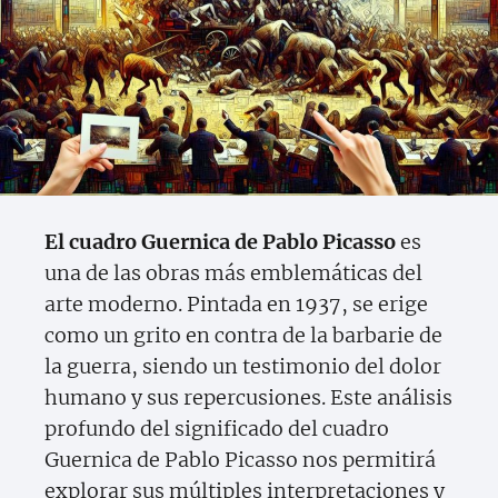
El cuadro Guernica de Pablo Picasso
es
una de las obras más emblemáticas del
arte moderno. Pintada en 1937, se erige
como un grito en contra de la barbarie de
la guerra, siendo un testimonio del dolor
humano y sus repercusiones. Este análisis
profundo del significado del cuadro
Guernica de Pablo Picasso nos permitirá
explorar sus múltiples interpretaciones y