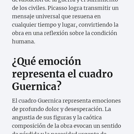
de los civiles. Picasso logra transmitir un
mensaje universal que resuena en
cualquier tiempo y lugar, convirtiendo la
obra en una reflexión sobre la condición
humana.
¿Qué emoción
representa el cuadro
Guernica?
El cuadro Guernica representa emociones
de profundo dolor y desesperación. La
angustia de sus figuras y la caótica
composición de la obra evocan un sentido