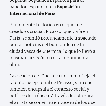
Segunda República Española para el
pabellón español en la
Exposición
Internacional de París
.
El momento histórico en el que fue
creado es crucial. Picasso, que vivía en
París, se sintió profundamente impactado
por las noticias del bombardeo de la
ciudad vasca de Guernica, lo que lo llevó a
plasmar su visión en esta monumental
obra.
La creación del Guernica no solo refleja el
talento excepcional de Picasso, sino que
también encapsula el contexto social y
político de la época. A través de esta obra,
el artista se convirtió en vocero de los que