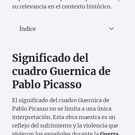
su relevancia en el contexto histórico.
Índice
Significado del
cuadro Guernica de
Pablo Picasso
El significado del cuadro Guernica de
Pablo Picasso no se limita a una única
interpretación. Esta obra maestra es un
reflejo del sufrimiento y la violencia que
vivieron los españoles durante la
Guerra