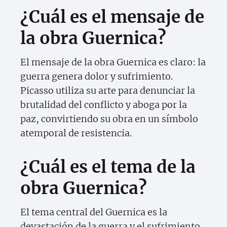
¿Cuál es el mensaje de
la obra Guernica?
El mensaje de la obra Guernica es claro: la
guerra genera dolor y sufrimiento.
Picasso utiliza su arte para denunciar la
brutalidad del conflicto y aboga por la
paz, convirtiendo su obra en un símbolo
atemporal de resistencia.
¿Cuál es el tema de la
obra Guernica?
El tema central del Guernica es la
devastación de la guerra y el sufrimiento