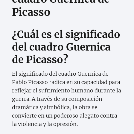
Picasso
¿Cuál es el significado
del cuadro Guernica
de Picasso?
El significado del cuadro Guernica de
Pablo Picasso radica en su capacidad para
reflejar el sufrimiento humano durante la
guerra. A través de su composición
dramática y simbólica, la obra se
convierte en un poderoso alegato contra
la violencia y la opresión.