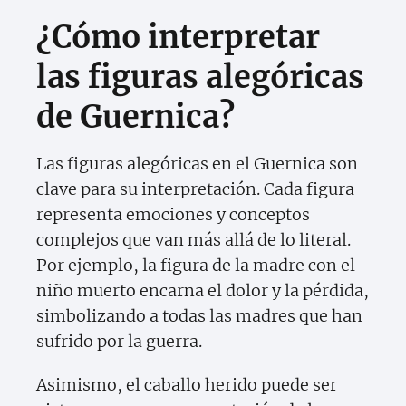
¿Cómo interpretar
las figuras alegóricas
de Guernica?
Las figuras alegóricas en el Guernica son
clave para su interpretación. Cada figura
representa emociones y conceptos
complejos que van más allá de lo literal.
Por ejemplo, la figura de la madre con el
niño muerto encarna el dolor y la pérdida,
simbolizando a todas las madres que han
sufrido por la guerra.
Asimismo, el caballo herido puede ser