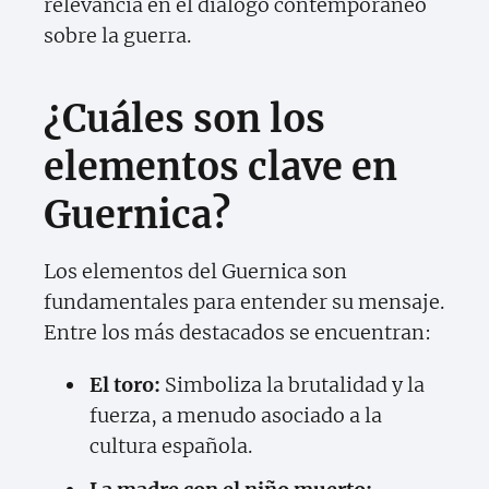
relevancia en el diálogo contemporáneo
sobre la guerra.
¿Cuáles son los
elementos clave en
Guernica?
Los elementos del Guernica son
fundamentales para entender su mensaje.
Entre los más destacados se encuentran:
El toro:
Simboliza la brutalidad y la
fuerza, a menudo asociado a la
cultura española.