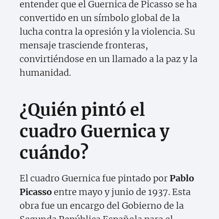
entender que el Guernica de Picasso se ha
convertido en un símbolo global de la
lucha contra la opresión y la violencia. Su
mensaje trasciende fronteras,
convirtiéndose en un llamado a la paz y la
humanidad.
¿Quién pintó el
cuadro Guernica y
cuándo?
El cuadro Guernica fue pintado por
Pablo
Picasso
entre mayo y junio de 1937. Esta
obra fue un encargo del Gobierno de la