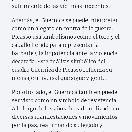
sufrimiento de las víctimas inocentes.
Además, el Guernica se puede interpretar
como un alegato en contra de la guerra.
Picasso usa simbolismos como el toro y el
caballo herido para representar la
barbarie y la impotencia ante la violencia
desatada. Este análisis simbólico del
cuadro Guernica de Picasso refuerza su
mensaje universal que sigue vigente.
Por otro lado, el Guernica también puede
ser visto como un símbolo de resistencia.
A lo largo de los años, ha sido utilizado en
diversas manifestaciones y movimientos
por la paz, reafirmando su legado y