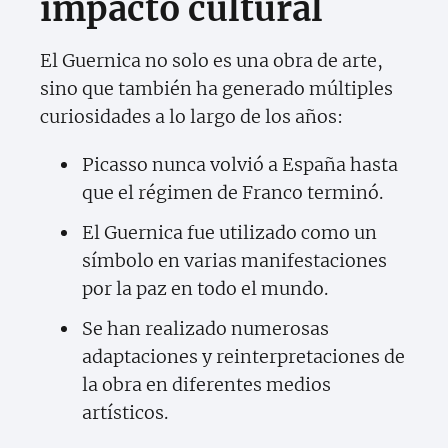
impacto cultural
El Guernica no solo es una obra de arte,
sino que también ha generado múltiples
curiosidades a lo largo de los años:
Picasso nunca volvió a España hasta
que el régimen de Franco terminó.
El Guernica fue utilizado como un
símbolo en varias manifestaciones
por la paz en todo el mundo.
Se han realizado numerosas
adaptaciones y reinterpretaciones de
la obra en diferentes medios
artísticos.