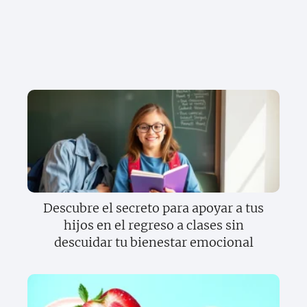
Descubre el secreto para apoyar a tus
hijos en el regreso a clases sin
descuidar tu bienestar emocional