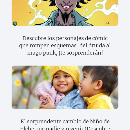
Descubre los personajes de cómic
que rompen esquemas: del druida al
mago punk, ¡te sorprenderán!
El sorprendente cambio de Niño de
Elche que nadie vio venir ¡Descubre