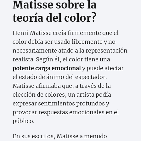
Matisse sobre la
teoría del color?
Henri Matisse creía firmemente que el
color debía ser usado libremente y no
necesariamente atado a la representación
realista. Según él, el color tiene una
potente carga emocional
y puede afectar
el estado de ánimo del espectador.
Matisse afirmaba que, a través de la
elección de colores, un artista podía
expresar sentimientos profundos y
provocar respuestas emocionales en el
público.
En sus escritos, Matisse a menudo