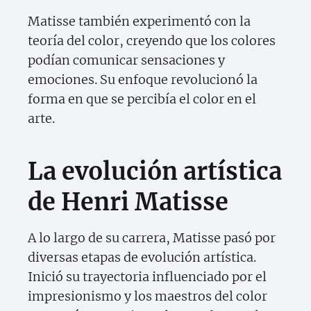
Matisse también experimentó con la
teoría del color, creyendo que los colores
podían comunicar sensaciones y
emociones. Su enfoque revolucionó la
forma en que se percibía el color en el
arte.
La evolución artística
de Henri Matisse
A lo largo de su carrera, Matisse pasó por
diversas etapas de evolución artística.
Inició su trayectoria influenciado por el
impresionismo y los maestros del color