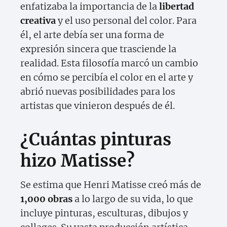
enfatizaba la importancia de la
libertad
creativa
y el uso personal del color. Para
él, el arte debía ser una forma de
expresión sincera que trasciende la
realidad. Esta filosofía marcó un cambio
en cómo se percibía el color en el arte y
abrió nuevas posibilidades para los
artistas que vinieron después de él.
¿Cuántas pinturas
hizo Matisse?
Se estima que Henri Matisse creó más de
1,000 obras
a lo largo de su vida, lo que
incluye pinturas, esculturas, dibujos y