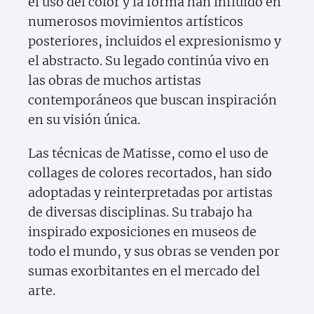
el uso del color y la forma han influido en
numerosos movimientos artísticos
posteriores, incluidos el expresionismo y
el abstracto. Su legado continúa vivo en
las obras de muchos artistas
contemporáneos que buscan inspiración
en su visión única.
Las técnicas de Matisse, como el uso de
collages de colores recortados, han sido
adoptadas y reinterpretadas por artistas
de diversas disciplinas. Su trabajo ha
inspirado exposiciones en museos de
todo el mundo, y sus obras se venden por
sumas exorbitantes en el mercado del
arte.