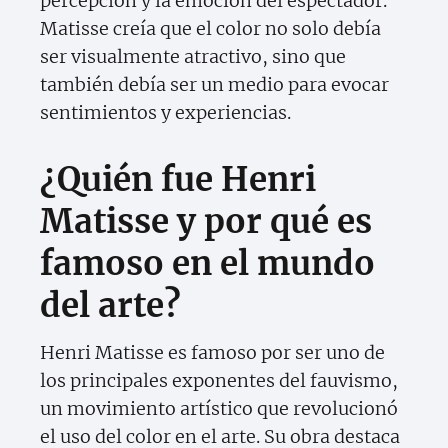
percepción y la emoción del espectador.
Matisse creía que el color no solo debía
ser visualmente atractivo, sino que
también debía ser un medio para evocar
sentimientos y experiencias.
¿Quién fue Henri
Matisse y por qué es
famoso en el mundo
del arte?
Henri Matisse es famoso por ser uno de
los principales exponentes del fauvismo,
un movimiento artístico que revolucionó
el uso del color en el arte. Su obra destaca