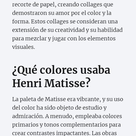
recorte de papel, creando collages que
demostraron su amor por el color y la
forma. Estos collages se consideran una
extensión de su creatividad y su habilidad
para mezclar y jugar con los elementos
visuales.
¿Qué colores usaba
Henri Matisse?
La paleta de Matisse era vibrante, y su uso
del color ha sido objeto de estudio y
admiración. A menudo, empleaba colores
primarios y tonos complementarios para
crear contrastes impactantes. Las obras