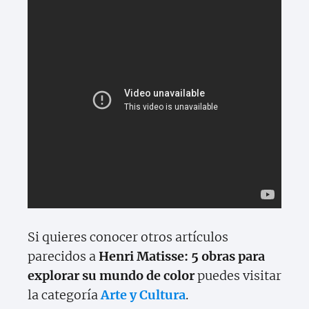
Si quieres conocer otros artículos
parecidos a
Henri Matisse: 5 obras para
explorar su mundo de color
puedes visitar
la categoría
Arte y Cultura
.