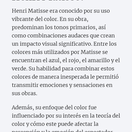
Henri Matisse era conocido por su uso
vibrante del color. En su obra,
predominan los tonos primarios, así
como combinaciones audaces que crean
un impacto visual significativo. Entre los
colores más utilizados por Matisse se
encuentran el azul, el rojo, el amarillo y el
verde. Su habilidad para combinar estos
colores de manera inesperada le permitió
transmitir emociones y sensaciones en
sus obras.
Además, su enfoque del color fue
influenciado por su interés en la teoría del
color y cómo este puede afectar la