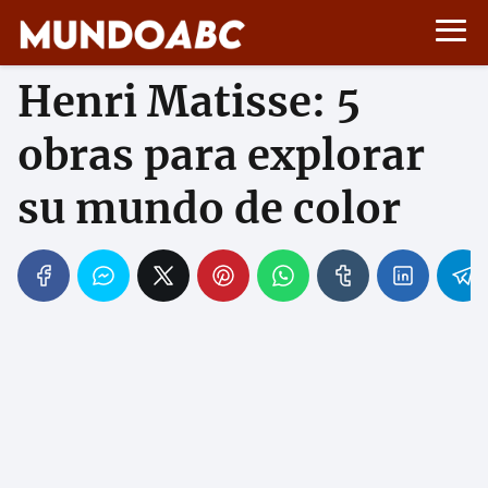
Henri Matisse: 5
obras para explorar
su mundo de color