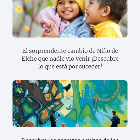
El sorprendente cambio de Niño de
Elche que nadie vio venir ¡Descubre
lo que está por suceder!