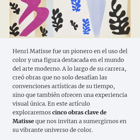
Henri Matisse fue un pionero en el uso del
color y una figura destacada en el mundo
del arte moderno. A lo largo de su carrera,
creó obras que no solo desafían las
convenciones artísticas de su tiempo,
sino que también ofrecen una experiencia
visual única. En este artículo
exploraremos
cinco obras clave de
Matisse
que nos invitan a sumergirnos en
su vibrante universo de color.