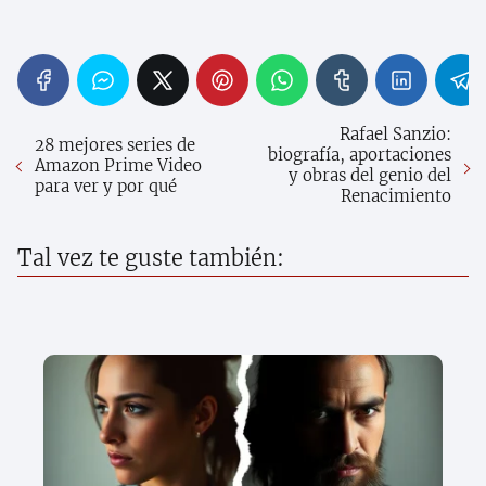
Rafael Sanzio:
28 mejores series de
biografía, aportaciones
Amazon Prime Video
y obras del genio del
para ver y por qué
Renacimiento
Tal vez te guste también: