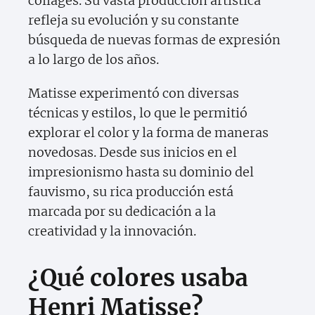
collages. Su vasta producción artística
refleja su evolución y su constante
búsqueda de nuevas formas de expresión
a lo largo de los años.
Matisse experimentó con diversas
técnicas y estilos, lo que le permitió
explorar el color y la forma de maneras
novedosas. Desde sus inicios en el
impresionismo hasta su dominio del
fauvismo, su rica producción está
marcada por su dedicación a la
creatividad y la innovación.
¿Qué colores usaba
Henri Matisse?