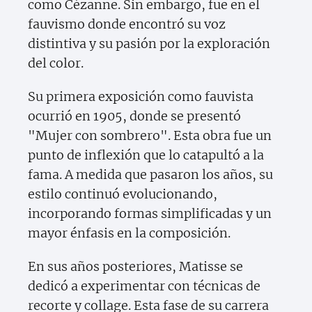
como Cézanne. Sin embargo, fue en el
fauvismo donde encontró su voz
distintiva y su pasión por la exploración
del color.
Su primera exposición como fauvista
ocurrió en 1905, donde se presentó
"Mujer con sombrero". Esta obra fue un
punto de inflexión que lo catapultó a la
fama. A medida que pasaron los años, su
estilo continuó evolucionando,
incorporando formas simplificadas y un
mayor énfasis en la composición.
En sus años posteriores, Matisse se
dedicó a experimentar con técnicas de
recorte y collage. Esta fase de su carrera