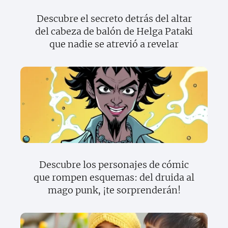
Descubre el secreto detrás del altar
del cabeza de balón de Helga Pataki
que nadie se atrevió a revelar
Descubre los personajes de cómic
que rompen esquemas: del druida al
mago punk, ¡te sorprenderán!