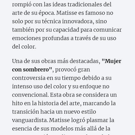
rompió con las ideas tradicionales del
arte de su época. Matisse es famoso no
solo por su técnica innovadora, sino
también por su capacidad para comunicar
emociones profundas a través de su uso
del color.
Una de sus obras más destacadas,
"Mujer
con sombrero"
, provocó gran
controversia en su tiempo debido a su
intenso uso del color y su enfoque no
convencional. Esta obra se considera un
hito en la historia del arte, marcando la
transición hacia un nuevo estilo
vanguardista. Matisse logró plasmar la
esencia de sus modelos más allá de la