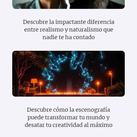
Descubre la impactante diferencia
entre realismo y naturalismo que
nadie te ha contado
Descubre cómo la escenografía
puede transformar tu mundo y
desatar tu creatividad al máximo