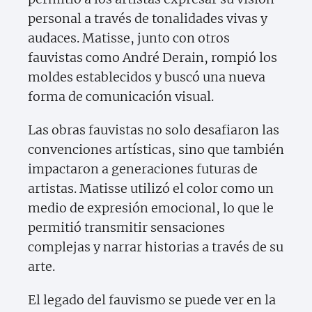
personal a través de tonalidades vivas y
audaces. Matisse, junto con otros
fauvistas como André Derain, rompió los
moldes establecidos y buscó una nueva
forma de comunicación visual.
Las obras fauvistas no solo desafiaron las
convenciones artísticas, sino que también
impactaron a generaciones futuras de
artistas. Matisse utilizó el color como un
medio de expresión emocional, lo que le
permitió transmitir sensaciones
complejas y narrar historias a través de su
arte.
El legado del fauvismo se puede ver en la