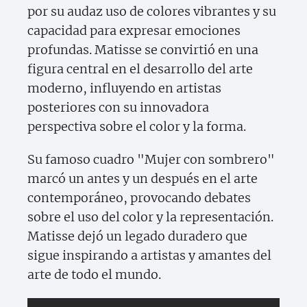
por su audaz uso de colores vibrantes y su
capacidad para expresar emociones
profundas. Matisse se convirtió en una
figura central en el desarrollo del arte
moderno, influyendo en artistas
posteriores con su innovadora
perspectiva sobre el color y la forma.
Su famoso cuadro "Mujer con sombrero"
marcó un antes y un después en el arte
contemporáneo, provocando debates
sobre el uso del color y la representación.
Matisse dejó un legado duradero que
sigue inspirando a artistas y amantes del
arte de todo el mundo.