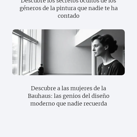
Descubre los secretos ocultos de los
géneros de la pintura que nadie te ha
contado
Descubre a las mujeres de la
Bauhaus: las genios del diseño
moderno que nadie recuerda