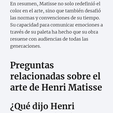
En resumen, Matisse no solo redefinió el
color en el arte, sino que también desafió
las normas y convenciones de su tiempo.
Su capacidad para comunicar emociones a
través de su paleta ha hecho que su obra
resuene con audiencias de todas las
generaciones.
Preguntas
relacionadas sobre el
arte de Henri Matisse
¿Qué dijo Henri