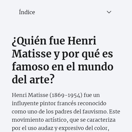
Índice
¿Quién fue Henri
Matisse y por qué es
famoso en el mundo
del arte?
Henri Matisse (1869-1954) fue un
influyente pintor francés reconocido
como uno de los padres del fauvismo. Este
movimiento artístico, que se caracteriza
por el uso audaz y expresivo del color,