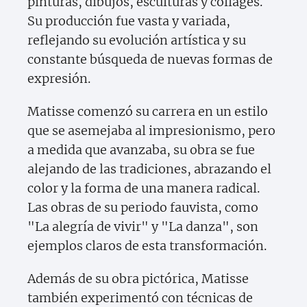
pinturas, dibujos, esculturas y collages.
Su producción fue vasta y variada,
reflejando su evolución artística y su
constante búsqueda de nuevas formas de
expresión.
Matisse comenzó su carrera en un estilo
que se asemejaba al impresionismo, pero
a medida que avanzaba, su obra se fue
alejando de las tradiciones, abrazando el
color y la forma de una manera radical.
Las obras de su periodo fauvista, como
"La alegría de vivir" y "La danza", son
ejemplos claros de esta transformación.
Además de su obra pictórica, Matisse
también experimentó con técnicas de