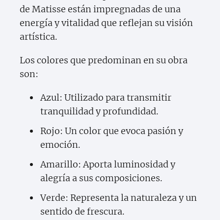
de Matisse están impregnadas de una
energía y vitalidad que reflejan su visión
artística.
Los colores que predominan en su obra
son:
Azul: Utilizado para transmitir
tranquilidad y profundidad.
Rojo: Un color que evoca pasión y
emoción.
Amarillo: Aporta luminosidad y
alegría a sus composiciones.
Verde: Representa la naturaleza y un
sentido de frescura.