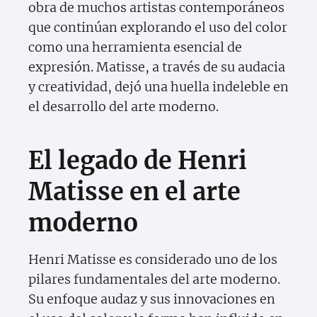
obra de muchos artistas contemporáneos
que continúan explorando el uso del color
como una herramienta esencial de
expresión. Matisse, a través de su audacia
y creatividad, dejó una huella indeleble en
el desarrollo del arte moderno.
El legado de Henri
Matisse en el arte
moderno
Henri Matisse es considerado uno de los
pilares fundamentales del arte moderno.
Su enfoque audaz y sus innovaciones en