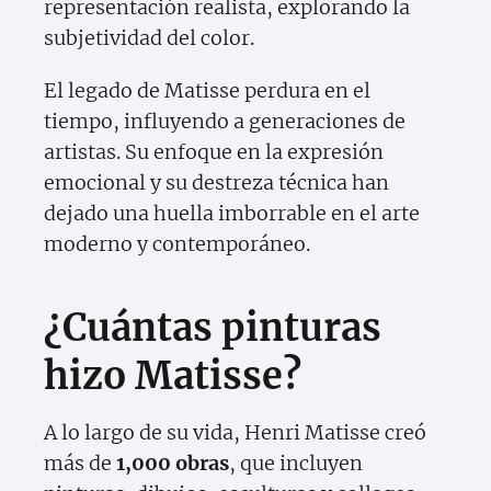
representación realista, explorando la
subjetividad del color.
El legado de Matisse perdura en el
tiempo, influyendo a generaciones de
artistas. Su enfoque en la expresión
emocional y su destreza técnica han
dejado una huella imborrable en el arte
moderno y contemporáneo.
¿Cuántas pinturas
hizo Matisse?
A lo largo de su vida, Henri Matisse creó
más de
1,000 obras
, que incluyen