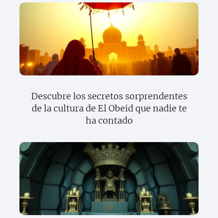
Descubre los secretos sorprendentes
de la cultura de El Obeid que nadie te
ha contado