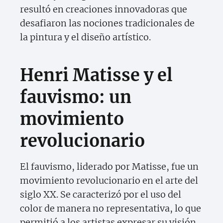
resultó en creaciones innovadoras que
desafiaron las nociones tradicionales de
la pintura y el diseño artístico.
Henri Matisse y el
fauvismo: un
movimiento
revolucionario
El fauvismo, liderado por Matisse, fue un
movimiento revolucionario en el arte del
siglo XX. Se caracterizó por el uso del
color de manera no representativa, lo que
permitió a los artistas expresar su visión