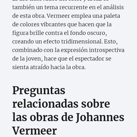
también un tema recurrente en el análisis
de esta obra. Vermeer emplea una paleta
de colores vibrantes que hacen que la
figura brille contra el fondo oscuro,
creando un efecto tridimensional. Esto,
combinado con la expresión introspectiva
de la joven, hace que el espectador se
sienta atraído hacia la obra.
Preguntas
relacionadas sobre
las obras de Johannes
Vermeer