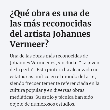
¿Qué obra es una de
las más reconocidas
del artista Johannes
Vermeer?
Una de las obras más reconocidas de
Johannes Vermeer es, sin duda, "La joven
de la perla". Esta pintura ha alcanzado un
estatus casi mítico en el mundo del arte,
siendo frecuentemente referenciada en la
cultura popular y en diversas obras
mediáticas. Su estilo y técnica han sido
objeto de numerosos estudios.