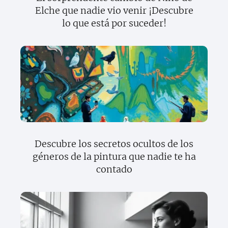
Elche que nadie vio venir ¡Descubre
lo que está por suceder!
Descubre los secretos ocultos de los
géneros de la pintura que nadie te ha
contado