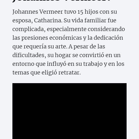
Johannes Vermeer tuvo 15 hijos con su
esposa, Catharina. Su vida familiar fue
complicada, especialmente considerando
las presiones económicas y la dedicación
que requería su arte. A pesar de las
dificultades, su hogar se convirtió en un
entorno que influyó en su trabajo y en los
temas que eligió retratar.