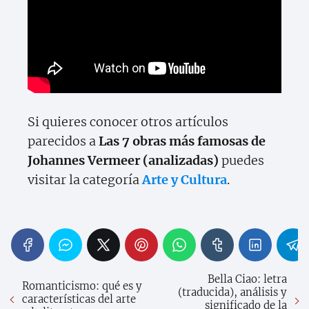
Si quieres conocer otros artículos
parecidos a
Las 7 obras más famosas de
Johannes Vermeer (analizadas)
puedes
visitar la categoría
Arte y Cultura
.
Bella Ciao: letra
Romanticismo: qué es y
(traducida), análisis y
características del arte
significado de la