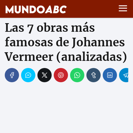
Las 7 obras más
famosas de Johannes
Vermeer (analizadas)