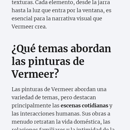
texturas. Cada elemento, desde la jarra
hasta la luz que entra por la ventana, es
esencial para la narrativa visual que
Vermeer crea.
¿Qué temas abordan
las pinturas de
Vermeer?
Las pinturas de Vermeer abordan una
variedad de temas, pero destacan
principalmente las
escenas cotidianas
y
las interacciones humanas. Sus obras a
menudo retratan la vida doméstica, las
relaciones familiares y la intimidad de la