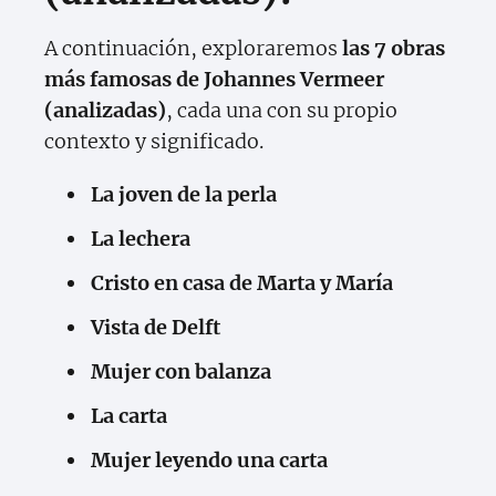
A continuación, exploraremos
las 7 obras
más famosas de Johannes Vermeer
(analizadas)
, cada una con su propio
contexto y significado.
La joven de la perla
La lechera
Cristo en casa de Marta y María
Vista de Delft
Mujer con balanza
La carta
Mujer leyendo una carta