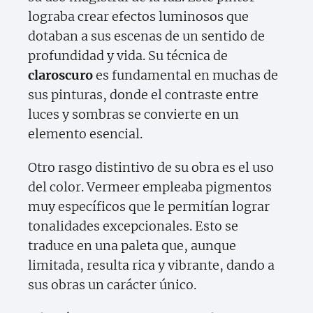
lograba crear efectos luminosos que
dotaban a sus escenas de un sentido de
profundidad y vida. Su técnica de
claroscuro
es fundamental en muchas de
sus pinturas, donde el contraste entre
luces y sombras se convierte en un
elemento esencial.
Otro rasgo distintivo de su obra es el uso
del color. Vermeer empleaba pigmentos
muy específicos que le permitían lograr
tonalidades excepcionales. Esto se
traduce en una paleta que, aunque
limitada, resulta rica y vibrante, dando a
sus obras un carácter único.