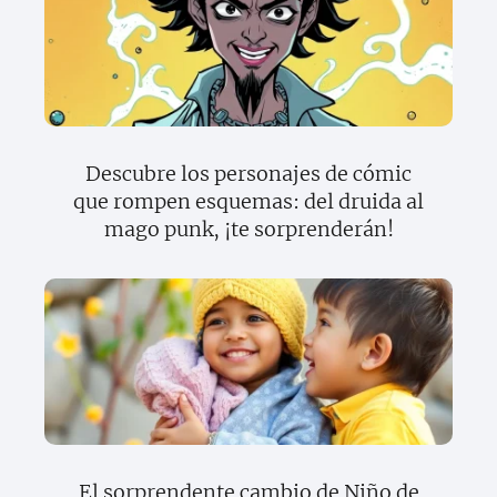
Descubre los personajes de cómic
que rompen esquemas: del druida al
mago punk, ¡te sorprenderán!
El sorprendente cambio de Niño de