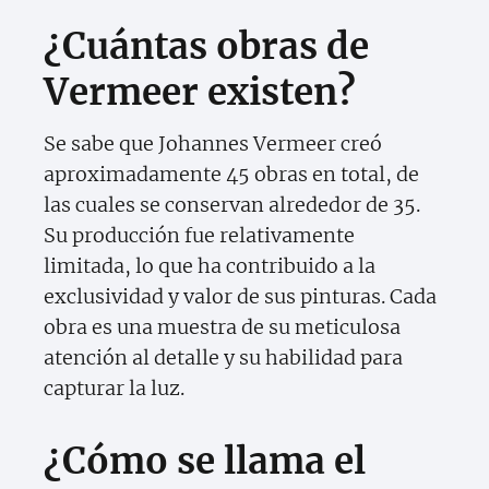
¿Cuántas obras de
Vermeer existen?
Se sabe que Johannes Vermeer creó
aproximadamente 45 obras en total, de
las cuales se conservan alrededor de 35.
Su producción fue relativamente
limitada, lo que ha contribuido a la
exclusividad y valor de sus pinturas. Cada
obra es una muestra de su meticulosa
atención al detalle y su habilidad para
capturar la luz.
¿Cómo se llama el