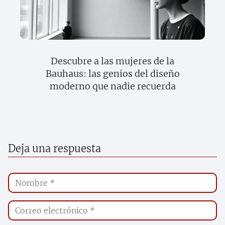
Descubre a las mujeres de la
Bauhaus: las genios del diseño
moderno que nadie recuerda
Deja una respuesta