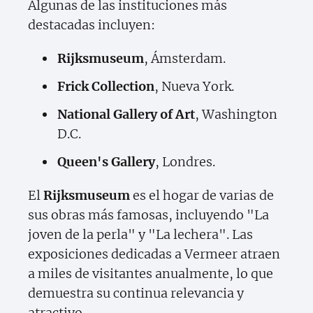
Algunas de las instituciones más
destacadas incluyen:
Rijksmuseum
, Ámsterdam.
Frick Collection
, Nueva York.
National Gallery of Art
, Washington
D.C.
Queen's Gallery
, Londres.
El
Rijksmuseum
es el hogar de varias de
sus obras más famosas, incluyendo "La
joven de la perla" y "La lechera". Las
exposiciones dedicadas a Vermeer atraen
a miles de visitantes anualmente, lo que
demuestra su continua relevancia y
atractivo.