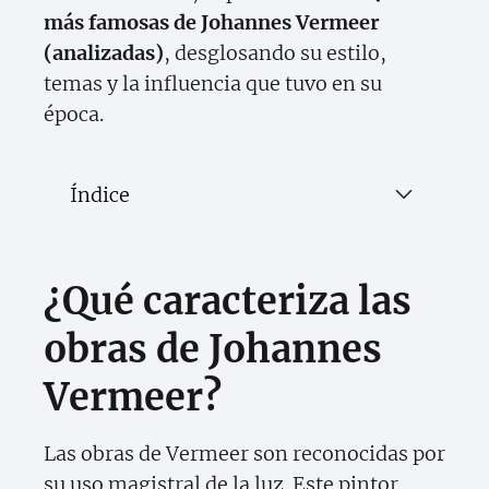
más famosas de Johannes Vermeer
(analizadas)
, desglosando su estilo,
temas y la influencia que tuvo en su
época.
Índice
¿Qué caracteriza las
obras de Johannes
Vermeer?
Las obras de Vermeer son reconocidas por
su uso magistral de la luz. Este pintor