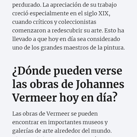
perdurado. La apreciación de su trabajo
creció especialmente en el siglo XIX,
cuando críticos y coleccionistas
comenzaron a redescubrir su arte. Esto ha
llevado a que hoy en día sea considerado
uno de los grandes maestros de la pintura.
¿Dónde pueden verse
las obras de Johannes
Vermeer hoy en día?
Las obras de Vermeer se pueden
encontrar en importantes museos y
galerías de arte alrededor del mundo.