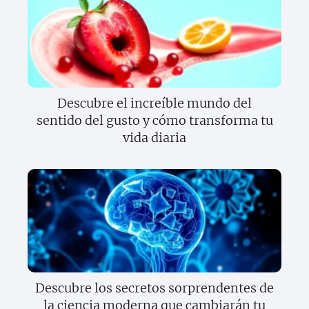
Descubre el increíble mundo del
sentido del gusto y cómo transforma tu
vida diaria
Descubre los secretos sorprendentes de
la ciencia moderna que cambiarán tu