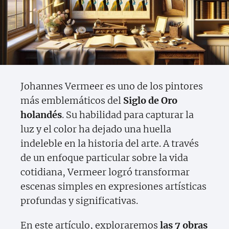
Johannes Vermeer es uno de los pintores
más emblemáticos del
Siglo de Oro
holandés
. Su habilidad para capturar la
luz y el color ha dejado una huella
indeleble en la historia del arte. A través
de un enfoque particular sobre la vida
cotidiana, Vermeer logró transformar
escenas simples en expresiones artísticas
profundas y significativas.
En este artículo, exploraremos
las 7 obras