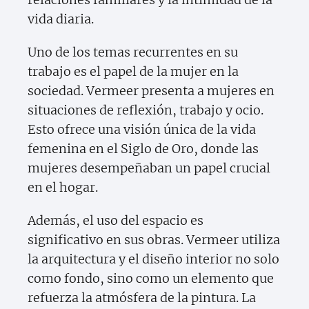
vida diaria.
Uno de los temas recurrentes en su
trabajo es el papel de la mujer en la
sociedad. Vermeer presenta a mujeres en
situaciones de reflexión, trabajo y ocio.
Esto ofrece una visión única de la vida
femenina en el Siglo de Oro, donde las
mujeres desempeñaban un papel crucial
en el hogar.
Además, el uso del espacio es
significativo en sus obras. Vermeer utiliza
la arquitectura y el diseño interior no solo
como fondo, sino como un elemento que
refuerza la atmósfera de la pintura. La