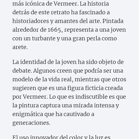
más icónica de Vermeer. La historia
detrás de este retrato ha fascinado a
historiadores y amantes del arte. Pintada
alrededor de 1665, representa a una joven
con un turbante y una gran perla como
arete.
La identidad de la joven ha sido objeto de
debate. Algunos creen que podría ser una
modelo de la vida real, mientras que otros
sugieren que es una figura ficticia creada
por Vermeer. Lo que es indiscutible es que
la pintura captura una mirada intensa y
enigmática que ha cautivado a
generaciones.
El uso innovador del color y la luz es