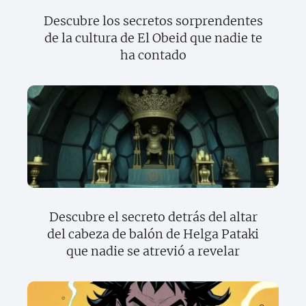
Descubre los secretos sorprendentes
de la cultura de El Obeid que nadie te
ha contado
Descubre el secreto detrás del altar
del cabeza de balón de Helga Pataki
que nadie se atrevió a revelar