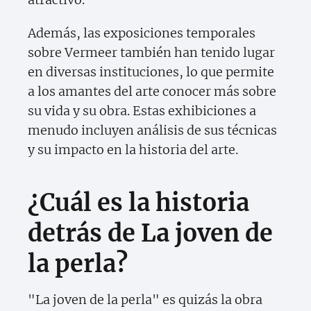
Además, las exposiciones temporales
sobre Vermeer también han tenido lugar
en diversas instituciones, lo que permite
a los amantes del arte conocer más sobre
su vida y su obra. Estas exhibiciones a
menudo incluyen análisis de sus técnicas
y su impacto en la historia del arte.
¿Cuál es la historia
detrás de La joven de
la perla?
"La joven de la perla" es quizás la obra