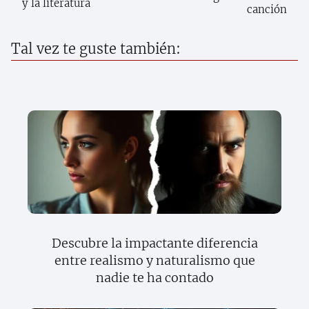
y la literatura
canción
Tal vez te guste también:
Descubre la impactante diferencia
entre realismo y naturalismo que
nadie te ha contado