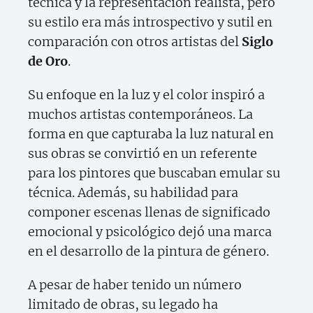
técnica y la representación realista, pero
su estilo era más introspectivo y sutil en
comparación con otros artistas del
Siglo
de Oro
.
Su enfoque en la luz y el color inspiró a
muchos artistas contemporáneos. La
forma en que capturaba la luz natural en
sus obras se convirtió en un referente
para los pintores que buscaban emular su
técnica. Además, su habilidad para
componer escenas llenas de significado
emocional y psicológico dejó una marca
en el desarrollo de la pintura de género.
A pesar de haber tenido un número
limitado de obras, su legado ha