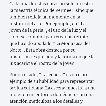
Cada una de estas obras no solo muestra
la maestría técnica de Vermeer, sino que
también refleja un momento en la
historia del arte. Por ejemplo, en "La
joven de la perla", el uso de la luz y el
color se combina para crear un retrato
que ha sido apodado "La Mona Lisa del
Norte". Esta obra destaca por su
misteriosa expresión y la forma en que la
luz acaricia el rostro de la joven.
Por otro lado, "La lechera" es un claro
ejemplo de su habilidad para representar
la vida cotidiana. La escena muestra a una
mujer en un entorno doméstico, con una
atención meticulosa a los detalles y