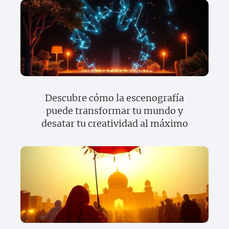
Descubre cómo la escenografía
puede transformar tu mundo y
desatar tu creatividad al máximo