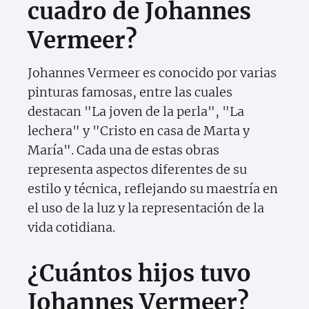
cuadro de Johannes
Vermeer?
Johannes Vermeer es conocido por varias
pinturas famosas, entre las cuales
destacan "La joven de la perla", "La
lechera" y "Cristo en casa de Marta y
María". Cada una de estas obras
representa aspectos diferentes de su
estilo y técnica, reflejando su maestría en
el uso de la luz y la representación de la
vida cotidiana.
¿Cuántos hijos tuvo
Johannes Vermeer?