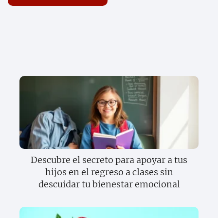
Descubre el secreto para apoyar a tus
hijos en el regreso a clases sin
descuidar tu bienestar emocional