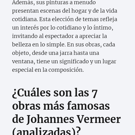
Además, sus pinturas a menudo
presentan escenas del hogar y de la vida
cotidiana. Esta elección de temas refleja
un interés por lo cotidiano y lo íntimo,
invitando al espectador a apreciar la
belleza en lo simple. En sus obras, cada
objeto, desde una jarra hasta una
ventana, tiene un significado y un lugar
especial en la composición.
¿Cuáles son las 7
obras más famosas
de Johannes Vermeer
(analizadas)?