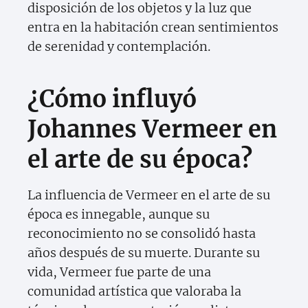
disposición de los objetos y la luz que
entra en la habitación crean sentimientos
de serenidad y contemplación.
¿Cómo influyó
Johannes Vermeer en
el arte de su época?
La influencia de Vermeer en el arte de su
época es innegable, aunque su
reconocimiento no se consolidó hasta
años después de su muerte. Durante su
vida, Vermeer fue parte de una
comunidad artística que valoraba la