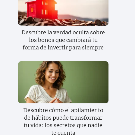
Descubre la verdad oculta sobre
los bonos que cambiará tu
forma de invertir para siempre
Descubre cómo el apilamiento
de hábitos puede transformar
tu vida: los secretos que nadie
te cuenta