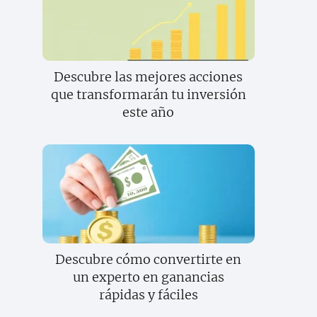
Descubre las mejores acciones
que transformarán tu inversión
este año
Descubre cómo convertirte en
un experto en ganancias
rápidas y fáciles