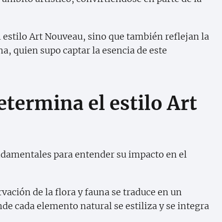
l estilo Art Nouveau, sino que también reflejan la
a, quien supo captar la esencia de este
etermina el estilo Art
ndamentales para entender su impacto en el
vación de la flora y fauna se traduce en un
nde cada elemento natural se estiliza y se integra