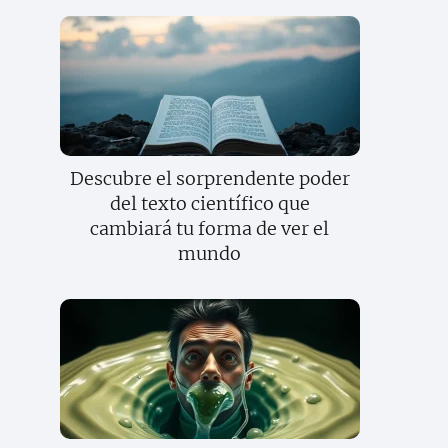
Descubre el sorprendente poder
del texto científico que
cambiará tu forma de ver el
mundo