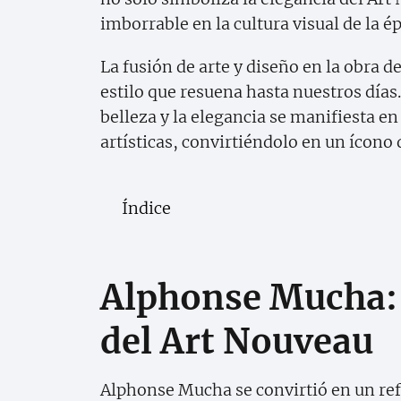
imborrable en la cultura visual de la é
La fusión de arte y diseño en la obra
estilo que resuena hasta nuestros días.
belleza y la elegancia se manifiesta en 
artísticas, convirtiéndolo en un ícono 
Índice
Alphonse Mucha: 
del Art Nouveau
Alphonse Mucha se convirtió en un ref