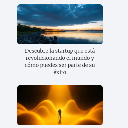
Descubre la startup que está
revolucionando el mundo y
cómo puedes ser parte de su
éxito