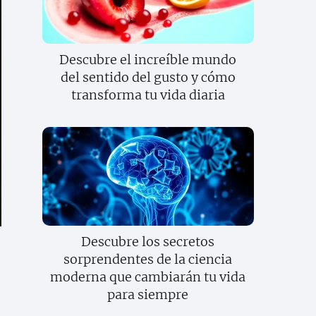
Descubre el increíble mundo
del sentido del gusto y cómo
transforma tu vida diaria
Descubre los secretos
sorprendentes de la ciencia
moderna que cambiarán tu vida
para siempre