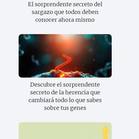
El sorprendente secreto del
sargazo que todos deben
conocer ahora mismo
Descubre el sorprendente
secreto de la herencia que
cambiará todo lo que sabes
sobre tus genes