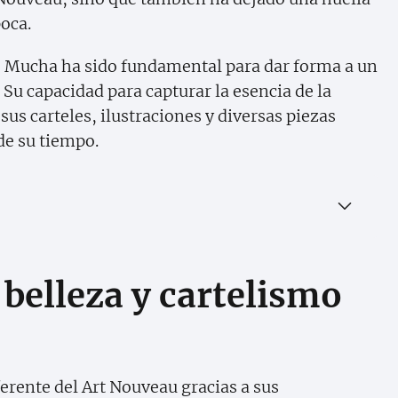
poca.
 de Mucha ha sido fundamental para dar forma a un
 Su capacidad para capturar la esencia de la
sus carteles, ilustraciones y diversas piezas
de su tiempo.
belleza y cartelismo
erente del Art Nouveau gracias a sus