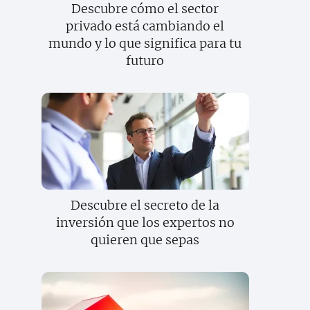
Descubre cómo el sector
privado está cambiando el
mundo y lo que significa para tu
futuro
Descubre el secreto de la
inversión que los expertos no
quieren que sepas