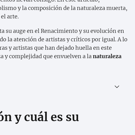
lismo y la composición de la naturaleza muerta,
el arte.
ta su auge en el Renacimiento y su evolución en
 la atención de artistas y críticos por igual. A lo
ras y artistas que han dejado huella en este
za y complejidad que envuelven a la
naturaleza
n y cuál es su