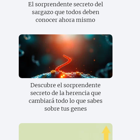
El sorprendente secreto del
sargazo que todos deben
conocer ahora mismo
Descubre el sorprendente
secreto de la herencia que
cambiará todo lo que sabes
sobre tus genes