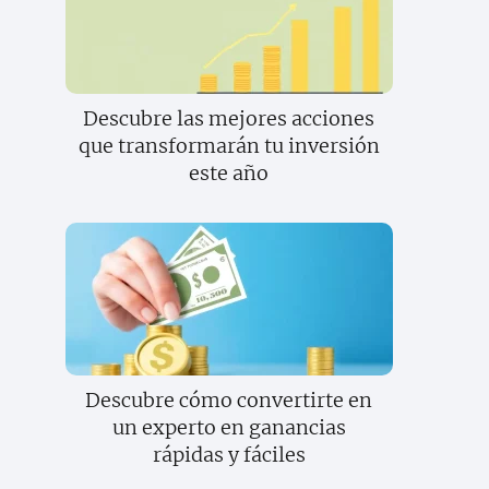
Descubre las mejores acciones
que transformarán tu inversión
este año
Descubre cómo convertirte en
un experto en ganancias
rápidas y fáciles