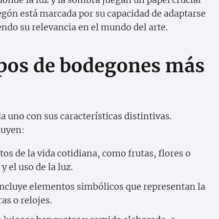
degón está marcada por su capacidad de adaptarse
endo su relevancia en el mundo del arte.
tipos de bodegones más
 uno con sus características distintivas.
luyen:
os de la vida cotidiana, como frutas, flores o
y el uso de la luz.
ncluye elementos simbólicos que representan la
as o relojes.