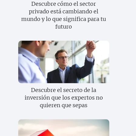
Descubre cómo el sector
privado está cambiando el
mundo y lo que significa para tu
futuro
Descubre el secreto de la
inversión que los expertos no
quieren que sepas