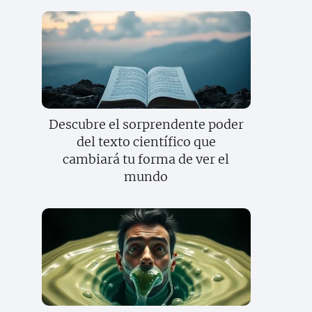
Descubre el sorprendente poder
del texto científico que
cambiará tu forma de ver el
mundo