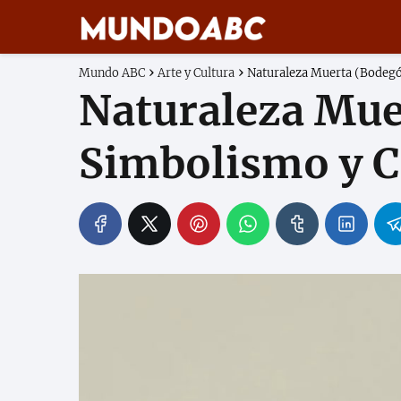
Mundo ABC
Arte y Cultura
Naturaleza Muerta (Bodeg
Naturaleza Mue
Simbolismo y 