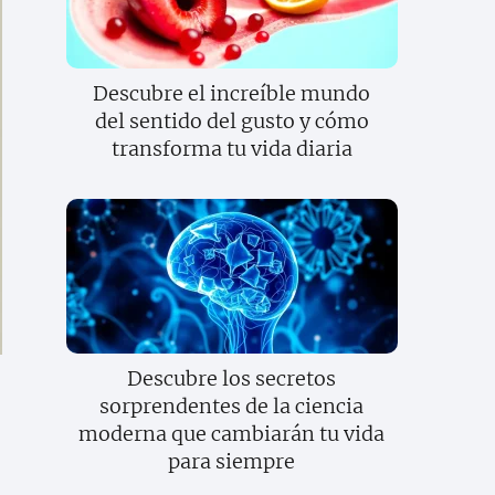
Descubre el increíble mundo
del sentido del gusto y cómo
transforma tu vida diaria
Descubre los secretos
sorprendentes de la ciencia
moderna que cambiarán tu vida
para siempre