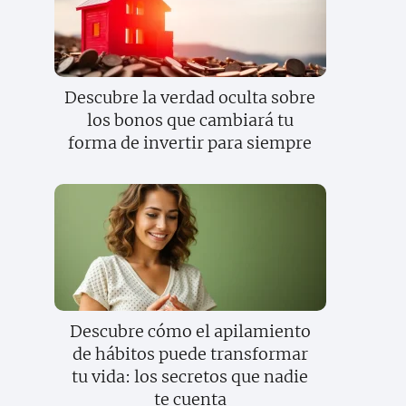
Descubre la verdad oculta sobre
los bonos que cambiará tu
forma de invertir para siempre
Descubre cómo el apilamiento
de hábitos puede transformar
tu vida: los secretos que nadie
te cuenta