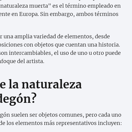
 "naturaleza muerta" es el término empleado en
lmente en Europa. Sin embargo, ambos términos
uir una amplia variedad de elementos, desde
siciones con objetos que cuentan una historia.
on intercambiables, el uso de uno u otro puede
foque del artista.
e la naturaleza
degón?
ón suelen ser objetos comunes, pero cada uno
 de los elementos más representativos incluyen: