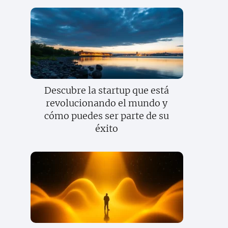
Descubre la startup que está
revolucionando el mundo y
cómo puedes ser parte de su
éxito