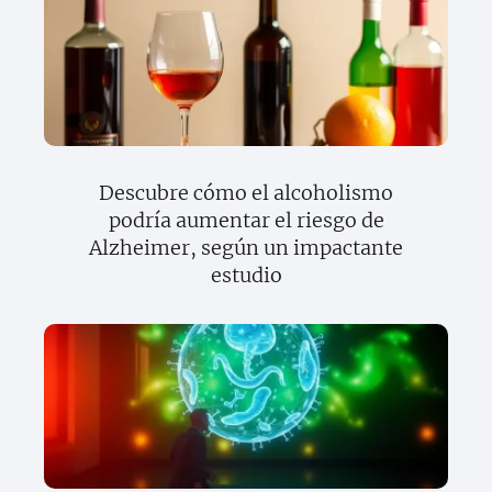
Descubre cómo el alcoholismo
podría aumentar el riesgo de
Alzheimer, según un impactante
estudio