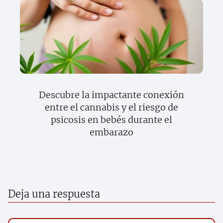
Descubre la impactante conexión
entre el cannabis y el riesgo de
psicosis en bebés durante el
embarazo
Deja una respuesta