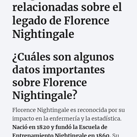
relacionadas sobre el
legado de Florence
Nightingale
¿Cuáles son algunos
datos importantes
sobre Florence
Nightingale?
Florence Nightingale es reconocida por su
impacto en la enfermería y la estadística.
Nació en 1820 y fundó la Escuela de
Entrenamiento Nightingale en 1860.
Su