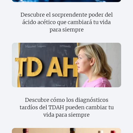
Descubre el sorprendente poder del
ácido acético que cambiará tu vida
para siempre
Descubre cómo los diagnósticos
tardíos del TDAH pueden cambiar tu
vida para siempre