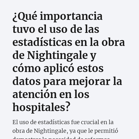
¿Qué importancia
tuvo el uso de las
estadísticas en la obra
de Nightingale y
cómo aplicó estos
datos para mejorar la
atención en los
hospitales?
El uso de estadísticas fue crucial en la
obra de Nightingale, ya que le permitió