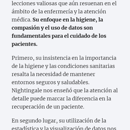
lecciones valiosas que aún resuenan en el
ámbito de la enfermería y la atención
médica.
Su enfoque en la higiene, la
compasión y el uso de datos son
fundamentales para el cuidado de los
pacientes.
Primero, su insistencia en la importancia
de la higiene y las condiciones sanitarias
resalta la necesidad de mantener
entornos seguros y saludables.
Nightingale nos enseñó que la atención al
detalle puede marcar la diferencia en la
recuperación de un paciente.
En segundo lugar, su utilización de la
estadística y la visualización de datos nos