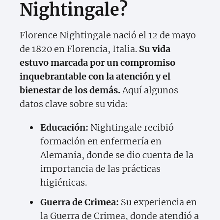
Nightingale?
Florence Nightingale nació el 12 de mayo
de 1820 en Florencia, Italia.
Su vida
estuvo marcada por un compromiso
inquebrantable con la atención y el
bienestar de los demás.
Aquí algunos
datos clave sobre su vida:
Educación:
Nightingale recibió
formación en enfermería en
Alemania, donde se dio cuenta de la
importancia de las prácticas
higiénicas.
Guerra de Crimea:
Su experiencia en
la Guerra de Crimea, donde atendió a