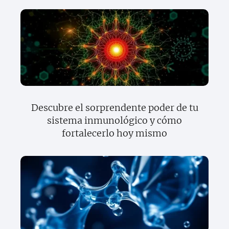
Descubre el sorprendente poder de tu
sistema inmunológico y cómo
fortalecerlo hoy mismo