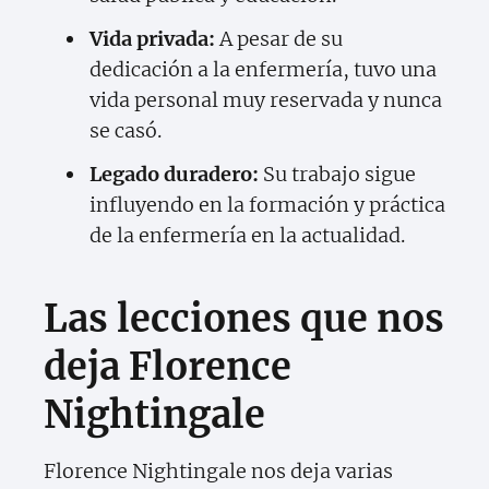
Vida privada:
A pesar de su
dedicación a la enfermería, tuvo una
vida personal muy reservada y nunca
se casó.
Legado duradero:
Su trabajo sigue
influyendo en la formación y práctica
de la enfermería en la actualidad.
Las lecciones que nos
deja Florence
Nightingale
Florence Nightingale nos deja varias