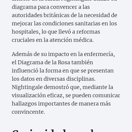
diagrama para convencer a las
autoridades británicas de la necesidad de
mejorar las condiciones sanitarias en los
hospitales, lo que llevó a reformas
cruciales en la atención médica.
Además de su impacto en la enfermería,
el Diagrama de la Rosa también
influenció la forma en que se presentan
los datos en diversas disciplinas.
Nightingale demostró que, mediante la
visualización eficaz, se pueden comunicar
hallazgos importantes de manera más
convincente.