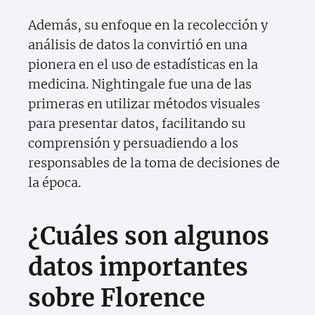
Además, su enfoque en la recolección y
análisis de datos la convirtió en una
pionera en el uso de estadísticas en la
medicina. Nightingale fue una de las
primeras en utilizar métodos visuales
para presentar datos, facilitando su
comprensión y persuadiendo a los
responsables de la toma de decisiones de
la época.
¿Cuáles son algunos
datos importantes
sobre Florence