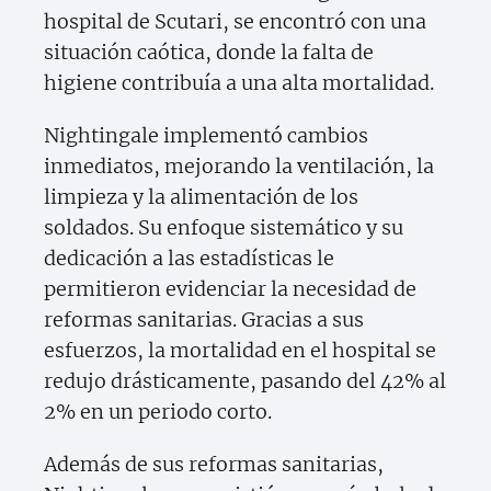
hospital de Scutari, se encontró con una
situación caótica, donde la falta de
higiene contribuía a una alta mortalidad.
Nightingale implementó cambios
inmediatos, mejorando la ventilación, la
limpieza y la alimentación de los
soldados. Su enfoque sistemático y su
dedicación a las estadísticas le
permitieron evidenciar la necesidad de
reformas sanitarias. Gracias a sus
esfuerzos, la mortalidad en el hospital se
redujo drásticamente, pasando del 42% al
2% en un periodo corto.
Además de sus reformas sanitarias,