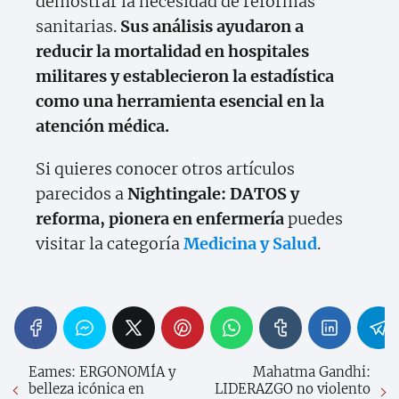
demostrar la necesidad de reformas
sanitarias.
Sus análisis ayudaron a
reducir la mortalidad en hospitales
militares y establecieron la estadística
como una herramienta esencial en la
atención médica.
Si quieres conocer otros artículos
parecidos a
Nightingale: DATOS y
reforma, pionera en enfermería
puedes
visitar la categoría
Medicina y Salud
.
Eames: ERGONOMÍA y
Mahatma Gandhi:
belleza icónica en
LIDERAZGO no violento