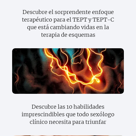
Descubre el sorprendente enfoque
terapéutico para el TEPT y TEPT-C
que está cambiando vidas en la
terapia de esquemas
Descubre las 10 habilidades
imprescindibles que todo sexólogo
clínico necesita para triunfar