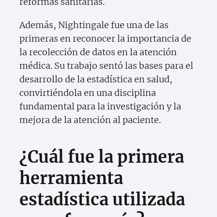
reformas sanitarias.
Además, Nightingale fue una de las
primeras en reconocer la importancia de
la recolección de datos en la atención
médica. Su trabajo sentó las bases para el
desarrollo de la estadística en salud,
convirtiéndola en una disciplina
fundamental para la investigación y la
mejora de la atención al paciente.
¿Cuál fue la primera
herramienta
estadística utilizada