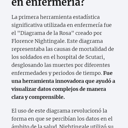
en enfermería?
La primera herramienta estadística
significativa utilizada en enfermería fue
el "Diagrama de la Rosa" creado por
Florence Nightingale. Este diagrama
representaba las causas de mortalidad de
los soldados en el hospital de Scutari,
desglosando las muertes por diferentes
enfermedades y periodos de tiempo.
Fue
una herramienta innovadora que ayudó a
visualizar datos complejos de manera
clara y comprensible.
El uso de este diagrama revolucionó la
forma en que se percibían los datos en el
ámbito de la salud. Nightingale utilizó su