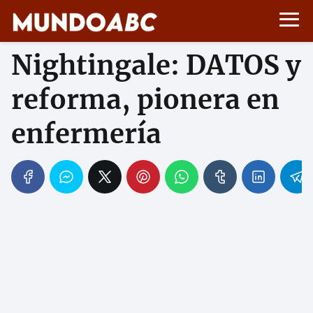
Nightingale: DATOS y
reforma, pionera en
enfermería