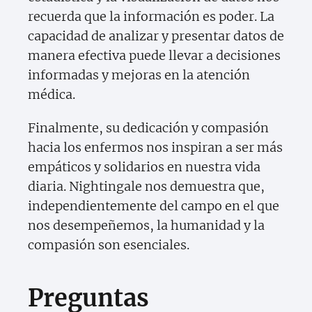
recuerda que la información es poder. La
capacidad de analizar y presentar datos de
manera efectiva puede llevar a decisiones
informadas y mejoras en la atención
médica.
Finalmente, su dedicación y compasión
hacia los enfermos nos inspiran a ser más
empáticos y solidarios en nuestra vida
diaria. Nightingale nos demuestra que,
independientemente del campo en el que
nos desempeñemos, la humanidad y la
compasión son esenciales.
Preguntas