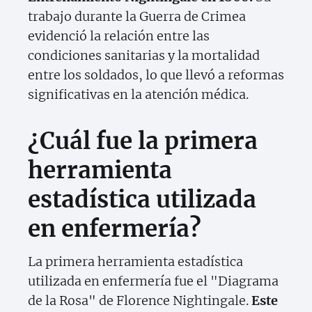
trabajo durante la Guerra de Crimea
evidenció la relación entre las
condiciones sanitarias y la mortalidad
entre los soldados, lo que llevó a reformas
significativas en la atención médica.
¿Cuál fue la primera
herramienta
estadística utilizada
en enfermería?
La primera herramienta estadística
utilizada en enfermería fue el "Diagrama
de la Rosa" de Florence Nightingale.
Este