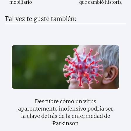
mobiliario
que cambió historia
Tal vez te guste también:
Descubre cómo un virus
aparentemente inofensivo podría ser
la clave detrás de la enfermedad de
Parkinson