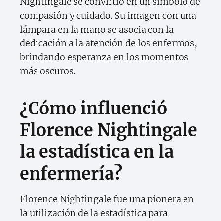
Nightingale se convirtió en un símbolo de
compasión y cuidado. Su imagen con una
lámpara en la mano se asocia con la
dedicación a la atención de los enfermos,
brindando esperanza en los momentos
más oscuros.
¿Cómo influenció
Florence Nightingale
la estadística en la
enfermería?
Florence Nightingale fue una pionera en
la utilización de la estadística para