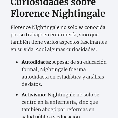
Curiosidades sobre
Florence Nightingale
Florence Nightingale no solo es conocida
por su trabajo en enfermería, sino que
también tiene varios aspectos fascinantes
en su vida. Aquí algunas curiosidades:
Autodidacta:
A pesar de su educación
formal, Nightingale fue una
autodidacta en estadística y análisis
de datos.
Activismo:
Nightingale no solo se
centró en la enfermería, sino que
también abogó por reformas en
salud pública y educación.