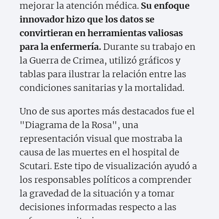
mejorar la atención médica.
Su enfoque
innovador hizo que los datos se
convirtieran en herramientas valiosas
para la enfermería.
Durante su trabajo en
la Guerra de Crimea, utilizó gráficos y
tablas para ilustrar la relación entre las
condiciones sanitarias y la mortalidad.
Uno de sus aportes más destacados fue el
"Diagrama de la Rosa", una
representación visual que mostraba la
causa de las muertes en el hospital de
Scutari. Este tipo de visualización ayudó a
los responsables políticos a comprender
la gravedad de la situación y a tomar
decisiones informadas respecto a las