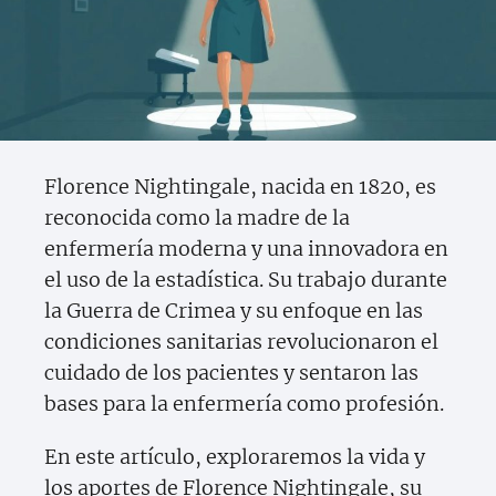
Florence Nightingale, nacida en 1820, es
reconocida como la madre de la
enfermería moderna y una innovadora en
el uso de la estadística. Su trabajo durante
la Guerra de Crimea y su enfoque en las
condiciones sanitarias revolucionaron el
cuidado de los pacientes y sentaron las
bases para la enfermería como profesión.
En este artículo, exploraremos la vida y
los aportes de Florence Nightingale, su