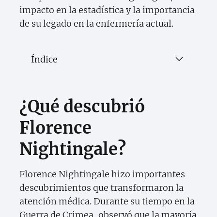
impacto en la estadística y la importancia
de su legado en la enfermería actual.
Índice
¿Qué descubrió
Florence
Nightingale?
Florence Nightingale hizo importantes
descubrimientos que transformaron la
atención médica. Durante su tiempo en la
Guerra de Crimea, observó que la mayoría