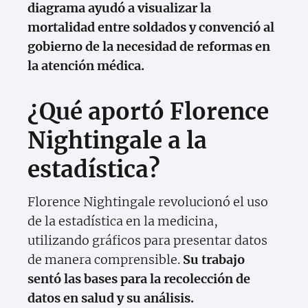
diagrama ayudó a visualizar la
mortalidad entre soldados y convenció al
gobierno de la necesidad de reformas en
la atención médica.
¿Qué aportó Florence
Nightingale a la
estadística?
Florence Nightingale revolucionó el uso
de la estadística en la medicina,
utilizando gráficos para presentar datos
de manera comprensible.
Su trabajo
sentó las bases para la recolección de
datos en salud y su análisis.