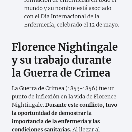
mundo y su nombre está asociado
con el Día Internacional de la
Enfermería, celebrado el 12 de mayo.
Florence Nightingale
y su trabajo durante
la Guerra de Crimea
La Guerra de Crimea (1853-1856) fue un
punto de inflexión en la vida de Florence
Nightingale.
Durante este conflicto, tuvo
la oportunidad de demostrar la
importancia de la enfermería y las
condiciones sanitarias.
Al llegar al