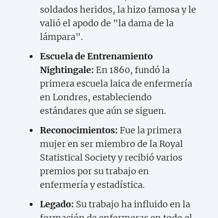
soldados heridos, la hizo famosa y le
valió el apodo de "la dama de la
lámpara".
Escuela de Entrenamiento
Nightingale:
En 1860, fundó la
primera escuela laica de enfermería
en Londres, estableciendo
estándares que aún se siguen.
Reconocimientos:
Fue la primera
mujer en ser miembro de la Royal
Statistical Society y recibió varios
premios por su trabajo en
enfermería y estadística.
Legado:
Su trabajo ha influido en la
formación de enfermeras en todo el