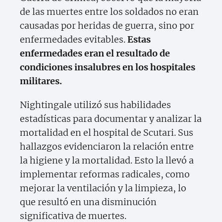
de las muertes entre los soldados no eran
causadas por heridas de guerra, sino por
enfermedades evitables.
Estas
enfermedades eran el resultado de
condiciones insalubres en los hospitales
militares.
Nightingale utilizó sus habilidades
estadísticas para documentar y analizar la
mortalidad en el hospital de Scutari. Sus
hallazgos evidenciaron la relación entre
la higiene y la mortalidad. Esto la llevó a
implementar reformas radicales, como
mejorar la ventilación y la limpieza, lo
que resultó en una disminución
significativa de muertes.