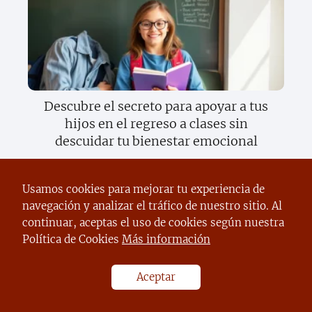
Descubre el secreto para apoyar a tus
hijos en el regreso a clases sin
descuidar tu bienestar emocional
Usamos cookies para mejorar tu experiencia de
navegación y analizar el tráfico de nuestro sitio. Al
continuar, aceptas el uso de cookies según nuestra
Política de Cookies
Más información
Aceptar
Descubre el increíble mundo del
sentido del gusto y cómo transforma tu