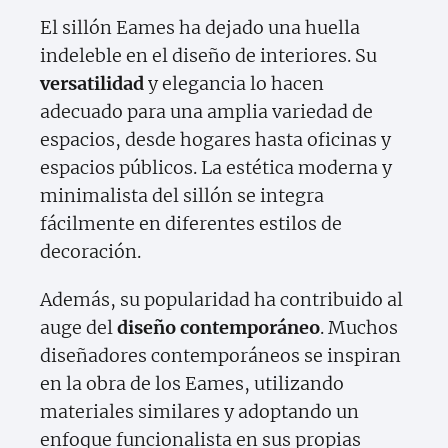
El sillón Eames ha dejado una huella
indeleble en el diseño de interiores. Su
versatilidad
y elegancia lo hacen
adecuado para una amplia variedad de
espacios, desde hogares hasta oficinas y
espacios públicos. La estética moderna y
minimalista del sillón se integra
fácilmente en diferentes estilos de
decoración.
Además, su popularidad ha contribuido al
auge del
diseño contemporáneo
. Muchos
diseñadores contemporáneos se inspiran
en la obra de los Eames, utilizando
materiales similares y adoptando un
enfoque funcionalista en sus propias