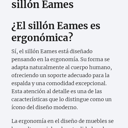
sillón Eames
¿El sillón Eames es
ergonómica?
Sí, el sillón Eames está diseñado
pensando en la ergonomía. Su forma se
adapta naturalmente al cuerpo humano,
ofreciendo un soporte adecuado para la
espalda y una comodidad excepcional.
Esta atención al detalle es una de las
características que lo distingue como un
ícono del diseño moderno.
La ergonomía en el diseño de muebles se