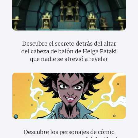
Descubre el secreto detrás del altar
del cabeza de balón de Helga Pataki
que nadie se atrevió a revelar
Descubre los personajes de cómic