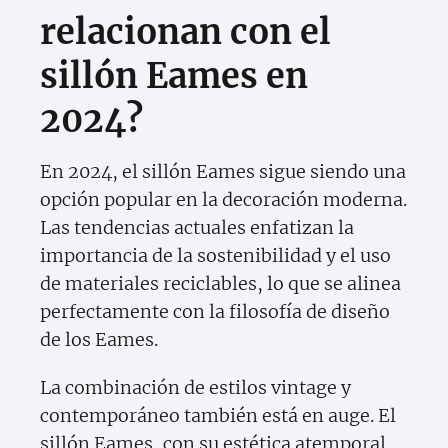
relacionan con el
sillón Eames en
2024?
En 2024, el sillón Eames sigue siendo una
opción popular en la decoración moderna.
Las tendencias actuales enfatizan la
importancia de la sostenibilidad y el uso
de materiales reciclables, lo que se alinea
perfectamente con la filosofía de diseño
de los Eames.
La combinación de estilos vintage y
contemporáneo también está en auge. El
sillón Eames, con su estética atemporal,