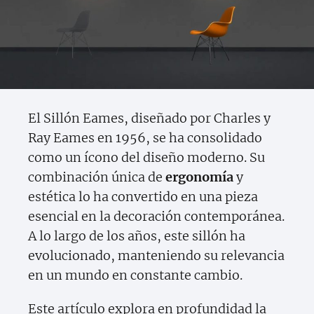
El Sillón Eames, diseñado por Charles y
Ray Eames en 1956, se ha consolidado
como un ícono del diseño moderno. Su
combinación única de
ergonomía
y
estética lo ha convertido en una pieza
esencial en la decoración contemporánea.
A lo largo de los años, este sillón ha
evolucionado, manteniendo su relevancia
en un mundo en constante cambio.
Este artículo explora en profundidad la