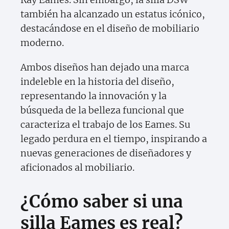
también ha alcanzado un estatus icónico,
destacándose en el diseño de mobiliario
moderno.
Ambos diseños han dejado una marca
indeleble en la historia del diseño,
representando la innovación y la
búsqueda de la belleza funcional que
caracteriza el trabajo de los Eames. Su
legado perdura en el tiempo, inspirando a
nuevas generaciones de diseñadores y
aficionados al mobiliario.
¿Cómo saber si una
silla Eames es real?