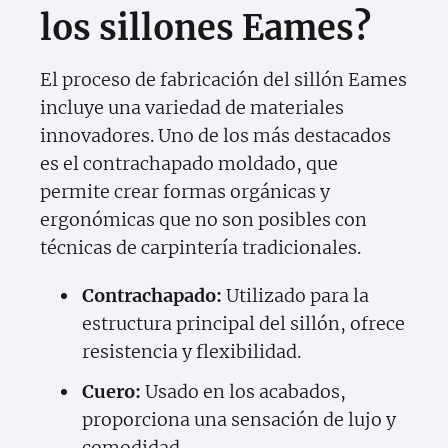
los sillones Eames?
El proceso de fabricación del sillón Eames
incluye una variedad de materiales
innovadores. Uno de los más destacados
es el contrachapado moldado, que
permite crear formas orgánicas y
ergonómicas que no son posibles con
técnicas de carpintería tradicionales.
Contrachapado:
Utilizado para la
estructura principal del sillón, ofrece
resistencia y flexibilidad.
Cuero:
Usado en los acabados,
proporciona una sensación de lujo y
comodidad.