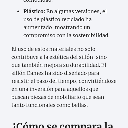
Plástico:
En algunas versiones, el
uso de plástico reciclado ha
aumentado, mostrando un
compromiso con la sostenibilidad.
El uso de estos materiales no solo
contribuye a la estética del sillón, sino
que también mejora su durabilidad. El
sillón Eames ha sido diseñado para
resistir el paso del tiempo, convirtiéndose
en una inversión para aquellos que
buscan piezas de mobiliario que sean
tanto funcionales como bellas.
¿Cómo se compara la