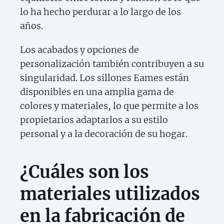
lo ha hecho perdurar a lo largo de los
años.
Los acabados y opciones de
personalización también contribuyen a su
singularidad. Los sillones Eames están
disponibles en una amplia gama de
colores y materiales, lo que permite a los
propietarios adaptarlos a su estilo
personal y a la decoración de su hogar.
¿Cuáles son los
materiales utilizados
en la fabricación de