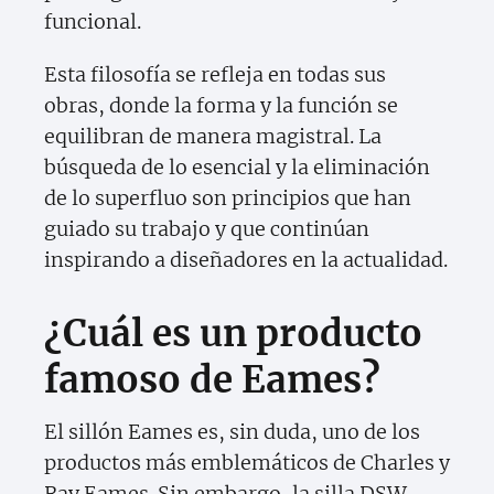
funcional.
Esta filosofía se refleja en todas sus
obras, donde la forma y la función se
equilibran de manera magistral. La
búsqueda de lo esencial y la eliminación
de lo superfluo son principios que han
guiado su trabajo y que continúan
inspirando a diseñadores en la actualidad.
¿Cuál es un producto
famoso de Eames?
El sillón Eames es, sin duda, uno de los
productos más emblemáticos de Charles y
Ray Eames. Sin embargo, la silla DSW