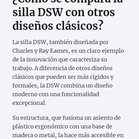
silla DSW con otros
diseños clásicos?
La silla DSW, también diseñada por
Charles y Ray Eames, es un claro ejemplo
de la innovación que caracteriza su
trabajo. A diferencia de otros diseños
clásicos que pueden ser más rígidos y
formales, la DSW combina un diseño
moderno con una funcionalidad
excepcional.
Su estructura, que fusiona un asiento de
plástico ergonómico con una base de
madera o metal, la hace más accesible en