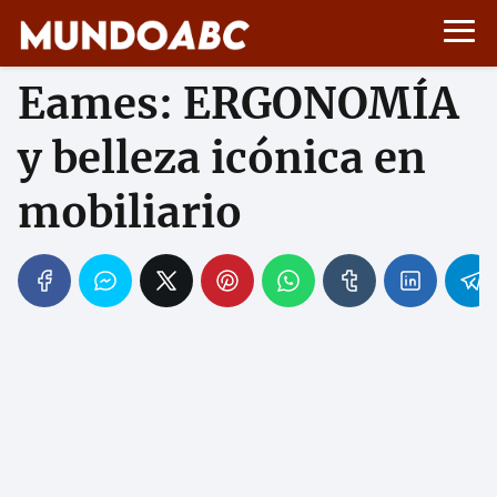
Eames: ERGONOMÍA
y belleza icónica en
mobiliario