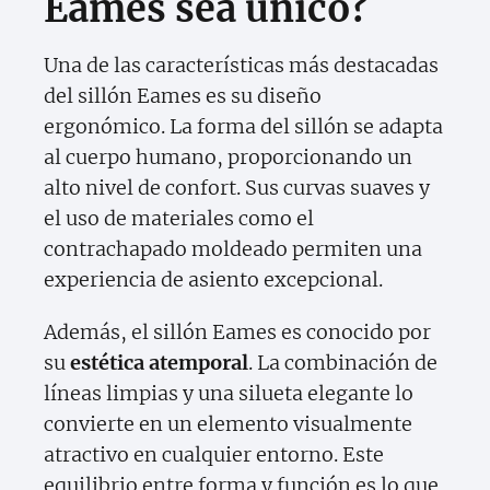
Eames sea único?
Una de las características más destacadas
del sillón Eames es su diseño
ergonómico. La forma del sillón se adapta
al cuerpo humano, proporcionando un
alto nivel de confort. Sus curvas suaves y
el uso de materiales como el
contrachapado moldeado permiten una
experiencia de asiento excepcional.
Además, el sillón Eames es conocido por
su
estética atemporal
. La combinación de
líneas limpias y una silueta elegante lo
convierte en un elemento visualmente
atractivo en cualquier entorno. Este
equilibrio entre forma y función es lo que