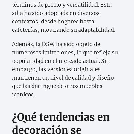
términos de precio y versatilidad. Esta
silla ha sido adoptada en diversos
contextos, desde hogares hasta
cafeterías, mostrando su adaptabilidad.
Además, la DSW ha sido objeto de
numerosas imitaciones, lo que refleja su
popularidad en el mercado actual. Sin
embargo, las versiones originales
mantienen un nivel de calidad y diseño
que las distingue de otros muebles
icónicos.
¿Qué tendencias en
decoración se