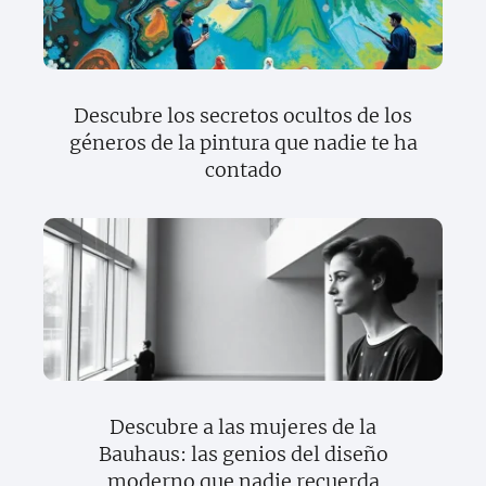
Descubre los secretos ocultos de los
géneros de la pintura que nadie te ha
contado
Descubre a las mujeres de la
Bauhaus: las genios del diseño
moderno que nadie recuerda