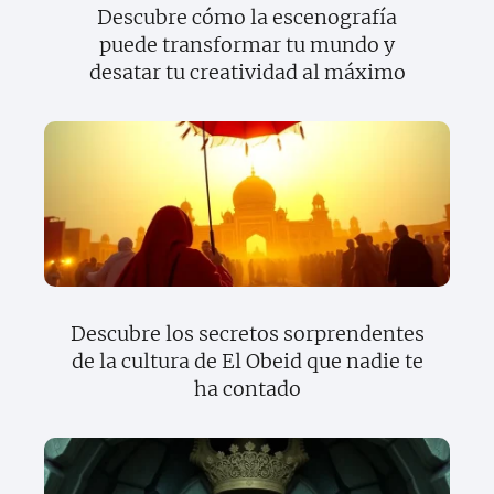
Descubre cómo la escenografía
puede transformar tu mundo y
desatar tu creatividad al máximo
Descubre los secretos sorprendentes
de la cultura de El Obeid que nadie te
ha contado