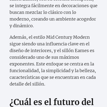
se integra fácilmente en decoraciones que
buscan mezclar lo clásico con lo
moderno, creando un ambiente acogedor
y dinámico.
Además, el estilo Mid Century Modern
sigue siendo una influencia clave en el
diseño de interiores, y el sillón Eames es
considerado uno de sus máximos
exponentes. Este enfoque se centra en la
funcionalidad, la simplicidad y la belleza,
características que se encuentran en cada
detalle del sillón.
¿Cuál es el futuro del