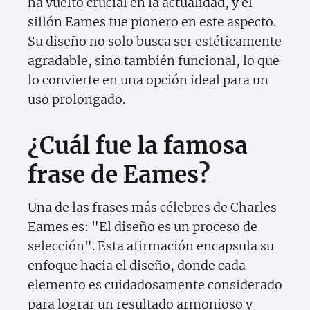
ha vuelto crucial en la actualidad, y el
sillón Eames fue pionero en este aspecto.
Su diseño no solo busca ser estéticamente
agradable, sino también funcional, lo que
lo convierte en una opción ideal para un
uso prolongado.
¿Cuál fue la famosa
frase de Eames?
Una de las frases más célebres de Charles
Eames es: "El diseño es un proceso de
selección". Esta afirmación encapsula su
enfoque hacia el diseño, donde cada
elemento es cuidadosamente considerado
para lograr un resultado armonioso y