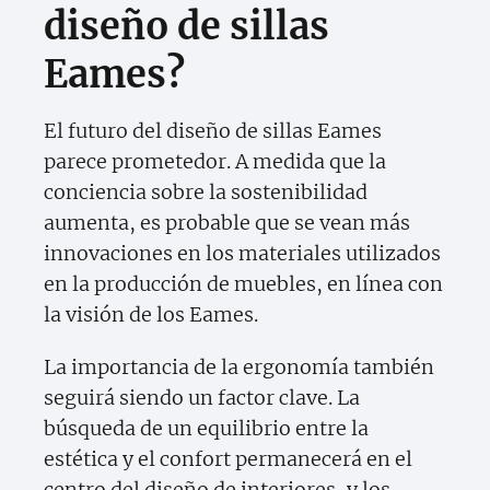
diseño de sillas
Eames?
El futuro del diseño de sillas Eames
parece prometedor. A medida que la
conciencia sobre la sostenibilidad
aumenta, es probable que se vean más
innovaciones en los materiales utilizados
en la producción de muebles, en línea con
la visión de los Eames.
La importancia de la ergonomía también
seguirá siendo un factor clave. La
búsqueda de un equilibrio entre la
estética y el confort permanecerá en el
centro del diseño de interiores, y los