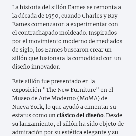
La historia del sillón Eames se remonta a
la década de 1950, cuando Charles y Ray
Eames comenzaron a experimentar con
el contrachapado moldeado. Inspirados
por el movimiento moderno de mediados
de siglo, los Eames buscaron crear un
sillón que fusionara la comodidad con un
diseño innovador.
Este sillón fue presentado en la
exposición "The New Furniture" en el
Museo de Arte Moderno (MoMA) de
Nueva York, lo que ayudó a cimentar su
estatus como un
clásico del diseño
. Desde
su lanzamiento, el sillón ha sido objeto de
admiración por su estética elegante y su