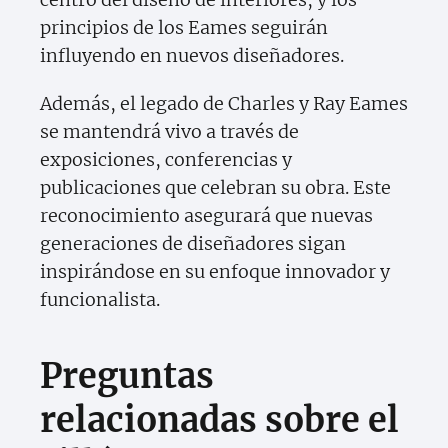
principios de los Eames seguirán
influyendo en nuevos diseñadores.
Además, el legado de Charles y Ray Eames
se mantendrá vivo a través de
exposiciones, conferencias y
publicaciones que celebran su obra. Este
reconocimiento asegurará que nuevas
generaciones de diseñadores sigan
inspirándose en su enfoque innovador y
funcionalista.
Preguntas
relacionadas sobre el