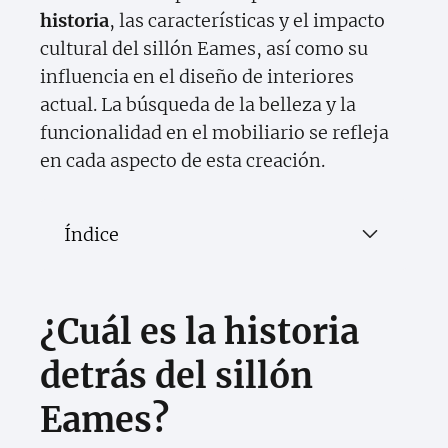
historia
, las características y el impacto
cultural del sillón Eames, así como su
influencia en el diseño de interiores
actual. La búsqueda de la belleza y la
funcionalidad en el mobiliario se refleja
en cada aspecto de esta creación.
Índice
¿Cuál es la historia
detrás del sillón
Eames?