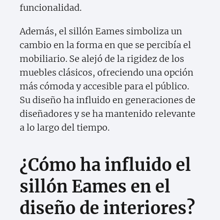
funcionalidad.
Además, el sillón Eames simboliza un
cambio en la forma en que se percibía el
mobiliario. Se alejó de la rigidez de los
muebles clásicos, ofreciendo una opción
más cómoda y accesible para el público.
Su diseño ha influido en generaciones de
diseñadores y se ha mantenido relevante
a lo largo del tiempo.
¿Cómo ha influido el
sillón Eames en el
diseño de interiores?