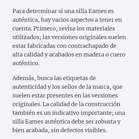
Para determinar si una silla Eames es
auténtica, hay varios aspectos a tener en
cuenta. Primero, revisa los materiales
utilizados; las versiones originales suelen
estar fabricadas con contrachapado de
alta calidad y acabados en madera o cuero
auténtico.
Además, busca las etiquetas de
autenticidad y los sellos de la marca, que
suelen estar presentes en las versiones
originales. La calidad de la construcción
también es un indicativo importante; una
silla Eames auténtica debe ser robusta y
bien acabada, sin defectos visibles.