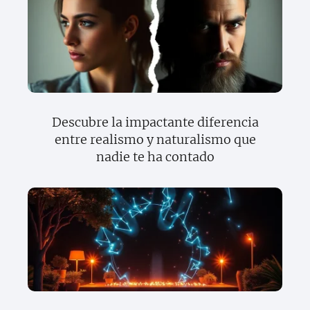
Descubre la impactante diferencia
entre realismo y naturalismo que
nadie te ha contado