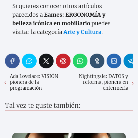
Si quieres conocer otros artículos
parecidos a
Eames: ERGONOMÍA y
belleza icónica en mobiliario
puedes
visitar la categoría
Arte y Cultura
.
Ada Lovelace: VISIÓN
Nightingale: DATOS y
pionera de la
reforma, pionera en
programación
enfermería
Tal vez te guste también: