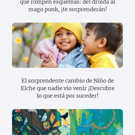
que rompen esquemas: del druida al
mago punk, ¡te sorprenderán!
El sorprendente cambio de Niño de
Elche que nadie vio venir ¡Descubre
lo que está por suceder!