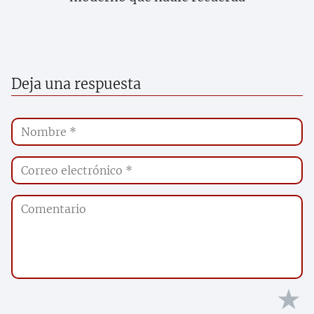
Deja una respuesta
★