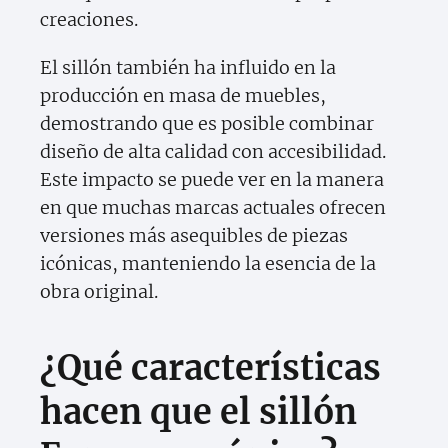
creaciones.
El sillón también ha influido en la
producción en masa de muebles,
demostrando que es posible combinar
diseño de alta calidad con accesibilidad.
Este impacto se puede ver en la manera
en que muchas marcas actuales ofrecen
versiones más asequibles de piezas
icónicas, manteniendo la esencia de la
obra original.
¿Qué características
hacen que el sillón