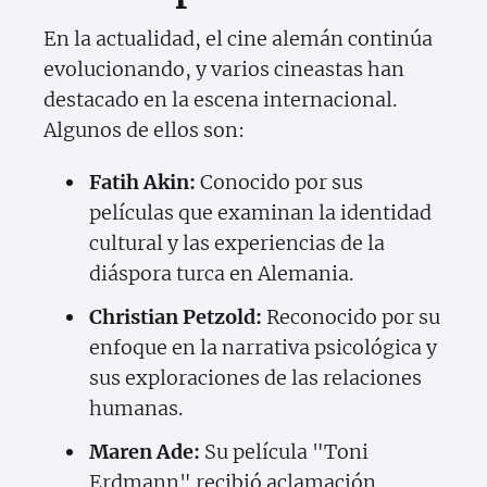
En la actualidad, el cine alemán continúa
evolucionando, y varios cineastas han
destacado en la escena internacional.
Algunos de ellos son:
Fatih Akin:
Conocido por sus
películas que examinan la identidad
cultural y las experiencias de la
diáspora turca en Alemania.
Christian Petzold:
Reconocido por su
enfoque en la narrativa psicológica y
sus exploraciones de las relaciones
humanas.
Maren Ade:
Su película "Toni
Erdmann" recibió aclamación