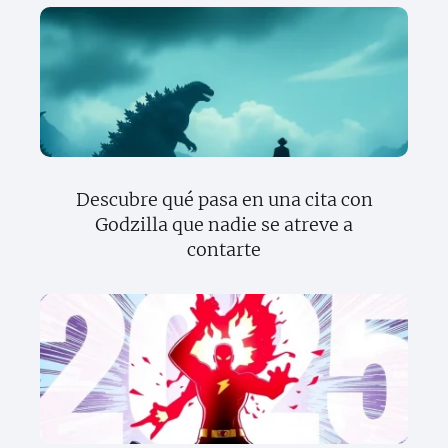
Descubre qué pasa en una cita con
Godzilla que nadie se atreve a
contarte