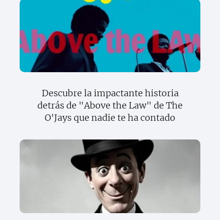
Descubre la impactante historia
detrás de "Above the Law" de The
O'Jays que nadie te ha contado