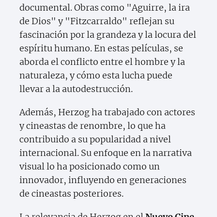
documental. Obras como "Aguirre, la ira
de Dios" y "Fitzcarraldo" reflejan su
fascinación por la grandeza y la locura del
espíritu humano. En estas películas, se
aborda el conflicto entre el hombre y la
naturaleza, y cómo esta lucha puede
llevar a la autodestrucción.
Además, Herzog ha trabajado con actores
y cineastas de renombre, lo que ha
contribuido a su popularidad a nivel
internacional. Su enfoque en la narrativa
visual lo ha posicionado como un
innovador, influyendo en generaciones
de cineastas posteriores.
La relevancia de Herzog en el
Nuevo Cine