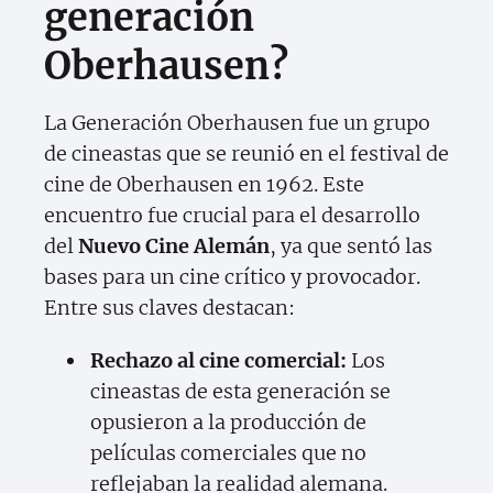
generación
Oberhausen?
La Generación Oberhausen fue un grupo
de cineastas que se reunió en el festival de
cine de Oberhausen en 1962. Este
encuentro fue crucial para el desarrollo
del
Nuevo Cine Alemán
, ya que sentó las
bases para un cine crítico y provocador.
Entre sus claves destacan:
Rechazo al cine comercial:
Los
cineastas de esta generación se
opusieron a la producción de
películas comerciales que no
reflejaban la realidad alemana.