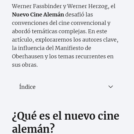
Werner Fassbinder y Werner Herzog, el
Nuevo Cine Alemán
desafió las
convenciones del cine convencional y
abordó temáticas complejas. En este
artículo, exploraremos los autores clave,
la influencia del Manifiesto de
Oberhausen y los temas recurrentes en
sus obras.
Índice
¿Qué es el nuevo cine
alemán?