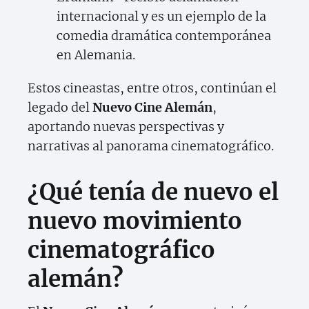
internacional y es un ejemplo de la
comedia dramática contemporánea
en Alemania.
Estos cineastas, entre otros, continúan el
legado del
Nuevo Cine Alemán
,
aportando nuevas perspectivas y
narrativas al panorama cinematográfico.
¿Qué tenía de nuevo el
nuevo movimiento
cinematográfico
alemán?