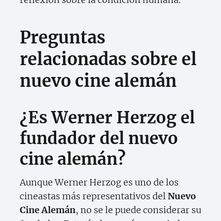
Preguntas
relacionadas sobre el
nuevo cine alemán
¿Es Werner Herzog el
fundador del nuevo
cine alemán?
Aunque Werner Herzog es uno de los
cineastas más representativos del
Nuevo
Cine Alemán
, no se le puede considerar su