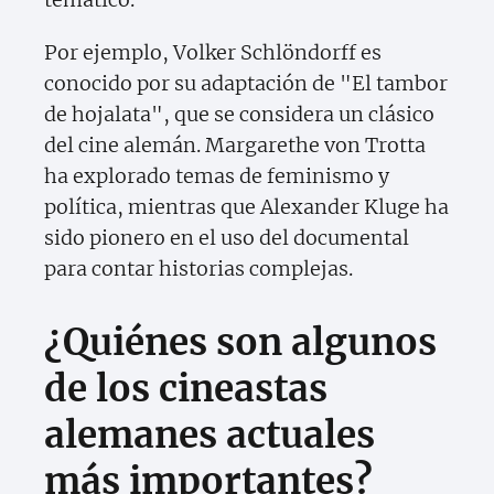
Por ejemplo, Volker Schlöndorff es
conocido por su adaptación de "El tambor
de hojalata", que se considera un clásico
del cine alemán. Margarethe von Trotta
ha explorado temas de feminismo y
política, mientras que Alexander Kluge ha
sido pionero en el uso del documental
para contar historias complejas.
¿Quiénes son algunos
de los cineastas
alemanes actuales
más importantes?