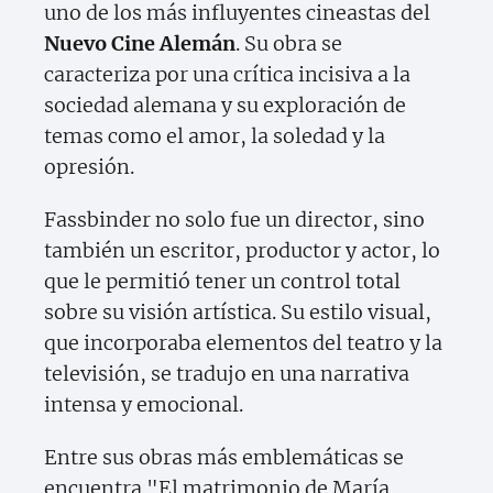
uno de los más influyentes cineastas del
Nuevo Cine Alemán
. Su obra se
caracteriza por una crítica incisiva a la
sociedad alemana y su exploración de
temas como el amor, la soledad y la
opresión.
Fassbinder no solo fue un director, sino
también un escritor, productor y actor, lo
que le permitió tener un control total
sobre su visión artística. Su estilo visual,
que incorporaba elementos del teatro y la
televisión, se tradujo en una narrativa
intensa y emocional.
Entre sus obras más emblemáticas se
encuentra "El matrimonio de María