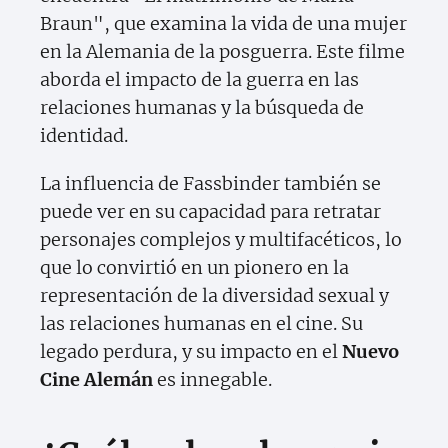
Braun", que examina la vida de una mujer
en la Alemania de la posguerra. Este filme
aborda el impacto de la guerra en las
relaciones humanas y la búsqueda de
identidad.
La influencia de Fassbinder también se
puede ver en su capacidad para retratar
personajes complejos y multifacéticos, lo
que lo convirtió en un pionero en la
representación de la diversidad sexual y
las relaciones humanas en el cine. Su
legado perdura, y su impacto en el
Nuevo
Cine Alemán
es innegable.