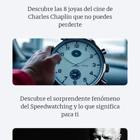
Descubre las 8 joyas del cine de
Charles Chaplin que no puedes
perderte
Descubre el sorprendente fenómeno
del Speedwatching y lo que significa
para ti