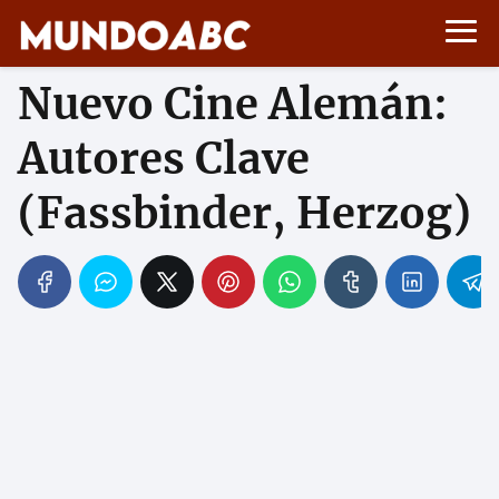
Nuevo Cine Alemán:
Autores Clave
(Fassbinder, Herzog)