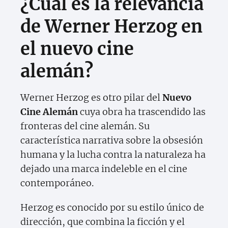
¿Cuál es la relevancia
de Werner Herzog en
el nuevo cine
alemán?
Werner Herzog es otro pilar del
Nuevo
Cine Alemán
cuya obra ha trascendido las
fronteras del cine alemán. Su
característica narrativa sobre la obsesión
humana y la lucha contra la naturaleza ha
dejado una marca indeleble en el cine
contemporáneo.
Herzog es conocido por su estilo único de
dirección, que combina la ficción y el