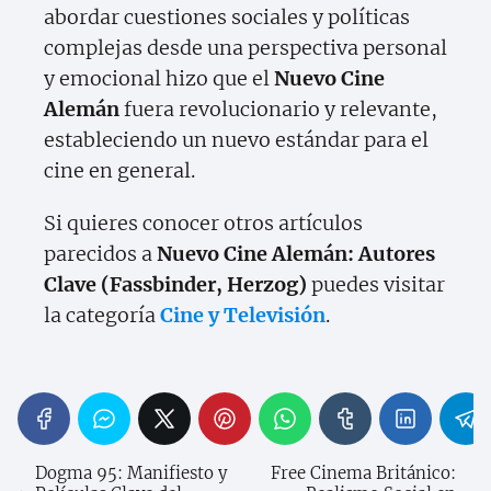
abordar cuestiones sociales y políticas
complejas desde una perspectiva personal
y emocional hizo que el
Nuevo Cine
Alemán
fuera revolucionario y relevante,
estableciendo un nuevo estándar para el
cine en general.
Si quieres conocer otros artículos
parecidos a
Nuevo Cine Alemán: Autores
Clave (Fassbinder, Herzog)
puedes visitar
la categoría
Cine y Televisión
.
Dogma 95: Manifiesto y
Free Cinema Británico: