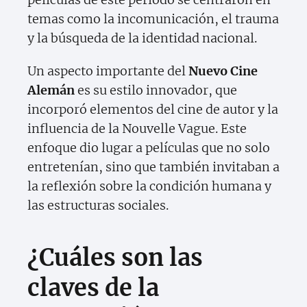
temas como la incomunicación, el trauma
y la búsqueda de la identidad nacional.
Un aspecto importante del
Nuevo Cine
Alemán
es su estilo innovador, que
incorporó elementos del cine de autor y la
influencia de la Nouvelle Vague. Este
enfoque dio lugar a películas que no solo
entretenían, sino que también invitaban a
la reflexión sobre la condición humana y
las estructuras sociales.
¿Cuáles son las
claves de la