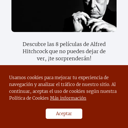
Descubre las 8 películas de Alfred
Hitchcock que no puedes dejar de
ver, ¡te sorprenderán!
Usamos cookies para mejorar tu experiencia de
navegación y analizar el tráfico de nuestro sitio. Al
continuar, aceptas el uso de cookies según nuestra
Deja una respuesta
Política de Cookies
Más información
Aceptar