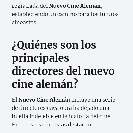
registrada del
Nuevo Cine Alemán
,
estableciendo un camino para los futuros
cineastas.
¿Quiénes son los
principales
directores del nuevo
cine alemán?
El
Nuevo Cine Alemán
incluye una serie
de directores cuya obra ha dejado una
huella indeleble en la historia del cine.
Entre estos cineastas destacan: