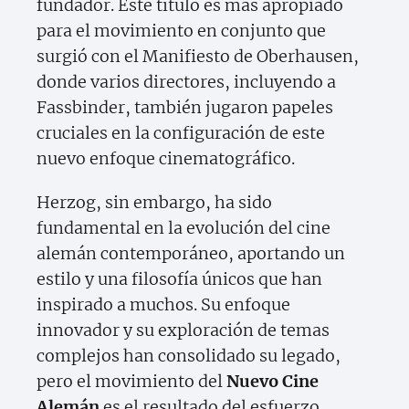
fundador. Este título es más apropiado
para el movimiento en conjunto que
surgió con el Manifiesto de Oberhausen,
donde varios directores, incluyendo a
Fassbinder, también jugaron papeles
cruciales en la configuración de este
nuevo enfoque cinematográfico.
Herzog, sin embargo, ha sido
fundamental en la evolución del cine
alemán contemporáneo, aportando un
estilo y una filosofía únicos que han
inspirado a muchos. Su enfoque
innovador y su exploración de temas
complejos han consolidado su legado,
pero el movimiento del
Nuevo Cine
Alemán
es el resultado del esfuerzo