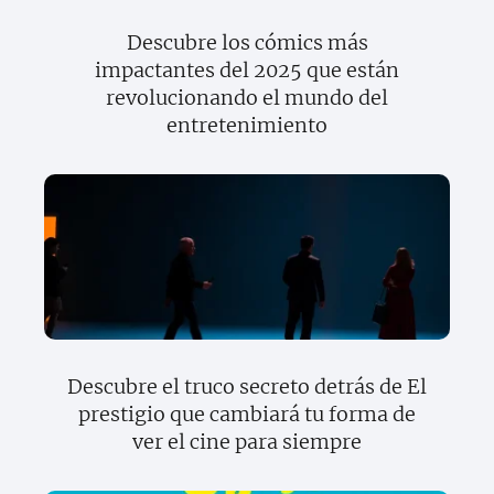
Descubre los cómics más
impactantes del 2025 que están
revolucionando el mundo del
entretenimiento
Descubre el truco secreto detrás de El
prestigio que cambiará tu forma de
ver el cine para siempre