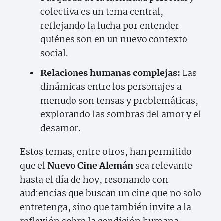
colectiva es un tema central,
reflejando la lucha por entender
quiénes son en un nuevo contexto
social.
Relaciones humanas complejas:
Las
dinámicas entre los personajes a
menudo son tensas y problemáticas,
explorando las sombras del amor y el
desamor.
Estos temas, entre otros, han permitido
que el
Nuevo Cine Alemán
sea relevante
hasta el día de hoy, resonando con
audiencias que buscan un cine que no solo
entretenga, sino que también invite a la
reflexión sobre la condición humana.