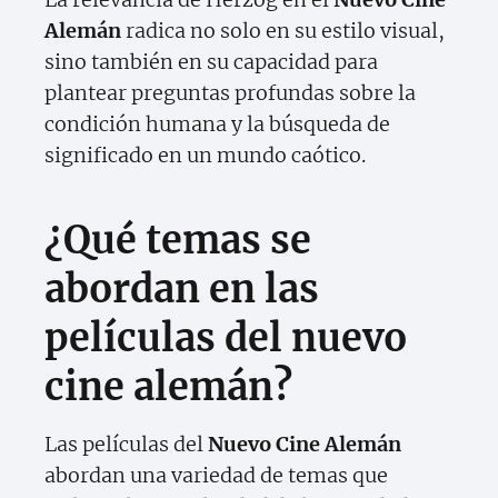
Alemán
radica no solo en su estilo visual,
sino también en su capacidad para
plantear preguntas profundas sobre la
condición humana y la búsqueda de
significado en un mundo caótico.
¿Qué temas se
abordan en las
películas del nuevo
cine alemán?
Las películas del
Nuevo Cine Alemán
abordan una variedad de temas que