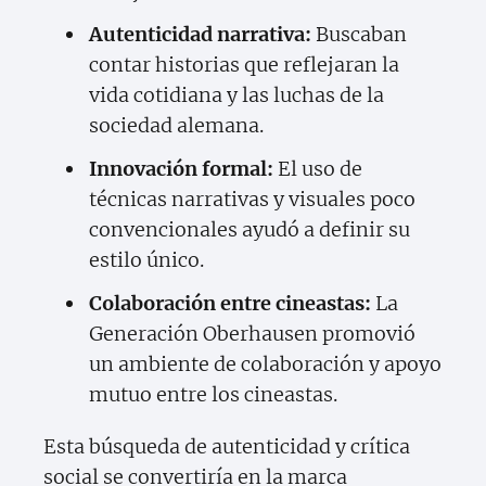
Autenticidad narrativa:
Buscaban
contar historias que reflejaran la
vida cotidiana y las luchas de la
sociedad alemana.
Innovación formal:
El uso de
técnicas narrativas y visuales poco
convencionales ayudó a definir su
estilo único.
Colaboración entre cineastas:
La
Generación Oberhausen promovió
un ambiente de colaboración y apoyo
mutuo entre los cineastas.
Esta búsqueda de autenticidad y crítica
social se convertiría en la marca