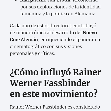
por sus exploraciones de la identidad
femenina y la política en Alemania.
Cada uno de estos directores contribuyó
de manera única al desarrollo del
Nuevo
Cine Alemán
, enriqueciendo el panorama
cinematográfico con sus visiones
personales y críticas.
¿Cómo influyó Rainer
Werner Fassbinder
en este movimiento?
Rainer Werner Fassbinder es considerado