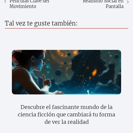
Películas Clave del
Realismo Social en
Movimiento
Pantalla
Tal vez te guste también:
Descubre el fascinante mundo de la
ciencia ficción que cambiará tu forma
de ver la realidad