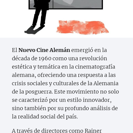
El
Nuevo Cine Alemán
emergió en la
década de 1960 como una revolución
estética y temática en la cinematografía
alemana, ofreciendo una respuesta a las
crisis sociales y culturales de la Alemania
de la posguerra. Este movimiento no solo
se caracterizó por un estilo innovador,
sino también por su profundo análisis de
la realidad social del país.
A través de directores como Rainer