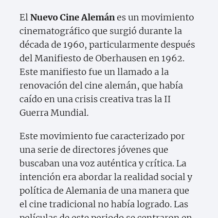
El
Nuevo Cine Alemán
es un movimiento
cinematográfico que surgió durante la
década de 1960, particularmente después
del Manifiesto de Oberhausen en 1962.
Este manifiesto fue un llamado a la
renovación del cine alemán, que había
caído en una crisis creativa tras la II
Guerra Mundial.
Este movimiento fue caracterizado por
una serie de directores jóvenes que
buscaban una voz auténtica y crítica. La
intención era abordar la realidad social y
política de Alemania de una manera que
el cine tradicional no había logrado. Las
películas de este periodo se centraron en