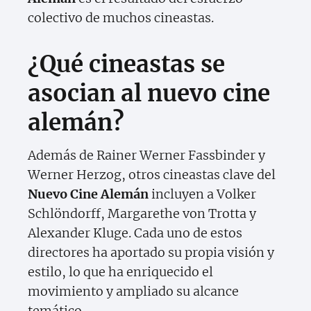
colectivo de muchos cineastas.
¿Qué cineastas se
asocian al nuevo cine
alemán?
Además de Rainer Werner Fassbinder y
Werner Herzog, otros cineastas clave del
Nuevo Cine Alemán
incluyen a Volker
Schlöndorff, Margarethe von Trotta y
Alexander Kluge. Cada uno de estos
directores ha aportado su propia visión y
estilo, lo que ha enriquecido el
movimiento y ampliado su alcance
temático.