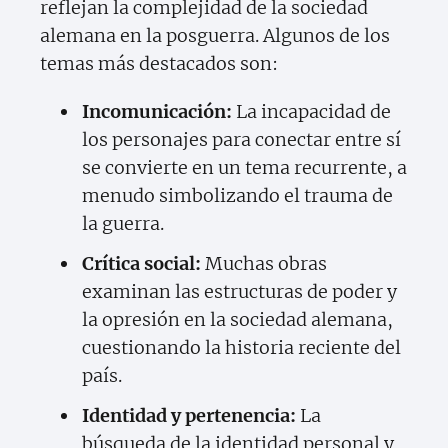
reflejan la complejidad de la sociedad
alemana en la posguerra. Algunos de los
temas más destacados son:
Incomunicación:
La incapacidad de
los personajes para conectar entre sí
se convierte en un tema recurrente, a
menudo simbolizando el trauma de
la guerra.
Crítica social:
Muchas obras
examinan las estructuras de poder y
la opresión en la sociedad alemana,
cuestionando la historia reciente del
país.
Identidad y pertenencia:
La
búsqueda de la identidad personal y