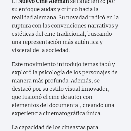
El
Nuevo Cine Alemán
se caracterizó por
su enfoque audaz y crítico hacia la
realidad alemana. Su novedad radicó en la
ruptura con las convenciones narrativas y
estéticas del cine tradicional, buscando
una representación más auténtica y
visceral de la sociedad.
Este movimiento introdujo temas tabú y
exploró la psicología de los personajes de
manera más profunda. Además, se
destacó por su estilo visual innovador,
que fusionó el cine de autor con
elementos del documental, creando una
experiencia cinematográfica única.
La capacidad de los cineastas para