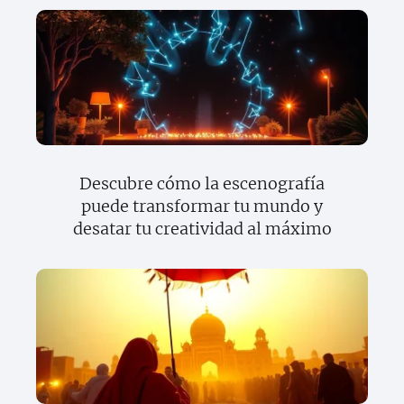
Descubre cómo la escenografía
puede transformar tu mundo y
desatar tu creatividad al máximo