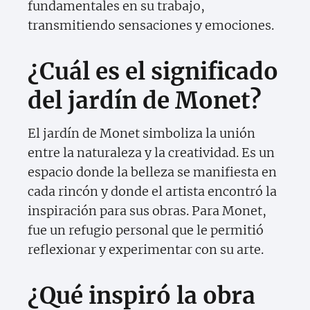
fundamentales en su trabajo,
transmitiendo sensaciones y emociones.
¿Cuál es el significado
del jardín de Monet?
El jardín de Monet simboliza la unión
entre la naturaleza y la creatividad. Es un
espacio donde la belleza se manifiesta en
cada rincón y donde el artista encontró la
inspiración para sus obras. Para Monet,
fue un refugio personal que le permitió
reflexionar y experimentar con su arte.
¿Qué inspiró la obra