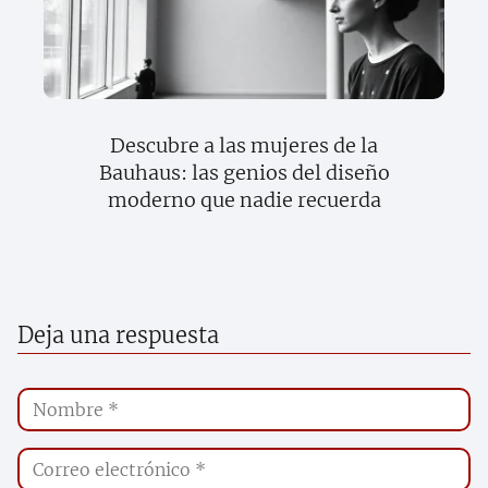
Descubre a las mujeres de la
Bauhaus: las genios del diseño
moderno que nadie recuerda
Deja una respuesta