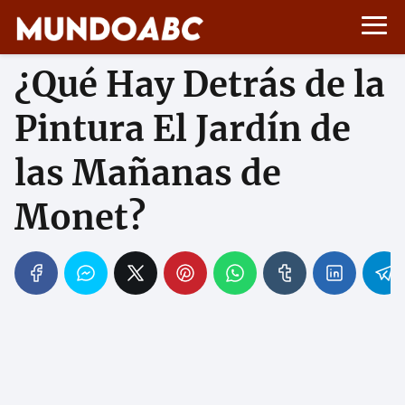
¿Qué Hay Detrás de la
Pintura El Jardín de
las Mañanas de
Monet?