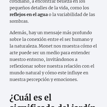
cotidiano, a encontrar belleza en los
pequeños detalles de la vida, como los
reflejos en el agua
o la variabilidad de las
sombras.
Además, hay un mensaje más profundo
sobre la conexión entre el ser humano y
la naturaleza. Monet nos muestra cómo el
arte puede ser un medio para entender
nuestro entorno, invitándonos a
reflexionar sobre nuestra relación con el
mundo natural y cómo este influye en
nuestra percepción y emociones.
¿Cuál es el