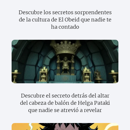
Descubre los secretos sorprendentes
de la cultura de El Obeid que nadie te
ha contado
Descubre el secreto detrás del altar
del cabeza de balón de Helga Pataki
que nadie se atrevió a revelar