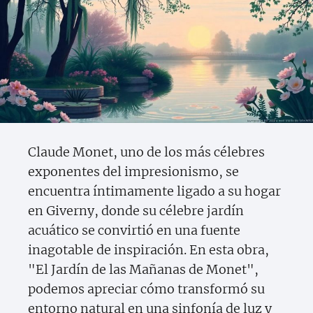
Claude Monet, uno de los más célebres
exponentes del impresionismo, se
encuentra íntimamente ligado a su hogar
en Giverny, donde su célebre jardín
acuático se convirtió en una fuente
inagotable de inspiración. En esta obra,
"El Jardín de las Mañanas de Monet",
podemos apreciar cómo transformó su
entorno natural en una sinfonía de luz y