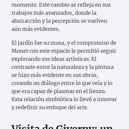
momento. Este cambio se refleja en sus
trabajos más avanzados, donde la
abstracción y la percepción se vuelven
aún más evidentes.
El jardín fue su musa, y el compromiso de
Monet con este espacio le permitió seguir
explorando sus ideas artísticas. El
contraste entre la naturaleza y la pintura
se hizo más evidente en sus obras,
creando un diálogo entre lo que veía y lo
que era capaz de plasmar en el lienzo.
Esta relación simbiótica lo llevó a innovar
y redefinir su enfoque del arte.