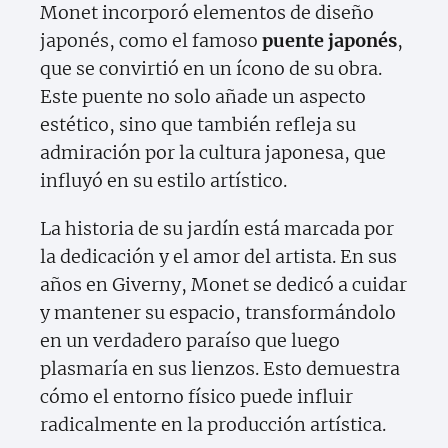
Monet incorporó elementos de diseño
japonés, como el famoso
puente japonés
,
que se convirtió en un ícono de su obra.
Este puente no solo añade un aspecto
estético, sino que también refleja su
admiración por la cultura japonesa, que
influyó en su estilo artístico.
La historia de su jardín está marcada por
la dedicación y el amor del artista. En sus
años en Giverny, Monet se dedicó a cuidar
y mantener su espacio, transformándolo
en un verdadero paraíso que luego
plasmaría en sus lienzos. Esto demuestra
cómo el entorno físico puede influir
radicalmente en la producción artística.