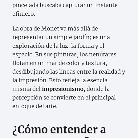
pincelada buscaba capturar un instante
efímero.
La obra de Monet va más allá de
representar un simple jardín; es una
exploración de la luz, la forma y el
espacio. En sus pinturas, los nenúfares
flotan en un mar de color y textura,
desdibujando las líneas entre la realidad y
la impresión. Esto refleja la esencia
misma del
impresionismo
, donde la
percepción se convierte en el principal
enfoque del arte.
¿Cómo entender a