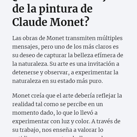
de la pintura de
Claude Monet?
Las obras de Monet transmiten múltiples
mensajes, pero uno de los más claros es
su deseo de capturar la belleza efímera de
la naturaleza. Su arte es una invitación a
detenerse y observar, a experimentar la
naturaleza en su estado más puro.
Monet creía que el arte debería reflejar la
realidad tal como se percibe en un
momento dado, lo que lo llevó a
experimentar con luz y color. A través de
su trabajo, nos enseña a valorar lo