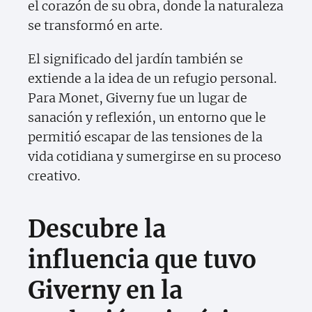
el corazón de su obra, donde la naturaleza
se transformó en arte.
El significado del jardín también se
extiende a la idea de un refugio personal.
Para Monet, Giverny fue un lugar de
sanación y reflexión, un entorno que le
permitió escapar de las tensiones de la
vida cotidiana y sumergirse en su proceso
creativo.
Descubre la
influencia que tuvo
Giverny en la