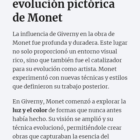
evolución pictórica
de Monet
La influencia de Giverny en la obra de
Monet fue profunda y duradera. Este lugar
no solo proporcionó un entorno visual
rico, sino que también fue el catalizador
para su evolución como artista. Monet
experimentó con nuevas técnicas y estilos
que definieron su trabajo posterior.
En Giverny, Monet comenzó a explorar la
luz y el color
de formas que nunca antes
había hecho. Su visión se amplió y su
técnica evolucionó, permitiéndole crear
obras que capturaban la esencia del