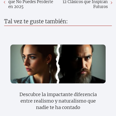
que No Puedes Perderte
12 Clásicos que Inspiran
en 2025
Futuros
Tal vez te guste también:
Descubre la impactante diferencia
entre realismo y naturalismo que
nadie te ha contado