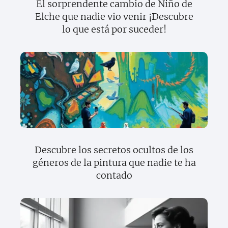
El sorprendente cambio de Niño de
Elche que nadie vio venir ¡Descubre
lo que está por suceder!
Descubre los secretos ocultos de los
géneros de la pintura que nadie te ha
contado