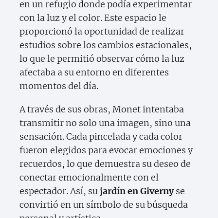
en un refugio donde podía experimentar
con la luz y el color. Este espacio le
proporcionó la oportunidad de realizar
estudios sobre los cambios estacionales,
lo que le permitió observar cómo la luz
afectaba a su entorno en diferentes
momentos del día.
A través de sus obras, Monet intentaba
transmitir no solo una imagen, sino una
sensación. Cada pincelada y cada color
fueron elegidos para evocar emociones y
recuerdos, lo que demuestra su deseo de
conectar emocionalmente con el
espectador. Así, su
jardín en Giverny
se
convirtió en un símbolo de su búsqueda