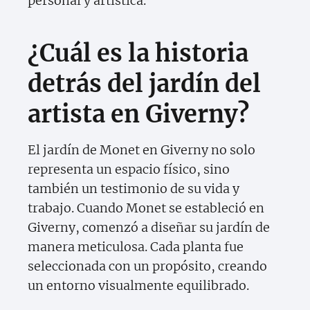
personal y artística.
¿Cuál es la historia
detrás del jardín del
artista en Giverny?
El jardín de Monet en Giverny no solo
representa un espacio físico, sino
también un testimonio de su vida y
trabajo. Cuando Monet se estableció en
Giverny, comenzó a diseñar su jardín de
manera meticulosa. Cada planta fue
seleccionada con un propósito, creando
un entorno visualmente equilibrado.