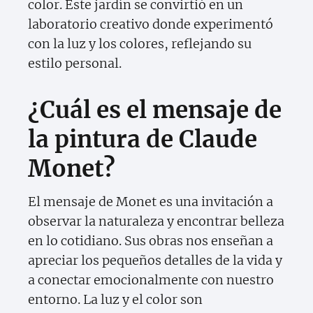
color. Este jardín se convirtió en un
laboratorio creativo donde experimentó
con la luz y los colores, reflejando su
estilo personal.
¿Cuál es el mensaje de
la pintura de Claude
Monet?
El mensaje de Monet es una invitación a
observar la naturaleza y encontrar belleza
en lo cotidiano. Sus obras nos enseñan a
apreciar los pequeños detalles de la vida y
a conectar emocionalmente con nuestro
entorno. La luz y el color son