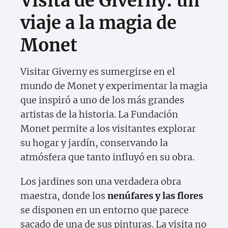
Visita de Giverny: un
viaje a la magia de
Monet
Visitar Giverny es sumergirse en el
mundo de Monet y experimentar la magia
que inspiró a uno de los más grandes
artistas de la historia. La Fundación
Monet permite a los visitantes explorar
su hogar y jardín, conservando la
atmósfera que tanto influyó en su obra.
Los jardines son una verdadera obra
maestra, donde los
nenúfares y las flores
se disponen en un entorno que parece
sacado de una de sus pinturas. La visita no