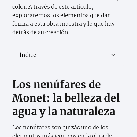
color. A través de este artículo,
exploraremos los elementos que dan
forma a esta obra maestra y lo que hay
detrás de su creación.
Índice
Los nenúfares de
Monet: la belleza del
agua y la naturaleza
Los nenúfares son quizás uno de los
elementos más icónicos en la obra de