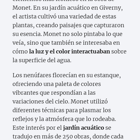
Monet. En su jardín acuático en Giverny,
el artista cultivó una variedad de estas
plantas, creando paisajes que capturaron
su esencia. Monet no solo pintaba lo que
veía, sino que también se interesaba en
cómo
la luz y el color interactuaban
sobre
la superficie del agua.
Los nenúfares florecían en su estanque,
ofreciendo una paleta de colores
vibrantes que respondían a las
variaciones del cielo. Monet utilizó
diferentes técnicas para plasmar los
reflejos y la atmósfera que lo rodeaba.
Este interés por el
jardín acuático
se
tradujo en más de 250 obras, donde cada