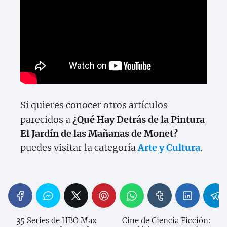
Si quieres conocer otros artículos
parecidos a
¿Qué Hay Detrás de la Pintura
El Jardín de las Mañanas de Monet?
puedes visitar la categoría
Arte y Cultura
.
35 Series de HBO Max
Cine de Ciencia Ficción: