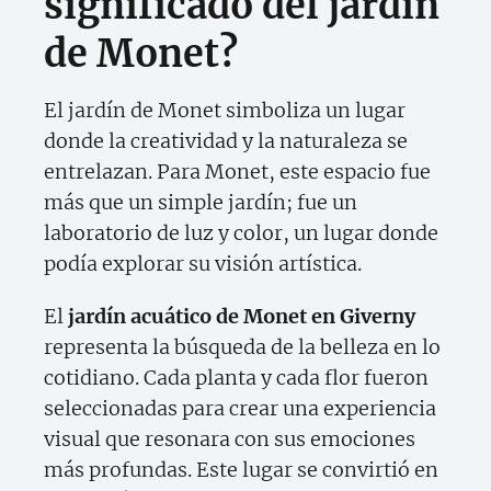
significado del jardín
de Monet?
El jardín de Monet simboliza un lugar
donde la creatividad y la naturaleza se
entrelazan. Para Monet, este espacio fue
más que un simple jardín; fue un
laboratorio de luz y color, un lugar donde
podía explorar su visión artística.
El
jardín acuático de Monet en Giverny
representa la búsqueda de la belleza en lo
cotidiano. Cada planta y cada flor fueron
seleccionadas para crear una experiencia
visual que resonara con sus emociones
más profundas. Este lugar se convirtió en