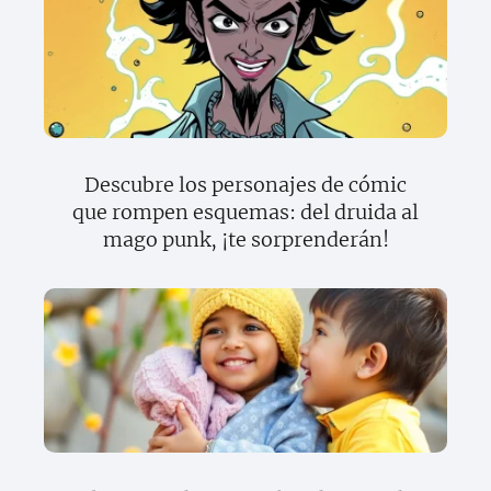
Descubre los personajes de cómic
que rompen esquemas: del druida al
mago punk, ¡te sorprenderán!