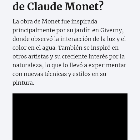
de Claude Monet?
La obra de Monet fue inspirada
principalmente por su jardín en Giverny,
donde observó la interacción de la luz y el
color en el agua. También se inspiró en
otros artistas y su creciente interés por la
naturaleza, lo que lo llevó a experimentar
con nuevas técnicas y estilos en su
pintura.