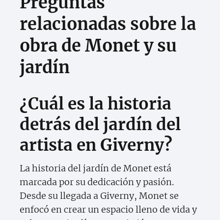
Preguntas
relacionadas sobre la
obra de Monet y su
jardín
¿Cuál es la historia
detrás del jardín del
artista en Giverny?
La historia del jardín de Monet está
marcada por su dedicación y pasión.
Desde su llegada a Giverny, Monet se
enfocó en crear un espacio lleno de vida y