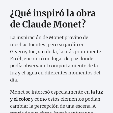
¿Qué inspiró la obra
de Claude Monet?
La inspiración de Monet provino de
muchas fuentes, pero su jardín en
Giverny fue, sin duda, la más prominente.
En él, encontró un lugar de paz donde
podía observar el comportamiento de la
luz y el agua en diferentes momentos del
día.
Monet se interesó especialmente en
la luz
y el color
y cómo estos elementos podían
cambiar la percepción de una escena. A