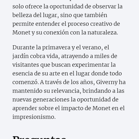
solo ofrece la oportunidad de observar la
belleza del lugar, sino que también
permite entender el proceso creativo de
Monet y su conexión con la naturaleza.
Durante la primavera y el verano, el
jardín cobra vida, atrayendo a miles de
visitantes que buscan experimentar la
esencia de su arte en el lugar donde todo
comenzó. A través de los años, Giverny ha
mantenido su relevancia, brindando a las
nuevas generaciones la oportunidad de
aprender sobre el impacto de Monet en el
impresionismo.