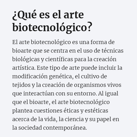
¿Qué es el arte
biotecnológico?
El arte biotecnológico es una forma de
bioarte que se centra en el uso de técnicas
biológicas y científicas para la creación
artística. Este tipo de arte puede incluir la
modificación genética, el cultivo de
tejidos y la creación de organismos vivos
que interactúan con su entorno. Al igual
que el bioarte, el arte biotecnológico
plantea cuestiones éticas y estéticas
acerca de la vida, la ciencia y su papel en
la sociedad contemporánea.