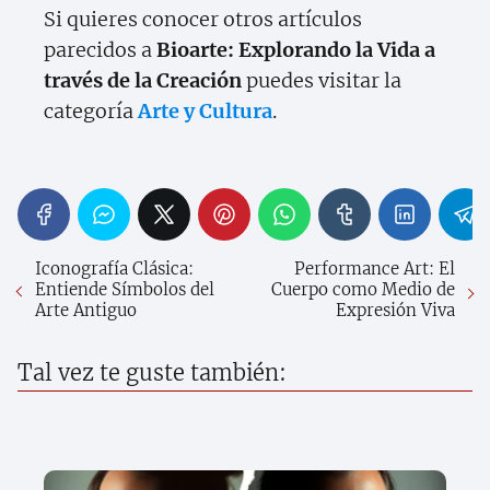
Si quieres conocer otros artículos
parecidos a
Bioarte: Explorando la Vida a
través de la Creación
puedes visitar la
categoría
Arte y Cultura
.
Iconografía Clásica:
Performance Art: El
Entiende Símbolos del
Cuerpo como Medio de
Arte Antiguo
Expresión Viva
Tal vez te guste también: