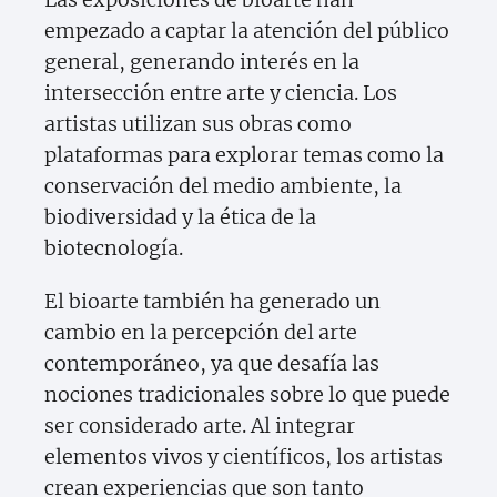
empezado a captar la atención del público
general, generando interés en la
intersección entre arte y ciencia. Los
artistas utilizan sus obras como
plataformas para explorar temas como la
conservación del medio ambiente, la
biodiversidad y la ética de la
biotecnología.
El bioarte también ha generado un
cambio en la percepción del arte
contemporáneo, ya que desafía las
nociones tradicionales sobre lo que puede
ser considerado arte. Al integrar
elementos vivos y científicos, los artistas
crean experiencias que son tanto