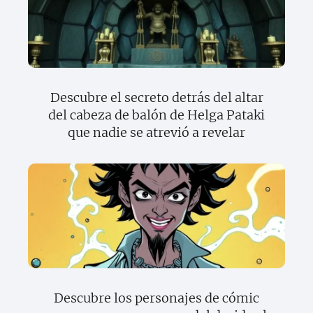
Descubre el secreto detrás del altar
del cabeza de balón de Helga Pataki
que nadie se atrevió a revelar
Descubre los personajes de cómic