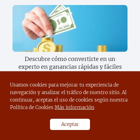
Descubre cómo convertirte en un
experto en ganancias rápidas y fáciles
Usamos cookies para mejorar tu experiencia de
navegación y analizar el tráfico de nuestro sitio. Al
continuar, aceptas el uso de cookies según nuestra
Política de Cookies
Más información
Aceptar
Descubre la startup que está