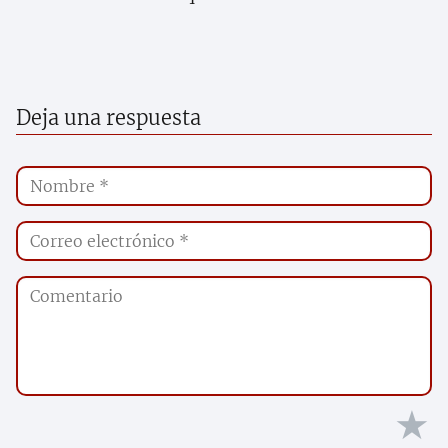
Deja una respuesta
★