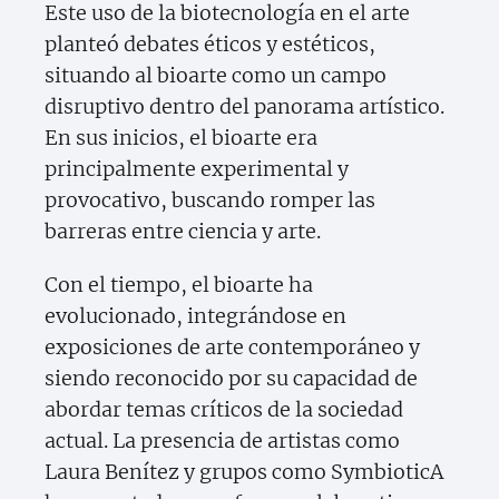
Este uso de la biotecnología en el arte
planteó debates éticos y estéticos,
situando al bioarte como un campo
disruptivo dentro del panorama artístico.
En sus inicios, el bioarte era
principalmente experimental y
provocativo, buscando romper las
barreras entre ciencia y arte.
Con el tiempo, el bioarte ha
evolucionado, integrándose en
exposiciones de arte contemporáneo y
siendo reconocido por su capacidad de
abordar temas críticos de la sociedad
actual. La presencia de artistas como
Laura Benítez y grupos como SymbioticA