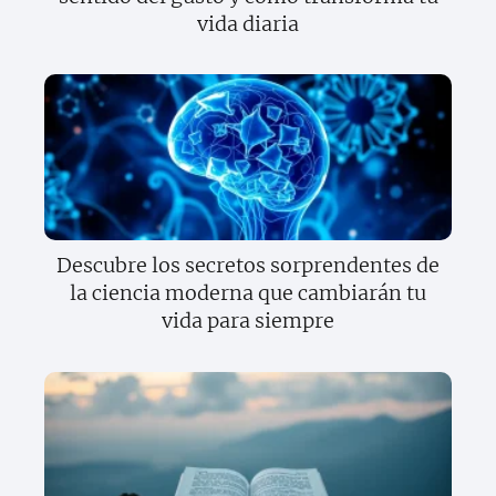
vida diaria
Descubre los secretos sorprendentes de
la ciencia moderna que cambiarán tu
vida para siempre