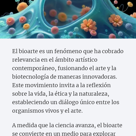
El bioarte es un fenómeno que ha cobrado
relevancia en el ámbito artístico
contemporáneo, fusionando el arte y la
biotecnología de maneras innovadoras.
Este movimiento invita a la reflexión
sobre la vida, la ética y la naturaleza,
estableciendo un diálogo único entre los
organismos vivos y el arte.
A medida que la ciencia avanza, el bioarte
se convierte en un medio para explorar