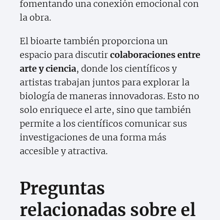
fomentando una conexión emocional con
la obra.
El bioarte también proporciona un
espacio para discutir
colaboraciones entre
arte y ciencia
, donde los científicos y
artistas trabajan juntos para explorar la
biología de maneras innovadoras. Esto no
solo enriquece el arte, sino que también
permite a los científicos comunicar sus
investigaciones de una forma más
accesible y atractiva.
Preguntas
relacionadas sobre el