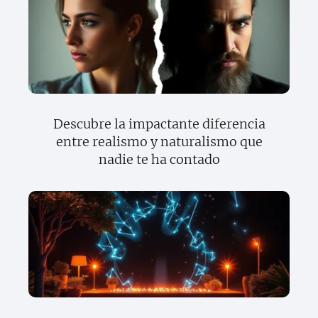
Descubre la impactante diferencia
entre realismo y naturalismo que
nadie te ha contado