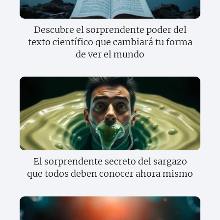
Descubre el sorprendente poder del
texto científico que cambiará tu forma
de ver el mundo
El sorprendente secreto del sargazo
que todos deben conocer ahora mismo