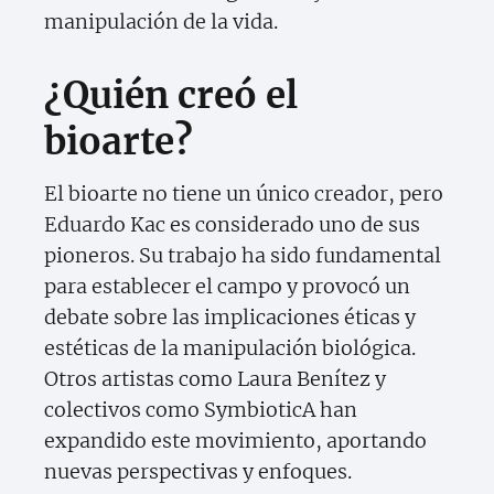
manipulación de la vida.
¿Quién creó el
bioarte?
El bioarte no tiene un único creador, pero
Eduardo Kac es considerado uno de sus
pioneros. Su trabajo ha sido fundamental
para establecer el campo y provocó un
debate sobre las implicaciones éticas y
estéticas de la manipulación biológica.
Otros artistas como Laura Benítez y
colectivos como SymbioticA han
expandido este movimiento, aportando
nuevas perspectivas y enfoques.