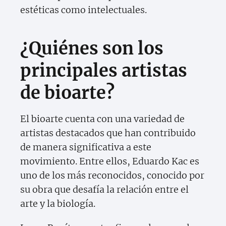
estéticas como intelectuales.
¿Quiénes son los
principales artistas
de bioarte?
El bioarte cuenta con una variedad de
artistas destacados que han contribuido
de manera significativa a este
movimiento. Entre ellos, Eduardo Kac es
uno de los más reconocidos, conocido por
su obra que desafía la relación entre el
arte y la biología.