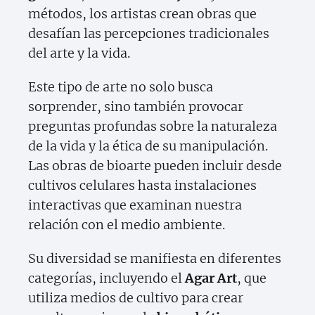
métodos, los artistas crean obras que
desafían las percepciones tradicionales
del arte y la vida.
Este tipo de arte no solo busca
sorprender, sino también provocar
preguntas profundas sobre la naturaleza
de la vida y la ética de su manipulación.
Las obras de bioarte pueden incluir desde
cultivos celulares hasta instalaciones
interactivas que examinan nuestra
relación con el medio ambiente.
Su diversidad se manifiesta en diferentes
categorías, incluyendo el
Agar Art
, que
utiliza medios de cultivo para crear