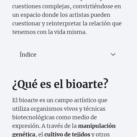
cuestiones complejas, convirtiéndose en
un espacio donde los artistas pueden
cuestionar y reinterpretar la relación que
tenemos con la vida misma.
Índice
¿Qué es el bioarte?
El bioarte es un campo artístico que
utiliza organismos vivos y técnicas
biotecnológicas como medio de
expresión. A través de la
manipulación
genética
, el
cultivo de tejidos
y otros