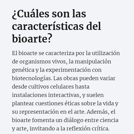
¿Cuáles son las
características del
bioarte?
El bioarte se caracteriza por la utilización
de organismos vivos, la manipulación
genética y la experimentación con
biotecnologías. Las obras pueden variar
desde cultivos celulares hasta
instalaciones interactivas, y suelen
plantear cuestiones éticas sobre la vida y
su representación en el arte. Además, el
bioarte fomenta un diálogo entre ciencia
y arte, invitando a la reflexión crítica.