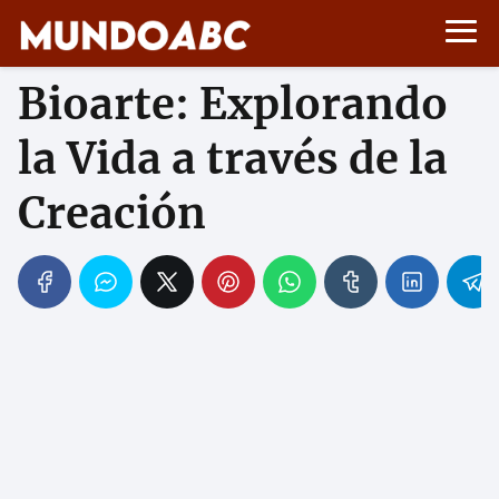
Bioarte: Explorando
la Vida a través de la
Creación