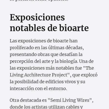
Exposiciones
notables de bioarte
Las exposiciones de bioarte han
proliferado en las últimas décadas,
presentando obras que desafían la
percepción del arte y la biología. Una de
las exposiciones más notables fue "The
Living Architecture Project", que exploró
la posibilidad de edificios vivos y su
interacción con el entorno.
Otra destacada es "Semi Living Wires",
donde los artistas utilizan cables y