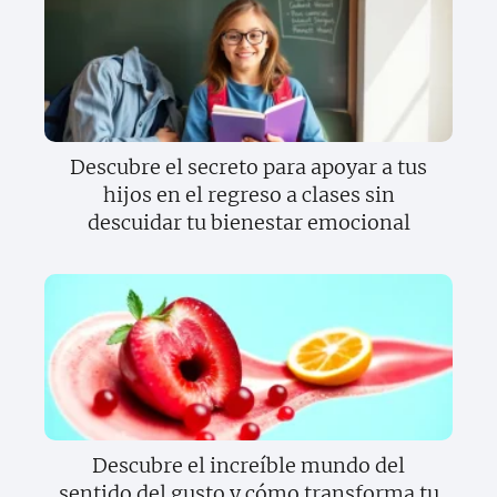
Descubre el secreto para apoyar a tus
hijos en el regreso a clases sin
descuidar tu bienestar emocional
Descubre el increíble mundo del
sentido del gusto y cómo transforma tu