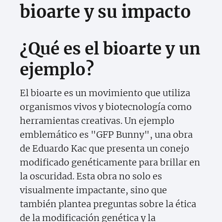
bioarte y su impacto
¿Qué es el bioarte y un
ejemplo?
El bioarte es un movimiento que utiliza
organismos vivos y biotecnología como
herramientas creativas. Un ejemplo
emblemático es "GFP Bunny", una obra
de Eduardo Kac que presenta un conejo
modificado genéticamente para brillar en
la oscuridad. Esta obra no solo es
visualmente impactante, sino que
también plantea preguntas sobre la ética
de la modificación genética y la