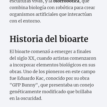
esculturas vivas, y la
biorrobótica
, que
combina biología con robótica para crear
organismos artificiales que interactúan
con el entorno.
Historia del bioarte
El bioarte comenzó a emerger a finales
del siglo XX, cuando artistas comenzaron
a incorporar elementos biológicos en sus
obras. Uno de los pioneros en este campo
fue Eduardo Kac, conocido por su obra
"GFP Bunny", que presentaba un conejo
genéticamente modificado que brillaba
en la oscuridad.