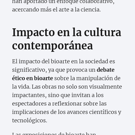
han aportado un enfoque colaborativo,
acercando más el arte a la ciencia.
Impacto en la cultura
contemporánea
El impacto del bioarte en la sociedad es
significativo, ya que provoca un
debate
ético en bioarte
sobre la manipulación de
la vida. Las obras no solo son visualmente
impactantes, sino que invitan a los
espectadores a reflexionar sobre las
implicaciones de los avances científicos y
tecnológicos.
Las exposiciones de bioarte han