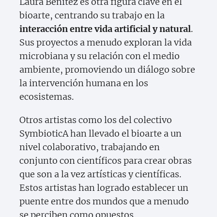
Laura Benítez es otra figura clave en el
bioarte, centrando su trabajo en la
interacción entre vida artificial y natural
.
Sus proyectos a menudo exploran la vida
microbiana y su relación con el medio
ambiente, promoviendo un diálogo sobre
la intervención humana en los
ecosistemas.
Otros artistas como los del colectivo
SymbioticA han llevado el bioarte a un
nivel colaborativo, trabajando en
conjunto con científicos para crear obras
que son a la vez artísticas y científicas.
Estos artistas han logrado establecer un
puente entre dos mundos que a menudo
se perciben como opuestos.