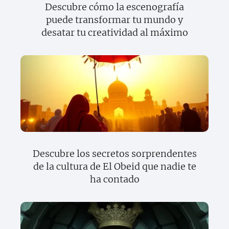
Descubre cómo la escenografía
puede transformar tu mundo y
desatar tu creatividad al máximo
Descubre los secretos sorprendentes
de la cultura de El Obeid que nadie te
ha contado