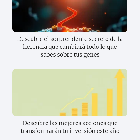
Descubre el sorprendente secreto de la
herencia que cambiará todo lo que
sabes sobre tus genes
Descubre las mejores acciones que
transformarán tu inversión este año