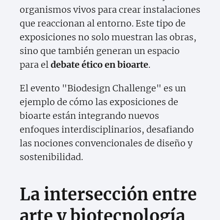
organismos vivos para crear instalaciones
que reaccionan al entorno. Este tipo de
exposiciones no solo muestran las obras,
sino que también generan un espacio
para el
debate ético en bioarte
.
El evento "Biodesign Challenge" es un
ejemplo de cómo las exposiciones de
bioarte están integrando nuevos
enfoques interdisciplinarios, desafiando
las nociones convencionales de diseño y
sostenibilidad.
La intersección entre
arte y biotecnología