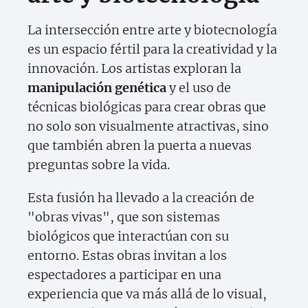
La intersección entre arte y biotecnología
es un espacio fértil para la creatividad y la
innovación. Los artistas exploran la
manipulación genética
y el uso de
técnicas biológicas para crear obras que
no solo son visualmente atractivas, sino
que también abren la puerta a nuevas
preguntas sobre la vida.
Esta fusión ha llevado a la creación de
"obras vivas", que son sistemas
biológicos que interactúan con su
entorno. Estas obras invitan a los
espectadores a participar en una
experiencia que va más allá de lo visual,