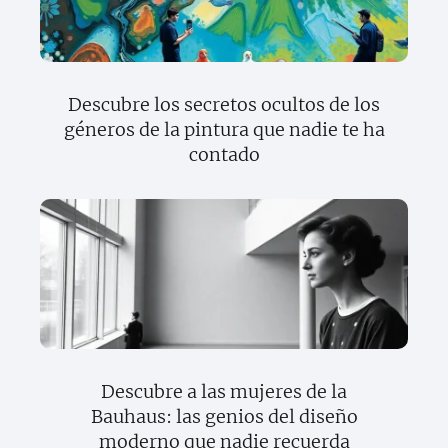
Descubre los secretos ocultos de los
géneros de la pintura que nadie te ha
contado
Descubre a las mujeres de la
Bauhaus: las genios del diseño
moderno que nadie recuerda