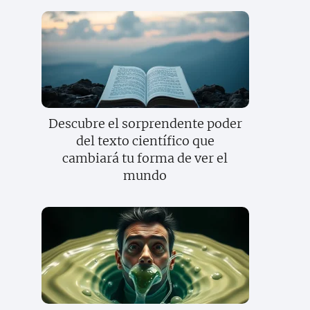
Descubre el sorprendente poder
del texto científico que
cambiará tu forma de ver el
mundo