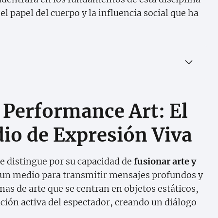
el papel del cuerpo y la influencia social que ha
Performance Art: El
o de Expresión Viva
se distingue por su capacidad de
fusionar arte y
en un medio para transmitir mensajes profundos y
mas de arte que se centran en objetos estáticos,
ación activa del espectador, creando un diálogo