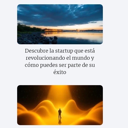
Descubre la startup que está
revolucionando el mundo y
cómo puedes ser parte de su
éxito