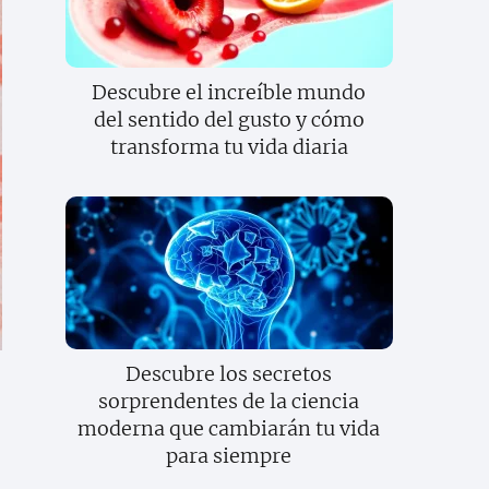
Descubre el increíble mundo
del sentido del gusto y cómo
transforma tu vida diaria
Descubre los secretos
sorprendentes de la ciencia
moderna que cambiarán tu vida
para siempre