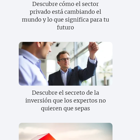
Descubre cómo el sector
privado está cambiando el
mundo y lo que significa para tu
futuro
Descubre el secreto de la
inversión que los expertos no
quieren que sepas