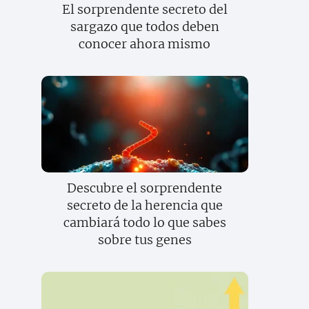
El sorprendente secreto del
sargazo que todos deben
conocer ahora mismo
Descubre el sorprendente
secreto de la herencia que
cambiará todo lo que sabes
sobre tus genes