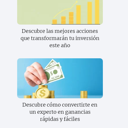
Descubre las mejores acciones
que transformarán tu inversión
este año
Descubre cómo convertirte en
un experto en ganancias
rápidas y fáciles