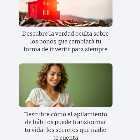
Descubre la verdad oculta sobre
los bonos que cambiará tu
forma de invertir para siempre
Descubre cómo el apilamiento
de hábitos puede transformar
tu vida: los secretos que nadie
te cuenta