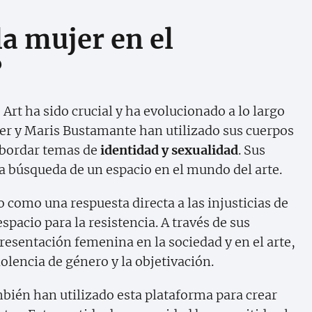
la mujer en el
?
Art ha sido crucial y ha evolucionado a lo largo
er y Maris Bustamante han utilizado sus cuerpos
abordar temas de
identidad y sexualidad
. Sus
 la búsqueda de un espacio en el mundo del arte.
como una respuesta directa a las injusticias de
pacio para la resistencia. A través de sus
presentación femenina en la sociedad y en el arte,
olencia de género y la objetivación.
bién han utilizado esta plataforma para crear