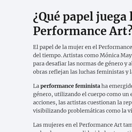
¿Qué papel juega 
Performance Art
El papel de la mujer en el Performance 
del tiempo. Artistas como Mónica May
para desafiar las normas de género y 
obras reflejan las luchas feministas y
La
performance feminista
ha emergido 
género, utilizando el cuerpo como un es
acciones, las artistas cuestionan la re
visibilizando problemáticas como la vi
Las mujeres en el Performance Art tam