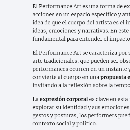
El Performance Art es una forma de exp
acciones en un espacio específico y an
idea de que el cuerpo del artista es el
ideas, emociones y narrativas. En este
fundamental para entender el impacto 
El Performance Art se caracteriza por s
arte tradicionales, que pueden ser obse
performances ocurren en un instante y 
convierte al cuerpo en una
propuesta e
invitando a la reflexión sobre la temp
La
expresión corporal
es clave en esta 
explorar su identidad y sus emociones
gestos y posturas, los performers pu
contexto social y político.