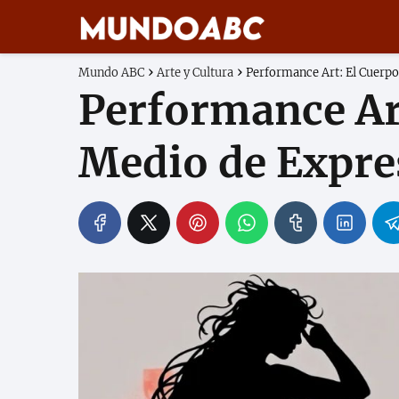
Mundo ABC
Arte y Cultura
Performance Art: El Cuerp
Performance Ar
Medio de Expre