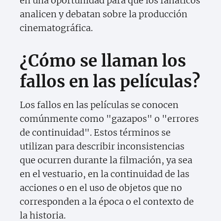
en una oportunidad para que los fanáticos
analicen y debatan sobre la producción
cinematográfica.
¿Cómo se llaman los
fallos en las películas?
Los fallos en las películas se conocen
comúnmente como "gazapos" o "errores
de continuidad". Estos términos se
utilizan para describir inconsistencias
que ocurren durante la filmación, ya sea
en el vestuario, en la continuidad de las
acciones o en el uso de objetos que no
corresponden a la época o el contexto de
la historia.