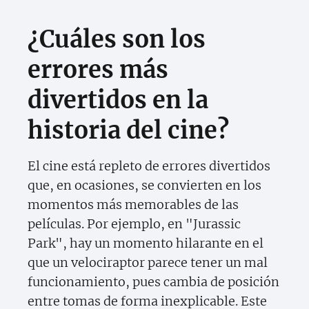
¿Cuáles son los
errores más
divertidos en la
historia del cine?
El cine está repleto de errores divertidos
que, en ocasiones, se convierten en los
momentos más memorables de las
películas. Por ejemplo, en "Jurassic
Park", hay un momento hilarante en el
que un velociraptor parece tener un mal
funcionamiento, pues cambia de posición
entre tomas de forma inexplicable. Este