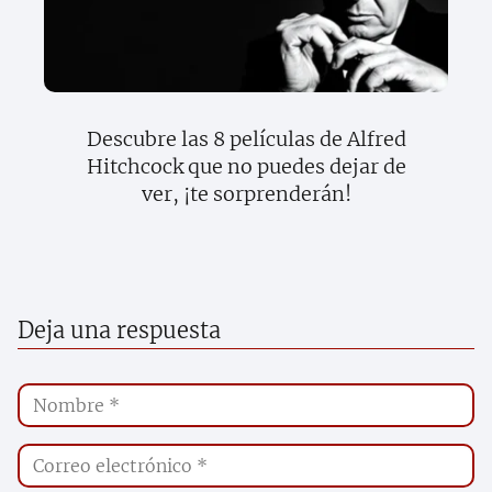
Descubre las 8 películas de Alfred
Hitchcock que no puedes dejar de
ver, ¡te sorprenderán!
Deja una respuesta