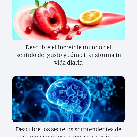
Descubre el increíble mundo del
sentido del gusto y cómo transforma tu
vida diaria
Descubre los secretos sorprendentes de
la ciencia moderna que cambiarán tu