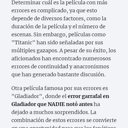
Determinar cuál es la película con más
errores es complicado, ya que esto
depende de diversos factores, como la
duración de la película y el número de
escenas. Sin embargo, películas como
"Titanic" han sido señaladas por sus
múltiples gazapos. A pesar de su éxito, los
aficionados han encontrado numerosos
errores de continuidad y anacronismos
que han generado bastante discusión.
Otra película famosa por sus errores es
"Gladiador", donde el
error garrafal en
Gladiador que NADIE notó antes
ha
dejado a muchos sorprendidos. La
combinación de estos errores se convierte