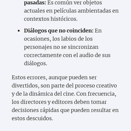
pasadas:
Es común ver objetos
actuales en películas ambientadas en
contextos históricos.
Diálogos que no coinciden:
En
ocasiones, los labios de los
personajes no se sincronizan
correctamente con el audio de sus
diálogos.
Estos errores, aunque pueden ser
divertidos, son parte del proceso creativo
y de la dinámica del cine. Con frecuencia,
los directores y editores deben tomar
decisiones rápidas que pueden resultar en
estos descuidos.