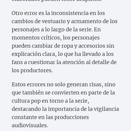
Otro error es la inconsistencia en los
cambios de vestuario y armamento de los
personajes a lo largo de la serie. En
momentos críticos, los personajes
pueden cambiar de ropa y accesorios sin
explicación clara, lo que ha llevado a los
fans a cuestionar la atención al detalle de
los productores.
Estos errores no solo generan risas, sino
que también se convierten en parte de la
cultura pop en torno a la serie,
destacando la importancia de la vigilancia
constante en las producciones
audiovisuales.