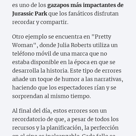
es uno de los
gazapos más impactantes de
Jurassic Park
que los fanáticos disfrutan
recordar y compartir.
Otro ejemplo se encuentra en "Pretty
Woman", donde Julia Roberts utiliza un
teléfono móvil de una marca que no
estaba disponible en la época en que se
desarrolla la historia. Este tipo de errores
añade un toque de humor a las narrativas,
haciendo que los espectadores rían y se
sorprendan al mismo tiempo.
Al final del día, estos errores son un
recordatorio de que, a pesar de todos los
recursos y la planificación, la perfección