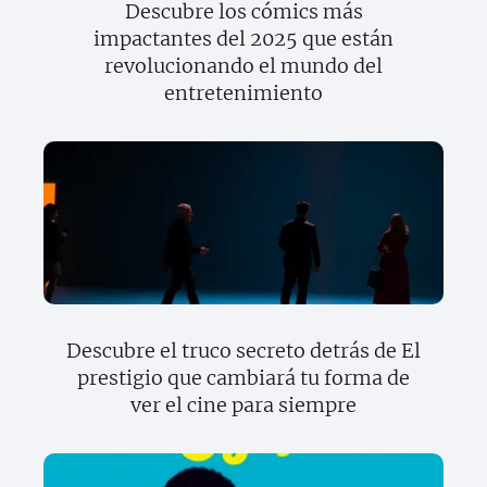
Descubre los cómics más
impactantes del 2025 que están
revolucionando el mundo del
entretenimiento
Descubre el truco secreto detrás de El
prestigio que cambiará tu forma de
ver el cine para siempre