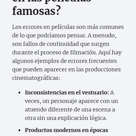
famosas?
Los errores en películas son más comunes
de lo que podríamos pensar. A menudo,
son fallos de continuidad que surgen
durante el proceso de filmación. Aquí hay
algunos ejemplos de errores frecuentes
que pueden aparecer en las producciones
cinematográficas:
Inconsistencias en el vestuario:
A
veces, un personaje aparece con un
atuendo diferente de una escena a
otra sin una explicación lógica.
Productos modernos en épocas