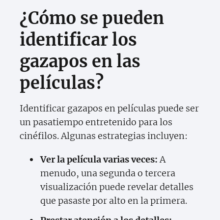
¿Cómo se pueden
identificar los
gazapos en las
películas?
Identificar gazapos en películas puede ser
un pasatiempo entretenido para los
cinéfilos. Algunas estrategias incluyen:
Ver la película varias veces:
A
menudo, una segunda o tercera
visualización puede revelar detalles
que pasaste por alto en la primera.