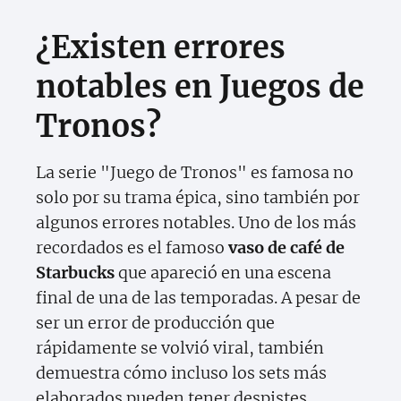
¿Existen errores
notables en Juegos de
Tronos?
La serie "Juego de Tronos" es famosa no
solo por su trama épica, sino también por
algunos errores notables. Uno de los más
recordados es el famoso
vaso de café de
Starbucks
que apareció en una escena
final de una de las temporadas. A pesar de
ser un error de producción que
rápidamente se volvió viral, también
demuestra cómo incluso los sets más
elaborados pueden tener despistes.