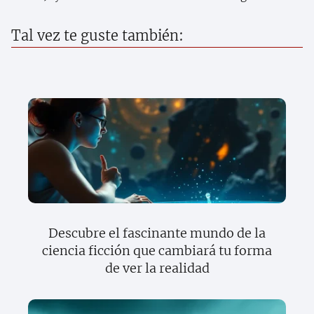
Tal vez te guste también:
Descubre el fascinante mundo de la
ciencia ficción que cambiará tu forma
de ver la realidad