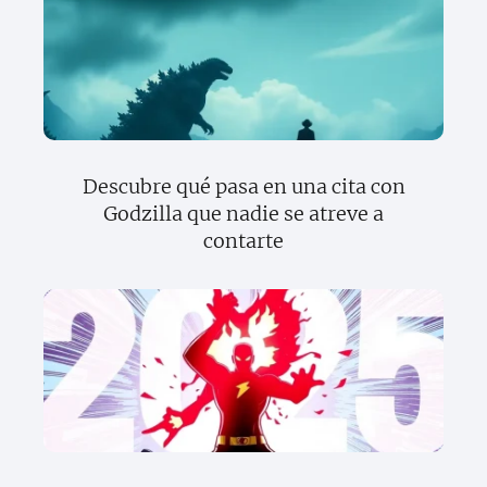
Descubre qué pasa en una cita con
Godzilla que nadie se atreve a
contarte