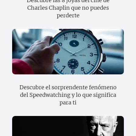
Descubre las 8 joyas del cine de
Charles Chaplin que no puedes
perderte
Descubre el sorprendente fenómeno
del Speedwatching y lo que significa
para ti