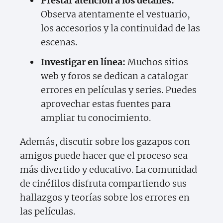
Prestar atención a los detalles:
Observa atentamente el vestuario,
los accesorios y la continuidad de las
escenas.
Investigar en línea:
Muchos sitios
web y foros se dedican a catalogar
errores en películas y series. Puedes
aprovechar estas fuentes para
ampliar tu conocimiento.
Además, discutir sobre los gazapos con
amigos puede hacer que el proceso sea
más divertido y educativo. La comunidad
de cinéfilos disfruta compartiendo sus
hallazgos y teorías sobre los errores en
las películas.