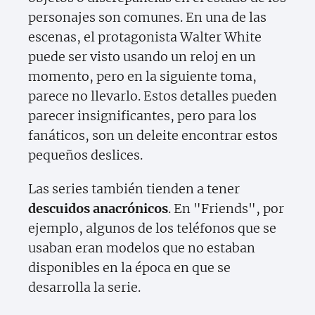
personajes son comunes. En una de las
escenas, el protagonista Walter White
puede ser visto usando un reloj en un
momento, pero en la siguiente toma,
parece no llevarlo. Estos detalles pueden
parecer insignificantes, pero para los
fanáticos, son un deleite encontrar estos
pequeños deslices.
Las series también tienden a tener
descuidos anacrónicos
. En "Friends", por
ejemplo, algunos de los teléfonos que se
usaban eran modelos que no estaban
disponibles en la época en que se
desarrolla la serie.