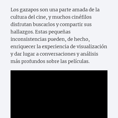
Los gazapos son una parte amada de la
cultura del cine, y muchos cinéfilos
disfrutan buscarlos y compartir sus
hallazgos. Estas pequeñas
inconsistencias pueden, de hecho,
enriquecer la experiencia de visualización
y dar lugar a conversaciones y análisis
más profundos sobre las películas.