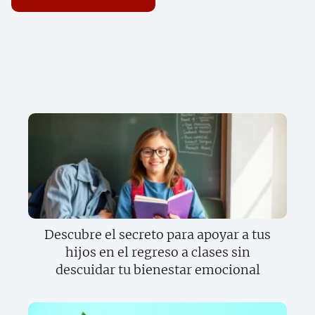
Descubre el secreto para apoyar a tus
hijos en el regreso a clases sin
descuidar tu bienestar emocional