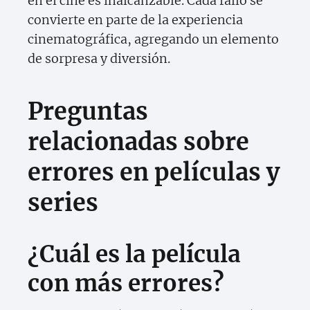
en el cine es inalcanzable. Cada fallo se
convierte en parte de la experiencia
cinematográfica, agregando un elemento
de sorpresa y diversión.
Preguntas
relacionadas sobre
errores en películas y
series
¿Cuál es la película
con más errores?