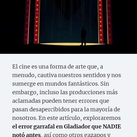
El cine es una forma de arte que, a
menudo, cautiva nuestros sentidos y nos
sumerge en mundos fantásticos. Sin
embargo, incluso las producciones más
aclamadas pueden tener errores que
pasan desapercibidos para la mayoría de
nosotros. En este artículo, exploraremos
el error garrafal en Gladiador que NADIE
notó antes
, así como otros gazapos y