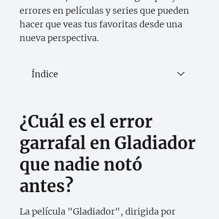
errores en películas y series que pueden
hacer que veas tus favoritas desde una
nueva perspectiva.
Índice
¿Cuál es el error
garrafal en Gladiador
que nadie notó
antes?
La película "Gladiador", dirigida por