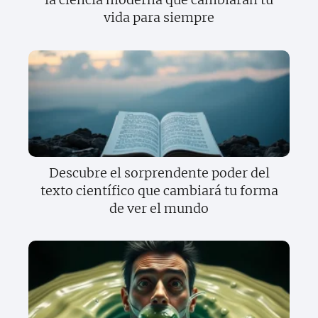
vida para siempre
Descubre el sorprendente poder del
texto científico que cambiará tu forma
de ver el mundo