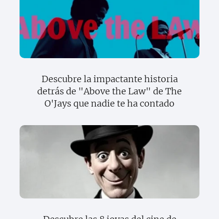
Descubre la impactante historia
detrás de "Above the Law" de The
O'Jays que nadie te ha contado