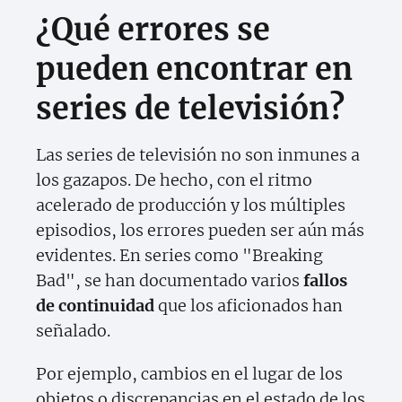
¿Qué errores se
pueden encontrar en
series de televisión?
Las series de televisión no son inmunes a
los gazapos. De hecho, con el ritmo
acelerado de producción y los múltiples
episodios, los errores pueden ser aún más
evidentes. En series como "Breaking
Bad", se han documentado varios
fallos
de continuidad
que los aficionados han
señalado.
Por ejemplo, cambios en el lugar de los
objetos o discrepancias en el estado de los