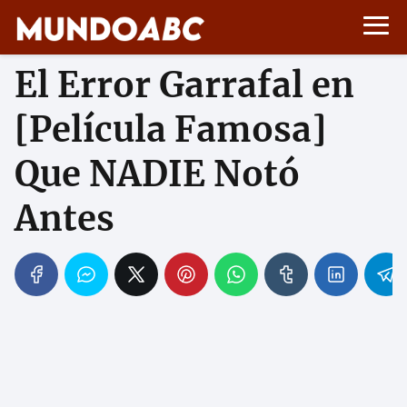
El Error Garrafal en
[Película Famosa]
Que NADIE Notó
Antes