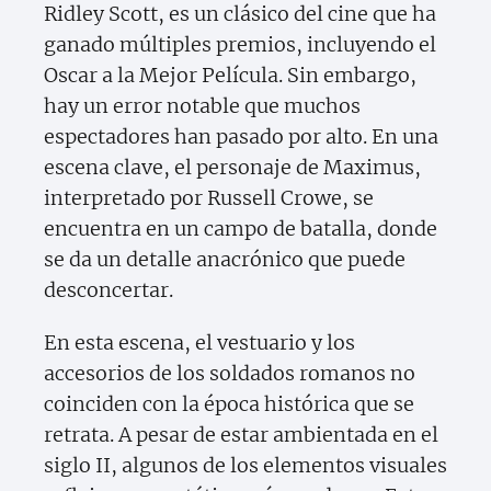
Ridley Scott, es un clásico del cine que ha
ganado múltiples premios, incluyendo el
Oscar a la Mejor Película. Sin embargo,
hay un error notable que muchos
espectadores han pasado por alto. En una
escena clave, el personaje de Maximus,
interpretado por Russell Crowe, se
encuentra en un campo de batalla, donde
se da un detalle anacrónico que puede
desconcertar.
En esta escena, el vestuario y los
accesorios de los soldados romanos no
coinciden con la época histórica que se
retrata. A pesar de estar ambientada en el
siglo II, algunos de los elementos visuales