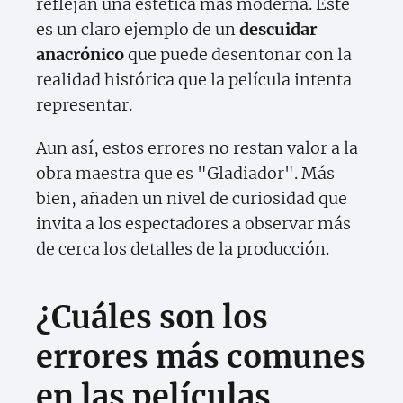
reflejan una estética más moderna. Este
es un claro ejemplo de un
descuidar
anacrónico
que puede desentonar con la
realidad histórica que la película intenta
representar.
Aun así, estos errores no restan valor a la
obra maestra que es "Gladiador". Más
bien, añaden un nivel de curiosidad que
invita a los espectadores a observar más
de cerca los detalles de la producción.
¿Cuáles son los
errores más comunes
en las películas