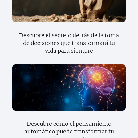
Descubre el secreto detrás de la toma
de decisiones que transformará tu
vida para siempre
Descubre cómo el pensamiento
automático puede transformar tu