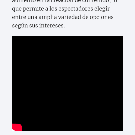
aumento en la creación de contenido, lo
que permite a los espectadores elegir
entre una amplia variedad de opciones
según sus intereses.