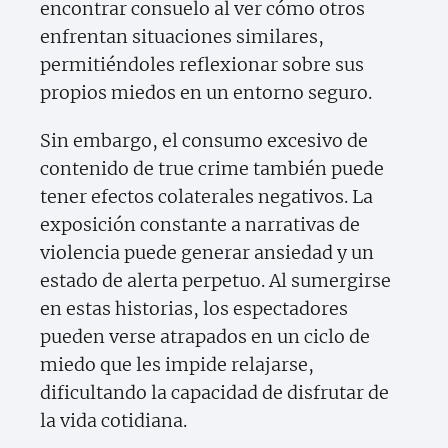
encontrar consuelo al ver cómo otros
enfrentan situaciones similares,
permitiéndoles reflexionar sobre sus
propios miedos en un entorno seguro.
Sin embargo, el consumo excesivo de
contenido de true crime también puede
tener efectos colaterales negativos. La
exposición constante a narrativas de
violencia puede generar ansiedad y un
estado de alerta perpetuo. Al sumergirse
en estas historias, los espectadores
pueden verse atrapados en un ciclo de
miedo que les impide relajarse,
dificultando la capacidad de disfrutar de
la vida cotidiana.