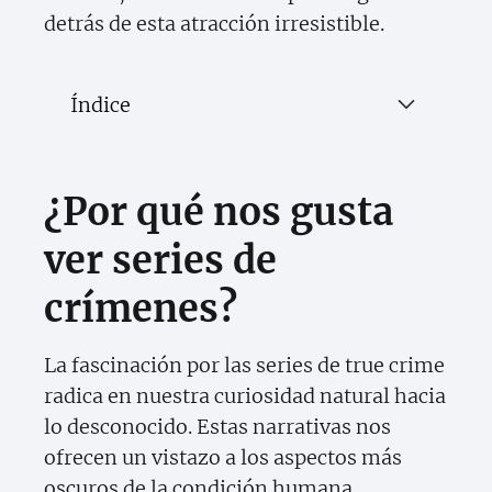
detrás de esta atracción irresistible.
Índice
¿Por qué nos gusta
ver series de
crímenes?
La fascinación por las series de true crime
radica en nuestra curiosidad natural hacia
lo desconocido. Estas narrativas nos
ofrecen un vistazo a los aspectos más
oscuros de la condición humana,