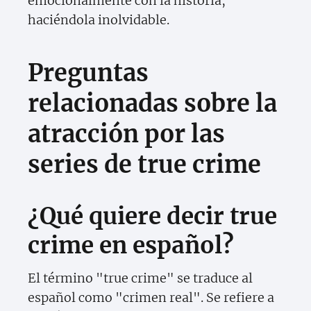
emocionalmente con la historia,
haciéndola inolvidable.
Preguntas
relacionadas sobre la
atracción por las
series de true crime
¿Qué quiere decir true
crime en español?
El término "true crime" se traduce al
español como "crimen real". Se refiere a