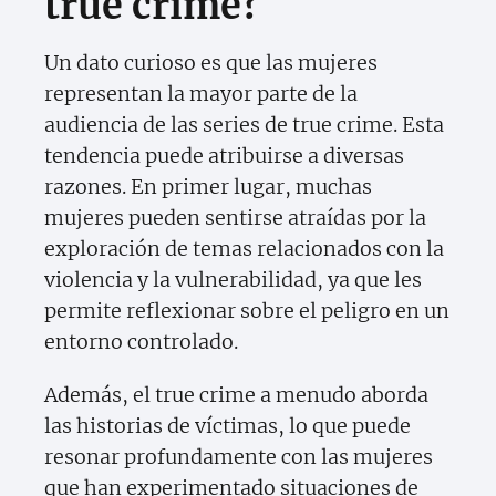
true crime?
Un dato curioso es que las mujeres
representan la mayor parte de la
audiencia de las series de true crime. Esta
tendencia puede atribuirse a diversas
razones. En primer lugar, muchas
mujeres pueden sentirse atraídas por la
exploración de temas relacionados con la
violencia y la vulnerabilidad, ya que les
permite reflexionar sobre el peligro en un
entorno controlado.
Además, el true crime a menudo aborda
las historias de víctimas, lo que puede
resonar profundamente con las mujeres
que han experimentado situaciones de