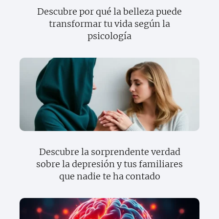
Descubre por qué la belleza puede
transformar tu vida según la
psicología
Descubre la sorprendente verdad
sobre la depresión y tus familiares
que nadie te ha contado