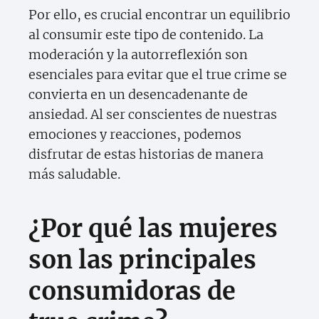
Por ello, es crucial encontrar un equilibrio
al consumir este tipo de contenido. La
moderación y la autorreflexión son
esenciales para evitar que el true crime se
convierta en un desencadenante de
ansiedad. Al ser conscientes de nuestras
emociones y reacciones, podemos
disfrutar de estas historias de manera
más saludable.
¿Por qué las mujeres
son las principales
consumidoras de