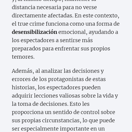
distancia necesaria para no verse
directamente afectadas. En este contexto,
el true crime funciona como una forma de
desensibilización
emocional, ayudando a
los espectadores a sentirse más
preparados para enfrentar sus propios
temores.
Además, al analizar las decisiones y
errores de los protagonistas de estas
historias, los espectadores pueden
adquirir lecciones valiosas sobre la vida y
la toma de decisiones. Esto les
proporciona un sentido de control sobre
sus propias circunstancias, lo que puede
ser especialmente importante en un