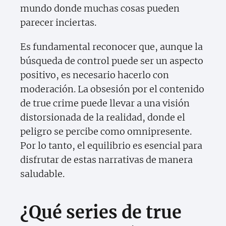
mundo donde muchas cosas pueden
parecer inciertas.
Es fundamental reconocer que, aunque la
búsqueda de control puede ser un aspecto
positivo, es necesario hacerlo con
moderación. La obsesión por el contenido
de true crime puede llevar a una visión
distorsionada de la realidad, donde el
peligro se percibe como omnipresente.
Por lo tanto, el equilibrio es esencial para
disfrutar de estas narrativas de manera
saludable.
¿Qué series de true