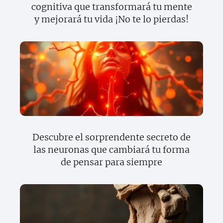
cognitiva que transformará tu mente
y mejorará tu vida ¡No te lo pierdas!
Descubre el sorprendente secreto de
las neuronas que cambiará tu forma
de pensar para siempre