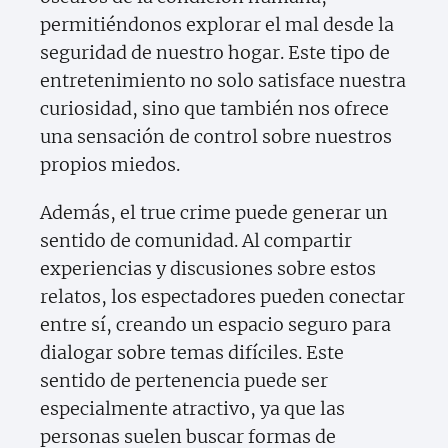
permitiéndonos explorar el mal desde la
seguridad de nuestro hogar. Este tipo de
entretenimiento no solo satisface nuestra
curiosidad, sino que también nos ofrece
una sensación de control sobre nuestros
propios miedos.
Además, el true crime puede generar un
sentido de comunidad. Al compartir
experiencias y discusiones sobre estos
relatos, los espectadores pueden conectar
entre sí, creando un espacio seguro para
dialogar sobre temas difíciles. Este
sentido de pertenencia puede ser
especialmente atractivo, ya que las
personas suelen buscar formas de