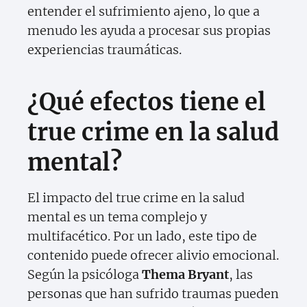
entender el sufrimiento ajeno, lo que a
menudo les ayuda a procesar sus propias
experiencias traumáticas.
¿Qué efectos tiene el
true crime en la salud
mental?
El impacto del true crime en la salud
mental es un tema complejo y
multifacético. Por un lado, este tipo de
contenido puede ofrecer alivio emocional.
Según la psicóloga
Thema Bryant
, las
personas que han sufrido traumas pueden