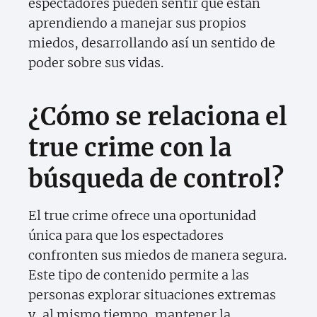
espectadores pueden sentir que están
aprendiendo a manejar sus propios
miedos, desarrollando así un sentido de
poder sobre sus vidas.
¿Cómo se relaciona el
true crime con la
búsqueda de control?
El true crime ofrece una oportunidad
única para que los espectadores
confronten sus miedos de manera segura.
Este tipo de contenido permite a las
personas explorar situaciones extremas
y, al mismo tiempo, mantener la