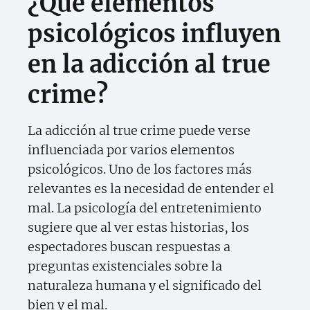
¿Qué elementos
psicológicos influyen
en la adicción al true
crime?
La adicción al true crime puede verse
influenciada por varios elementos
psicológicos. Uno de los factores más
relevantes es la necesidad de entender el
mal. La psicología del entretenimiento
sugiere que al ver estas historias, los
espectadores buscan respuestas a
preguntas existenciales sobre la
naturaleza humana y el significado del
bien y el mal.