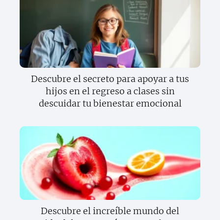
Descubre el secreto para apoyar a tus
hijos en el regreso a clases sin
descuidar tu bienestar emocional
Descubre el increíble mundo del