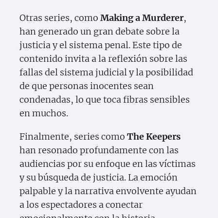
Otras series, como
Making a Murderer
,
han generado un gran debate sobre la
justicia y el sistema penal. Este tipo de
contenido invita a la reflexión sobre las
fallas del sistema judicial y la posibilidad
de que personas inocentes sean
condenadas, lo que toca fibras sensibles
en muchos.
Finalmente, series como
The Keepers
han resonado profundamente con las
audiencias por su enfoque en las víctimas
y su búsqueda de justicia. La emoción
palpable y la narrativa envolvente ayudan
a los espectadores a conectar