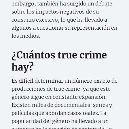
embargo, también ha surgido un debate
sobre los impactos negativos de su
consumo excesivo, lo que ha llevado a
algunos a cuestionar su representación en
los medios.
¿Cuántos true crime
hay?
Es difícil determinar un número exacto de
producciones de true crime, ya que este
género sigue en constante expansión.
Existen miles de documentales, series y
películas que abordan casos reales. La
popularidad del género ha llevado a un