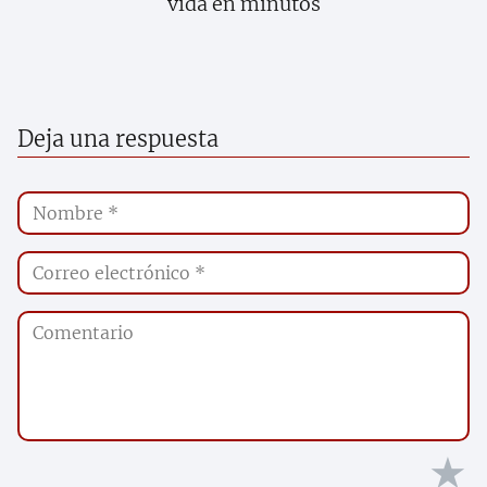
vida en minutos
Deja una respuesta
★