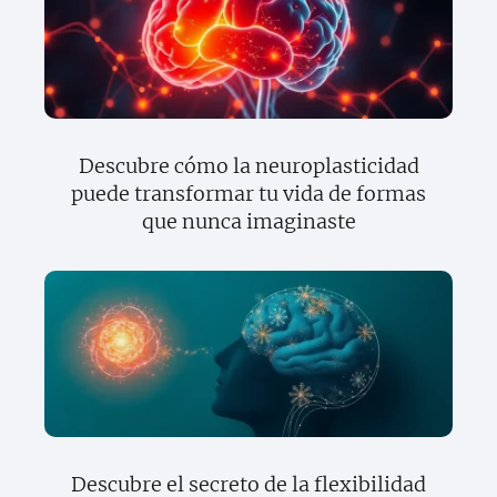
Descubre cómo la neuroplasticidad
puede transformar tu vida de formas
que nunca imaginaste
Descubre el secreto de la flexibilidad