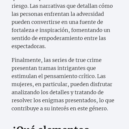
riesgo. Las narrativas que detallan cómo
las personas enfrentan la adversidad
pueden convertirse en una fuente de
fortaleza e inspiración, fomentando un
sentido de empoderamiento entre las
espectadoras.
Finalmente, las series de true crime
presentan tramas intrigantes que
estimulan el pensamiento crítico. Las
mujeres, en particular, pueden disfrutar
analizando los detalles y tratando de
resolver los enigmas presentados, lo que
contribuye a su interés en este género.