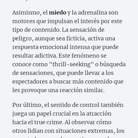
Asimismo, el
miedo
y la adrenalina son
motores que impulsan el interés por este
tipo de contenido. La sensación de
peligro, aunque sea ficticia, activa una
respuesta emocional intensa que puede
resultar adictiva. Este fenómeno se
conoce como "thrill-seeking" o búsqueda
de sensaciones, que puede llevar a los
espectadores a buscar más contenido que
les provoque una reacción similar.
Por último, el sentido de control también
juega un papel crucial en la atracción
hacia el true crime. Al observar cómo
otros lidian con situaciones extremas, los