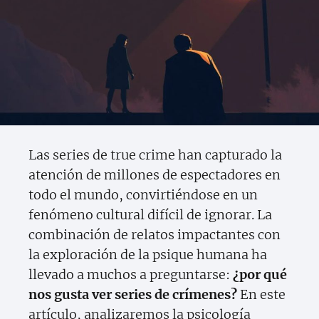
Las series de true crime han capturado la
atención de millones de espectadores en
todo el mundo, convirtiéndose en un
fenómeno cultural difícil de ignorar. La
combinación de relatos impactantes con
la exploración de la psique humana ha
llevado a muchos a preguntarse:
¿por qué
nos gusta ver series de crímenes?
En este
artículo, analizaremos la psicología