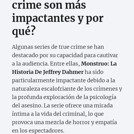
crime son más
impactantes y por
qué?
Algunas series de true crime se han
destacado por su capacidad para cautivar
a la audiencia. Entre ellas,
Monstruo: La
Historia De Jeffrey Dahmer
ha sido
particularmente impactante debido a la
naturaleza escalofriante de los crímenes y
la profunda exploración de la psicología
del asesino. La serie ofrece una mirada
íntima a la vida del criminal, lo que
provoca una mezcla de horror y empatía
en los espectadores.