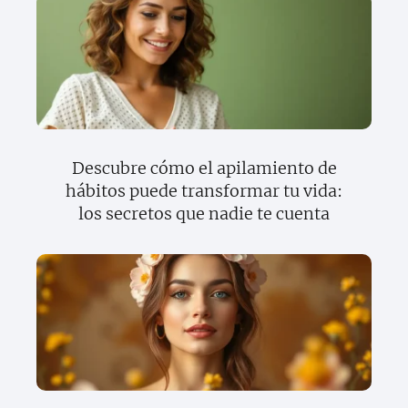
Descubre cómo el apilamiento de
hábitos puede transformar tu vida:
los secretos que nadie te cuenta