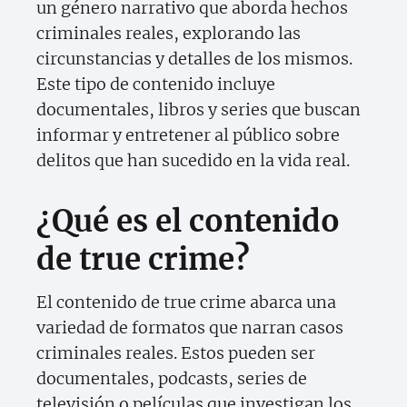
un género narrativo que aborda hechos
criminales reales, explorando las
circunstancias y detalles de los mismos.
Este tipo de contenido incluye
documentales, libros y series que buscan
informar y entretener al público sobre
delitos que han sucedido en la vida real.
¿Qué es el contenido
de true crime?
El contenido de true crime abarca una
variedad de formatos que narran casos
criminales reales. Estos pueden ser
documentales, podcasts, series de
televisión o películas que investigan los