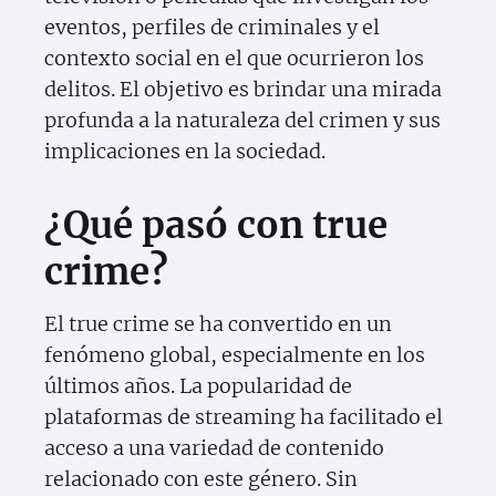
eventos, perfiles de criminales y el
contexto social en el que ocurrieron los
delitos. El objetivo es brindar una mirada
profunda a la naturaleza del crimen y sus
implicaciones en la sociedad.
¿Qué pasó con true
crime?
El true crime se ha convertido en un
fenómeno global, especialmente en los
últimos años. La popularidad de
plataformas de streaming ha facilitado el
acceso a una variedad de contenido
relacionado con este género. Sin