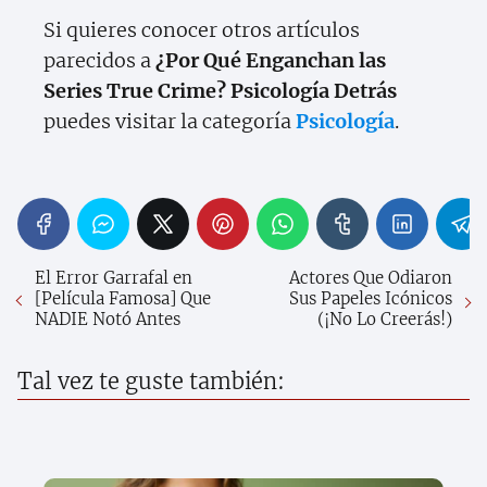
Si quieres conocer otros artículos
parecidos a
¿Por Qué Enganchan las
Series True Crime? Psicología Detrás
puedes visitar la categoría
Psicología
.
El Error Garrafal en
Actores Que Odiaron
[Película Famosa] Que
Sus Papeles Icónicos
NADIE Notó Antes
(¡No Lo Creerás!)
Tal vez te guste también: