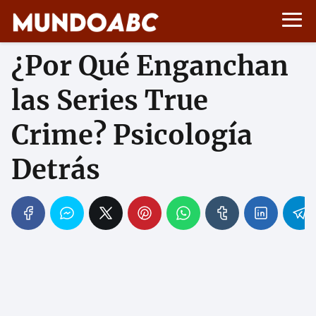
¿Por Qué Enganchan
las Series True
Crime? Psicología
Detrás